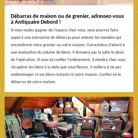
Débarras de maison ou de grenier, adressez-vous
à Antiquaire Debord !
Si vous voulez gagner de l’espace chez vous, vous pourrez faire
appel à une entreprise de débarras pour enlever les meubles qui
encombrent votre grenier ou votre maison. Il procédera d’abord à
une évaluation du volume de biens. Il dressera par la suite le devis
de l’opération. Si vous lui confiez l’enlèvement, il viendra chez vous
récupérer les biens à la date que vous fixerez. Il veillera à ne pas
endommager ni vos biens restants ni votre maison. Confiez-lui le
débarras de votre maison.