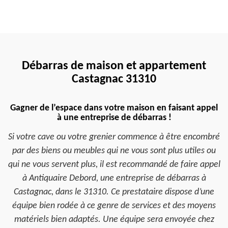
Débarras de maison et appartement
Castagnac 31310
Gagner de l’espace dans votre maison en faisant appel
à une entreprise de débarras !
Si votre cave ou votre grenier commence à être encombré
par des biens ou meubles qui ne vous sont plus utiles ou
qui ne vous servent plus, il est recommandé de faire appel
à Antiquaire Debord, une entreprise de débarras à
Castagnac, dans le 31310. Ce prestataire dispose d’une
équipe bien rodée à ce genre de services et des moyens
matériels bien adaptés. Une équipe sera envoyée chez