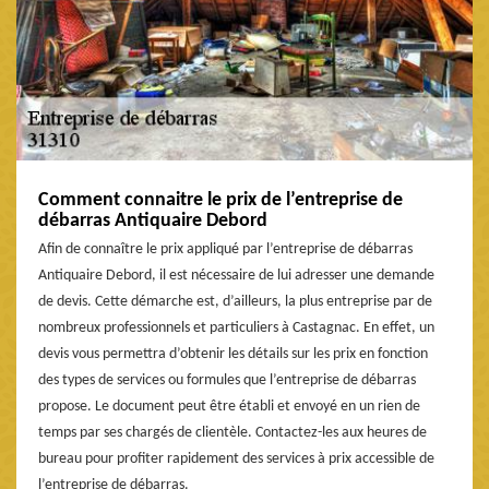
Comment connaitre le prix de l’entreprise de
débarras Antiquaire Debord
Afin de connaître le prix appliqué par l’entreprise de débarras
Antiquaire Debord, il est nécessaire de lui adresser une demande
de devis. Cette démarche est, d’ailleurs, la plus entreprise par de
nombreux professionnels et particuliers à Castagnac. En effet, un
devis vous permettra d’obtenir les détails sur les prix en fonction
des types de services ou formules que l’entreprise de débarras
propose. Le document peut être établi et envoyé en un rien de
temps par ses chargés de clientèle. Contactez-les aux heures de
bureau pour profiter rapidement des services à prix accessible de
l’entreprise de débarras.