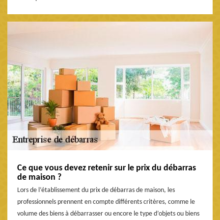
Ce que vous devez retenir sur le prix du débarras
de maison ?
Lors de l’établissement du prix de débarras de maison, les
professionnels prennent en compte différents critères, comme le
volume des biens à débarrasser ou encore le type d’objets ou biens