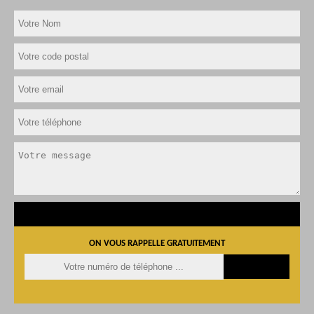
ON VOUS RAPPELLE GRATUITEMENT