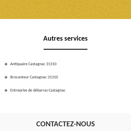
Autres services
Antiquaire Castagnac 31310
Brocanteur Castagnac 31310
Entreprise de débarras Castagnac
CONTACTEZ-NOUS