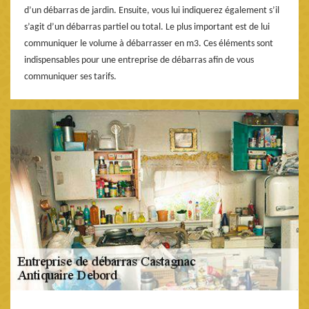
d’un débarras de jardin. Ensuite, vous lui indiquerez également s’il
s’agit d’un débarras partiel ou total. Le plus important est de lui
communiquer le volume à débarrasser en m3. Ces éléments sont
indispensables pour une entreprise de débarras afin de vous
communiquer ses tarifs.