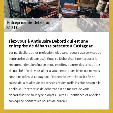
Fiez-vous à Antiquaire Debord qui est une
entreprise de débarras présente à Castagnac
Les particuliers et les professionnels ayant recours aux services de
l’entreprise de débarras Antiquaire Debord sont nombreux à la
recommander. Son équipe peut, en effet, assurer des prestations
de qualité afin de vous aider à vous séparer des biens qui ne vous
sont plus utiles. À Castagnac, l’entreprise est très sollicitée en
raison de la qualité de ses services et des tarifs les plus bas qu'elle
applique. L’entreprise de débarras est en mesure de vous
débarrasser de tout type d’objets. Faites-lui confiance et appelez
son équipe pendant les heures de bureau.