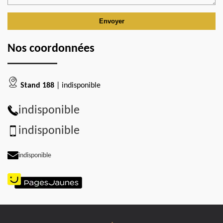
Nos coordonnées
Stand 188
| indisponible
indisponible
indisponible
indisponible