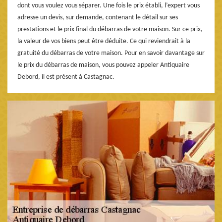
dont vous voulez vous séparer. Une fois le prix établi, l’expert vous
adresse un devis, sur demande, contenant le détail sur ses
prestations et le prix final du débarras de votre maison. Sur ce prix,
la valeur de vos biens peut être déduite. Ce qui reviendrait à la
gratuité du débarras de votre maison. Pour en savoir davantage sur
le prix du débarras de maison, vous pouvez appeler Antiquaire
Debord, il est présent à Castagnac.