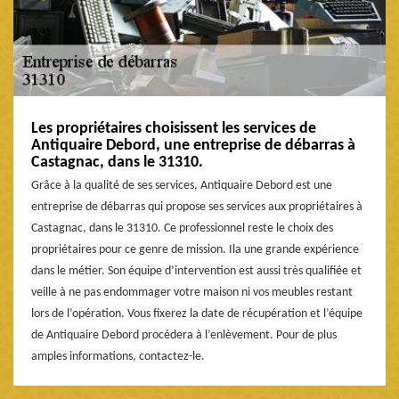
Les propriétaires choisissent les services de
Antiquaire Debord, une entreprise de débarras à
Castagnac, dans le 31310.
Grâce à la qualité de ses services, Antiquaire Debord est une
entreprise de débarras qui propose ses services aux propriétaires à
Castagnac, dans le 31310. Ce professionnel reste le choix des
propriétaires pour ce genre de mission. Ila une grande expérience
dans le métier. Son équipe d’intervention est aussi très qualifiée et
veille à ne pas endommager votre maison ni vos meubles restant
lors de l’opération. Vous fixerez la date de récupération et l’équipe
de Antiquaire Debord procédera à l’enlèvement. Pour de plus
amples informations, contactez-le.