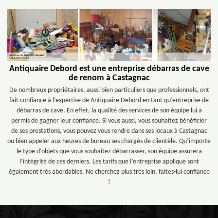
Antiquaire Debord est une entreprise débarras de cave
de renom à Castagnac
De nombreux propriétaires, aussi bien particuliers que professionnels, ont
fait confiance à l’expertise de Antiquaire Debord en tant qu’entreprise de
débarras de cave. En effet, la qualité des services de son équipe lui a
permis de gagner leur confiance. Si vous aussi, vous souhaitez bénéficier
de ses prestations, vous pouvez vous rendre dans ses locaux à Castagnac
ou bien appeler aux heures de bureau ses chargés de clientèle. Qu’importe
le type d’objets que vous souhaitez débarrasser, son équipe assurera
l’intégrité de ces derniers. Les tarifs que l’entreprise applique sont
également très abordables. Ne cherchez plus très loin, faites-lui confiance
!