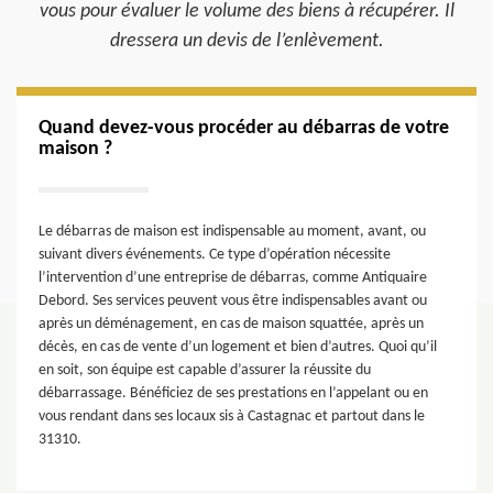
vous pour évaluer le volume des biens à récupérer. Il
dressera un devis de l’enlèvement.
Quand devez-vous procéder au débarras de votre
maison ?
Le débarras de maison est indispensable au moment, avant, ou
suivant divers événements. Ce type d’opération nécessite
l’intervention d’une entreprise de débarras, comme Antiquaire
Debord. Ses services peuvent vous être indispensables avant ou
après un déménagement, en cas de maison squattée, après un
décès, en cas de vente d’un logement et bien d’autres. Quoi qu’il
en soit, son équipe est capable d’assurer la réussite du
débarrassage. Bénéficiez de ses prestations en l’appelant ou en
vous rendant dans ses locaux sis à Castagnac et partout dans le
31310.