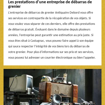
Les prestations d’une entreprise de débarras de
grenier
L’entreprise de débarras de grenier Antiquaire Debord vous offre
ses services en contrepartie de la récupération de vos objets. Si
vous voulez vous séparer de ces derniers, elle offre des prestations
de débarras gratuit. Évoluant dans le domaine depuis plusieurs
années, l’entreprise peut garantir une estimation au prix juste. Si
vous êtes situé à Castagnac, vous pouvez faire appel à son équipe
qui saura respecter l’intégrité de vos biens lors du débarras de
votre grenier. Pour plus d’informations sur ses prix et ses services,
vous pouvez lui adresser un courrier électronique ou bien l’appeler.