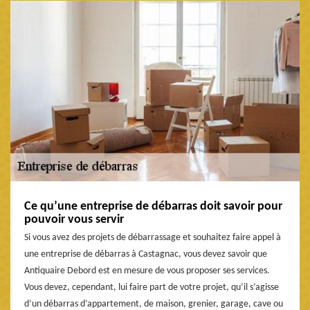
Ce qu’une entreprise de débarras doit savoir pour
pouvoir vous servir
Si vous avez des projets de débarrassage et souhaitez faire appel à
une entreprise de débarras à Castagnac, vous devez savoir que
Antiquaire Debord est en mesure de vous proposer ses services.
Vous devez, cependant, lui faire part de votre projet, qu’il s’agisse
d’un débarras d’appartement, de maison, grenier, garage, cave ou