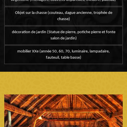
Objet sur la chasse (couteau, dague ancienne, trophée de
chasse)
décoration de jardin (Statue de pierre, potiche pierre et fonte
salon de jardin)
mobilier XXe (année 50, 60, 70, luminaire, lampadaire,
fauteuil, table basse)