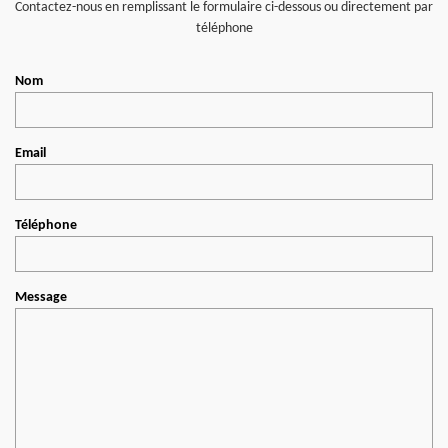
Contactez-nous en remplissant le formulaire ci-dessous ou directement par
téléphone
Nom
Email
Téléphone
Message