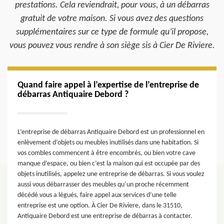
prestations. Cela reviendrait, pour vous, à un débarras
gratuit de votre maison. Si vous avez des questions
supplémentaires sur ce type de formule qu’il propose,
vous pouvez vous rendre à son siège sis à Cier De Riviere.
Quand faire appel à l’expertise de l’entreprise de
débarras Antiquaire Debord ?
L’entreprise de débarras Antiquaire Debord est un professionnel en
enlèvement d’objets ou meubles inutilisés dans une habitation. Si
vos combles commencent à être encombrés, ou bien votre cave
manque d’espace, ou bien c’est la maison qui est occupée par des
objets inutilisés, appelez une entreprise de débarras. Si vous voulez
aussi vous débarrasser des meubles qu’un proche récemment
décédé vous a légués, faire appel aux services d’une telle
entreprise est une option. À Cier De Riviere, dans le 31510,
Antiquaire Debord est une entreprise de débarras à contacter.