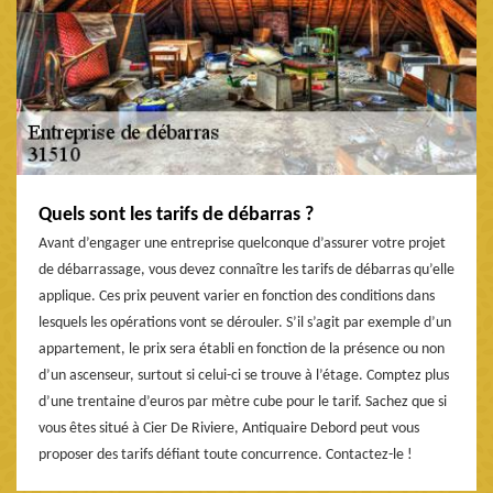
Quels sont les tarifs de débarras ?
Avant d’engager une entreprise quelconque d’assurer votre projet
de débarrassage, vous devez connaître les tarifs de débarras qu’elle
applique. Ces prix peuvent varier en fonction des conditions dans
lesquels les opérations vont se dérouler. S’il s’agit par exemple d’un
appartement, le prix sera établi en fonction de la présence ou non
d’un ascenseur, surtout si celui-ci se trouve à l’étage. Comptez plus
d’une trentaine d’euros par mètre cube pour le tarif. Sachez que si
vous êtes situé à Cier De Riviere, Antiquaire Debord peut vous
proposer des tarifs défiant toute concurrence. Contactez-le !