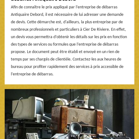
Afin de connaître le prix appliqué par l’entreprise de débarras
Antiquaire Debord, il est nécessaire de lui adresser une demande
de devis. Cette démarche est, d’ailleurs, la plus entreprise par de
nombreux professionnels et particuliers à Cier De Riviere. En effet,
un devis vous permettra d’obtenir les détails sur les prix en fonction
des types de services ou formules que l’entreprise de débarras
propose. Le document peut être établi et envoyé en un rien de
temps par ses chargés de clientèle. Contactez-les aux heures de
bureau pour profiter rapidement des services à prix accessible de
l’entreprise de débarras.