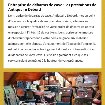
Entreprise de débarras de cave : les prestations de
Antiquaire Debord
L’entreprise de débarras de cave, Antiquaire Debord, met un point
d’honneur sur la qualité de ses prestations. Ainsi, elle sera en
mesure d’assurer l’efficacité de votre projet de débarrassage tout
en respectant l’intégrité de vos biens. L’entreprise est en mesure
d’intervenir rapidement à votre domicile grâce aux matériels
adaptés dont elle dispose. L’engagement de l’équipe de l’entreprise
est celui de respecter votre logement durant son intervention lors
du débarras de votre cave. Elle veille également à ce que ses
services soient soignés et à la hauteur de vos espérances.