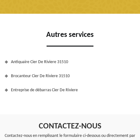
Autres services
Antiquaire Cier De Riviere 31510
Brocanteur Cier De Riviere 31510
Entreprise de débarras Cier De Riviere
CONTACTEZ-NOUS
Contactez-nous en remplissant le formulaire ci-dessous ou directement par