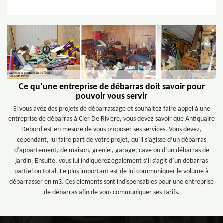
Ce qu’une entreprise de débarras doit savoir pour
pouvoir vous servir
Si vous avez des projets de débarrassage et souhaitez faire appel à une
entreprise de débarras à Cier De Riviere, vous devez savoir que Antiquaire
Debord est en mesure de vous proposer ses services. Vous devez,
cependant, lui faire part de votre projet, qu’il s’agisse d’un débarras
d’appartement, de maison, grenier, garage, cave ou d’un débarras de
jardin. Ensuite, vous lui indiquerez également s’il s’agit d’un débarras
partiel ou total. Le plus important est de lui communiquer le volume à
débarrasser en m3. Ces éléments sont indispensables pour une entreprise
de débarras afin de vous communiquer ses tarifs.