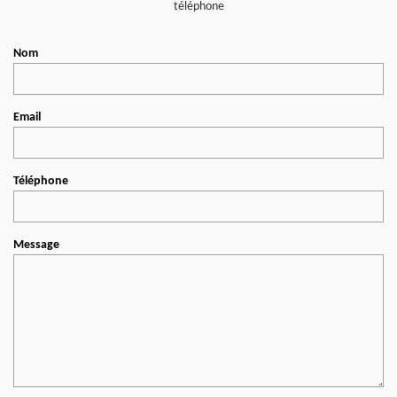
téléphone
Nom
Email
Téléphone
Message