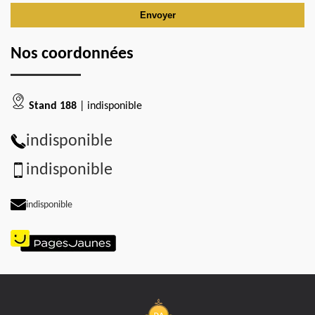
Nos coordonnées
Stand 188
| indisponible
indisponible
indisponible
indisponible