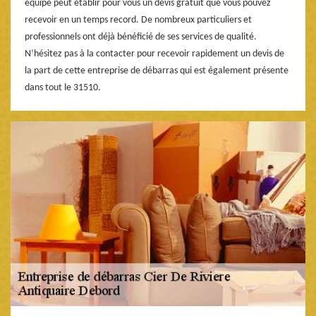
équipe peut établir pour vous un devis gratuit que vous pouvez
recevoir en un temps record. De nombreux particuliers et
professionnels ont déjà bénéficié de ses services de qualité.
N’hésitez pas à la contacter pour recevoir rapidement un devis de
la part de cette entreprise de débarras qui est également présente
dans tout le 31510.