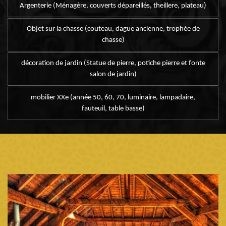
Argenterie (Ménagère, couverts dépareillés, theillere, plateau)
Objet sur la chasse (couteau, dague ancienne, trophée de
chasse)
décoration de jardin (Statue de pierre, potiche pierre et fonte
salon de jardin)
mobilier XXe (année 50, 60, 70, luminaire, lampadaire,
fauteuil, table basse)