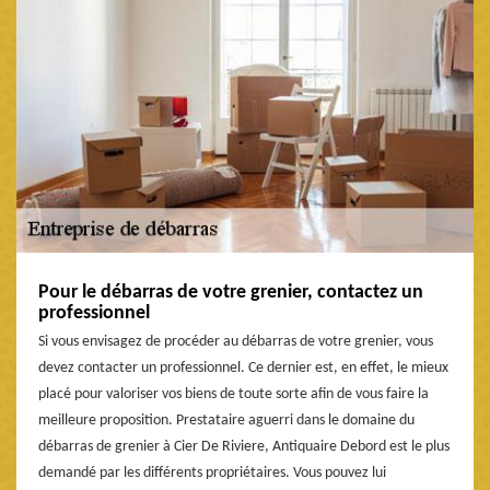
Pour le débarras de votre grenier, contactez un
professionnel
Si vous envisagez de procéder au débarras de votre grenier, vous
devez contacter un professionnel. Ce dernier est, en effet, le mieux
placé pour valoriser vos biens de toute sorte afin de vous faire la
meilleure proposition. Prestataire aguerri dans le domaine du
débarras de grenier à Cier De Riviere, Antiquaire Debord est le plus
demandé par les différents propriétaires. Vous pouvez lui