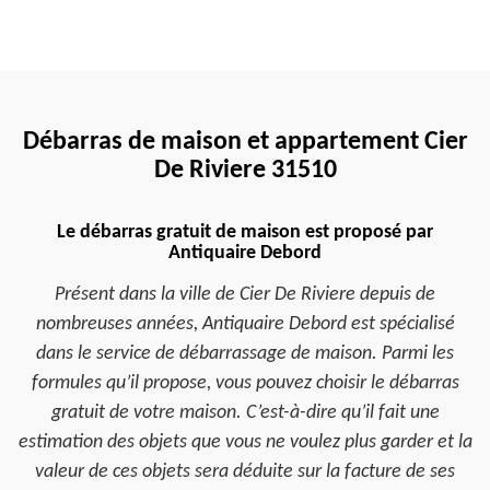
Débarras de maison et appartement Cier
De Riviere 31510
Le débarras gratuit de maison est proposé par
Antiquaire Debord
Présent dans la ville de Cier De Riviere depuis de
nombreuses années, Antiquaire Debord est spécialisé
dans le service de débarrassage de maison. Parmi les
formules qu’il propose, vous pouvez choisir le débarras
gratuit de votre maison. C’est-à-dire qu’il fait une
estimation des objets que vous ne voulez plus garder et la
valeur de ces objets sera déduite sur la facture de ses