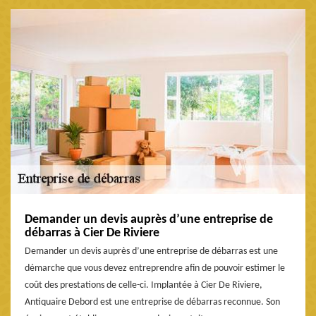
Demander un devis auprès d’une entreprise de
débarras à Cier De Riviere
Demander un devis auprès d’une entreprise de débarras est une
démarche que vous devez entreprendre afin de pouvoir estimer le
coût des prestations de celle-ci. Implantée à Cier De Riviere,
Antiquaire Debord est une entreprise de débarras reconnue. Son