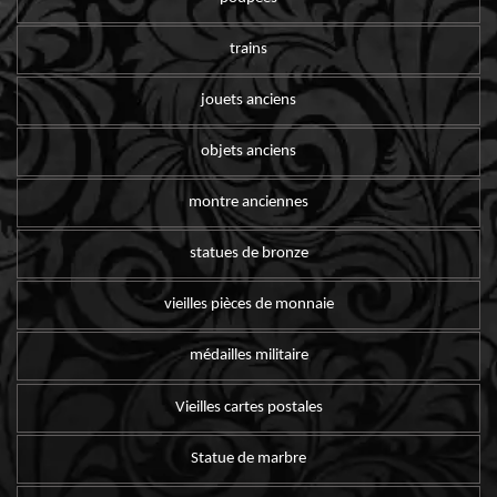
trains
jouets anciens
objets anciens
montre anciennes
statues de bronze
vieilles pièces de monnaie
médailles militaire
Vieilles cartes postales
Statue de marbre