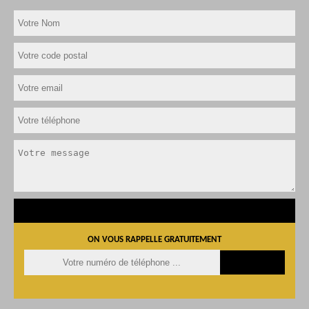
ON VOUS RAPPELLE GRATUITEMENT