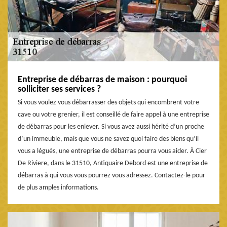
Entreprise de débarras de maison : pourquoi
solliciter ses services ?
Si vous voulez vous débarrasser des objets qui encombrent votre
cave ou votre grenier, il est conseillé de faire appel à une entreprise
de débarras pour les enlever. Si vous avez aussi hérité d’un proche
d’un immeuble, mais que vous ne savez quoi faire des biens qu’il
vous a légués, une entreprise de débarras pourra vous aider. À Cier
De Riviere, dans le 31510, Antiquaire Debord est une entreprise de
débarras à qui vous vous pourrez vous adressez. Contactez-le pour
de plus amples informations.