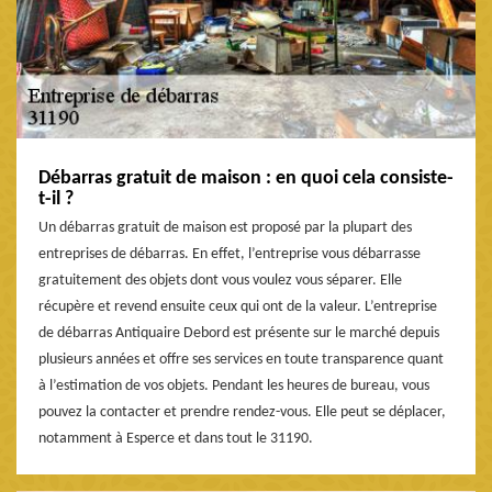
Débarras gratuit de maison : en quoi cela consiste-
t-il ?
Un débarras gratuit de maison est proposé par la plupart des
entreprises de débarras. En effet, l’entreprise vous débarrasse
gratuitement des objets dont vous voulez vous séparer. Elle
récupère et revend ensuite ceux qui ont de la valeur. L’entreprise
de débarras Antiquaire Debord est présente sur le marché depuis
plusieurs années et offre ses services en toute transparence quant
à l’estimation de vos objets. Pendant les heures de bureau, vous
pouvez la contacter et prendre rendez-vous. Elle peut se déplacer,
notamment à Esperce et dans tout le 31190.