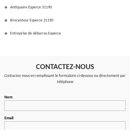
Antiquaire Esperce 31190
Brocanteur Esperce 31190
Entreprise de débarras Esperce
CONTACTEZ-NOUS
Contactez-nous en remplissant le formulaire ci-dessous ou directement par
téléphone
Nom
Email