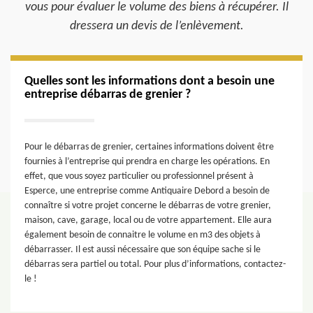
vous pour évaluer le volume des biens à récupérer. Il
dressera un devis de l’enlèvement.
Quelles sont les informations dont a besoin une
entreprise débarras de grenier ?
Pour le débarras de grenier, certaines informations doivent être
fournies à l’entreprise qui prendra en charge les opérations. En
effet, que vous soyez particulier ou professionnel présent à
Esperce, une entreprise comme Antiquaire Debord a besoin de
connaître si votre projet concerne le débarras de votre grenier,
maison, cave, garage, local ou de votre appartement. Elle aura
également besoin de connaitre le volume en m3 des objets à
débarrasser. Il est aussi nécessaire que son équipe sache si le
débarras sera partiel ou total. Pour plus d’informations, contactez-
le !