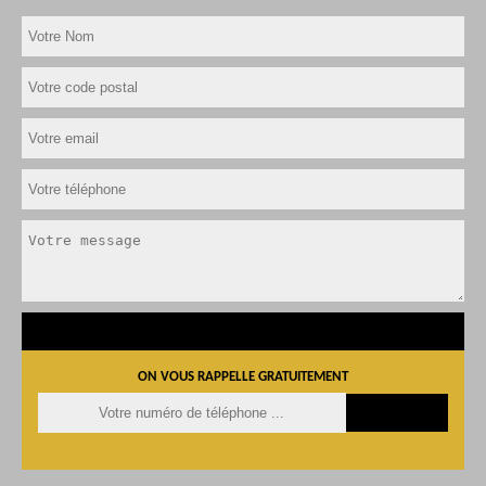
ON VOUS RAPPELLE GRATUITEMENT