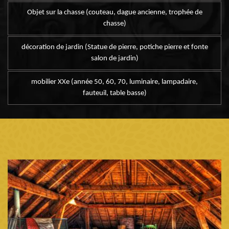
Objet sur la chasse (couteau, dague ancienne, trophée de
chasse)
décoration de jardin (Statue de pierre, potiche pierre et fonte
salon de jardin)
mobilier XXe (année 50, 60, 70, luminaire, lampadaire,
fauteuil, table basse)