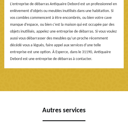
L’entreprise de débarras Antiquaire Debord est un professionnel en
enlèvement d’objets ou meubles inutilisés dans une habitation. Si
vos combles commencent à être encombrés, ou bien votre cave
manque d’espace, ou bien c’est la maison qui est occupée par des
objets inutilisés, appelez une entreprise de débarras. Si vous voulez
aussi vous débarrasser des meubles qu’un proche récemment
décédé vous a légués, faire appel aux services d’une telle
entreprise est une option. À Esperce, dans le 31190, Antiquaire
Debord est une entreprise de débarras à contacter.
Autres services