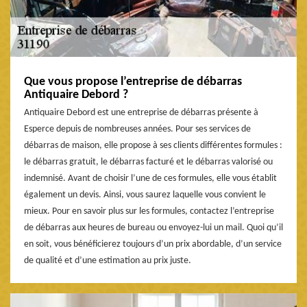
Que vous propose l’entreprise de débarras
Antiquaire Debord ?
Antiquaire Debord est une entreprise de débarras présente à
Esperce depuis de nombreuses années. Pour ses services de
débarras de maison, elle propose à ses clients différentes formules :
le débarras gratuit, le débarras facturé et le débarras valorisé ou
indemnisé. Avant de choisir l’une de ces formules, elle vous établit
également un devis. Ainsi, vous saurez laquelle vous convient le
mieux. Pour en savoir plus sur les formules, contactez l’entreprise
de débarras aux heures de bureau ou envoyez-lui un mail. Quoi qu’il
en soit, vous bénéficierez toujours d’un prix abordable, d’un service
de qualité et d’une estimation au prix juste.