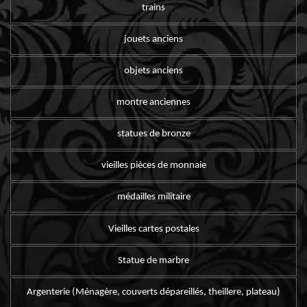
trains
jouets anciens
objets anciens
montre anciennes
statues de bronze
vieilles pièces de monnaie
médailles militaire
Vieilles cartes postales
Statue de marbre
Argenterie (Ménagère, couverts dépareillés, theillere, plateau)