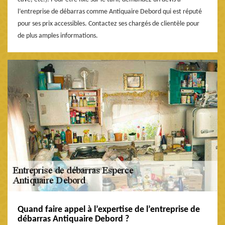
l’entreprise de débarras comme Antiquaire Debord qui est réputé
pour ses prix accessibles. Contactez ses chargés de clientèle pour
de plus amples informations.
Quand faire appel à l’expertise de l’entreprise de
débarras Antiquaire Debord ?