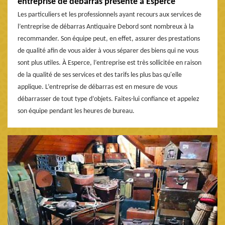
entreprise de débarras présente à Esperce
Les particuliers et les professionnels ayant recours aux services de
l’entreprise de débarras Antiquaire Debord sont nombreux à la
recommander. Son équipe peut, en effet, assurer des prestations
de qualité afin de vous aider à vous séparer des biens qui ne vous
sont plus utiles. À Esperce, l’entreprise est très sollicitée en raison
de la qualité de ses services et des tarifs les plus bas qu'elle
applique. L’entreprise de débarras est en mesure de vous
débarrasser de tout type d’objets. Faites-lui confiance et appelez
son équipe pendant les heures de bureau.