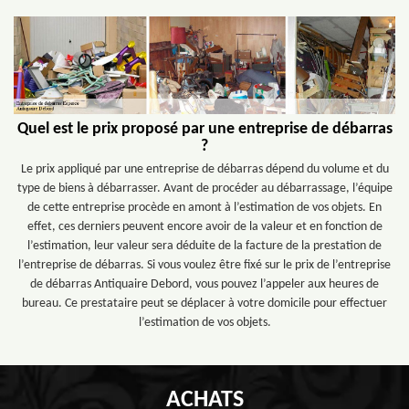
Quel est le prix proposé par une entreprise de débarras
?
Le prix appliqué par une entreprise de débarras dépend du volume et du
type de biens à débarrasser. Avant de procéder au débarrassage, l’équipe
de cette entreprise procède en amont à l’estimation de vos objets. En
effet, ces derniers peuvent encore avoir de la valeur et en fonction de
l’estimation, leur valeur sera déduite de la facture de la prestation de
l’entreprise de débarras. Si vous voulez être fixé sur le prix de l’entreprise
de débarras Antiquaire Debord, vous pouvez l’appeler aux heures de
bureau. Ce prestataire peut se déplacer à votre domicile pour effectuer
l’estimation de vos objets.
ACHATS