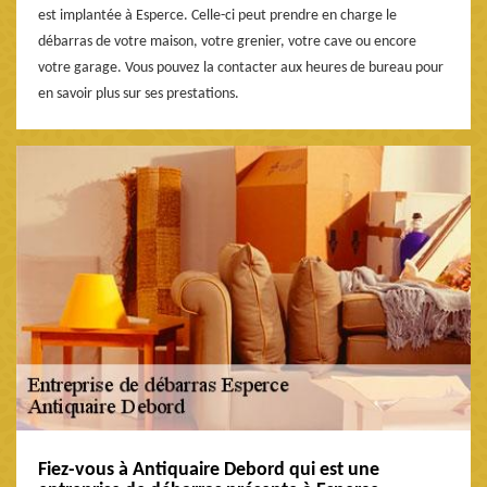
est implantée à Esperce. Celle-ci peut prendre en charge le
débarras de votre maison, votre grenier, votre cave ou encore
votre garage. Vous pouvez la contacter aux heures de bureau pour
en savoir plus sur ses prestations.
Fiez-vous à Antiquaire Debord qui est une