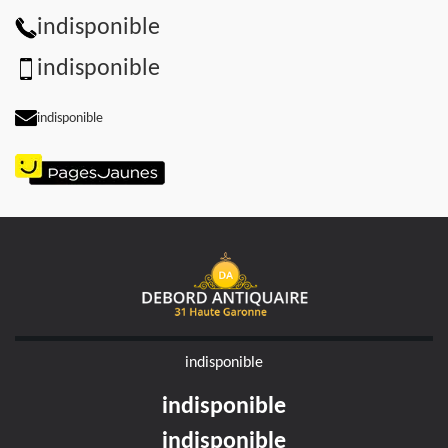
indisponible
indisponible
indisponible
indisponible
indisponible
indisponible