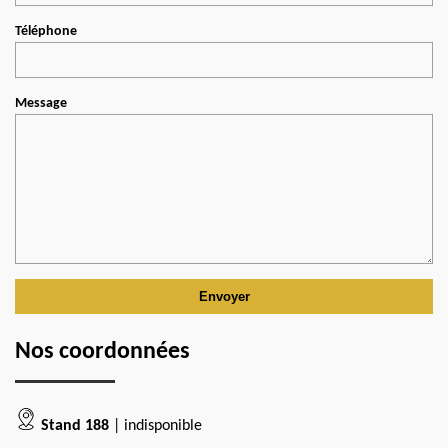
Téléphone
Message
Nos coordonnées
Stand 188
| indisponible