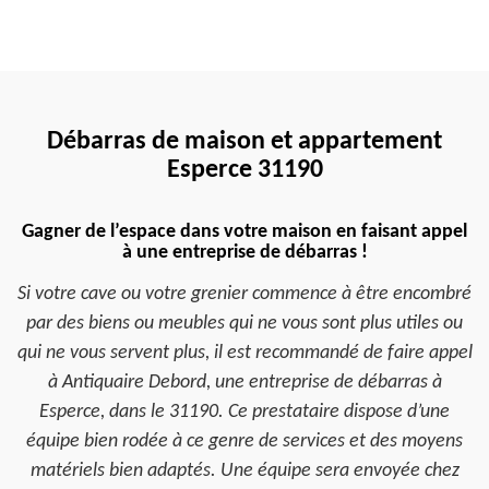
Débarras de maison et appartement
Esperce 31190
Gagner de l’espace dans votre maison en faisant appel
à une entreprise de débarras !
Si votre cave ou votre grenier commence à être encombré
par des biens ou meubles qui ne vous sont plus utiles ou
qui ne vous servent plus, il est recommandé de faire appel
à Antiquaire Debord, une entreprise de débarras à
Esperce, dans le 31190. Ce prestataire dispose d’une
équipe bien rodée à ce genre de services et des moyens
matériels bien adaptés. Une équipe sera envoyée chez