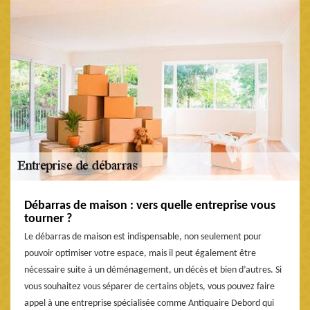
Débarras de maison : vers quelle entreprise vous
tourner ?
Le débarras de maison est indispensable, non seulement pour
pouvoir optimiser votre espace, mais il peut également être
nécessaire suite à un déménagement, un décès et bien d’autres. Si
vous souhaitez vous séparer de certains objets, vous pouvez faire
appel à une entreprise spécialisée comme Antiquaire Debord qui