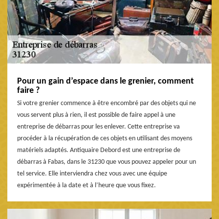
Pour un gain d’espace dans le grenier, comment
faire ?
Si votre grenier commence à être encombré par des objets qui ne
vous servent plus à rien, il est possible de faire appel à une
entreprise de débarras pour les enlever. Cette entreprise va
procéder à la récupération de ces objets en utilisant des moyens
matériels adaptés. Antiquaire Debord est une entreprise de
débarras à Fabas, dans le 31230 que vous pouvez appeler pour un
tel service. Elle interviendra chez vous avec une équipe
expérimentée à la date et à l’heure que vous fixez.