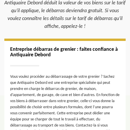
Antiquaire Debord déduit la valeur de vos biens sur le tarif
qu’il applique, le débarras deviendra gratuit. Si vous
voulez connaître les détails sur le tarif de débarras qu’il
affiche, appelez-le !
Entreprise débarras de grenier : faites confiance à
Antiquaire Debord
Vous voulez procéder au débarrassage de votre grenier ? Sachez
que Antiquaire Debord est une entreprise spécialisée qui peut
prendre en charge le débarras de grenier, de maison,
d’appartement, de garage, de cave et bien d’autres. En fonction de
vos biens à débarrasser dans votre grenier, celle-ci vous donne la
possibilité de choisir entre plusieurs formules, dont l’une pourra
vous convenir parfaitement. Cette entreprise peut dédier une
équipe pour se charger de tout le travail à effectuer, du
débarrassage au transport de vos biens. Contactez-la si vous