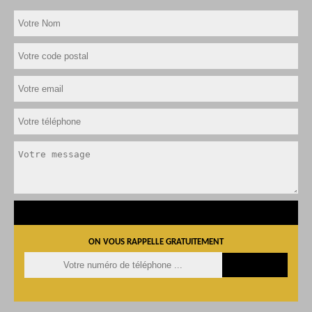
ON VOUS RAPPELLE GRATUITEMENT