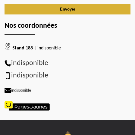
Nos coordonnées
Stand 188
| indisponible
indisponible
indisponible
indisponible