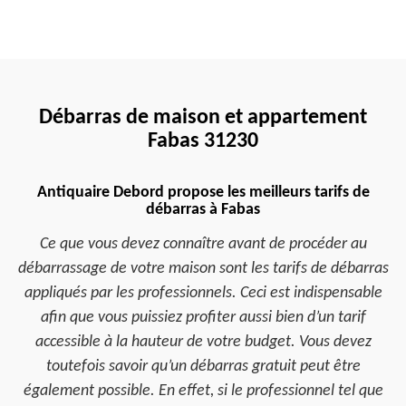
Débarras de maison et appartement
Fabas 31230
Antiquaire Debord propose les meilleurs tarifs de
débarras à Fabas
Ce que vous devez connaître avant de procéder au
débarrassage de votre maison sont les tarifs de débarras
appliqués par les professionnels. Ceci est indispensable
afin que vous puissiez profiter aussi bien d’un tarif
accessible à la hauteur de votre budget. Vous devez
toutefois savoir qu’un débarras gratuit peut être
également possible. En effet, si le professionnel tel que