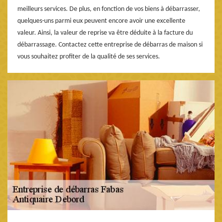
meilleurs services. De plus, en fonction de vos biens à débarrasser,
quelques-uns parmi eux peuvent encore avoir une excellente
valeur. Ainsi, la valeur de reprise va être déduite à la facture du
débarrassage. Contactez cette entreprise de débarras de maison si
vous souhaitez profiter de la qualité de ses services.