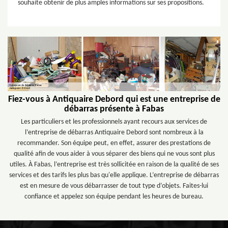
souhaite obtenir de plus amples informations sur ses propositions.
Fiez-vous à Antiquaire Debord qui est une entreprise de
débarras présente à Fabas
Les particuliers et les professionnels ayant recours aux services de
l’entreprise de débarras Antiquaire Debord sont nombreux à la
recommander. Son équipe peut, en effet, assurer des prestations de
qualité afin de vous aider à vous séparer des biens qui ne vous sont plus
utiles. À Fabas, l’entreprise est très sollicitée en raison de la qualité de ses
services et des tarifs les plus bas qu'elle applique. L’entreprise de débarras
est en mesure de vous débarrasser de tout type d’objets. Faites-lui
confiance et appelez son équipe pendant les heures de bureau.