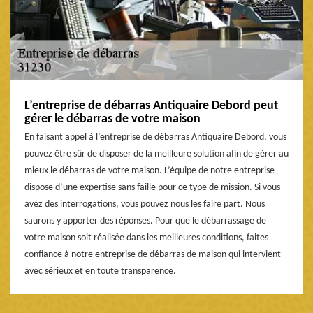
L’entreprise de débarras Antiquaire Debord peut
gérer le débarras de votre maison
En faisant appel à l’entreprise de débarras Antiquaire Debord, vous
pouvez être sûr de disposer de la meilleure solution afin de gérer au
mieux le débarras de votre maison. L’équipe de notre entreprise
dispose d’une expertise sans faille pour ce type de mission. Si vous
avez des interrogations, vous pouvez nous les faire part. Nous
saurons y apporter des réponses. Pour que le débarrassage de
votre maison soit réalisée dans les meilleures conditions, faites
confiance à notre entreprise de débarras de maison qui intervient
avec sérieux et en toute transparence.