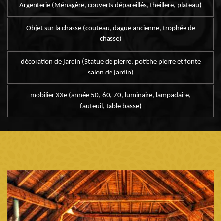
Argenterie (Ménagère, couverts dépareillés, theillere, plateau)
Objet sur la chasse (couteau, dague ancienne, trophée de
chasse)
décoration de jardin (Statue de pierre, potiche pierre et fonte
salon de jardin)
mobilier XXe (année 50, 60, 70, luminaire, lampadaire,
fauteuil, table basse)