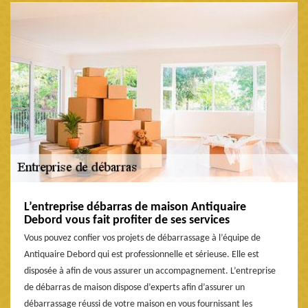
L’entreprise débarras de maison Antiquaire
Debord vous fait profiter de ses services
Vous pouvez confier vos projets de débarrassage à l’équipe de
Antiquaire Debord qui est professionnelle et sérieuse. Elle est
disposée à afin de vous assurer un accompagnement. L’entreprise
de débarras de maison dispose d’experts afin d’assurer un
débarrassage réussi de votre maison en vous fournissant les