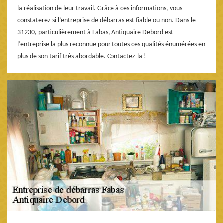
la réalisation de leur travail. Grâce à ces informations, vous
constaterez si l’entreprise de débarras est fiable ou non. Dans le
31230, particulièrement à Fabas, Antiquaire Debord est
l’entreprise la plus reconnue pour toutes ces qualités énumérées en
plus de son tarif très abordable. Contactez-la !