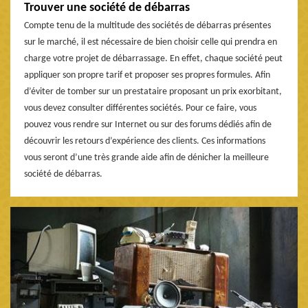
Trouver une société de débarras
Compte tenu de la multitude des sociétés de débarras présentes
sur le marché, il est nécessaire de bien choisir celle qui prendra en
charge votre projet de débarrassage. En effet, chaque société peut
appliquer son propre tarif et proposer ses propres formules. Afin
d’éviter de tomber sur un prestataire proposant un prix exorbitant,
vous devez consulter différentes sociétés. Pour ce faire, vous
pouvez vous rendre sur Internet ou sur des forums dédiés afin de
découvrir les retours d’expérience des clients. Ces informations
vous seront d’une très grande aide afin de dénicher la meilleure
société de débarras.