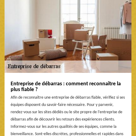
Entreprise de débarras : comment reconnaître la
plus fiable ?
Afin de reconnaître une entreprise de débarras fiable, vérifiez si ses
équipes disposent du savoir-faire nécessaire. Pour y parvenir,
rendez-vous sur les sites dédiés ou le site propre de l’entreprise de
débarras afin de découvrir les retours des expériences clients.
Informez-vous sur les autres qualités de ses équipes, comme la
bienveillance. Sont-elles discrètes, professionnelles et rapides dans