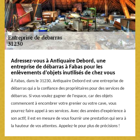
Adressez-vous à Antiquaire Debord, une
entreprise de débarras à Fabas pour les
enlèvements d’objets inutilisés de chez vous
À Fabas, dans le 31230, Antiquaire Debord est une entreprise de
débarras qui a la confiance des propriétaires pour des services de
débarras. Si vous voulez gagner de l’espace, car des objets
commencent à encombrer votre grenier ou votre cave, vous
pourrez faire appel à ses services. Avec des années d’expérience à
son actif, il est en mesure de vous fournir une prestation qui sera à
la hauteur de vos attentes. Appelez-le pour plus de précisions !