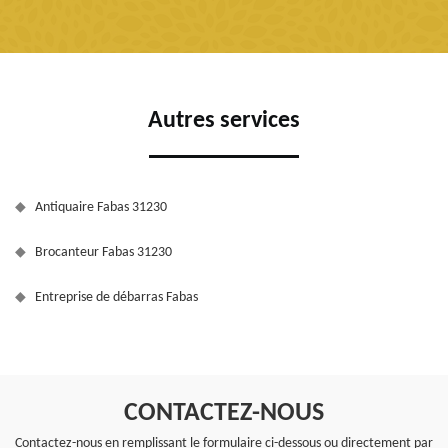
Autres services
Antiquaire Fabas 31230
Brocanteur Fabas 31230
Entreprise de débarras Fabas
CONTACTEZ-NOUS
Contactez-nous en remplissant le formulaire ci-dessous ou directement par