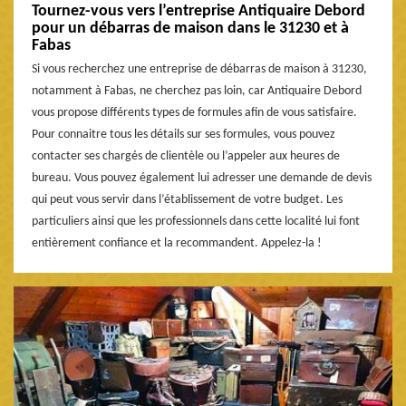
Tournez-vous vers l’entreprise Antiquaire Debord
pour un débarras de maison dans le 31230 et à
Fabas
Si vous recherchez une entreprise de débarras de maison à 31230,
notamment à Fabas, ne cherchez pas loin, car Antiquaire Debord
vous propose différents types de formules afin de vous satisfaire.
Pour connaitre tous les détails sur ses formules, vous pouvez
contacter ses chargés de clientèle ou l’appeler aux heures de
bureau. Vous pouvez également lui adresser une demande de devis
qui peut vous servir dans l’établissement de votre budget. Les
particuliers ainsi que les professionnels dans cette localité lui font
entièrement confiance et la recommandent. Appelez-la !