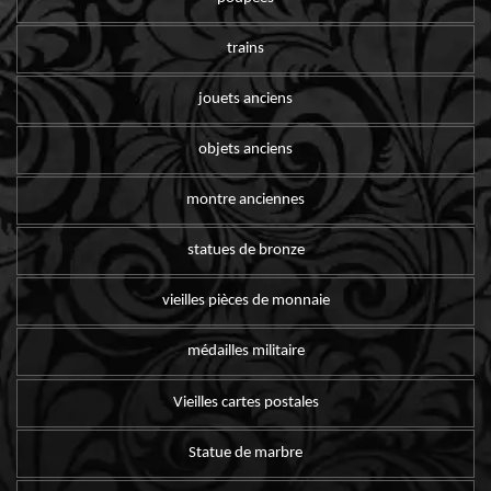
trains
jouets anciens
objets anciens
montre anciennes
statues de bronze
vieilles pièces de monnaie
médailles militaire
Vieilles cartes postales
Statue de marbre