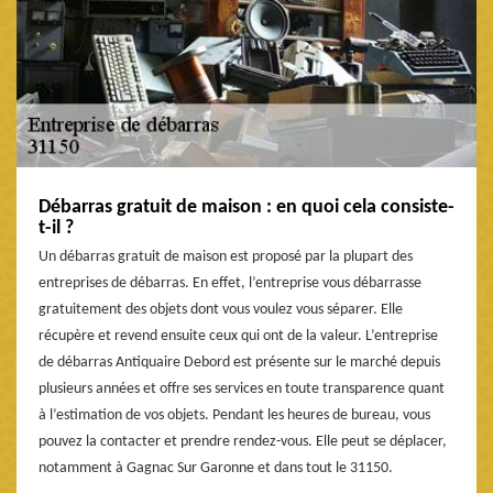
Débarras gratuit de maison : en quoi cela consiste-
t-il ?
Un débarras gratuit de maison est proposé par la plupart des
entreprises de débarras. En effet, l’entreprise vous débarrasse
gratuitement des objets dont vous voulez vous séparer. Elle
récupère et revend ensuite ceux qui ont de la valeur. L’entreprise
de débarras Antiquaire Debord est présente sur le marché depuis
plusieurs années et offre ses services en toute transparence quant
à l’estimation de vos objets. Pendant les heures de bureau, vous
pouvez la contacter et prendre rendez-vous. Elle peut se déplacer,
notamment à Gagnac Sur Garonne et dans tout le 31150.