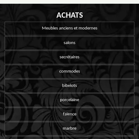
ACHATS
Meubles anciens et modernes
salons
secrétaires
commodes
bibelots
porcelaine
faïence
marbre