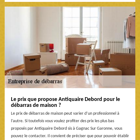
Le prix que propose Antiquaire Debord pour le
débarras de maison ?
Le prix de débarras de maison peut varier d’un professionnel à
l’autre. Si toutefois vous voulez profiter des prix les plus bas
proposés par Antiquaire Debord sis à Gagnac Sur Garonne, vous
pouvez le contacter. Il convient de préciser que pour pouvoir établir