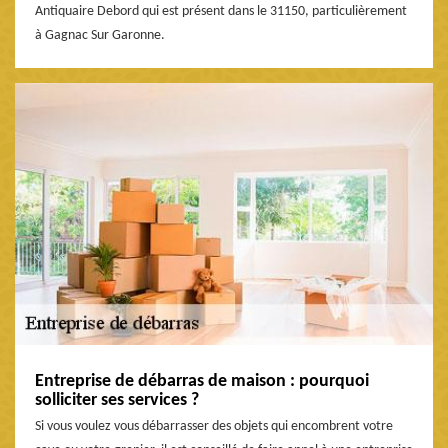
Antiquaire Debord qui est présent dans le 31150, particulièrement
à Gagnac Sur Garonne.
Entreprise de débarras de maison : pourquoi
solliciter ses services ?
Si vous voulez vous débarrasser des objets qui encombrent votre