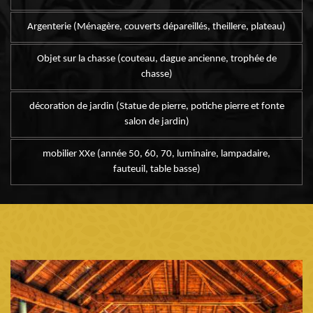
Argenterie (Ménagère, couverts dépareillés, theillere, plateau)
Objet sur la chasse (couteau, dague ancienne, trophée de
chasse)
décoration de jardin (Statue de pierre, potiche pierre et fonte
salon de jardin)
mobilier XXe (année 50, 60, 70, luminaire, lampadaire,
fauteuil, table basse)