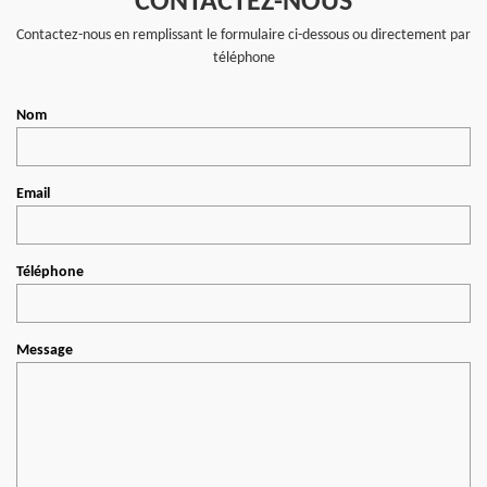
CONTACTEZ-NOUS
Contactez-nous en remplissant le formulaire ci-dessous ou directement par
téléphone
Nom
Email
Téléphone
Message