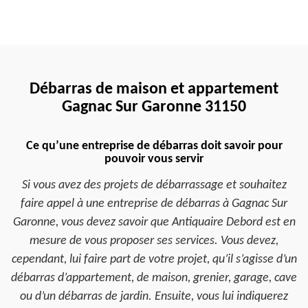
Débarras de maison et appartement
Gagnac Sur Garonne 31150
Ce qu’une entreprise de débarras doit savoir pour
pouvoir vous servir
Si vous avez des projets de débarrassage et souhaitez
faire appel à une entreprise de débarras à Gagnac Sur
Garonne, vous devez savoir que Antiquaire Debord est en
mesure de vous proposer ses services. Vous devez,
cependant, lui faire part de votre projet, qu’il s’agisse d’un
débarras d’appartement, de maison, grenier, garage, cave
ou d’un débarras de jardin. Ensuite, vous lui indiquerez