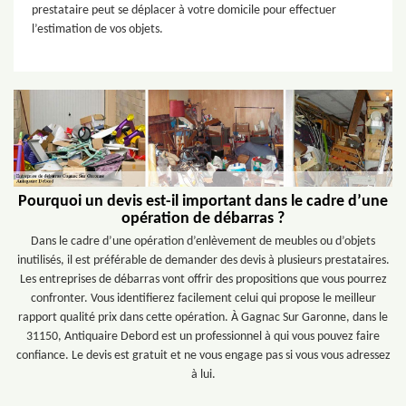
prestataire peut se déplacer à votre domicile pour effectuer
l’estimation de vos objets.
Pourquoi un devis est-il important dans le cadre d’une
opération de débarras ?
Dans le cadre d’une opération d’enlèvement de meubles ou d’objets
inutilisés, il est préférable de demander des devis à plusieurs prestataires.
Les entreprises de débarras vont offrir des propositions que vous pourrez
confronter. Vous identifierez facilement celui qui propose le meilleur
rapport qualité prix dans cette opération. À Gagnac Sur Garonne, dans le
31150, Antiquaire Debord est un professionnel à qui vous pouvez faire
confiance. Le devis est gratuit et ne vous engage pas si vous vous adressez
à lui.