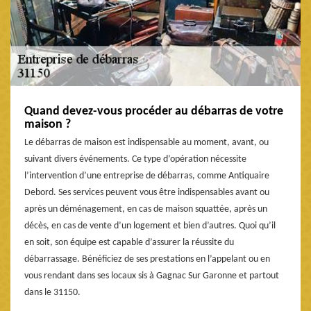
Quand devez-vous procéder au débarras de votre
maison ?
Le débarras de maison est indispensable au moment, avant, ou
suivant divers événements. Ce type d’opération nécessite
l’intervention d’une entreprise de débarras, comme Antiquaire
Debord. Ses services peuvent vous être indispensables avant ou
après un déménagement, en cas de maison squattée, après un
décès, en cas de vente d’un logement et bien d’autres. Quoi qu’il
en soit, son équipe est capable d’assurer la réussite du
débarrassage. Bénéficiez de ses prestations en l’appelant ou en
vous rendant dans ses locaux sis à Gagnac Sur Garonne et partout
dans le 31150.