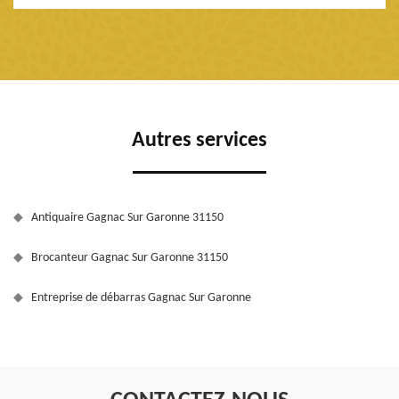
Autres services
Antiquaire Gagnac Sur Garonne 31150
Brocanteur Gagnac Sur Garonne 31150
Entreprise de débarras Gagnac Sur Garonne