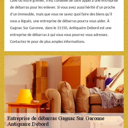
cave ou votre grenier, il est conseillé de faire appel à une entreprise
de débarras pour les enlever. Si vous avez aussi hérité d’un proche
d’un immeuble, mais que vous ne savez quoi faire des biens qu’il
vous a légués, une entreprise de débarras pourra vous aider. À
Gagnac Sur Garonne, dans le 31150, Antiquaire Debord est une
entreprise de débarras à qui vous vous pourrez vous adressez.
Contactez-le pour de plus amples informations.