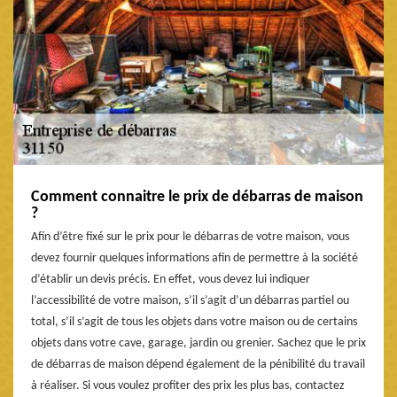
Comment connaitre le prix de débarras de maison
?
Afin d’être fixé sur le prix pour le débarras de votre maison, vous
devez fournir quelques informations afin de permettre à la société
d’établir un devis précis. En effet, vous devez lui indiquer
l’accessibilité de votre maison, s’il s’agit d’un débarras partiel ou
total, s’il s’agit de tous les objets dans votre maison ou de certains
objets dans votre cave, garage, jardin ou grenier. Sachez que le prix
de débarras de maison dépend également de la pénibilité du travail
à réaliser. Si vous voulez profiter des prix les plus bas, contactez