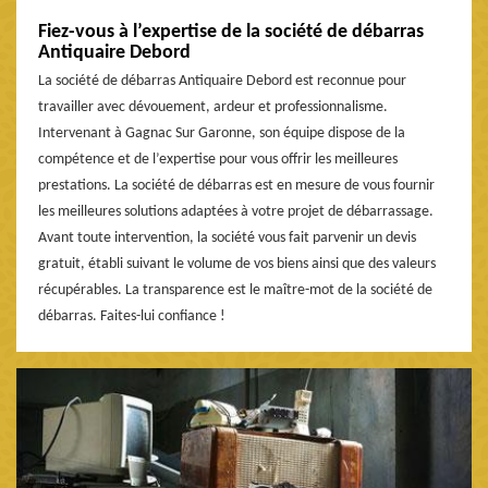
Fiez-vous à l’expertise de la société de débarras
Antiquaire Debord
La société de débarras Antiquaire Debord est reconnue pour
travailler avec dévouement, ardeur et professionnalisme.
Intervenant à Gagnac Sur Garonne, son équipe dispose de la
compétence et de l’expertise pour vous offrir les meilleures
prestations. La société de débarras est en mesure de vous fournir
les meilleures solutions adaptées à votre projet de débarrassage.
Avant toute intervention, la société vous fait parvenir un devis
gratuit, établi suivant le volume de vos biens ainsi que des valeurs
récupérables. La transparence est le maître-mot de la société de
débarras. Faites-lui confiance !