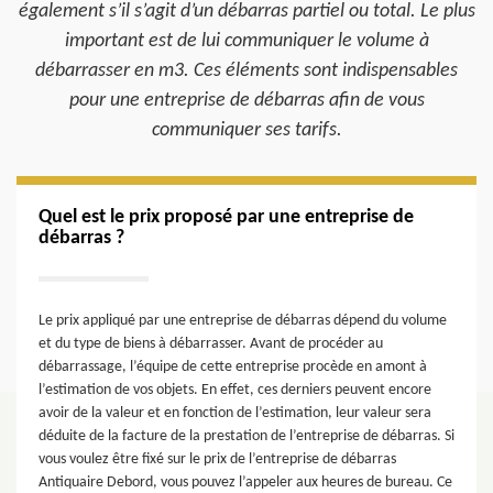
également s’il s’agit d’un débarras partiel ou total. Le plus
important est de lui communiquer le volume à
débarrasser en m3. Ces éléments sont indispensables
pour une entreprise de débarras afin de vous
communiquer ses tarifs.
Quel est le prix proposé par une entreprise de
débarras ?
Le prix appliqué par une entreprise de débarras dépend du volume
et du type de biens à débarrasser. Avant de procéder au
débarrassage, l’équipe de cette entreprise procède en amont à
l’estimation de vos objets. En effet, ces derniers peuvent encore
avoir de la valeur et en fonction de l’estimation, leur valeur sera
déduite de la facture de la prestation de l’entreprise de débarras. Si
vous voulez être fixé sur le prix de l’entreprise de débarras
Antiquaire Debord, vous pouvez l’appeler aux heures de bureau. Ce