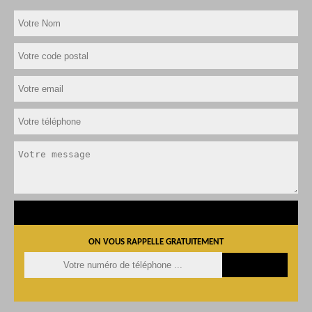
ON VOUS RAPPELLE GRATUITEMENT