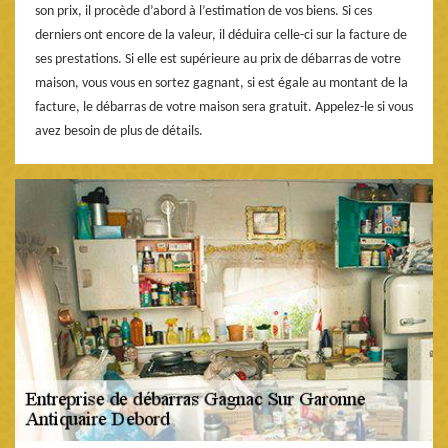
son prix, il procède d’abord à l’estimation de vos biens. Si ces
derniers ont encore de la valeur, il déduira celle-ci sur la facture de
ses prestations. Si elle est supérieure au prix de débarras de votre
maison, vous vous en sortez gagnant, si est égale au montant de la
facture, le débarras de votre maison sera gratuit. Appelez-le si vous
avez besoin de plus de détails.