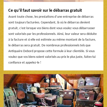
Ce qu’il faut savoir sur le débarras gratuit
Avant toute chose, les prestations d’une entreprise de débarras
sont toujours facturées. Cependant, là où le débarras devient
gratuit, c’est lorsque vos biens dont vous voulez vous débarrasser
sont valorisés par les professionnels. Ainsi, leur valeur sera déduite
à la facture et si elle est estimée au même montant de la facture,
le débarras sera gratuit. De nombreux professionnels tels que
Antiquaire Debord propose cette formule à leur clientèle. Si vous
voulez que vos biens soient valorisés au prix le plus juste, faites-lui
confiance et appelez-le !