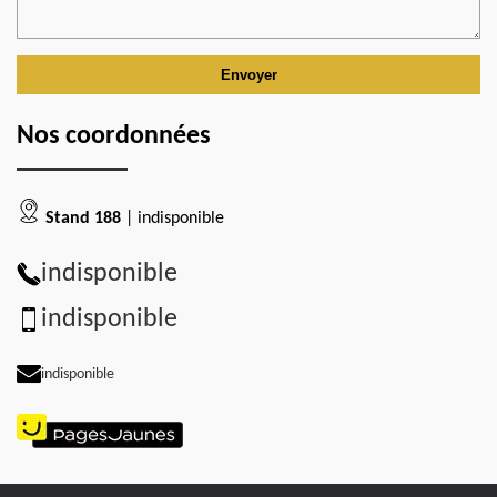
Nos coordonnées
Stand 188
| indisponible
indisponible
indisponible
indisponible