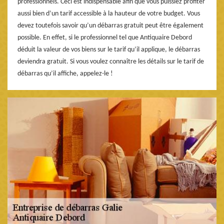
professionnels. Ceci est indispensable afin que vous puissiez profiter
aussi bien d’un tarif accessible à la hauteur de votre budget. Vous
devez toutefois savoir qu’un débarras gratuit peut être également
possible. En effet, si le professionnel tel que Antiquaire Debord
déduit la valeur de vos biens sur le tarif qu’il applique, le débarras
deviendra gratuit. Si vous voulez connaître les détails sur le tarif de
débarras qu’il affiche, appelez-le !