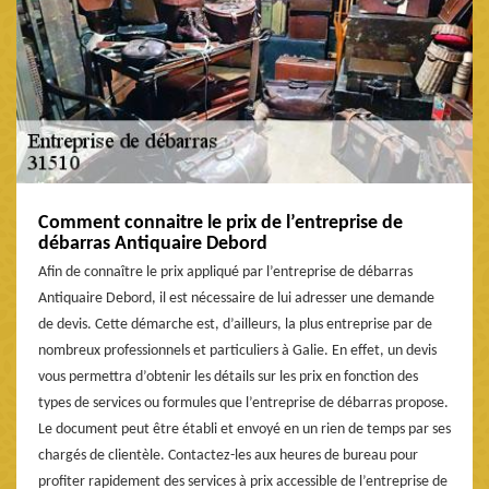
Comment connaitre le prix de l’entreprise de
débarras Antiquaire Debord
Afin de connaître le prix appliqué par l’entreprise de débarras
Antiquaire Debord, il est nécessaire de lui adresser une demande
de devis. Cette démarche est, d’ailleurs, la plus entreprise par de
nombreux professionnels et particuliers à Galie. En effet, un devis
vous permettra d’obtenir les détails sur les prix en fonction des
types de services ou formules que l’entreprise de débarras propose.
Le document peut être établi et envoyé en un rien de temps par ses
chargés de clientèle. Contactez-les aux heures de bureau pour
profiter rapidement des services à prix accessible de l’entreprise de