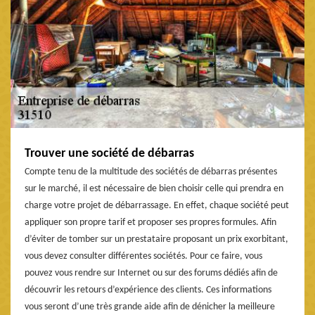
Trouver une société de débarras
Compte tenu de la multitude des sociétés de débarras présentes
sur le marché, il est nécessaire de bien choisir celle qui prendra en
charge votre projet de débarrassage. En effet, chaque société peut
appliquer son propre tarif et proposer ses propres formules. Afin
d’éviter de tomber sur un prestataire proposant un prix exorbitant,
vous devez consulter différentes sociétés. Pour ce faire, vous
pouvez vous rendre sur Internet ou sur des forums dédiés afin de
découvrir les retours d’expérience des clients. Ces informations
vous seront d’une très grande aide afin de dénicher la meilleure