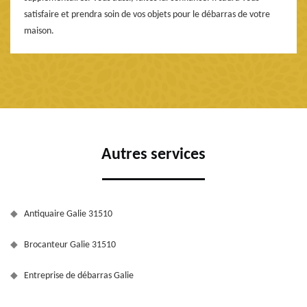
satisfaire et prendra soin de vos objets pour le débarras de votre
maison.
Autres services
Antiquaire Galie 31510
Brocanteur Galie 31510
Entreprise de débarras Galie