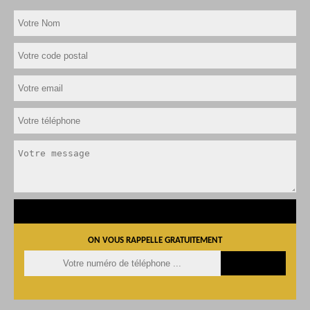
ON VOUS RAPPELLE GRATUITEMENT