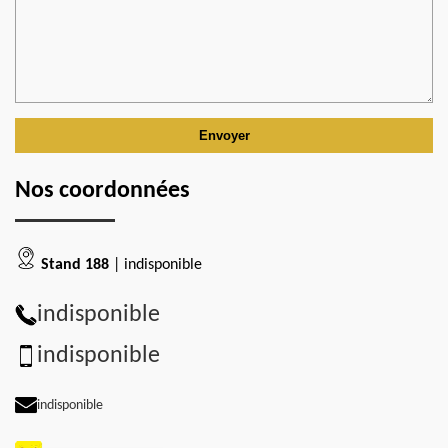
Nos coordonnées
Stand 188
| indisponible
indisponible
indisponible
indisponible