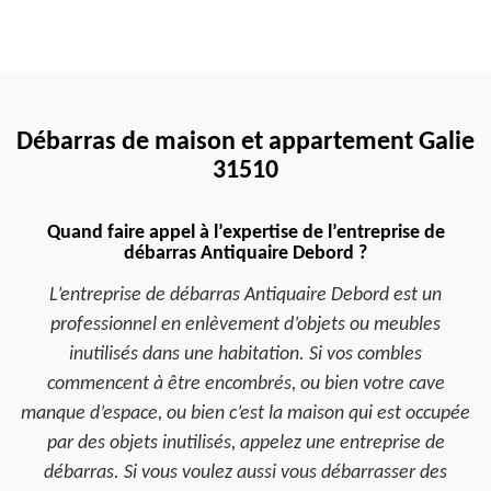
Débarras de maison et appartement Galie
31510
Quand faire appel à l’expertise de l’entreprise de
débarras Antiquaire Debord ?
L’entreprise de débarras Antiquaire Debord est un
professionnel en enlèvement d’objets ou meubles
inutilisés dans une habitation. Si vos combles
commencent à être encombrés, ou bien votre cave
manque d’espace, ou bien c’est la maison qui est occupée
par des objets inutilisés, appelez une entreprise de
débarras. Si vous voulez aussi vous débarrasser des