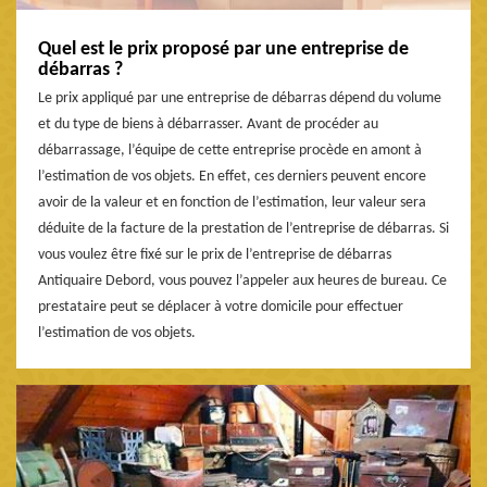
Quel est le prix proposé par une entreprise de
débarras ?
Le prix appliqué par une entreprise de débarras dépend du volume
et du type de biens à débarrasser. Avant de procéder au
débarrassage, l’équipe de cette entreprise procède en amont à
l’estimation de vos objets. En effet, ces derniers peuvent encore
avoir de la valeur et en fonction de l’estimation, leur valeur sera
déduite de la facture de la prestation de l’entreprise de débarras. Si
vous voulez être fixé sur le prix de l’entreprise de débarras
Antiquaire Debord, vous pouvez l’appeler aux heures de bureau. Ce
prestataire peut se déplacer à votre domicile pour effectuer
l’estimation de vos objets.