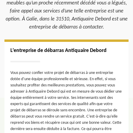
meubles qu’un proche récemment décédé vous a légués,
faire appel aux services d’une telle entreprise est une
option. À Galie, dans le 31510, Antiquaire Debord est une
entreprise de débarras à contacter.
L’entreprise de débarras Antiquaire Debord
Vous pouvez confier votre projet de débarras à une entreprise
dotée d’une équipe professionnelle et sérieuse. En effet, si vous
souhaitez profiter des meilleures prestations, vous pouvez vous
adresser à Antiquaire Debord qui est en mesure de vous dédier une
équipe entièrement à votre service. Ses intervenants sont des
experts qui garantissent des services de qualité afin que votre
projet de débarras se déroule sans encombre. Une entreprise de
débarras peut vous rendre un service gratuit. C’est-à-dire qu’elle
reprend vos biens et récupère ceux qui ont une bonne valeur. Cette
dernière sera ensuite déduite à la facture. Ce qui pourra être