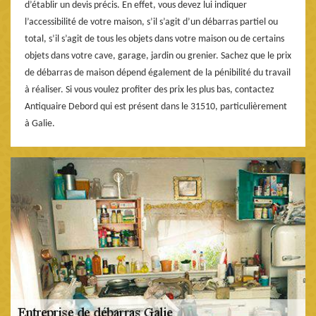
d’établir un devis précis. En effet, vous devez lui indiquer
l’accessibilité de votre maison, s’il s’agit d’un débarras partiel ou
total, s’il s’agit de tous les objets dans votre maison ou de certains
objets dans votre cave, garage, jardin ou grenier. Sachez que le prix
de débarras de maison dépend également de la pénibilité du travail
à réaliser. Si vous voulez profiter des prix les plus bas, contactez
Antiquaire Debord qui est présent dans le 31510, particulièrement
à Galie.