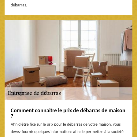
débarras.
Comment connaitre le prix de débarras de maison
?
Afin d’être fixé sur le prix pour le débarras de votre maison, vous
devez fournir quelques informations afin de permettre à la société