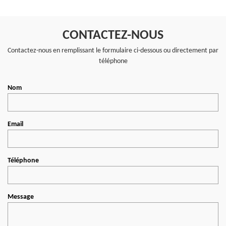
CONTACTEZ-NOUS
Contactez-nous en remplissant le formulaire ci-dessous ou directement par
téléphone
Nom
Email
Téléphone
Message