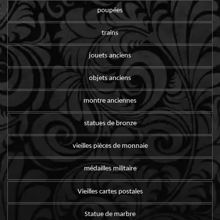
poupées
trains
jouets anciens
objets anciens
montre anciennes
statues de bronze
vieilles pièces de monnaie
médailles militaire
Vieilles cartes postales
Statue de marbre