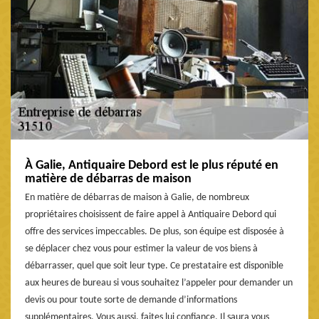
À Galie, Antiquaire Debord est le plus réputé en
matière de débarras de maison
En matière de débarras de maison à Galie, de nombreux
propriétaires choisissent de faire appel à Antiquaire Debord qui
offre des services impeccables. De plus, son équipe est disposée à
se déplacer chez vous pour estimer la valeur de vos biens à
débarrasser, quel que soit leur type. Ce prestataire est disponible
aux heures de bureau si vous souhaitez l’appeler pour demander un
devis ou pour toute sorte de demande d’informations
supplémentaires. Vous aussi, faites lui confiance. Il saura vous