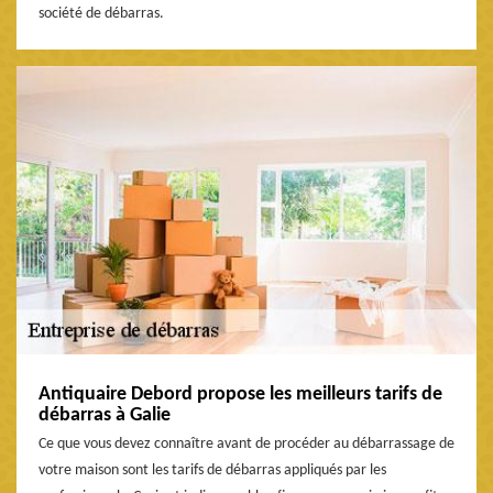
société de débarras.
Antiquaire Debord propose les meilleurs tarifs de
débarras à Galie
Ce que vous devez connaître avant de procéder au débarrassage de
votre maison sont les tarifs de débarras appliqués par les