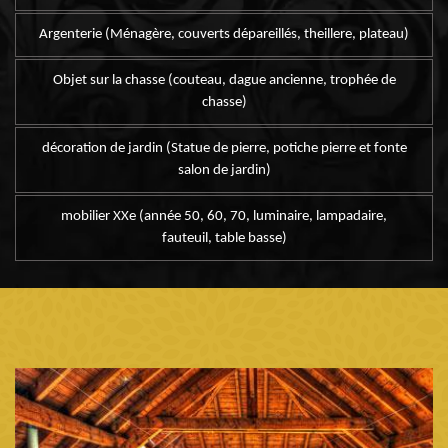
Argenterie (Ménagère, couverts dépareillés, theillere, plateau)
Objet sur la chasse (couteau, dague ancienne, trophée de
chasse)
décoration de jardin (Statue de pierre, potiche pierre et fonte
salon de jardin)
mobilier XXe (année 50, 60, 70, luminaire, lampadaire,
fauteuil, table basse)