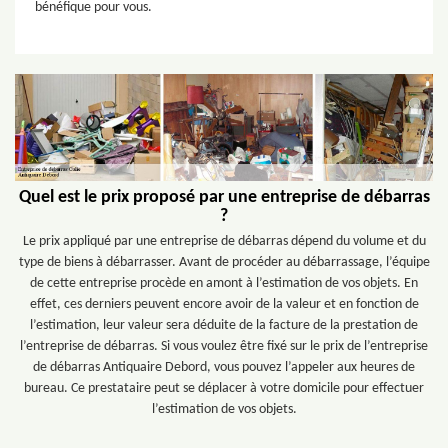
bénéfique pour vous.
Quel est le prix proposé par une entreprise de débarras
?
Le prix appliqué par une entreprise de débarras dépend du volume et du
type de biens à débarrasser. Avant de procéder au débarrassage, l’équipe
de cette entreprise procède en amont à l’estimation de vos objets. En
effet, ces derniers peuvent encore avoir de la valeur et en fonction de
l’estimation, leur valeur sera déduite de la facture de la prestation de
l’entreprise de débarras. Si vous voulez être fixé sur le prix de l’entreprise
de débarras Antiquaire Debord, vous pouvez l’appeler aux heures de
bureau. Ce prestataire peut se déplacer à votre domicile pour effectuer
l’estimation de vos objets.