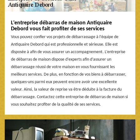
L’entreprise débarras de maison Antiquaire
Debord vous fait profiter de ses services
Vous pouvez confier vos projets de débarrassage à l’équipe de
Antiquaire Debord qui est professionnelle et sérieuse. Elle est
disposée à afin de vous assurer un accompagnement. L’entreprise
de débarras de maison dispose d’experts afin d’assurer un
débarrassage réussi de votre maison en vous fournissant les
meilleurs services. De plus, en fonction de vos biens à débarrasser,
quelques-uns parmi eux peuvent encore avoir une excellente
valeur. Ainsi, la valeur de reprise va être déduite à la facture du
débarrassage. Contactez cette entreprise de débarras de maison si
vous souhaitez profiter de la qualité de ses services.