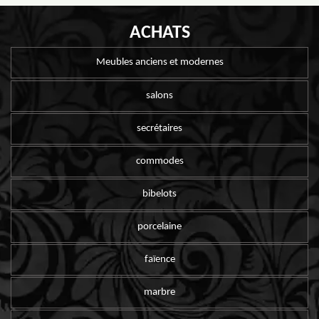
ACHATS
Meubles anciens et modernes
salons
secrétaires
commodes
bibelots
porcelaine
faïence
marbre