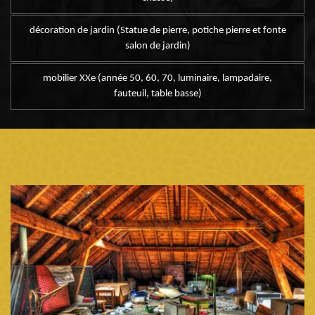
décoration de jardin (Statue de pierre, potiche pierre et fonte
salon de jardin)
mobilier XXe (année 50, 60, 70, luminaire, lampadaire,
fauteuil, table basse)