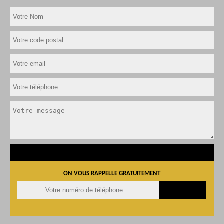
ON VOUS RAPPELLE GRATUITEMENT