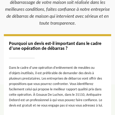
débarrassage de votre maison soit réalisée dans les
meilleures conditions, faites confiance à notre entreprise
de débarras de maison qui intervient avec sérieux et en
toute transparence.
Pourquoi un devis est-il important dans le cadre
d’une opération de débarras ?
Dans le cadre d’une opération d’enlèvement de meubles ou
d’objets inutilisés, il est préférable de demander des devis à
plusieurs prestataires. Les entreprises de débarras vont offrir des
propositions que vous pourrez confronter. Vous identifierez
facilement celui qui propose le meilleur rapport qualité prix dans
cette opération. À Gouaux De Luchon, dans le 31110, Antiquaire
Debord est un professionnel à qui vous pouvez faire confiance. Le
devis est gratuit et ne vous engage pas si vous vous adressez à lui.