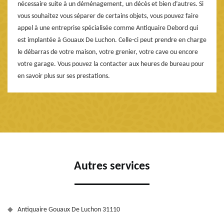
nécessaire suite à un déménagement, un décès et bien d’autres. Si
vous souhaitez vous séparer de certains objets, vous pouvez faire
appel à une entreprise spécialisée comme Antiquaire Debord qui
est implantée à Gouaux De Luchon. Celle-ci peut prendre en charge
le débarras de votre maison, votre grenier, votre cave ou encore
votre garage. Vous pouvez la contacter aux heures de bureau pour
en savoir plus sur ses prestations.
Autres services
Antiquaire Gouaux De Luchon 31110