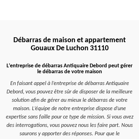
Débarras de maison et appartement
Gouaux De Luchon 31110
L’entreprise de débarras Antiquaire Debord peut gérer
le débarras de votre maison
En faisant appel à l’entreprise de débarras Antiquaire
Debord, vous pouvez être sûr de disposer de la meilleure
solution afin de gérer au mieux le débarras de votre
maison. L’équipe de notre entreprise dispose d’une
expertise sans faille pour ce type de mission. Si vous avez
des interrogations, vous pouvez nous les faire part. Nous
saurons y apporter des réponses. Pour que le