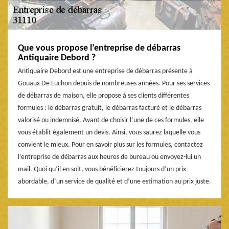
Que vous propose l’entreprise de débarras
Antiquaire Debord ?
Antiquaire Debord est une entreprise de débarras présente à
Gouaux De Luchon depuis de nombreuses années. Pour ses services
de débarras de maison, elle propose à ses clients différentes
formules : le débarras gratuit, le débarras facturé et le débarras
valorisé ou indemnisé. Avant de choisir l’une de ces formules, elle
vous établit également un devis. Ainsi, vous saurez laquelle vous
convient le mieux. Pour en savoir plus sur les formules, contactez
l’entreprise de débarras aux heures de bureau ou envoyez-lui un
mail. Quoi qu’il en soit, vous bénéficierez toujours d’un prix
abordable, d’un service de qualité et d’une estimation au prix juste.