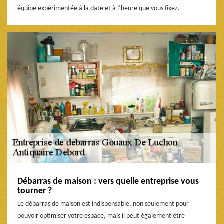
équipe expérimentée à la date et à l’heure que vous fixez.
Débarras de maison : vers quelle entreprise vous
tourner ?
Le débarras de maison est indispensable, non seulement pour
pouvoir optimiser votre espace, mais il peut également être