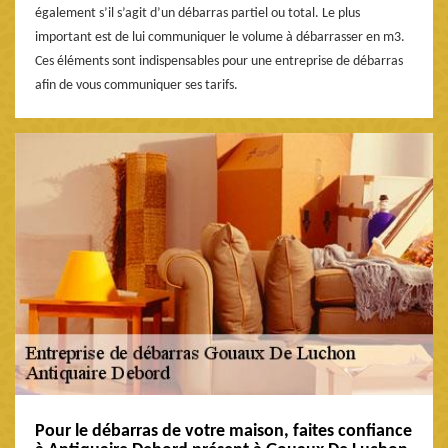
également s’il s’agit d’un débarras partiel ou total. Le plus
important est de lui communiquer le volume à débarrasser en m3.
Ces éléments sont indispensables pour une entreprise de débarras
afin de vous communiquer ses tarifs.
Pour le débarras de votre maison, faites confiance