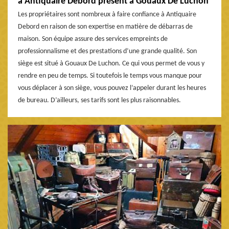
à Antiquaire Debord présent à Gouaux De Luchon
Les propriétaires sont nombreux à faire confiance à Antiquaire
Debord en raison de son expertise en matière de débarras de
maison. Son équipe assure des services empreints de
professionnalisme et des prestations d’une grande qualité. Son
siège est situé à Gouaux De Luchon. Ce qui vous permet de vous y
rendre en peu de temps. Si toutefois le temps vous manque pour
vous déplacer à son siège, vous pouvez l’appeler durant les heures
de bureau. D’ailleurs, ses tarifs sont les plus raisonnables.