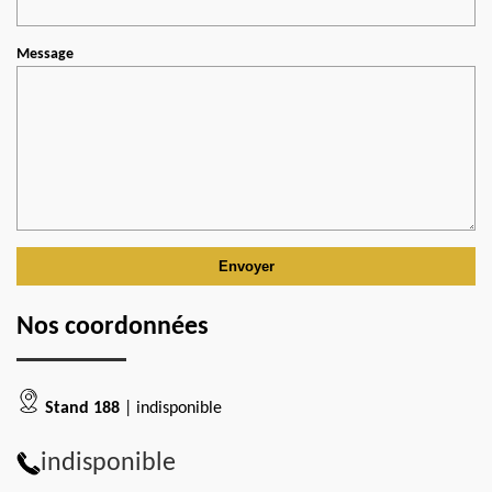
Message
Nos coordonnées
Stand 188
| indisponible
indisponible