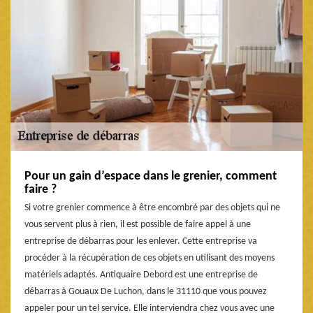
Pour un gain d’espace dans le grenier, comment
faire ?
Si votre grenier commence à être encombré par des objets qui ne
vous servent plus à rien, il est possible de faire appel à une
entreprise de débarras pour les enlever. Cette entreprise va
procéder à la récupération de ces objets en utilisant des moyens
matériels adaptés. Antiquaire Debord est une entreprise de
débarras à Gouaux De Luchon, dans le 31110 que vous pouvez
appeler pour un tel service. Elle interviendra chez vous avec une