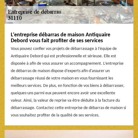
L’entreprise débarras de maison Antiquaire
Debord vous fait profiter de ses services
Vous pouvez confier vos projets de débarrassage à l’équipe de
Antiquaire Debord qui est professionnelle et sérieuse. Elle est
disposée à afin de vous assurer un accompagnement. L’entreprise
de débarras de maison dispose d’experts afin d’assurer un
débarrassage réussi de votre maison en vous fournissant les
meilleurs services. De plus, en fonction de vos biens à débarrasser,
quelques-uns parmi eux peuvent encore avoir une excellente
valeur. Ainsi, la valeur de reprise va être déduite à la facture du
débarrassage. Contactez cette entreprise de débarras de maison si
vous souhaitez profiter de la qualité de ses services.