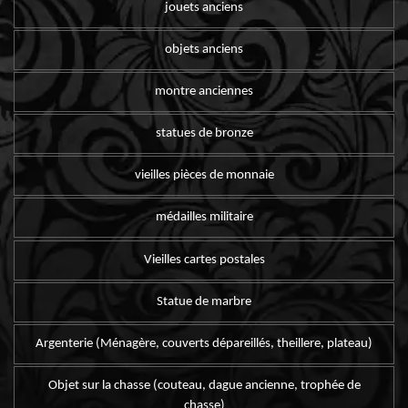
jouets anciens
objets anciens
montre anciennes
statues de bronze
vieilles pièces de monnaie
médailles militaire
Vieilles cartes postales
Statue de marbre
Argenterie (Ménagère, couverts dépareillés, theillere, plateau)
Objet sur la chasse (couteau, dague ancienne, trophée de
chasse)