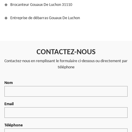
Brocanteur Gouaux De Luchon 31110
Entreprise de débarras Gouaux De Luchon
CONTACTEZ-NOUS
Contactez-nous en remplissant le formulaire ci-dessous ou directement par
téléphone
Nom
Email
Téléphone