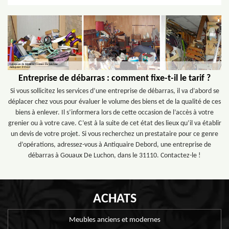
Entreprise de débarras : comment fixe-t-il le tarif ?
Si vous sollicitez les services d’une entreprise de débarras, il va d’abord se
déplacer chez vous pour évaluer le volume des biens et de la qualité de ces
biens à enlever. Il s’informera lors de cette occasion de l’accès à votre
grenier ou à votre cave. C’est à la suite de cet état des lieux qu’il va établir
un devis de votre projet. Si vous recherchez un prestataire pour ce genre
d’opérations, adressez-vous à Antiquaire Debord, une entreprise de
débarras à Gouaux De Luchon, dans le 31110. Contactez-le !
ACHATS
Meubles anciens et modernes