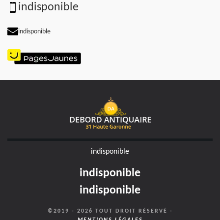
indisponible
indisponible
indisponible
indisponible
indisponible
©2019 - 2026 TOUT DROIT RÉSERVÉ -