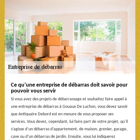
Ce qu’une entreprise de débarras doit savoir pour
pouvoir vous servir
Si vous avez des projets de débarrassage et souhaitez faire appel à
une entreprise de débarras à Gouaux De Luchon, vous devez savoir
que Antiquaire Debord est en mesure de vous proposer ses
services. Vous devez, cependant, lui faire part de votre projet, qu’il
s’agisse d’un débarras d’appartement, de maison, grenier, garage,
cave ou d’un débarras de jardin. Ensuite, vous lui indiquerez