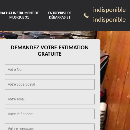
indisponible
RACHAT INSTRUMENT DE
ENTREPRISE DE
MUSIQUE 31
DÉBARRAS 31
indisponible
DEMANDEZ VOTRE ESTIMATION
GRATUITE