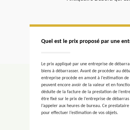
Quel est le prix proposé par une ent
Le prix appliqué par une entreprise de débarr
biens à débarrasser. Avant de procéder au déba
entreprise procède en amont à l’estimation de v
peuvent encore avoir de la valeur et en fonctio
déduite de la facture de la prestation de l’entr
être fixé sur le prix de l’entreprise de débarr
l’appeler aux heures de bureau. Ce prestataire
pour effectuer l’estimation de vos objets.