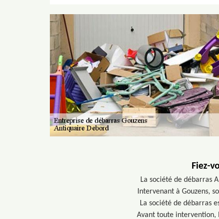
Fiez-v
La société de débarras A
Intervenant à Gouzens, so
La société de débarras e
Avant toute intervention, 