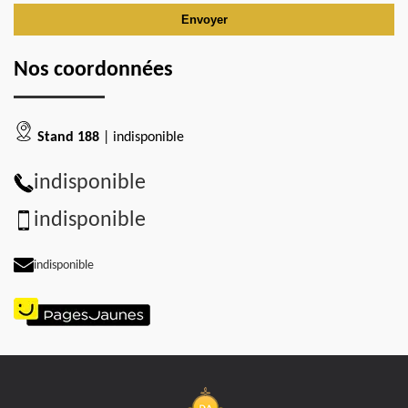
Nos coordonnées
Stand 188
| indisponible
indisponible
indisponible
indisponible