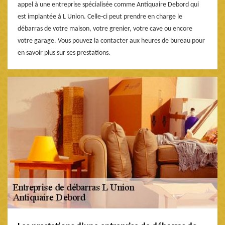
appel à une entreprise spécialisée comme Antiquaire Debord qui
est implantée à L Union. Celle-ci peut prendre en charge le
débarras de votre maison, votre grenier, votre cave ou encore
votre garage. Vous pouvez la contacter aux heures de bureau pour
en savoir plus sur ses prestations.