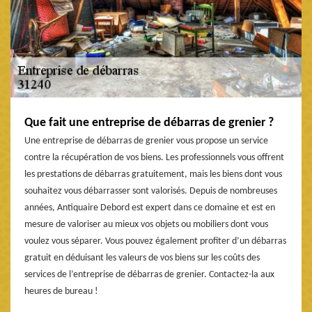
Que fait une entreprise de débarras de grenier ?
Une entreprise de débarras de grenier vous propose un service
contre la récupération de vos biens. Les professionnels vous offrent
les prestations de débarras gratuitement, mais les biens dont vous
souhaitez vous débarrasser sont valorisés. Depuis de nombreuses
années, Antiquaire Debord est expert dans ce domaine et est en
mesure de valoriser au mieux vos objets ou mobiliers dont vous
voulez vous séparer. Vous pouvez également profiter d’un débarras
gratuit en déduisant les valeurs de vos biens sur les coûts des
services de l’entreprise de débarras de grenier. Contactez-la aux
heures de bureau !