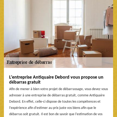
L’entreprise Antiquaire Debord vous propose un
débarras gratuit
Afin de mener à bien votre projet de débarrassage, vous devez vous
adresser à une entreprise de débarras gratuit, comme Antiquaire
Debord. En effet, celle-ci dispose de toutes les compétences et
l’expérience afin d’estimer au prix juste vos biens afin que le
débarras soit gratuit. Il est bon de savoir que l’estimation de vos