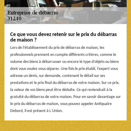
Ce que vous devez retenir sur le prix du débarras
de maison ?
Lors de l’établissement du prix de débarras de maison, les
professionnels prennent en compte différents critères, comme le
volume des biens à débarrasser ou encore le type d’objets ou biens
dont vous voulez vous séparer. Une fois le prix établi, l’expert vous
adresse un devis, sur demande, contenant le détail sur ses
prestations et le prix final du débarras de votre maison. Sur ce prix,
la valeur de vos biens peut être déduite. Ce qui reviendrait à la
gratuité du débarras de votre maison. Pour en savoir davantage sur
le prix du débarras de maison, vous pouvez appeler Antiquaire
Debord, il est présent à L Union.