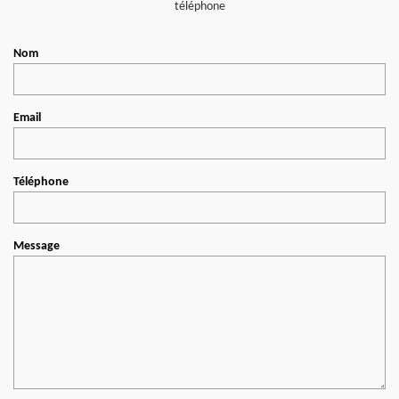
téléphone
Nom
Email
Téléphone
Message