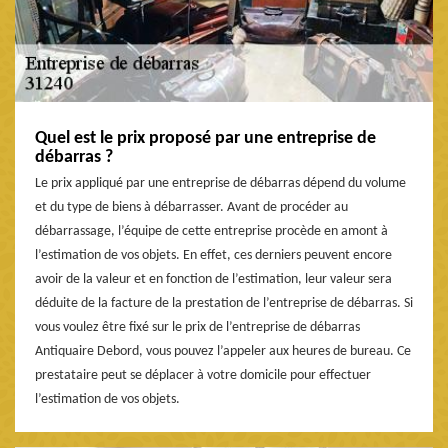
Quel est le prix proposé par une entreprise de
débarras ?
Le prix appliqué par une entreprise de débarras dépend du volume
et du type de biens à débarrasser. Avant de procéder au
débarrassage, l’équipe de cette entreprise procède en amont à
l’estimation de vos objets. En effet, ces derniers peuvent encore
avoir de la valeur et en fonction de l’estimation, leur valeur sera
déduite de la facture de la prestation de l’entreprise de débarras. Si
vous voulez être fixé sur le prix de l’entreprise de débarras
Antiquaire Debord, vous pouvez l’appeler aux heures de bureau. Ce
prestataire peut se déplacer à votre domicile pour effectuer
l’estimation de vos objets.