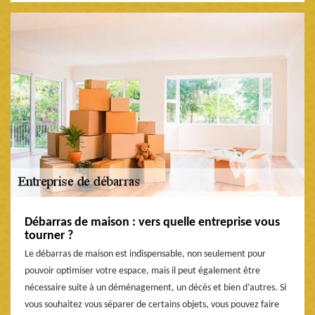
Débarras de maison : vers quelle entreprise vous
tourner ?
Le débarras de maison est indispensable, non seulement pour
pouvoir optimiser votre espace, mais il peut également être
nécessaire suite à un déménagement, un décès et bien d’autres. Si
vous souhaitez vous séparer de certains objets, vous pouvez faire