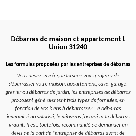
Débarras de maison et appartement L
Union 31240
Les formules proposées par les entreprises de débarras
Vous devez savoir que lorsque vous projetez de
débarrasser votre maison, appartement, cave, garage,
grenier ou débarras de jardin, les entreprises de débarras
proposent généralement trois types de formules, en
fonction de vos biens à débarrasser : le débarras
indemnisé ou valorisé, le débarras facturé et le débarras
gratuit. Il est, toutefois, recommandé de demander un
devis de la part de l’entreprise de débarras avant de