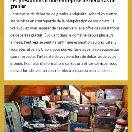
Les prestations d’une entreprise de débarras de
grenier
L’entreprise de débarras de grenier Antiquaire Debord vous offre
ses services en contrepartie de la récupération de vos objets. Si
vous voulez vous séparer de ces derniers, elle offre des prestations
de débarras gratuit. Évoluant dans le domaine depuis plusieurs
années, l’entreprise peut garantir une estimation au prix juste. Si
vous êtes situé à L Union, vous pouvez faire appel à son équipe qui
saura respecter l’intégrité de vos biens lors du débarras de votre
grenier. Pour plus d’informations sur ses prix et ses services, vous
pouvez lui adresser un courrier électronique ou bien l’appeler.