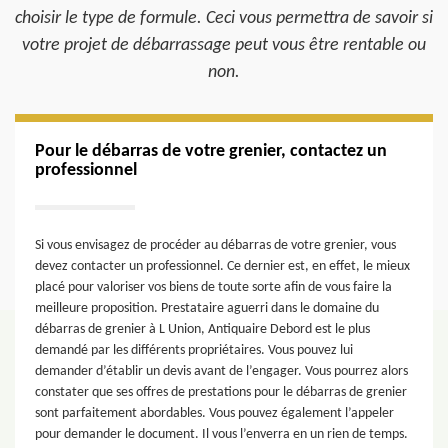
choisir le type de formule. Ceci vous permettra de savoir si
votre projet de débarrassage peut vous être rentable ou
non.
Pour le débarras de votre grenier, contactez un
professionnel
Si vous envisagez de procéder au débarras de votre grenier, vous
devez contacter un professionnel. Ce dernier est, en effet, le mieux
placé pour valoriser vos biens de toute sorte afin de vous faire la
meilleure proposition. Prestataire aguerri dans le domaine du
débarras de grenier à L Union, Antiquaire Debord est le plus
demandé par les différents propriétaires. Vous pouvez lui
demander d’établir un devis avant de l’engager. Vous pourrez alors
constater que ses offres de prestations pour le débarras de grenier
sont parfaitement abordables. Vous pouvez également l’appeler
pour demander le document. Il vous l’enverra en un rien de temps.