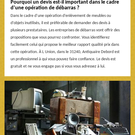
Pourquoi un devis est-il important dans le cadre
d’une opération de débarras ?
Dans le cadre d’une opération d’enlèvement de meubles ou
d’objets inutilisés, il est préférable de demander des devis à
plusieurs prestataires. Les entreprises de débarras vont offrir des
propositions que vous pourrez confronter. Vous identifierez
facilement celui qui propose le meilleur rapport qualité prix dans
cette opération. À L Union, dans le 31240, Antiquaire Debord est
un professionnel à qui vous pouvez faire confiance. Le devis est
gratuit et ne vous engage pas si vous vous adressez à lui.