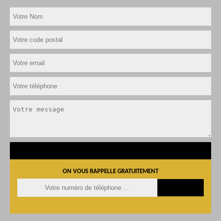
ON VOUS RAPPELLE GRATUITEMENT