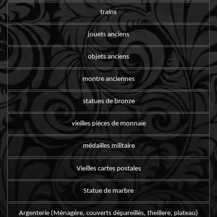
trains
jouets anciens
objets anciens
montre anciennes
statues de bronze
vieilles pièces de monnaie
médailles militaire
Vieilles cartes postales
Statue de marbre
Argenterie (Ménagère, couverts dépareillés, theillere, plateau)