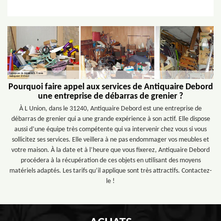
Pourquoi faire appel aux services de Antiquaire Debord
une entreprise de débarras de grenier ?
À L Union, dans le 31240, Antiquaire Debord est une entreprise de
débarras de grenier qui a une grande expérience à son actif. Elle dispose
aussi d’une équipe très compétente qui va intervenir chez vous si vous
sollicitez ses services. Elle veillera à ne pas endommager vos meubles et
votre maison. À la date et à l’heure que vous fixerez, Antiquaire Debord
procédera à la récupération de ces objets en utilisant des moyens
matériels adaptés. Les tarifs qu’il applique sont très attractifs. Contactez-
le !