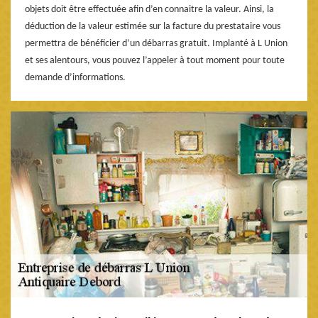
objets doit être effectuée afin d’en connaitre la valeur. Ainsi, la
déduction de la valeur estimée sur la facture du prestataire vous
permettra de bénéficier d’un débarras gratuit. Implanté à L Union
et ses alentours, vous pouvez l’appeler à tout moment pour toute
demande d’informations.