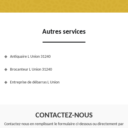
Autres services
Antiquaire L Union 31240
Brocanteur L Union 31240
Entreprise de débarras L Union
CONTACTEZ-NOUS
Contactez-nous en remplissant le formulaire ci-dessous ou directement par