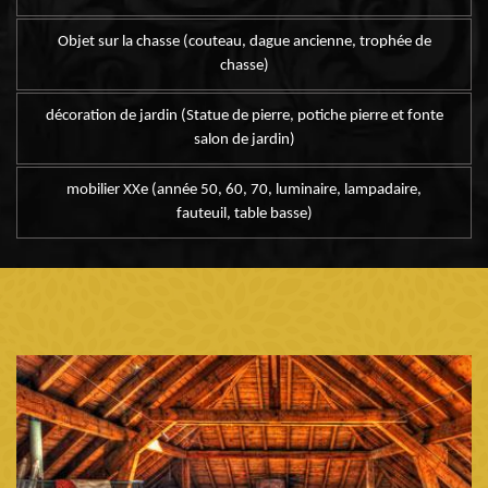
Objet sur la chasse (couteau, dague ancienne, trophée de
chasse)
décoration de jardin (Statue de pierre, potiche pierre et fonte
salon de jardin)
mobilier XXe (année 50, 60, 70, luminaire, lampadaire,
fauteuil, table basse)