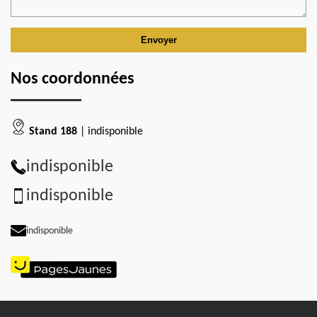
Nos coordonnées
Stand 188
| indisponible
indisponible
indisponible
indisponible