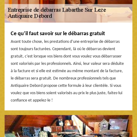
Ce qu’il faut savoir sur le débarras gratuit
Avant toute chose, les prestations d’une entreprise de débarras
sont toujours facturées. Cependant, là où le débarras devient
gratuit, c’est lorsque vos biens dont vous voulez vous débarrasser
sont valorisés par les professionnels. Ainsi, leur valeur sera déduite
à la facture et si elle est estimée au même montant de la facture,
le débarras sera gratuit. De nombreux professionnels tels que
Antiquaire Debord propose cette formule à leur clientèle. Si vous
voulez que vos biens soient valorisés au prix le plus juste, faites-lui
confiance et appelez-le !