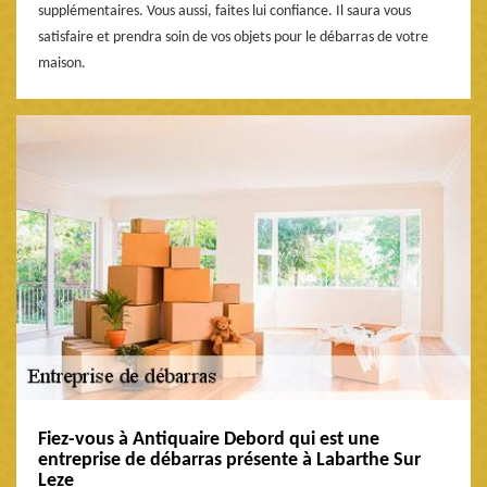
supplémentaires. Vous aussi, faites lui confiance. Il saura vous
satisfaire et prendra soin de vos objets pour le débarras de votre
maison.
Fiez-vous à Antiquaire Debord qui est une
entreprise de débarras présente à Labarthe Sur
Leze