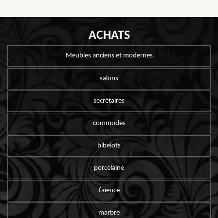
ACHATS
Meubles anciens et modernes
salons
secrétaires
commodes
bibelots
porcelaine
faïence
marbre