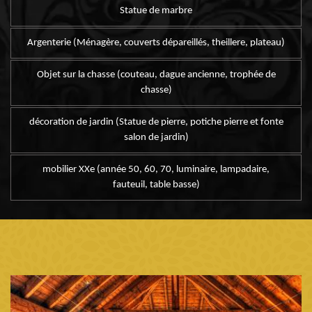
Statue de marbre
Argenterie (Ménagère, couverts dépareillés, theillere, plateau)
Objet sur la chasse (couteau, dague ancienne, trophée de
chasse)
décoration de jardin (Statue de pierre, potiche pierre et fonte
salon de jardin)
mobilier XXe (année 50, 60, 70, luminaire, lampadaire,
fauteuil, table basse)