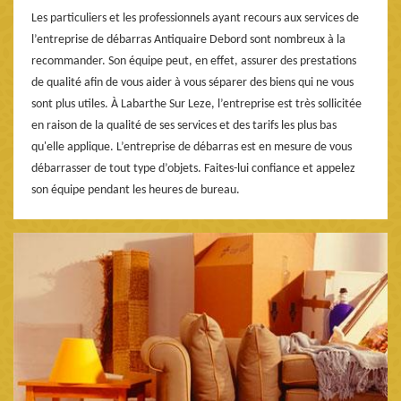
Les particuliers et les professionnels ayant recours aux services de
l’entreprise de débarras Antiquaire Debord sont nombreux à la
recommander. Son équipe peut, en effet, assurer des prestations
de qualité afin de vous aider à vous séparer des biens qui ne vous
sont plus utiles. À Labarthe Sur Leze, l’entreprise est très sollicitée
en raison de la qualité de ses services et des tarifs les plus bas
qu'elle applique. L’entreprise de débarras est en mesure de vous
débarrasser de tout type d’objets. Faites-lui confiance et appelez
son équipe pendant les heures de bureau.