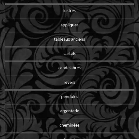
lustres
appliques
tableaux anciens
cartels
candelabres
reveils
pendules
argenterie
cheminées