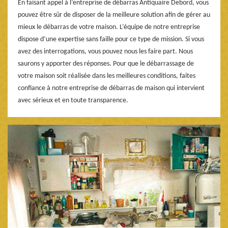
En faisant appel à l’entreprise de débarras Antiquaire Debord, vous
pouvez être sûr de disposer de la meilleure solution afin de gérer au
mieux le débarras de votre maison. L’équipe de notre entreprise
dispose d’une expertise sans faille pour ce type de mission. Si vous
avez des interrogations, vous pouvez nous les faire part. Nous
saurons y apporter des réponses. Pour que le débarrassage de
votre maison soit réalisée dans les meilleures conditions, faites
confiance à notre entreprise de débarras de maison qui intervient
avec sérieux et en toute transparence.