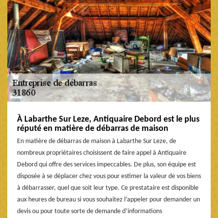
À Labarthe Sur Leze, Antiquaire Debord est le plus
réputé en matière de débarras de maison
En matière de débarras de maison à Labarthe Sur Leze, de
nombreux propriétaires choisissent de faire appel à Antiquaire
Debord qui offre des services impeccables. De plus, son équipe est
disposée à se déplacer chez vous pour estimer la valeur de vos biens
à débarrasser, quel que soit leur type. Ce prestataire est disponible
aux heures de bureau si vous souhaitez l’appeler pour demander un
devis ou pour toute sorte de demande d’informations