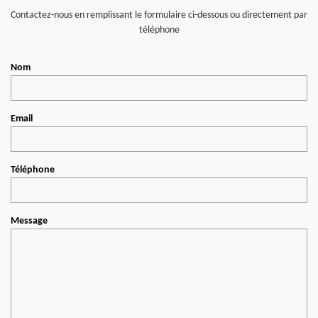
Contactez-nous en remplissant le formulaire ci-dessous ou directement par
téléphone
Nom
Email
Téléphone
Message