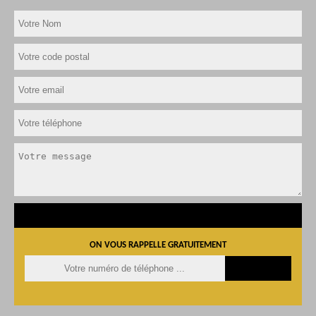
ON VOUS RAPPELLE GRATUITEMENT