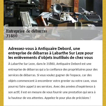
Adressez-vous à Antiquaire Debord, une
entreprise de débarras à Labarthe Sur Leze pour
les enlèvements d’objets inutilisés de chez vous
À Labarthe Sur Leze, dans le 31860, Antiquaire Debord est une
entreprise de débarras qui a la confiance des propriétaires pour des
services de débarras. Si vous voulez gagner de l’espace, car des
objets commencent à encombrer votre grenier ou votre cave, vous
pourrez faire appel à ses services. Avec des années d’expérience à
son actif, il est en mesure de vous fournir une prestation qui sera à
la hauteur de vos attentes. Appelez-le pour plus de précisions !