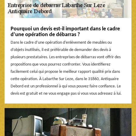
Pourquoi un devis est-il important dans le cadre
d’une opération de débarras ?
Dans le cadre d’une opération d’enlèvement de meubles ou
d’objets inutilisés, il est préférable de demander des devis à
plusieurs prestataires. Les entreprises de débarras vont offrir des
propositions que vous pourrez confronter. Vous identifierez
facilement celui qui propose le meilleur rapport qualité prix dans
cette opération. À Labarthe Sur Leze, dans le 31860, Antiquaire
Debord est un professionnel à qui vous pouvez faire confiance. Le
devis est gratuit et ne vous engage pas si vous vous adressez à lui.