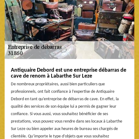
Antiquaire Debord est une entreprise débarras de
cave de renom à Labarthe Sur Leze
De nombreux propriétaires, aussi bien particuliers que
professionnels, ont fait confiance à l’expertise de Antiquaire
Debord en tant qu’entreprise de débarras de cave. En effet, la
qualité des services de son équipe lui a permis de gagner leur
confiance. Si vous aussi, vous souhaitez bénéficier de ses
prestations, vous pouvez vous rendre dans ses locaux à Labarthe
Sur Leze ou bien appeler aux heures de bureau ses chargés de
clientèle. Qu’importe le type d’objets que vous souhaitez