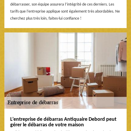
débarrasser, son équipe assurera l’intégrité de ces derniers. Les
tarifs que l’entreprise applique sont également très abordables. Ne
cherchez plus très loin, faites-lui confiance !
L’entreprise de débarras Antiquaire Debord peut
gérer le débarras de votre maison