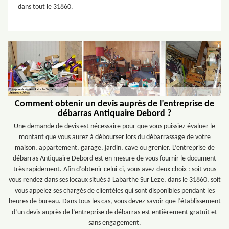
dans tout le 31860.
Comment obtenir un devis auprès de l’entreprise de
débarras Antiquaire Debord ?
Une demande de devis est nécessaire pour que vous puissiez évaluer le
montant que vous aurez à débourser lors du débarrassage de votre
maison, appartement, garage, jardin, cave ou grenier. L’entreprise de
débarras Antiquaire Debord est en mesure de vous fournir le document
très rapidement. Afin d’obtenir celui-ci, vous avez deux choix : soit vous
vous rendez dans ses locaux situés à Labarthe Sur Leze, dans le 31860, soit
vous appelez ses chargés de clientèles qui sont disponibles pendant les
heures de bureau. Dans tous les cas, vous devez savoir que l’établissement
d’un devis auprès de l’entreprise de débarras est entièrement gratuit et
sans engagement.