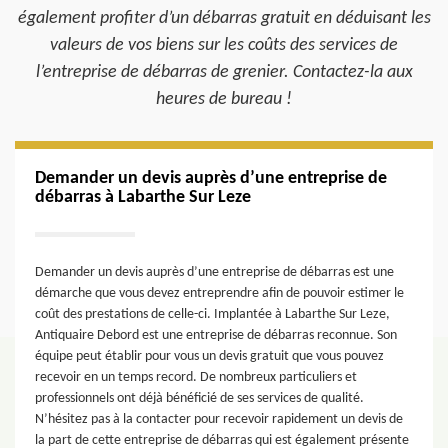
également profiter d’un débarras gratuit en déduisant les
valeurs de vos biens sur les coûts des services de
l’entreprise de débarras de grenier. Contactez-la aux
heures de bureau !
Demander un devis auprès d’une entreprise de
débarras à Labarthe Sur Leze
Demander un devis auprès d’une entreprise de débarras est une
démarche que vous devez entreprendre afin de pouvoir estimer le
coût des prestations de celle-ci. Implantée à Labarthe Sur Leze,
Antiquaire Debord est une entreprise de débarras reconnue. Son
équipe peut établir pour vous un devis gratuit que vous pouvez
recevoir en un temps record. De nombreux particuliers et
professionnels ont déjà bénéficié de ses services de qualité.
N’hésitez pas à la contacter pour recevoir rapidement un devis de
la part de cette entreprise de débarras qui est également présente