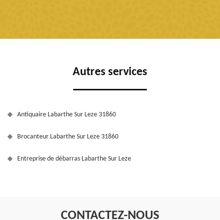
Autres services
Antiquaire Labarthe Sur Leze 31860
Brocanteur Labarthe Sur Leze 31860
Entreprise de débarras Labarthe Sur Leze
CONTACTEZ-NOUS