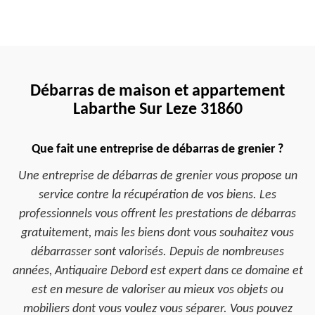
Débarras de maison et appartement
Labarthe Sur Leze 31860
Que fait une entreprise de débarras de grenier ?
Une entreprise de débarras de grenier vous propose un
service contre la récupération de vos biens. Les
professionnels vous offrent les prestations de débarras
gratuitement, mais les biens dont vous souhaitez vous
débarrasser sont valorisés. Depuis de nombreuses
années, Antiquaire Debord est expert dans ce domaine et
est en mesure de valoriser au mieux vos objets ou
mobiliers dont vous voulez vous séparer. Vous pouvez