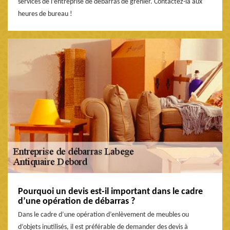
services de l’entreprise de débarras de grenier. Contactez-la aux
heures de bureau !
Pourquoi un devis est-il important dans le cadre
d’une opération de débarras ?
Dans le cadre d’une opération d’enlèvement de meubles ou
d’objets inutilisés, il est préférable de demander des devis à