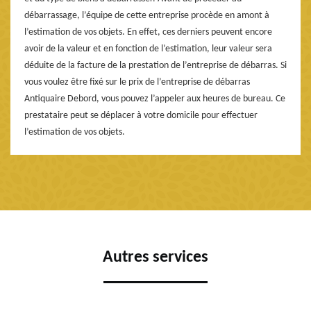
débarrassage, l’équipe de cette entreprise procède en amont à
l’estimation de vos objets. En effet, ces derniers peuvent encore
avoir de la valeur et en fonction de l’estimation, leur valeur sera
déduite de la facture de la prestation de l’entreprise de débarras. Si
vous voulez être fixé sur le prix de l’entreprise de débarras
Antiquaire Debord, vous pouvez l’appeler aux heures de bureau. Ce
prestataire peut se déplacer à votre domicile pour effectuer
l’estimation de vos objets.
Autres services