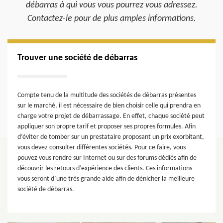
débarras à qui vous vous pourrez vous adressez.
Contactez-le pour de plus amples informations.
Trouver une société de débarras
Compte tenu de la multitude des sociétés de débarras présentes
sur le marché, il est nécessaire de bien choisir celle qui prendra en
charge votre projet de débarrassage. En effet, chaque société peut
appliquer son propre tarif et proposer ses propres formules. Afin
d’éviter de tomber sur un prestataire proposant un prix exorbitant,
vous devez consulter différentes sociétés. Pour ce faire, vous
pouvez vous rendre sur Internet ou sur des forums dédiés afin de
découvrir les retours d’expérience des clients. Ces informations
vous seront d’une très grande aide afin de dénicher la meilleure
société de débarras.