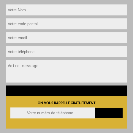
ON VOUS RAPPELLE GRATUITEMENT