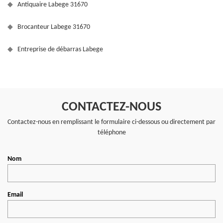
Antiquaire Labege 31670
Brocanteur Labege 31670
Entreprise de débarras Labege
CONTACTEZ-NOUS
Contactez-nous en remplissant le formulaire ci-dessous ou directement par
téléphone
Nom
Email