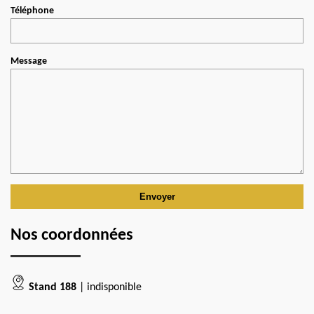
Téléphone
Message
Nos coordonnées
Stand 188
| indisponible