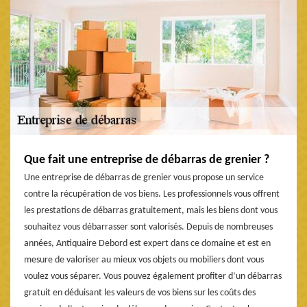
Que fait une entreprise de débarras de grenier ?
Une entreprise de débarras de grenier vous propose un service
contre la récupération de vos biens. Les professionnels vous offrent
les prestations de débarras gratuitement, mais les biens dont vous
souhaitez vous débarrasser sont valorisés. Depuis de nombreuses
années, Antiquaire Debord est expert dans ce domaine et est en
mesure de valoriser au mieux vos objets ou mobiliers dont vous
voulez vous séparer. Vous pouvez également profiter d’un débarras
gratuit en déduisant les valeurs de vos biens sur les coûts des