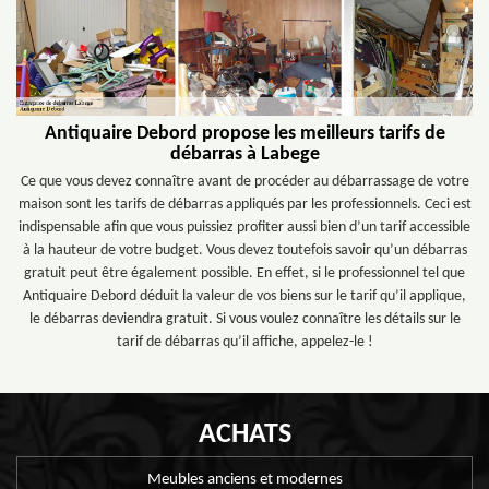
Antiquaire Debord propose les meilleurs tarifs de
débarras à Labege
Ce que vous devez connaître avant de procéder au débarrassage de votre
maison sont les tarifs de débarras appliqués par les professionnels. Ceci est
indispensable afin que vous puissiez profiter aussi bien d’un tarif accessible
à la hauteur de votre budget. Vous devez toutefois savoir qu’un débarras
gratuit peut être également possible. En effet, si le professionnel tel que
Antiquaire Debord déduit la valeur de vos biens sur le tarif qu’il applique,
le débarras deviendra gratuit. Si vous voulez connaître les détails sur le
tarif de débarras qu’il affiche, appelez-le !
ACHATS
Meubles anciens et modernes