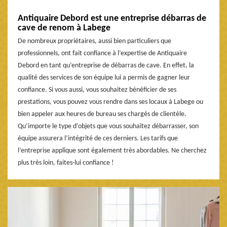
Antiquaire Debord est une entreprise débarras de
cave de renom à Labege
De nombreux propriétaires, aussi bien particuliers que
professionnels, ont fait confiance à l’expertise de Antiquaire
Debord en tant qu’entreprise de débarras de cave. En effet, la
qualité des services de son équipe lui a permis de gagner leur
confiance. Si vous aussi, vous souhaitez bénéficier de ses
prestations, vous pouvez vous rendre dans ses locaux à Labege ou
bien appeler aux heures de bureau ses chargés de clientèle.
Qu’importe le type d’objets que vous souhaitez débarrasser, son
équipe assurera l’intégrité de ces derniers. Les tarifs que
l’entreprise applique sont également très abordables. Ne cherchez
plus très loin, faites-lui confiance !