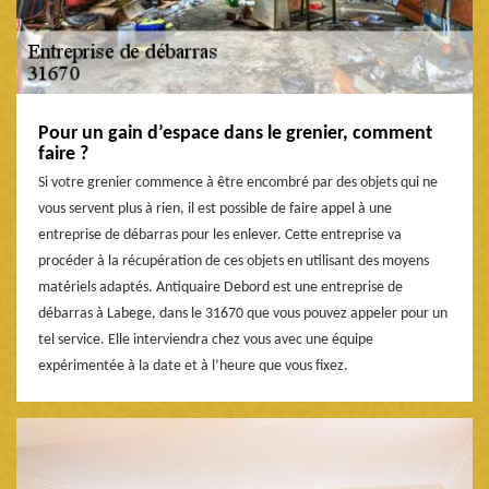
Pour un gain d’espace dans le grenier, comment
faire ?
Si votre grenier commence à être encombré par des objets qui ne
vous servent plus à rien, il est possible de faire appel à une
entreprise de débarras pour les enlever. Cette entreprise va
procéder à la récupération de ces objets en utilisant des moyens
matériels adaptés. Antiquaire Debord est une entreprise de
débarras à Labege, dans le 31670 que vous pouvez appeler pour un
tel service. Elle interviendra chez vous avec une équipe
expérimentée à la date et à l’heure que vous fixez.