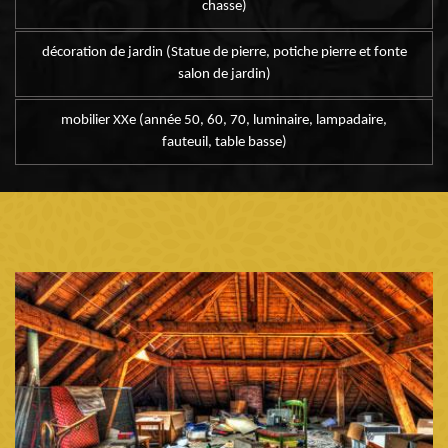
chasse)
décoration de jardin (Statue de pierre, potiche pierre et fonte
salon de jardin)
mobilier XXe (année 50, 60, 70, luminaire, lampadaire,
fauteuil, table basse)