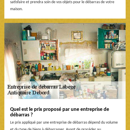
satisfaire et prendra soin de vos objets pour le débarras de votre
maison.
Quel est le prix proposé par une entreprise de
débarras ?
Le prix appliqué par une entreprise de débarras dépend du volume
et du type de biens à débarrasser. Avant de procéder au