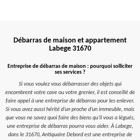
Débarras de maison et appartement
Labege 31670
Entreprise de débarras de maison : pourquoi solliciter
ses services ?
Si vous voulez vous débarrasser des objets qui
encombrent votre cave ou votre grenier, il est conseillé de
faire appel à une entreprise de débarras pour les enlever.
Si vous avez aussi hérité d’un proche d’un immeuble, mais
que vous ne savez quoi faire des biens qu’il vous a légués,
une entreprise de débarras pourra vous aider. À Labege,
dans le 31670, Antiquaire Debord est une entreprise de