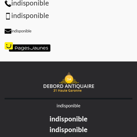
indisponible
indisponible
indisponible
indisponible
indisponible
indisponible