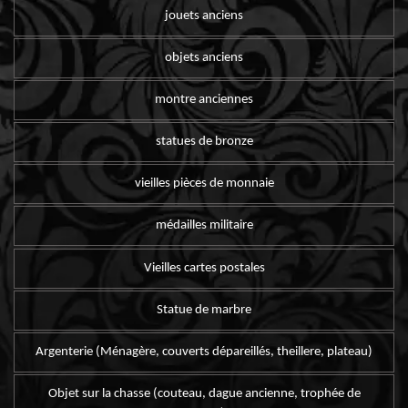
jouets anciens
objets anciens
montre anciennes
statues de bronze
vieilles pièces de monnaie
médailles militaire
Vieilles cartes postales
Statue de marbre
Argenterie (Ménagère, couverts dépareillés, theillere, plateau)
Objet sur la chasse (couteau, dague ancienne, trophée de