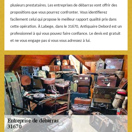
plusieurs prestataires. Les entreprises de débarras vont offrir des
propositions que vous pourrez confronter. Vous identifierez
facilement celui qui propose le meilleur rapport qualité prix dans
cette opération. À Labege, dans le 31670, Antiquaire Debord est un
professionnel à qui vous pouvez faire confiance. Le devis est gratuit
et ne vous engage pas si vous vous adressez à lui.