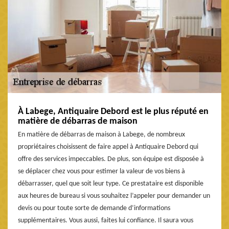
À Labege, Antiquaire Debord est le plus réputé en
matière de débarras de maison
En matière de débarras de maison à Labege, de nombreux
propriétaires choisissent de faire appel à Antiquaire Debord qui
offre des services impeccables. De plus, son équipe est disposée à
se déplacer chez vous pour estimer la valeur de vos biens à
débarrasser, quel que soit leur type. Ce prestataire est disponible
aux heures de bureau si vous souhaitez l’appeler pour demander un
devis ou pour toute sorte de demande d’informations
supplémentaires. Vous aussi, faites lui confiance. Il saura vous