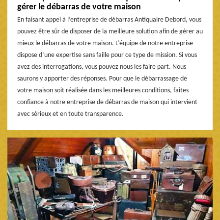
gérer le débarras de votre maison
En faisant appel à l’entreprise de débarras Antiquaire Debord, vous
pouvez être sûr de disposer de la meilleure solution afin de gérer au
mieux le débarras de votre maison. L’équipe de notre entreprise
dispose d’une expertise sans faille pour ce type de mission. Si vous
avez des interrogations, vous pouvez nous les faire part. Nous
saurons y apporter des réponses. Pour que le débarrassage de
votre maison soit réalisée dans les meilleures conditions, faites
confiance à notre entreprise de débarras de maison qui intervient
avec sérieux et en toute transparence.