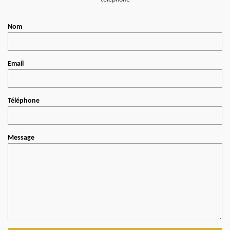
Nom
Email
Téléphone
Message