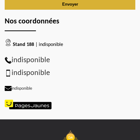
Nos coordonnées
Stand 188
| indisponible
indisponible
indisponible
indisponible