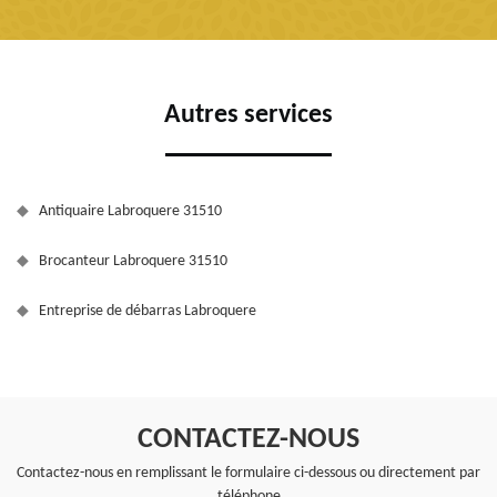
Autres services
Antiquaire Labroquere 31510
Brocanteur Labroquere 31510
Entreprise de débarras Labroquere
CONTACTEZ-NOUS
Contactez-nous en remplissant le formulaire ci-dessous ou directement par
téléphone