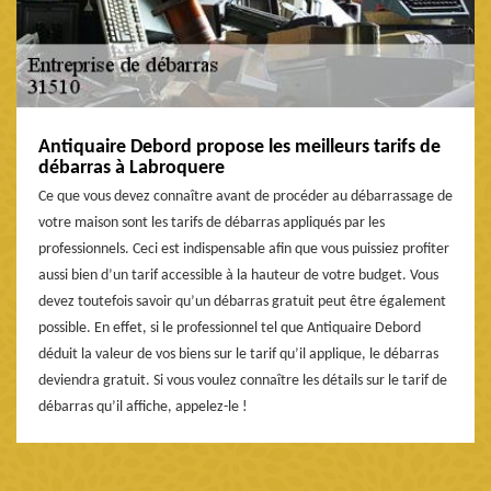
Antiquaire Debord propose les meilleurs tarifs de
débarras à Labroquere
Ce que vous devez connaître avant de procéder au débarrassage de
votre maison sont les tarifs de débarras appliqués par les
professionnels. Ceci est indispensable afin que vous puissiez profiter
aussi bien d’un tarif accessible à la hauteur de votre budget. Vous
devez toutefois savoir qu’un débarras gratuit peut être également
possible. En effet, si le professionnel tel que Antiquaire Debord
déduit la valeur de vos biens sur le tarif qu’il applique, le débarras
deviendra gratuit. Si vous voulez connaître les détails sur le tarif de
débarras qu’il affiche, appelez-le !