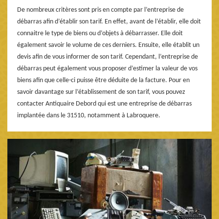
De nombreux critères sont pris en compte par l’entreprise de
débarras afin d’établir son tarif. En effet, avant de l’établir, elle doit
connaitre le type de biens ou d’objets à débarrasser. Elle doit
également savoir le volume de ces derniers. Ensuite, elle établit un
devis afin de vous informer de son tarif. Cependant, l’entreprise de
débarras peut également vous proposer d’estimer la valeur de vos
biens afin que celle-ci puisse être déduite de la facture. Pour en
savoir davantage sur l’établissement de son tarif, vous pouvez
contacter Antiquaire Debord qui est une entreprise de débarras
implantée dans le 31510, notamment à Labroquere.