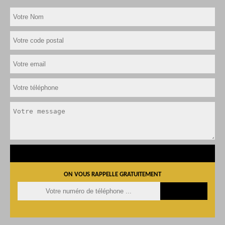
ON VOUS RAPPELLE GRATUITEMENT