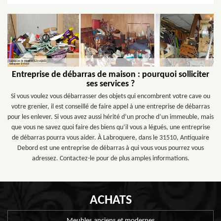
Entreprise de débarras de maison : pourquoi solliciter
ses services ?
Si vous voulez vous débarrasser des objets qui encombrent votre cave ou
votre grenier, il est conseillé de faire appel à une entreprise de débarras
pour les enlever. Si vous avez aussi hérité d’un proche d’un immeuble, mais
que vous ne savez quoi faire des biens qu’il vous a légués, une entreprise
de débarras pourra vous aider. À Labroquere, dans le 31510, Antiquaire
Debord est une entreprise de débarras à qui vous vous pourrez vous
adressez. Contactez-le pour de plus amples informations.
ACHATS
Meubles anciens et modernes