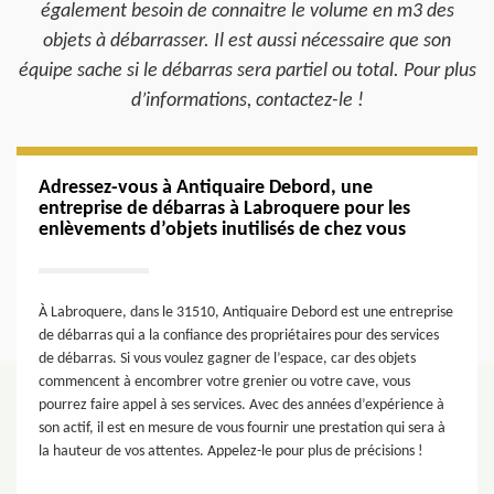
également besoin de connaitre le volume en m3 des
objets à débarrasser. Il est aussi nécessaire que son
équipe sache si le débarras sera partiel ou total. Pour plus
d’informations, contactez-le !
Adressez-vous à Antiquaire Debord, une
entreprise de débarras à Labroquere pour les
enlèvements d’objets inutilisés de chez vous
À Labroquere, dans le 31510, Antiquaire Debord est une entreprise
de débarras qui a la confiance des propriétaires pour des services
de débarras. Si vous voulez gagner de l’espace, car des objets
commencent à encombrer votre grenier ou votre cave, vous
pourrez faire appel à ses services. Avec des années d’expérience à
son actif, il est en mesure de vous fournir une prestation qui sera à
la hauteur de vos attentes. Appelez-le pour plus de précisions !