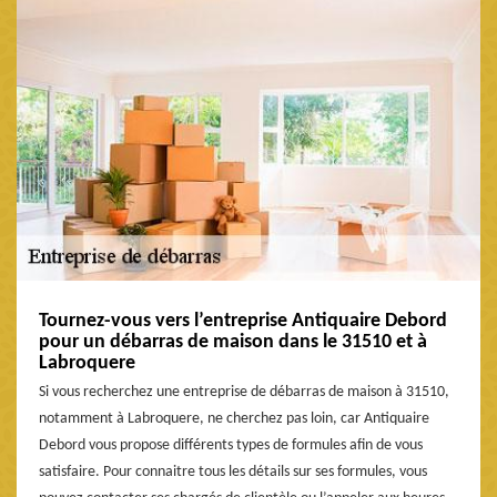
Tournez-vous vers l’entreprise Antiquaire Debord
pour un débarras de maison dans le 31510 et à
Labroquere
Si vous recherchez une entreprise de débarras de maison à 31510,
notamment à Labroquere, ne cherchez pas loin, car Antiquaire
Debord vous propose différents types de formules afin de vous
satisfaire. Pour connaitre tous les détails sur ses formules, vous