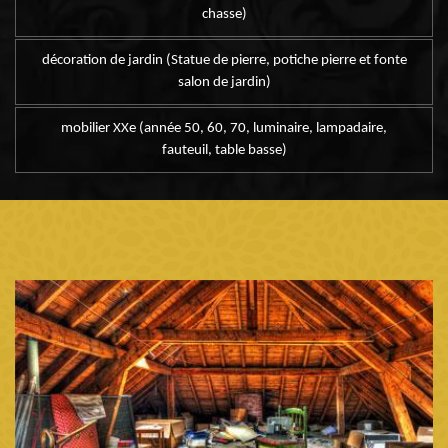
chasse)
décoration de jardin (Statue de pierre, potiche pierre et fonte
salon de jardin)
mobilier XXe (année 50, 60, 70, luminaire, lampadaire,
fauteuil, table basse)