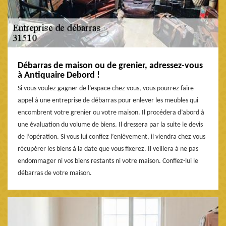
Débarras de maison ou de grenier, adressez-vous
à Antiquaire Debord !
Si vous voulez gagner de l’espace chez vous, vous pourrez faire
appel à une entreprise de débarras pour enlever les meubles qui
encombrent votre grenier ou votre maison. Il procédera d’abord à
une évaluation du volume de biens. Il dressera par la suite le devis
de l’opération. Si vous lui confiez l’enlèvement, il viendra chez vous
récupérer les biens à la date que vous fixerez. Il veillera à ne pas
endommager ni vos biens restants ni votre maison. Confiez-lui le
débarras de votre maison.