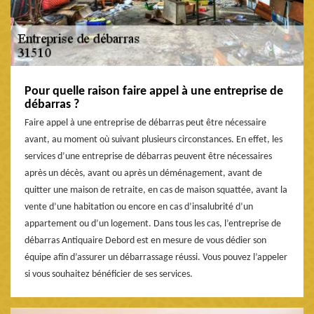
Pour quelle raison faire appel à une entreprise de
débarras ?
Faire appel à une entreprise de débarras peut être nécessaire
avant, au moment où suivant plusieurs circonstances. En effet, les
services d’une entreprise de débarras peuvent être nécessaires
après un décès, avant ou après un déménagement, avant de
quitter une maison de retraite, en cas de maison squattée, avant la
vente d’une habitation ou encore en cas d’insalubrité d’un
appartement ou d’un logement. Dans tous les cas, l’entreprise de
débarras Antiquaire Debord est en mesure de vous dédier son
équipe afin d’assurer un débarrassage réussi. Vous pouvez l’appeler
si vous souhaitez bénéficier de ses services.