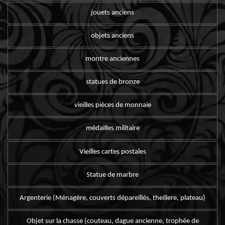
jouets anciens
objets anciens
montre anciennes
statues de bronze
vieilles pièces de monnaie
médailles militaire
Vieilles cartes postales
Statue de marbre
Argenterie (Ménagère, couverts dépareillés, theillere, plateau)
Objet sur la chasse (couteau, dague ancienne, trophée de