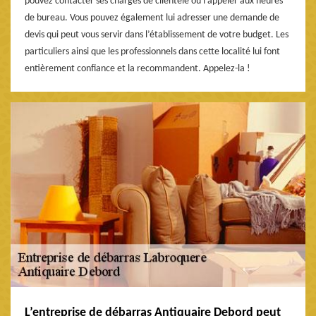
pouvez contacter ses chargés de clientèle ou l’appeler aux heures
de bureau. Vous pouvez également lui adresser une demande de
devis qui peut vous servir dans l’établissement de votre budget. Les
particuliers ainsi que les professionnels dans cette localité lui font
entièrement confiance et la recommandent. Appelez-la !
L’entreprise de débarras Antiquaire Debord peut