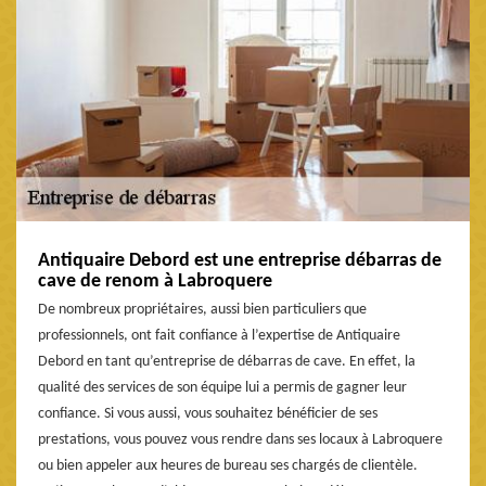
Antiquaire Debord est une entreprise débarras de
cave de renom à Labroquere
De nombreux propriétaires, aussi bien particuliers que
professionnels, ont fait confiance à l’expertise de Antiquaire
Debord en tant qu’entreprise de débarras de cave. En effet, la
qualité des services de son équipe lui a permis de gagner leur
confiance. Si vous aussi, vous souhaitez bénéficier de ses
prestations, vous pouvez vous rendre dans ses locaux à Labroquere
ou bien appeler aux heures de bureau ses chargés de clientèle.