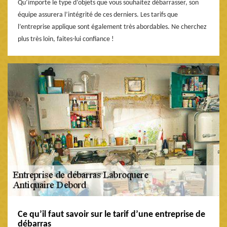
Qu’importe le type d’objets que vous souhaitez débarrasser, son
équipe assurera l’intégrité de ces derniers. Les tarifs que
l’entreprise applique sont également très abordables. Ne cherchez
plus très loin, faites-lui confiance !
Ce qu’il faut savoir sur le tarif d’une entreprise de
débarras