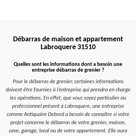
Débarras de maison et appartement
Labroquere 31510
Quelles sont les informations dont a besoin une
entreprise débarras de grenier ?
Pour le débarras de grenier, certaines informations
doivent être fournies à l’entreprise qui prendra en charge
les opérations. En effet, que vous soyez particulier ou
professionnel présent à Labroquere, une entreprise
comme Antiquaire Debord a besoin de connaître si votre
projet concerne le débarras de votre grenier, maison,
cave, garage, local ou de votre appartement. Elle aura