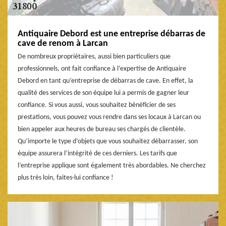
Antiquaire Debord est une entreprise débarras de
cave de renom à Larcan
De nombreux propriétaires, aussi bien particuliers que
professionnels, ont fait confiance à l’expertise de Antiquaire
Debord en tant qu’entreprise de débarras de cave. En effet, la
qualité des services de son équipe lui a permis de gagner leur
confiance. Si vous aussi, vous souhaitez bénéficier de ses
prestations, vous pouvez vous rendre dans ses locaux à Larcan ou
bien appeler aux heures de bureau ses chargés de clientèle.
Qu’importe le type d’objets que vous souhaitez débarrasser, son
équipe assurera l’intégrité de ces derniers. Les tarifs que
l’entreprise applique sont également très abordables. Ne cherchez
plus très loin, faites-lui confiance !