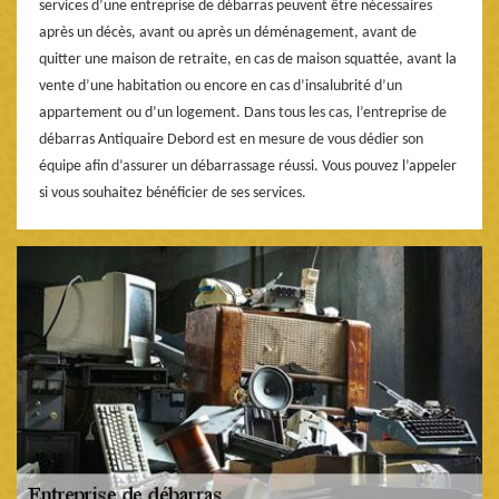
services d’une entreprise de débarras peuvent être nécessaires
après un décès, avant ou après un déménagement, avant de
quitter une maison de retraite, en cas de maison squattée, avant la
vente d’une habitation ou encore en cas d’insalubrité d’un
appartement ou d’un logement. Dans tous les cas, l’entreprise de
débarras Antiquaire Debord est en mesure de vous dédier son
équipe afin d’assurer un débarrassage réussi. Vous pouvez l’appeler
si vous souhaitez bénéficier de ses services.