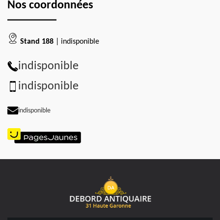
Nos coordonnées
Stand 188
| indisponible
indisponible
indisponible
indisponible