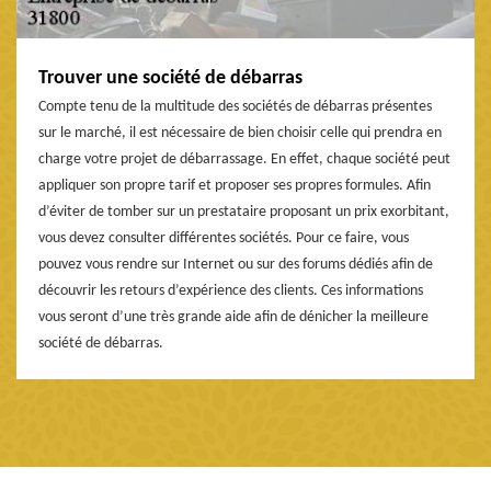
Trouver une société de débarras
Compte tenu de la multitude des sociétés de débarras présentes
sur le marché, il est nécessaire de bien choisir celle qui prendra en
charge votre projet de débarrassage. En effet, chaque société peut
appliquer son propre tarif et proposer ses propres formules. Afin
d’éviter de tomber sur un prestataire proposant un prix exorbitant,
vous devez consulter différentes sociétés. Pour ce faire, vous
pouvez vous rendre sur Internet ou sur des forums dédiés afin de
découvrir les retours d’expérience des clients. Ces informations
vous seront d’une très grande aide afin de dénicher la meilleure
société de débarras.