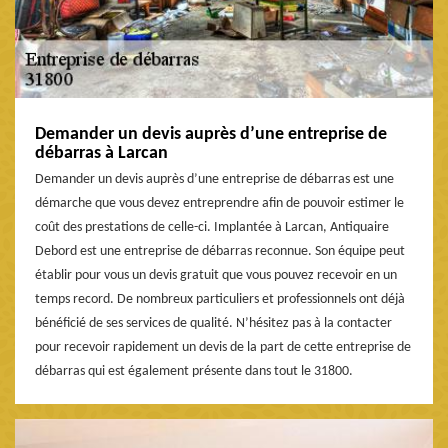
Demander un devis auprès d’une entreprise de
débarras à Larcan
Demander un devis auprès d’une entreprise de débarras est une
démarche que vous devez entreprendre afin de pouvoir estimer le
coût des prestations de celle-ci. Implantée à Larcan, Antiquaire
Debord est une entreprise de débarras reconnue. Son équipe peut
établir pour vous un devis gratuit que vous pouvez recevoir en un
temps record. De nombreux particuliers et professionnels ont déjà
bénéficié de ses services de qualité. N’hésitez pas à la contacter
pour recevoir rapidement un devis de la part de cette entreprise de
débarras qui est également présente dans tout le 31800.