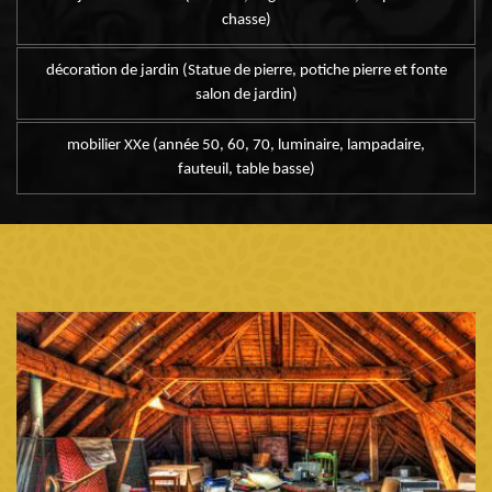
chasse)
décoration de jardin (Statue de pierre, potiche pierre et fonte
salon de jardin)
mobilier XXe (année 50, 60, 70, luminaire, lampadaire,
fauteuil, table basse)