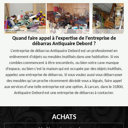
Quand faire appel à l’expertise de l’entreprise de
débarras Antiquaire Debord ?
L’entreprise de débarras Antiquaire Debord est un professionnel en
enlèvement d’objets ou meubles inutilisés dans une habitation. Si vos
combles commencent à être encombrés, ou bien votre cave manque
d’espace, ou bien c’est la maison qui est occupée par des objets inutilisés,
appelez une entreprise de débarras. Si vous voulez aussi vous débarrasser
des meubles qu’un proche récemment décédé vous a légués, faire appel
aux services d’une telle entreprise est une option. À Larcan, dans le 31800,
Antiquaire Debord est une entreprise de débarras à contacter.
ACHATS