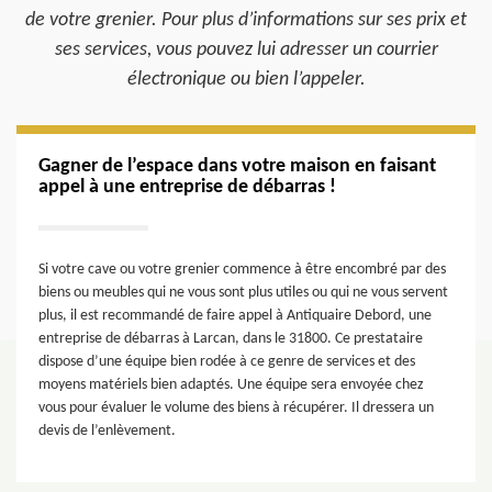
de votre grenier. Pour plus d’informations sur ses prix et
ses services, vous pouvez lui adresser un courrier
électronique ou bien l’appeler.
Gagner de l’espace dans votre maison en faisant
appel à une entreprise de débarras !
Si votre cave ou votre grenier commence à être encombré par des
biens ou meubles qui ne vous sont plus utiles ou qui ne vous servent
plus, il est recommandé de faire appel à Antiquaire Debord, une
entreprise de débarras à Larcan, dans le 31800. Ce prestataire
dispose d’une équipe bien rodée à ce genre de services et des
moyens matériels bien adaptés. Une équipe sera envoyée chez
vous pour évaluer le volume des biens à récupérer. Il dressera un
devis de l’enlèvement.