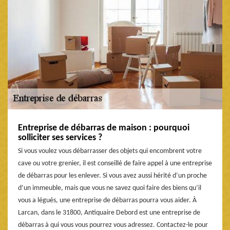
Entreprise de débarras de maison : pourquoi
solliciter ses services ?
Si vous voulez vous débarrasser des objets qui encombrent votre
cave ou votre grenier, il est conseillé de faire appel à une entreprise
de débarras pour les enlever. Si vous avez aussi hérité d’un proche
d’un immeuble, mais que vous ne savez quoi faire des biens qu’il
vous a légués, une entreprise de débarras pourra vous aider. À
Larcan, dans le 31800, Antiquaire Debord est une entreprise de
débarras à qui vous vous pourrez vous adressez. Contactez-le pour