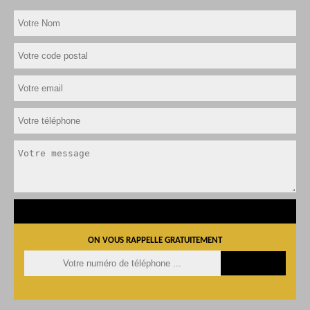
ON VOUS RAPPELLE GRATUITEMENT