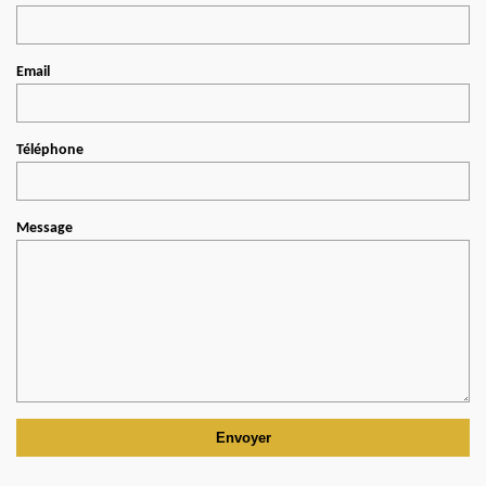
Email
Téléphone
Message