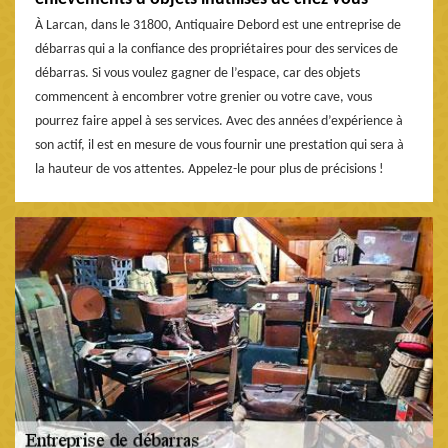
À Larcan, dans le 31800, Antiquaire Debord est une entreprise de
débarras qui a la confiance des propriétaires pour des services de
débarras. Si vous voulez gagner de l’espace, car des objets
commencent à encombrer votre grenier ou votre cave, vous
pourrez faire appel à ses services. Avec des années d’expérience à
son actif, il est en mesure de vous fournir une prestation qui sera à
la hauteur de vos attentes. Appelez-le pour plus de précisions !