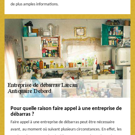
de plus amples informations.
Pour quelle raison faire appel à une entreprise de
débarras ?
Faire appel à une entreprise de débarras peut être nécessaire
avant, au moment où suivant plusieurs circonstances. En effet, les