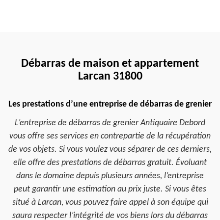
Débarras de maison et appartement
Larcan 31800
Les prestations d’une entreprise de débarras de grenier
L’entreprise de débarras de grenier Antiquaire Debord
vous offre ses services en contrepartie de la récupération
de vos objets. Si vous voulez vous séparer de ces derniers,
elle offre des prestations de débarras gratuit. Évoluant
dans le domaine depuis plusieurs années, l’entreprise
peut garantir une estimation au prix juste. Si vous êtes
situé à Larcan, vous pouvez faire appel à son équipe qui
saura respecter l’intégrité de vos biens lors du débarras