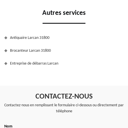
Autres services
Antiquaire Larcan 31800
Brocanteur Larcan 31800
Entreprise de débarras Larcan
CONTACTEZ-NOUS
Contactez-nous en remplissant le formulaire ci-dessous ou directement par
téléphone
Nom