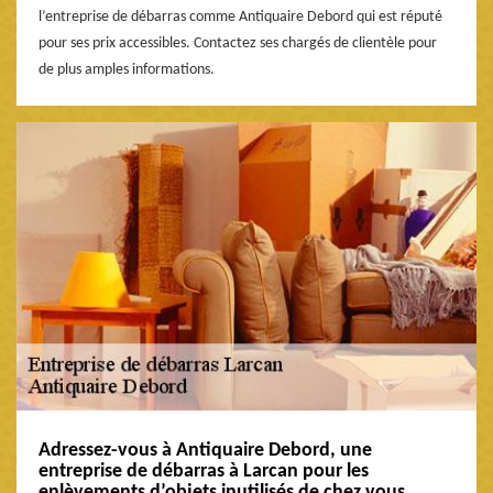
l’entreprise de débarras comme Antiquaire Debord qui est réputé
pour ses prix accessibles. Contactez ses chargés de clientèle pour
de plus amples informations.
Adressez-vous à Antiquaire Debord, une
entreprise de débarras à Larcan pour les
enlèvements d’objets inutilisés de chez vous