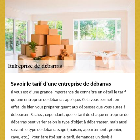
Savoir le tarif d’une entreprise de débarras
Il vous est d’une grande importance de connaître en détail le tarif
qu’une entreprise de débarras applique. Cela vous permet, en
effet, de bien vous préparer quant aux dépenses que vous aurez à
débourser. Sachez, cependant, que le tarif de chaque entreprise de
débarras peut varier selon le type d’objet à débarrasser, mais aussi
suivant le type de débarrassage (maison, appartement, grenier,
cave, etc.). Pour être fixé sur le tarif, demandez un devis à