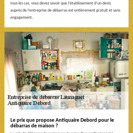
tous les cas, vous devez savoir que l’établissement d’un devis
auprès de l’entreprise de débarras est entièrement gratuit et sans
engagement.
Le prix que propose Antiquaire Debord pour le
débarras de maison ?