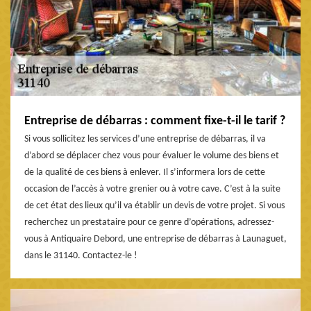
Entreprise de débarras : comment fixe-t-il le tarif ?
Si vous sollicitez les services d’une entreprise de débarras, il va
d’abord se déplacer chez vous pour évaluer le volume des biens et
de la qualité de ces biens à enlever. Il s’informera lors de cette
occasion de l’accès à votre grenier ou à votre cave. C’est à la suite
de cet état des lieux qu’il va établir un devis de votre projet. Si vous
recherchez un prestataire pour ce genre d’opérations, adressez-
vous à Antiquaire Debord, une entreprise de débarras à Launaguet,
dans le 31140. Contactez-le !