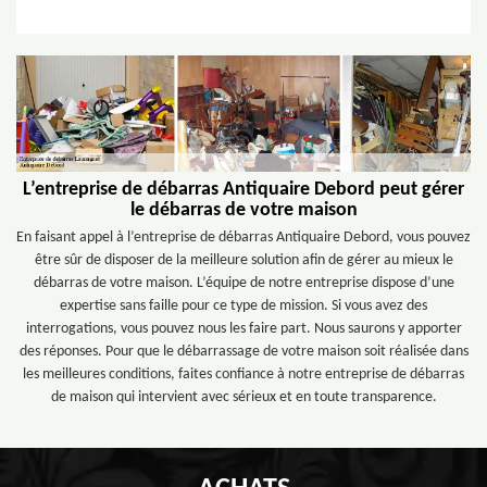
L’entreprise de débarras Antiquaire Debord peut gérer
le débarras de votre maison
En faisant appel à l’entreprise de débarras Antiquaire Debord, vous pouvez
être sûr de disposer de la meilleure solution afin de gérer au mieux le
débarras de votre maison. L’équipe de notre entreprise dispose d’une
expertise sans faille pour ce type de mission. Si vous avez des
interrogations, vous pouvez nous les faire part. Nous saurons y apporter
des réponses. Pour que le débarrassage de votre maison soit réalisée dans
les meilleures conditions, faites confiance à notre entreprise de débarras
de maison qui intervient avec sérieux et en toute transparence.