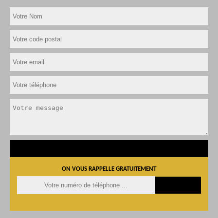
ON VOUS RAPPELLE GRATUITEMENT