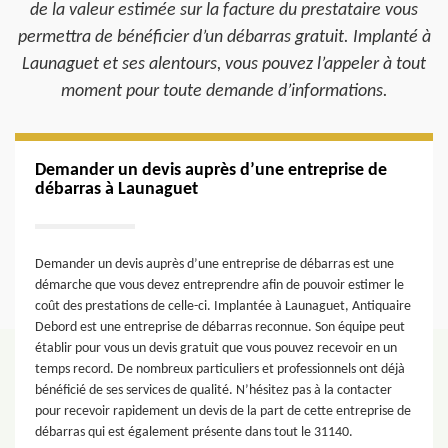
de la valeur estimée sur la facture du prestataire vous
permettra de bénéficier d’un débarras gratuit. Implanté à
Launaguet et ses alentours, vous pouvez l’appeler à tout
moment pour toute demande d’informations.
Demander un devis auprès d’une entreprise de
débarras à Launaguet
Demander un devis auprès d’une entreprise de débarras est une
démarche que vous devez entreprendre afin de pouvoir estimer le
coût des prestations de celle-ci. Implantée à Launaguet, Antiquaire
Debord est une entreprise de débarras reconnue. Son équipe peut
établir pour vous un devis gratuit que vous pouvez recevoir en un
temps record. De nombreux particuliers et professionnels ont déjà
bénéficié de ses services de qualité. N’hésitez pas à la contacter
pour recevoir rapidement un devis de la part de cette entreprise de
débarras qui est également présente dans tout le 31140.