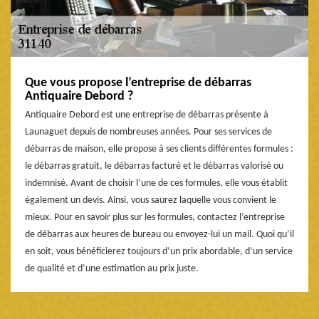
Que vous propose l’entreprise de débarras
Antiquaire Debord ?
Antiquaire Debord est une entreprise de débarras présente à
Launaguet depuis de nombreuses années. Pour ses services de
débarras de maison, elle propose à ses clients différentes formules :
le débarras gratuit, le débarras facturé et le débarras valorisé ou
indemnisé. Avant de choisir l’une de ces formules, elle vous établit
également un devis. Ainsi, vous saurez laquelle vous convient le
mieux. Pour en savoir plus sur les formules, contactez l’entreprise
de débarras aux heures de bureau ou envoyez-lui un mail. Quoi qu’il
en soit, vous bénéficierez toujours d’un prix abordable, d’un service
de qualité et d’une estimation au prix juste.