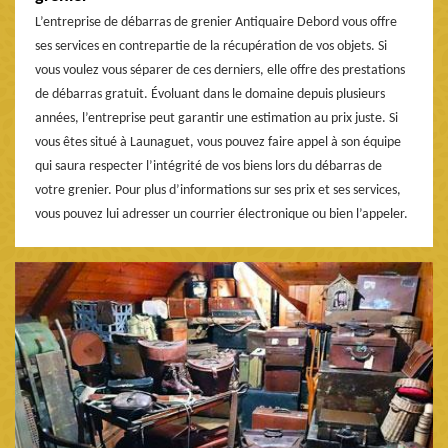
L’entreprise de débarras de grenier Antiquaire Debord vous offre
ses services en contrepartie de la récupération de vos objets. Si
vous voulez vous séparer de ces derniers, elle offre des prestations
de débarras gratuit. Évoluant dans le domaine depuis plusieurs
années, l’entreprise peut garantir une estimation au prix juste. Si
vous êtes situé à Launaguet, vous pouvez faire appel à son équipe
qui saura respecter l’intégrité de vos biens lors du débarras de
votre grenier. Pour plus d’informations sur ses prix et ses services,
vous pouvez lui adresser un courrier électronique ou bien l’appeler.