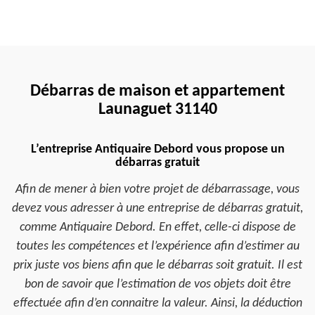
Débarras de maison et appartement
Launaguet 31140
L’entreprise Antiquaire Debord vous propose un
débarras gratuit
Afin de mener à bien votre projet de débarrassage, vous
devez vous adresser à une entreprise de débarras gratuit,
comme Antiquaire Debord. En effet, celle-ci dispose de
toutes les compétences et l’expérience afin d’estimer au
prix juste vos biens afin que le débarras soit gratuit. Il est
bon de savoir que l’estimation de vos objets doit être
effectuée afin d’en connaitre la valeur. Ainsi, la déduction