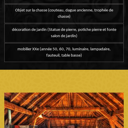
Objet sur la chasse (couteau, dague ancienne, trophée de
chasse)
décoration de jardin (Statue de pierre, potiche pierre et fonte
salon de jardin)
mobilier XXe (année 50, 60, 70, luminaire, lampadaire,
fauteuil, table basse)