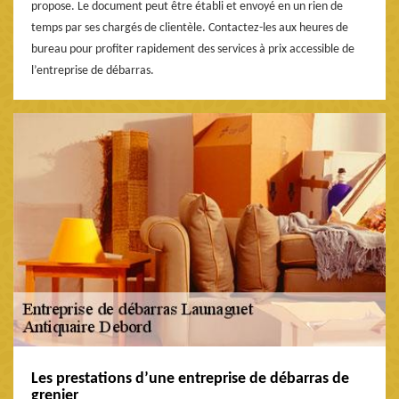
propose. Le document peut être établi et envoyé en un rien de
temps par ses chargés de clientèle. Contactez-les aux heures de
bureau pour profiter rapidement des services à prix accessible de
l’entreprise de débarras.
Les prestations d’une entreprise de débarras de
grenier