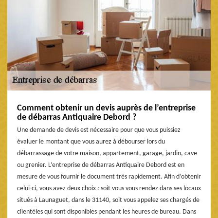
Comment obtenir un devis auprès de l’entreprise
de débarras Antiquaire Debord ?
Une demande de devis est nécessaire pour que vous puissiez
évaluer le montant que vous aurez à débourser lors du
débarrassage de votre maison, appartement, garage, jardin, cave
ou grenier. L’entreprise de débarras Antiquaire Debord est en
mesure de vous fournir le document très rapidement. Afin d’obtenir
celui-ci, vous avez deux choix : soit vous vous rendez dans ses locaux
situés à Launaguet, dans le 31140, soit vous appelez ses chargés de
clientèles qui sont disponibles pendant les heures de bureau. Dans