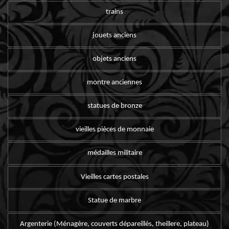
trains
jouets anciens
objets anciens
montre anciennes
statues de bronze
vieilles pièces de monnaie
médailles militaire
Vieilles cartes postales
Statue de marbre
Argenterie (Ménagère, couverts dépareillés, theillere, plateau)