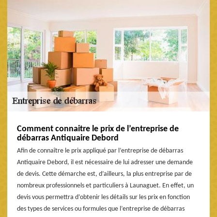
Comment connaitre le prix de l’entreprise de
débarras Antiquaire Debord
Afin de connaître le prix appliqué par l’entreprise de débarras
Antiquaire Debord, il est nécessaire de lui adresser une demande
de devis. Cette démarche est, d’ailleurs, la plus entreprise par de
nombreux professionnels et particuliers à Launaguet. En effet, un
devis vous permettra d’obtenir les détails sur les prix en fonction
des types de services ou formules que l’entreprise de débarras