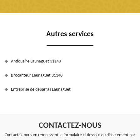
Autres services
Antiquaire Launaguet 31140
Brocanteur Launaguet 31140
Entreprise de débarras Launaguet
CONTACTEZ-NOUS
Contactez-nous en remplissant le formulaire ci-dessous ou directement par