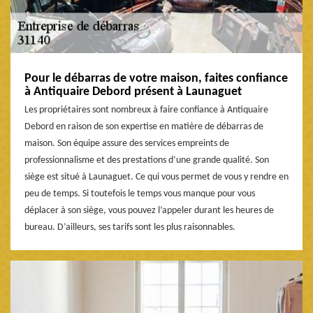
Pour le débarras de votre maison, faites confiance
à Antiquaire Debord présent à Launaguet
Les propriétaires sont nombreux à faire confiance à Antiquaire
Debord en raison de son expertise en matière de débarras de
maison. Son équipe assure des services empreints de
professionnalisme et des prestations d’une grande qualité. Son
siège est situé à Launaguet. Ce qui vous permet de vous y rendre en
peu de temps. Si toutefois le temps vous manque pour vous
déplacer à son siège, vous pouvez l’appeler durant les heures de
bureau. D’ailleurs, ses tarifs sont les plus raisonnables.