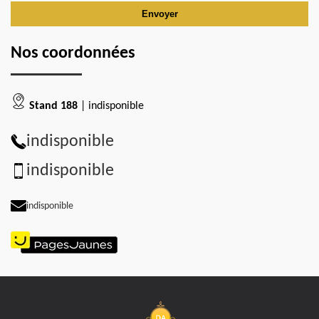
Nos coordonnées
Stand 188
| indisponible
indisponible
indisponible
indisponible