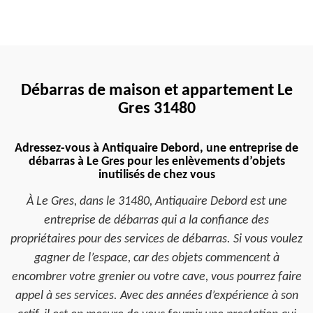
Débarras de maison et appartement Le
Gres 31480
Adressez-vous à Antiquaire Debord, une entreprise de
débarras à Le Gres pour les enlèvements d’objets
inutilisés de chez vous
À Le Gres, dans le 31480, Antiquaire Debord est une
entreprise de débarras qui a la confiance des
propriétaires pour des services de débarras. Si vous voulez
gagner de l’espace, car des objets commencent à
encombrer votre grenier ou votre cave, vous pourrez faire
appel à ses services. Avec des années d’expérience à son