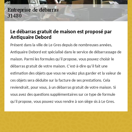
Le débarras gratuit de maison est proposé par
Antiquaire Debord
Présent dans la ville de Le Gres depuis de nombreuses années,
Antiquaire Debord est spécialisé dans le service de débarrassage de
maison. Parmi les formules qu’il propose, vous pouvez choisir le
débarras gratuit de votre maison. C’est-à-dire qu’il fait une
estimation des objets que vous ne voulez plus garder et la valeur de
ces objets sera déduite sur la facture de ses prestations. Cela
reviendrait, pour vous, à un débarras gratuit de votre maison. Si
vous avez des questions supplémentaires sur ce type de formule
qu’il propose, vous pouvez vous rendre à son siège sis à Le Gres.