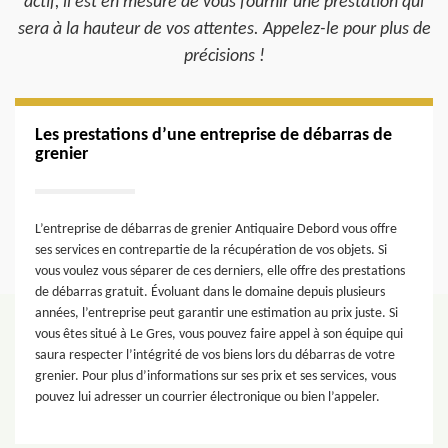
actif, il est en mesure de vous fournir une prestation qui
sera à la hauteur de vos attentes. Appelez-le pour plus de
précisions !
Les prestations d’une entreprise de débarras de
grenier
L’entreprise de débarras de grenier Antiquaire Debord vous offre
ses services en contrepartie de la récupération de vos objets. Si
vous voulez vous séparer de ces derniers, elle offre des prestations
de débarras gratuit. Évoluant dans le domaine depuis plusieurs
années, l’entreprise peut garantir une estimation au prix juste. Si
vous êtes situé à Le Gres, vous pouvez faire appel à son équipe qui
saura respecter l’intégrité de vos biens lors du débarras de votre
grenier. Pour plus d’informations sur ses prix et ses services, vous
pouvez lui adresser un courrier électronique ou bien l’appeler.