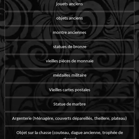
jouets anciens
objets anciens
montre anciennes
statues de bronze
vieilles pièces de monnaie
médailles militaire
Vieilles cartes postales
Statue de marbre
Argenterie (Ménagère, couverts dépareillés, theillere, plateau)
Objet sur la chasse (couteau, dague ancienne, trophée de