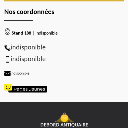
Nos coordonnées
Stand 188
| indisponible
indisponible
indisponible
indisponible