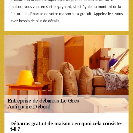
maison, vous vous en sortez gagnant, si est égale au montant de la
facture, le débarras de votre maison sera gratuit. Appelez-le si vous
avez besoin de plus de détails.
Débarras gratuit de maison : en quoi cela consiste-
t-il ?