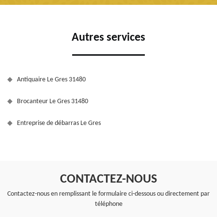
Autres services
Antiquaire Le Gres 31480
Brocanteur Le Gres 31480
Entreprise de débarras Le Gres
CONTACTEZ-NOUS
Contactez-nous en remplissant le formulaire ci-dessous ou directement par
téléphone