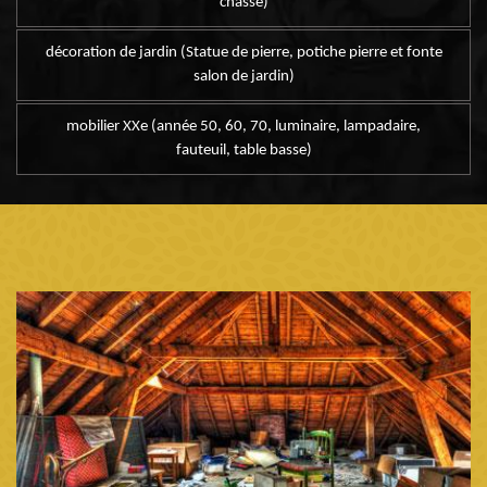
chasse)
décoration de jardin (Statue de pierre, potiche pierre et fonte
salon de jardin)
mobilier XXe (année 50, 60, 70, luminaire, lampadaire,
fauteuil, table basse)