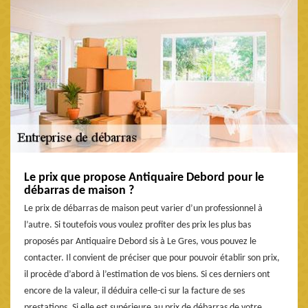
Le prix que propose Antiquaire Debord pour le
débarras de maison ?
Le prix de débarras de maison peut varier d’un professionnel à
l’autre. Si toutefois vous voulez profiter des prix les plus bas
proposés par Antiquaire Debord sis à Le Gres, vous pouvez le
contacter. Il convient de préciser que pour pouvoir établir son prix,
il procède d’abord à l’estimation de vos biens. Si ces derniers ont
encore de la valeur, il déduira celle-ci sur la facture de ses
prestations. Si elle est supérieure au prix de débarras de votre