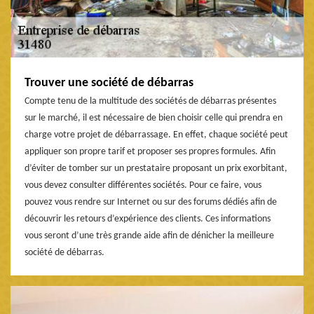
Trouver une société de débarras
Compte tenu de la multitude des sociétés de débarras présentes
sur le marché, il est nécessaire de bien choisir celle qui prendra en
charge votre projet de débarrassage. En effet, chaque société peut
appliquer son propre tarif et proposer ses propres formules. Afin
d’éviter de tomber sur un prestataire proposant un prix exorbitant,
vous devez consulter différentes sociétés. Pour ce faire, vous
pouvez vous rendre sur Internet ou sur des forums dédiés afin de
découvrir les retours d’expérience des clients. Ces informations
vous seront d’une très grande aide afin de dénicher la meilleure
société de débarras.