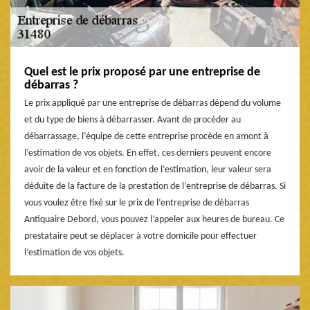
Quel est le prix proposé par une entreprise de
débarras ?
Le prix appliqué par une entreprise de débarras dépend du volume
et du type de biens à débarrasser. Avant de procéder au
débarrassage, l’équipe de cette entreprise procède en amont à
l’estimation de vos objets. En effet, ces derniers peuvent encore
avoir de la valeur et en fonction de l’estimation, leur valeur sera
déduite de la facture de la prestation de l’entreprise de débarras. Si
vous voulez être fixé sur le prix de l’entreprise de débarras
Antiquaire Debord, vous pouvez l’appeler aux heures de bureau. Ce
prestataire peut se déplacer à votre domicile pour effectuer
l’estimation de vos objets.