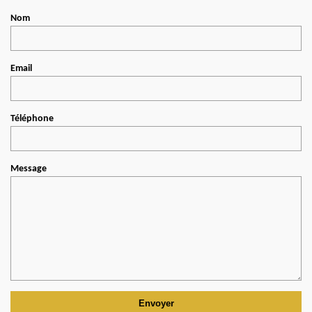
Nom
Email
Téléphone
Message