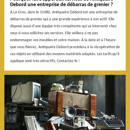
Debord une entreprise de débarras de grenier ?
À Le Gres, dans le 31480, Antiquaire Debord est une entreprise de
débarras de grenier qui a une grande expérience à son actif. Elle
dispose aussi d’une équipe très compétente qui va intervenir chez
vous si vous sollicitez ses services. Elle veillera à ne pas
endommager vos meubles et votre maison. À la date et à l’heure
que vous fixerez, Antiquaire Debord procédera à la récupération de
ces objets en utilisant des moyens matériels adaptés. Les tarifs qu’il
applique sont très attractifs. Contactez-le !