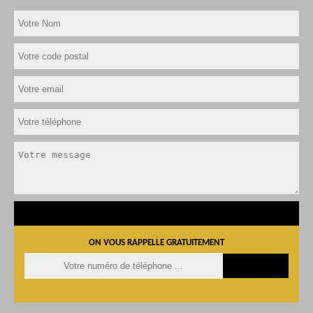
ON VOUS RAPPELLE GRATUITEMENT