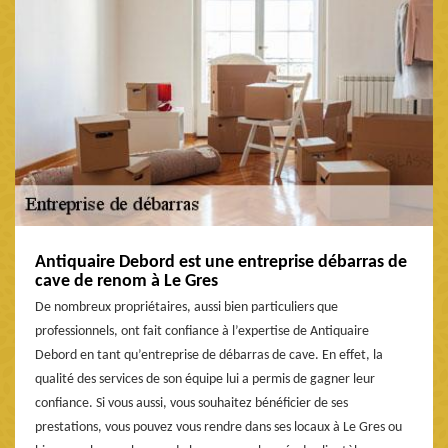
Antiquaire Debord est une entreprise débarras de
cave de renom à Le Gres
De nombreux propriétaires, aussi bien particuliers que
professionnels, ont fait confiance à l’expertise de Antiquaire
Debord en tant qu’entreprise de débarras de cave. En effet, la
qualité des services de son équipe lui a permis de gagner leur
confiance. Si vous aussi, vous souhaitez bénéficier de ses
prestations, vous pouvez vous rendre dans ses locaux à Le Gres ou