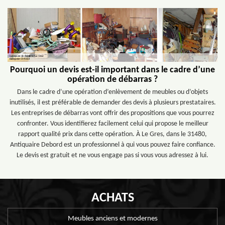
Pourquoi un devis est-il important dans le cadre d’une
opération de débarras ?
Dans le cadre d’une opération d’enlèvement de meubles ou d’objets
inutilisés, il est préférable de demander des devis à plusieurs prestataires.
Les entreprises de débarras vont offrir des propositions que vous pourrez
confronter. Vous identifierez facilement celui qui propose le meilleur
rapport qualité prix dans cette opération. À Le Gres, dans le 31480,
Antiquaire Debord est un professionnel à qui vous pouvez faire confiance.
Le devis est gratuit et ne vous engage pas si vous vous adressez à lui.
ACHATS
Meubles anciens et modernes