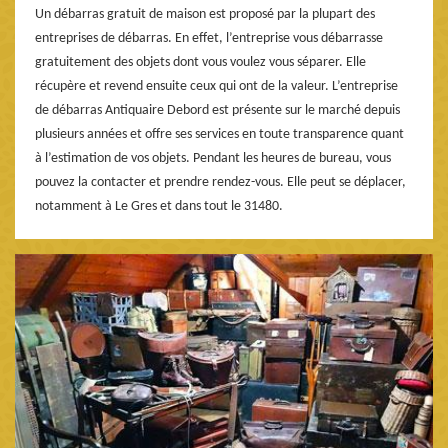
Un débarras gratuit de maison est proposé par la plupart des
entreprises de débarras. En effet, l’entreprise vous débarrasse
gratuitement des objets dont vous voulez vous séparer. Elle
récupère et revend ensuite ceux qui ont de la valeur. L’entreprise
de débarras Antiquaire Debord est présente sur le marché depuis
plusieurs années et offre ses services en toute transparence quant
à l’estimation de vos objets. Pendant les heures de bureau, vous
pouvez la contacter et prendre rendez-vous. Elle peut se déplacer,
notamment à Le Gres et dans tout le 31480.