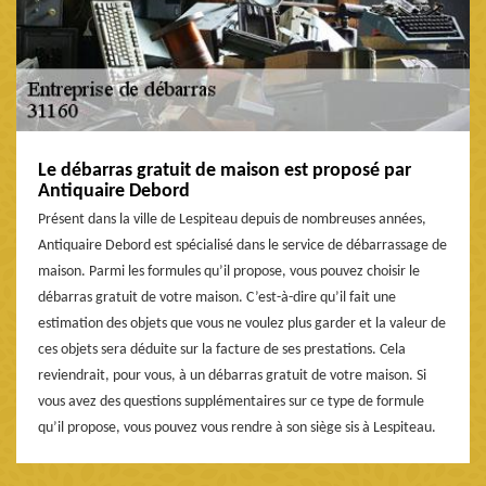
Le débarras gratuit de maison est proposé par
Antiquaire Debord
Présent dans la ville de Lespiteau depuis de nombreuses années,
Antiquaire Debord est spécialisé dans le service de débarrassage de
maison. Parmi les formules qu’il propose, vous pouvez choisir le
débarras gratuit de votre maison. C’est-à-dire qu’il fait une
estimation des objets que vous ne voulez plus garder et la valeur de
ces objets sera déduite sur la facture de ses prestations. Cela
reviendrait, pour vous, à un débarras gratuit de votre maison. Si
vous avez des questions supplémentaires sur ce type de formule
qu’il propose, vous pouvez vous rendre à son siège sis à Lespiteau.