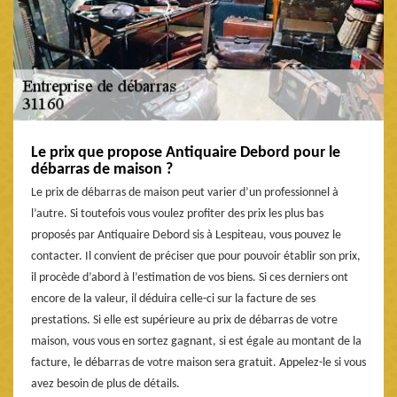
Le prix que propose Antiquaire Debord pour le
débarras de maison ?
Le prix de débarras de maison peut varier d’un professionnel à
l’autre. Si toutefois vous voulez profiter des prix les plus bas
proposés par Antiquaire Debord sis à Lespiteau, vous pouvez le
contacter. Il convient de préciser que pour pouvoir établir son prix,
il procède d’abord à l’estimation de vos biens. Si ces derniers ont
encore de la valeur, il déduira celle-ci sur la facture de ses
prestations. Si elle est supérieure au prix de débarras de votre
maison, vous vous en sortez gagnant, si est égale au montant de la
facture, le débarras de votre maison sera gratuit. Appelez-le si vous
avez besoin de plus de détails.