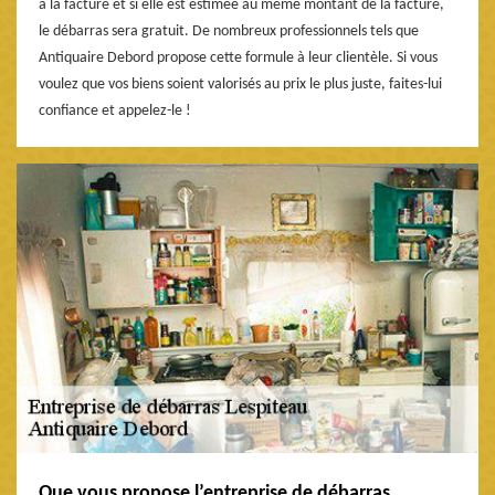
à la facture et si elle est estimée au même montant de la facture,
le débarras sera gratuit. De nombreux professionnels tels que
Antiquaire Debord propose cette formule à leur clientèle. Si vous
voulez que vos biens soient valorisés au prix le plus juste, faites-lui
confiance et appelez-le !
Que vous propose l’entreprise de débarras