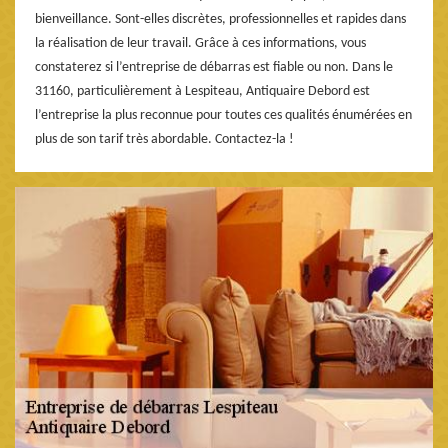
bienveillance. Sont-elles discrètes, professionnelles et rapides dans
la réalisation de leur travail. Grâce à ces informations, vous
constaterez si l’entreprise de débarras est fiable ou non. Dans le
31160, particulièrement à Lespiteau, Antiquaire Debord est
l’entreprise la plus reconnue pour toutes ces qualités énumérées en
plus de son tarif très abordable. Contactez-la !