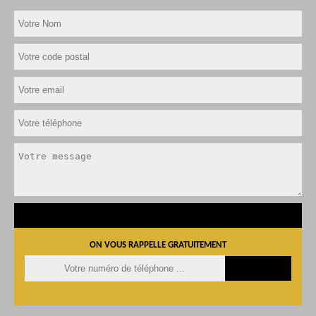
ON VOUS RAPPELLE GRATUITEMENT