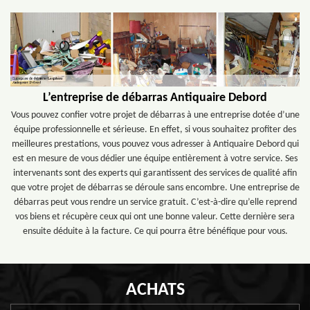
L’entreprise de débarras Antiquaire Debord
Vous pouvez confier votre projet de débarras à une entreprise dotée d’une
équipe professionnelle et sérieuse. En effet, si vous souhaitez profiter des
meilleures prestations, vous pouvez vous adresser à Antiquaire Debord qui
est en mesure de vous dédier une équipe entièrement à votre service. Ses
intervenants sont des experts qui garantissent des services de qualité afin
que votre projet de débarras se déroule sans encombre. Une entreprise de
débarras peut vous rendre un service gratuit. C’est-à-dire qu’elle reprend
vos biens et récupère ceux qui ont une bonne valeur. Cette dernière sera
ensuite déduite à la facture. Ce qui pourra être bénéfique pour vous.
ACHATS