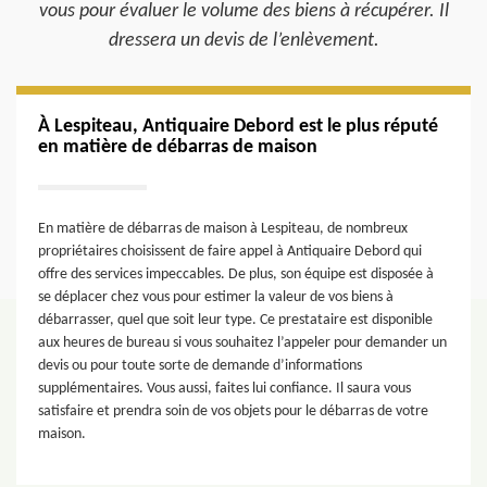
vous pour évaluer le volume des biens à récupérer. Il
dressera un devis de l’enlèvement.
À Lespiteau, Antiquaire Debord est le plus réputé
en matière de débarras de maison
En matière de débarras de maison à Lespiteau, de nombreux
propriétaires choisissent de faire appel à Antiquaire Debord qui
offre des services impeccables. De plus, son équipe est disposée à
se déplacer chez vous pour estimer la valeur de vos biens à
débarrasser, quel que soit leur type. Ce prestataire est disponible
aux heures de bureau si vous souhaitez l’appeler pour demander un
devis ou pour toute sorte de demande d’informations
supplémentaires. Vous aussi, faites lui confiance. Il saura vous
satisfaire et prendra soin de vos objets pour le débarras de votre
maison.