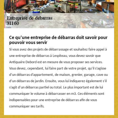
Ce qu’une entreprise de débarras doit savoir pour
pouvoir vous servir
Si vous avez des projets de débarrassage et souhaitez faire appel à
une entreprise de débarras à Lespiteau, vous devez savoir que
Antiquaire Debord est en mesure de vous proposer ses services.
Vous devez, cependant, lui faire part de votre projet, qu’il s’agisse
d’un débarras d’appartement, de maison, grenier, garage, cave ou
d’un débarras de jardin. Ensuite, vous lui indiquerez également s’il
s’agit d’un débarras partiel ou total. Le plus important est de lui
communiquer le volume à débarrasser en m3. Ces éléments sont
indispensables pour une entreprise de débarras afin de vous
communiquer ses tarifs.