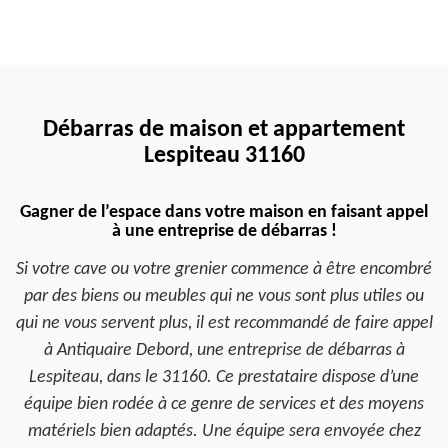
Débarras de maison et appartement
Lespiteau 31160
Gagner de l’espace dans votre maison en faisant appel
à une entreprise de débarras !
Si votre cave ou votre grenier commence à être encombré
par des biens ou meubles qui ne vous sont plus utiles ou
qui ne vous servent plus, il est recommandé de faire appel
à Antiquaire Debord, une entreprise de débarras à
Lespiteau, dans le 31160. Ce prestataire dispose d’une
équipe bien rodée à ce genre de services et des moyens
matériels bien adaptés. Une équipe sera envoyée chez