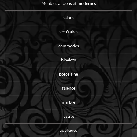
Meubles anciens et modernes
salons
secrétaires
commodes
bibelots
porcelaine
faïence
marbre
lustres
appliques