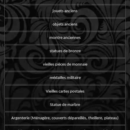
jouets anciens
objets anciens
montre anciennes
statues de bronze
vieilles pièces de monnaie
médailles militaire
Vieilles cartes postales
Statue de marbre
Argenterie (Ménagère, couverts dépareillés, theillere, plateau)