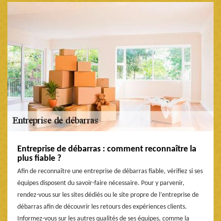
Entreprise de débarras : comment reconnaître la
plus fiable ?
Afin de reconnaître une entreprise de débarras fiable, vérifiez si ses
équipes disposent du savoir-faire nécessaire. Pour y parvenir,
rendez-vous sur les sites dédiés ou le site propre de l’entreprise de
débarras afin de découvrir les retours des expériences clients.
Informez-vous sur les autres qualités de ses équipes, comme la