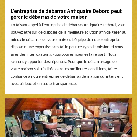
L’entreprise de débarras Antiquaire Debord peut
gérer le débarras de votre maison
En faisant appel à l’entreprise de débarras Antiquaire Debord, vous
pouvez être sûr de disposer de la meilleure solution afin de gérer au
mieux le débarras de votre maison. L’équipe de notre entreprise
dispose d’une expertise sans faille pour ce type de mission. Si vous
avez des interrogations, vous pouvez nous les faire part. Nous
saurons y apporter des réponses. Pour que le débarrassage de
votre maison soit réalisée dans les meilleures conditions, faites
confiance à notre entreprise de débarras de maison qui intervient
avec sérieux et en toute transparence.