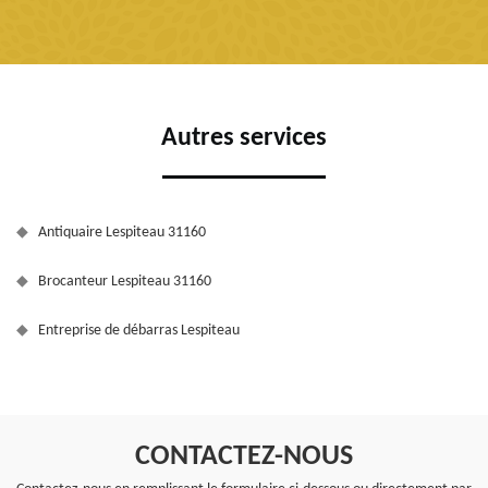
Autres services
Antiquaire Lespiteau 31160
Brocanteur Lespiteau 31160
Entreprise de débarras Lespiteau
CONTACTEZ-NOUS