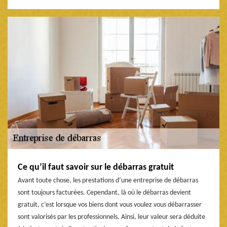
Ce qu’il faut savoir sur le débarras gratuit
Avant toute chose, les prestations d’une entreprise de débarras
sont toujours facturées. Cependant, là où le débarras devient
gratuit, c’est lorsque vos biens dont vous voulez vous débarrasser
sont valorisés par les professionnels. Ainsi, leur valeur sera déduite