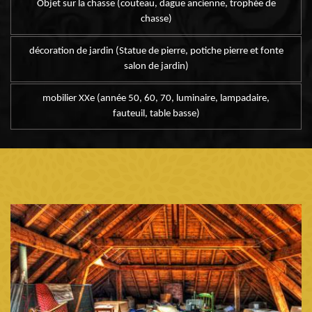
Objet sur la chasse (couteau, dague ancienne, trophée de
chasse)
décoration de jardin (Statue de pierre, potiche pierre et fonte
salon de jardin)
mobilier XXe (année 50, 60, 70, luminaire, lampadaire,
fauteuil, table basse)