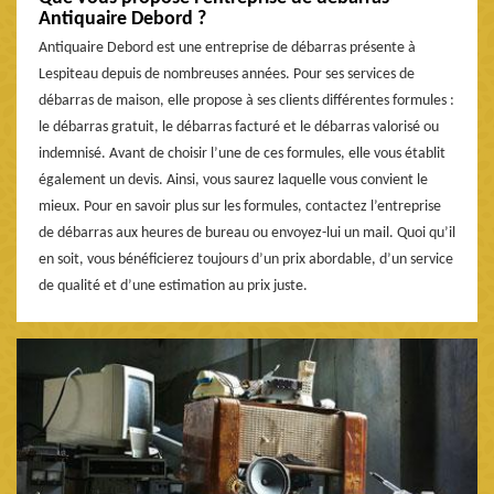
Antiquaire Debord ?
Antiquaire Debord est une entreprise de débarras présente à
Lespiteau depuis de nombreuses années. Pour ses services de
débarras de maison, elle propose à ses clients différentes formules :
le débarras gratuit, le débarras facturé et le débarras valorisé ou
indemnisé. Avant de choisir l’une de ces formules, elle vous établit
également un devis. Ainsi, vous saurez laquelle vous convient le
mieux. Pour en savoir plus sur les formules, contactez l’entreprise
de débarras aux heures de bureau ou envoyez-lui un mail. Quoi qu’il
en soit, vous bénéficierez toujours d’un prix abordable, d’un service
de qualité et d’une estimation au prix juste.