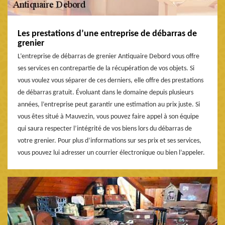
Les prestations d’une entreprise de débarras de
grenier
L’entreprise de débarras de grenier Antiquaire Debord vous offre
ses services en contrepartie de la récupération de vos objets. Si
vous voulez vous séparer de ces derniers, elle offre des prestations
de débarras gratuit. Évoluant dans le domaine depuis plusieurs
années, l’entreprise peut garantir une estimation au prix juste. Si
vous êtes situé à Mauvezin, vous pouvez faire appel à son équipe
qui saura respecter l’intégrité de vos biens lors du débarras de
votre grenier. Pour plus d’informations sur ses prix et ses services,
vous pouvez lui adresser un courrier électronique ou bien l’appeler.