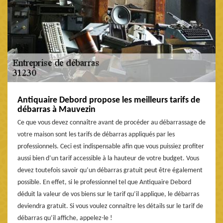
Antiquaire Debord propose les meilleurs tarifs de
débarras à Mauvezin
Ce que vous devez connaître avant de procéder au débarrassage de
votre maison sont les tarifs de débarras appliqués par les
professionnels. Ceci est indispensable afin que vous puissiez profiter
aussi bien d’un tarif accessible à la hauteur de votre budget. Vous
devez toutefois savoir qu’un débarras gratuit peut être également
possible. En effet, si le professionnel tel que Antiquaire Debord
déduit la valeur de vos biens sur le tarif qu’il applique, le débarras
deviendra gratuit. Si vous voulez connaître les détails sur le tarif de
débarras qu’il affiche, appelez-le !