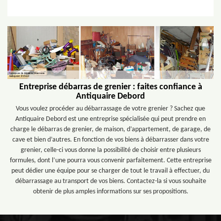
Entreprise débarras de grenier : faites confiance à
Antiquaire Debord
Vous voulez procéder au débarrassage de votre grenier ? Sachez que
Antiquaire Debord est une entreprise spécialisée qui peut prendre en
charge le débarras de grenier, de maison, d’appartement, de garage, de
cave et bien d’autres. En fonction de vos biens à débarrasser dans votre
grenier, celle-ci vous donne la possibilité de choisir entre plusieurs
formules, dont l’une pourra vous convenir parfaitement. Cette entreprise
peut dédier une équipe pour se charger de tout le travail à effectuer, du
débarrassage au transport de vos biens. Contactez-la si vous souhaite
obtenir de plus amples informations sur ses propositions.