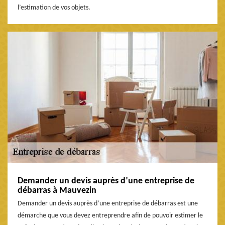
l’estimation de vos objets.
Demander un devis auprès d’une entreprise de
débarras à Mauvezin
Demander un devis auprès d’une entreprise de débarras est une
démarche que vous devez entreprendre afin de pouvoir estimer le