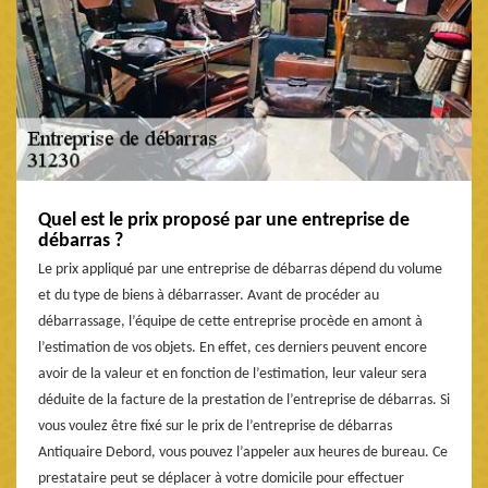
Quel est le prix proposé par une entreprise de
débarras ?
Le prix appliqué par une entreprise de débarras dépend du volume
et du type de biens à débarrasser. Avant de procéder au
débarrassage, l’équipe de cette entreprise procède en amont à
l’estimation de vos objets. En effet, ces derniers peuvent encore
avoir de la valeur et en fonction de l’estimation, leur valeur sera
déduite de la facture de la prestation de l’entreprise de débarras. Si
vous voulez être fixé sur le prix de l’entreprise de débarras
Antiquaire Debord, vous pouvez l’appeler aux heures de bureau. Ce
prestataire peut se déplacer à votre domicile pour effectuer