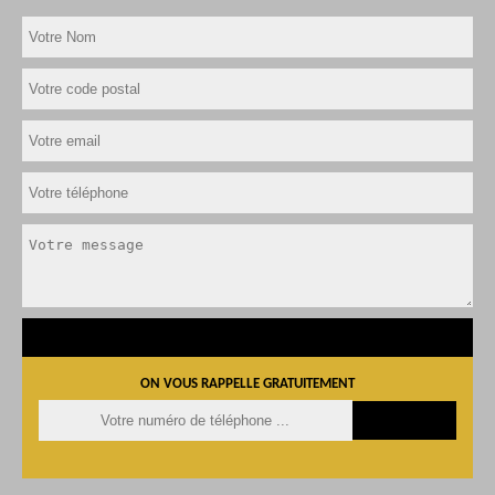
ON VOUS RAPPELLE GRATUITEMENT