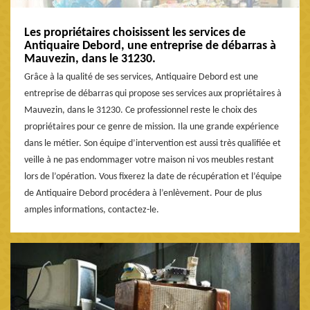
Les propriétaires choisissent les services de
Antiquaire Debord, une entreprise de débarras à
Mauvezin, dans le 31230.
Grâce à la qualité de ses services, Antiquaire Debord est une
entreprise de débarras qui propose ses services aux propriétaires à
Mauvezin, dans le 31230. Ce professionnel reste le choix des
propriétaires pour ce genre de mission. Ila une grande expérience
dans le métier. Son équipe d’intervention est aussi très qualifiée et
veille à ne pas endommager votre maison ni vos meubles restant
lors de l’opération. Vous fixerez la date de récupération et l’équipe
de Antiquaire Debord procédera à l’enlèvement. Pour de plus
amples informations, contactez-le.