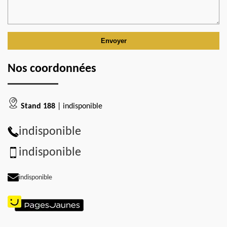
Nos coordonnées
Stand 188
| indisponible
indisponible
indisponible
indisponible