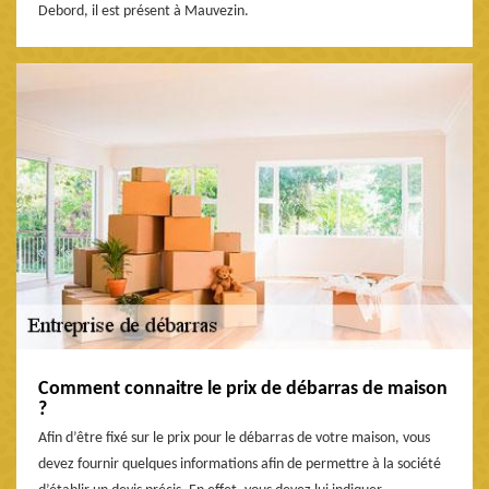
Debord, il est présent à Mauvezin.
Comment connaitre le prix de débarras de maison
?
Afin d’être fixé sur le prix pour le débarras de votre maison, vous
devez fournir quelques informations afin de permettre à la société