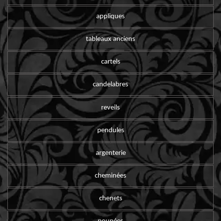
appliques
tableaux anciens
cartels
candelabres
reveils
pendules
argenterie
cheminées
chenets