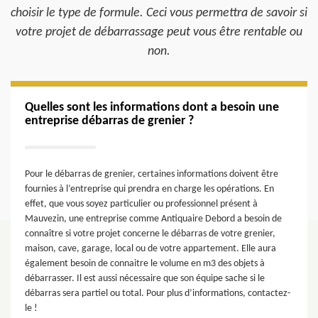
choisir le type de formule. Ceci vous permettra de savoir si
votre projet de débarrassage peut vous être rentable ou
non.
Quelles sont les informations dont a besoin une
entreprise débarras de grenier ?
Pour le débarras de grenier, certaines informations doivent être
fournies à l’entreprise qui prendra en charge les opérations. En
effet, que vous soyez particulier ou professionnel présent à
Mauvezin, une entreprise comme Antiquaire Debord a besoin de
connaître si votre projet concerne le débarras de votre grenier,
maison, cave, garage, local ou de votre appartement. Elle aura
également besoin de connaitre le volume en m3 des objets à
débarrasser. Il est aussi nécessaire que son équipe sache si le
débarras sera partiel ou total. Pour plus d’informations, contactez-
le !