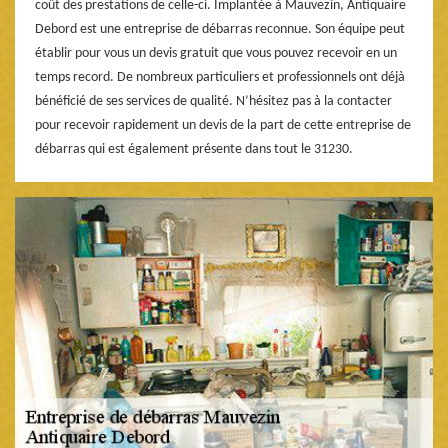
coût des prestations de celle-ci. Implantée à Mauvezin, Antiquaire
Debord est une entreprise de débarras reconnue. Son équipe peut
établir pour vous un devis gratuit que vous pouvez recevoir en un
temps record. De nombreux particuliers et professionnels ont déjà
bénéficié de ses services de qualité. N’hésitez pas à la contacter
pour recevoir rapidement un devis de la part de cette entreprise de
débarras qui est également présente dans tout le 31230.