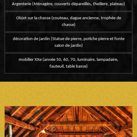
Argenterie (Ménagère, couverts dépareillés, theillere, plateau)
Objet sur la chasse (couteau, dague ancienne, trophée de
chasse)
décoration de jardin (Statue de pierre, potiche pierre et fonte
salon de jardin)
mobilier XXe (année 50, 60, 70, luminaire, lampadaire,
fauteuil, table basse)