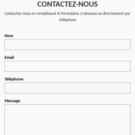
CONTACTEZ-NOUS
Contactez-nous en remplissant le formulaire ci-dessous ou directement par
téléphone
Nom
Email
Téléphone
Message