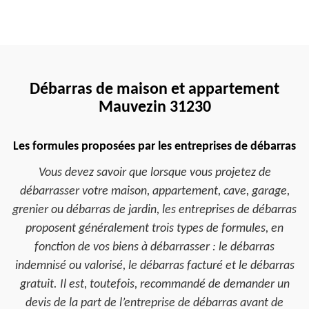
Débarras de maison et appartement
Mauvezin 31230
Les formules proposées par les entreprises de débarras
Vous devez savoir que lorsque vous projetez de
débarrasser votre maison, appartement, cave, garage,
grenier ou débarras de jardin, les entreprises de débarras
proposent généralement trois types de formules, en
fonction de vos biens à débarrasser : le débarras
indemnisé ou valorisé, le débarras facturé et le débarras
gratuit. Il est, toutefois, recommandé de demander un
devis de la part de l’entreprise de débarras avant de