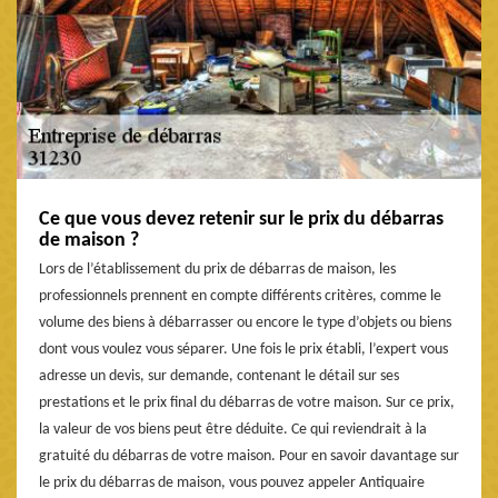
Ce que vous devez retenir sur le prix du débarras
de maison ?
Lors de l’établissement du prix de débarras de maison, les
professionnels prennent en compte différents critères, comme le
volume des biens à débarrasser ou encore le type d’objets ou biens
dont vous voulez vous séparer. Une fois le prix établi, l’expert vous
adresse un devis, sur demande, contenant le détail sur ses
prestations et le prix final du débarras de votre maison. Sur ce prix,
la valeur de vos biens peut être déduite. Ce qui reviendrait à la
gratuité du débarras de votre maison. Pour en savoir davantage sur
le prix du débarras de maison, vous pouvez appeler Antiquaire