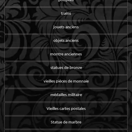
poupées
trains
jouets anciens
objets anciens
montre anciennes
statues de bronze
vieilles pièces de monnaie
médailles militaire
Vieilles cartes postales
Statue de marbre