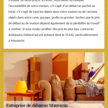
d’établir un devis précis. En effet, vous devez lui indiquer
l’accessibilité de votre maison, s’il s’agit d’un débarras partiel ou
total, s’il s’agit de tous les objets dans votre maison ou de certains
objets dans votre cave, garage, jardin ou grenier. Sachez que le prix
de débarras de maison dépend également de la pénibilité du travail
à réaliser. Si vous voulez profiter des prix les plus bas, contactez
Antiquaire Debord qui est présent dans le 31230, particulièrement
à Mauvezin.