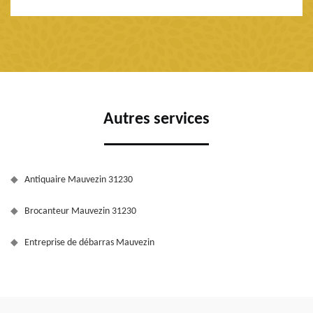
Autres services
Antiquaire Mauvezin 31230
Brocanteur Mauvezin 31230
Entreprise de débarras Mauvezin