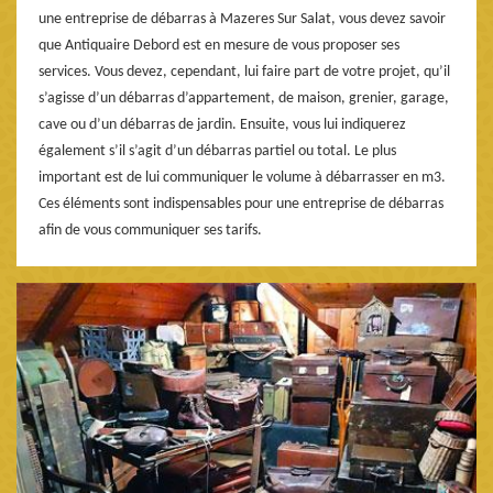
une entreprise de débarras à Mazeres Sur Salat, vous devez savoir
que Antiquaire Debord est en mesure de vous proposer ses
services. Vous devez, cependant, lui faire part de votre projet, qu’il
s’agisse d’un débarras d’appartement, de maison, grenier, garage,
cave ou d’un débarras de jardin. Ensuite, vous lui indiquerez
également s’il s’agit d’un débarras partiel ou total. Le plus
important est de lui communiquer le volume à débarrasser en m3.
Ces éléments sont indispensables pour une entreprise de débarras
afin de vous communiquer ses tarifs.