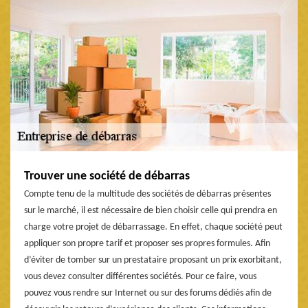
Trouver une société de débarras
Compte tenu de la multitude des sociétés de débarras présentes
sur le marché, il est nécessaire de bien choisir celle qui prendra en
charge votre projet de débarrassage. En effet, chaque société peut
appliquer son propre tarif et proposer ses propres formules. Afin
d’éviter de tomber sur un prestataire proposant un prix exorbitant,
vous devez consulter différentes sociétés. Pour ce faire, vous
pouvez vous rendre sur Internet ou sur des forums dédiés afin de