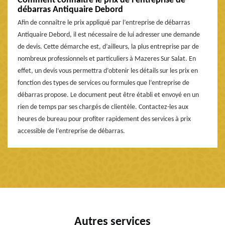
Comment connaitre le prix de l’entreprise de
débarras Antiquaire Debord
Afin de connaître le prix appliqué par l’entreprise de débarras
Antiquaire Debord, il est nécessaire de lui adresser une demande
de devis. Cette démarche est, d’ailleurs, la plus entreprise par de
nombreux professionnels et particuliers à Mazeres Sur Salat. En
effet, un devis vous permettra d’obtenir les détails sur les prix en
fonction des types de services ou formules que l’entreprise de
débarras propose. Le document peut être établi et envoyé en un
rien de temps par ses chargés de clientèle. Contactez-les aux
heures de bureau pour profiter rapidement des services à prix
accessible de l’entreprise de débarras.
Autres services