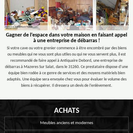
Gagner de l’espace dans votre maison en faisant appel
à une entreprise de débarras !
Si votre cave ou votre grenier commence à être encombré par des biens
ou meubles qui ne vous sont plus utiles ou qui ne vous servent plus, il est
recommandé de faire appel à Antiquaire Debord, une entreprise de
débarras à Mazeres Sur Salat, dans le 31260. Ce prestataire dispose d’une
équipe bien rodée à ce genre de services et des moyens matériels bien
adaptés. Une équipe sera envoyée chez vous pour évaluer le volume des
biens à récupérer. Il dressera un devis de l’enlèvement.
ACHATS
Meubles anciens et modernes