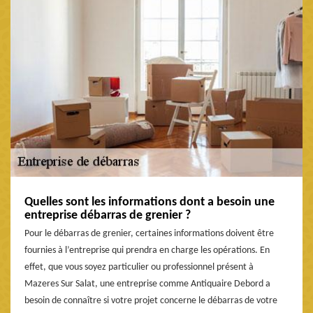
Quelles sont les informations dont a besoin une
entreprise débarras de grenier ?
Pour le débarras de grenier, certaines informations doivent être
fournies à l’entreprise qui prendra en charge les opérations. En
effet, que vous soyez particulier ou professionnel présent à
Mazeres Sur Salat, une entreprise comme Antiquaire Debord a
besoin de connaître si votre projet concerne le débarras de votre