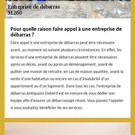
Pour quelle raison faire appel à une entreprise de
débarras ?
Faire appel à une entreprise de débarras peut être nécessaire
avant, au moment où suivant plusieurs circonstances. En effet, les
services d’une entreprise de débarras peuvent être nécessaires
après un décès, avant ou après un déménagement, avant de
quitter une maison de retraite, en cas de maison squattée, avant la
vente d’une habitation ou encore en cas d’insalubrité d’un
appartement ou d’un logement. Dans tous les cas, l’entreprise de
débarras Antiquaire Debord est en mesure de vous dédier son
équipe afin d’assurer un débarrassage réussi. Vous pouvez l’appeler
si vous souhaitez bénéficier de ses services.