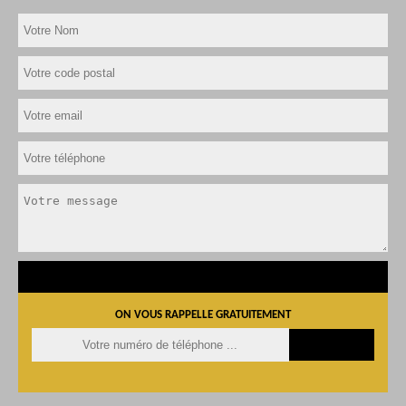
ON VOUS RAPPELLE GRATUITEMENT