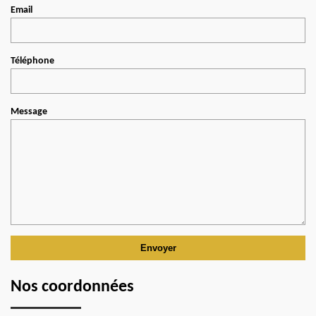
Email
Téléphone
Message
Nos coordonnées