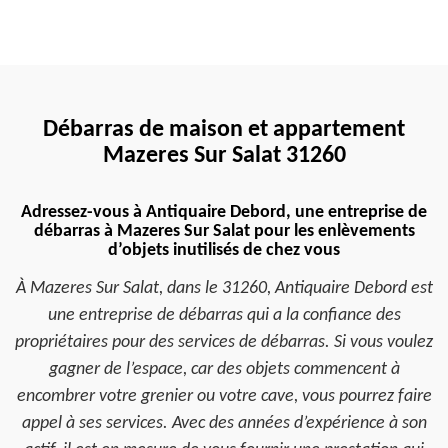
Débarras de maison et appartement
Mazeres Sur Salat 31260
Adressez-vous à Antiquaire Debord, une entreprise de
débarras à Mazeres Sur Salat pour les enlèvements
d’objets inutilisés de chez vous
À Mazeres Sur Salat, dans le 31260, Antiquaire Debord est
une entreprise de débarras qui a la confiance des
propriétaires pour des services de débarras. Si vous voulez
gagner de l’espace, car des objets commencent à
encombrer votre grenier ou votre cave, vous pourrez faire
appel à ses services. Avec des années d’expérience à son