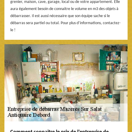
grenier, maison, cave, garage, local ou de votre appartement. Elle
aura également besoin de connaitre le volume en m3 des objets à
débarrasser. Il est aussi nécessaire que son équipe sache si le
débarras sera partiel ou total. Pour plus d’informations, contactez-
le !