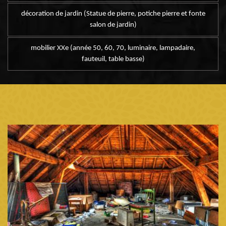
décoration de jardin (Statue de pierre, potiche pierre et fonte
salon de jardin)
mobilier XXe (année 50, 60, 70, luminaire, lampadaire,
fauteuil, table basse)