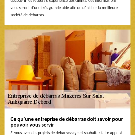
découvrir les retours d’expérience des clients. Ces informations
vous seront d’une très grande aide afin de dénicher la meilleure
société de débarras.
Ce qu’une entreprise de débarras doit savoir pour
pouvoir vous servir
Si vous avez des projets de débarrassage et souhaitez faire appel à