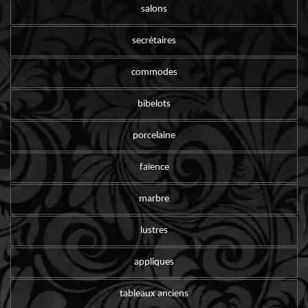
salons
secrétaires
commodes
bibelots
porcelaine
faïence
marbre
lustres
appliques
tableaux anciens