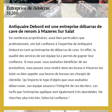
Antiquaire Debord est une entreprise débarras de
cave de renom à Mazeres Sur Salat
De nombreux propriétaires, aussi bien particuliers que
professionnels, ont fait confiance à l’expertise de Antiquaire
Debord en tant qu’entreprise de débarras de cave. En effet, la
qualité des services de son équipe lui a permis de gagner leur
confiance. Si vous aussi, vous souhaitez bénéficier de ses
prestations, vous pouvez vous rendre dans ses locaux à Mazeres Sur
Salat ou bien appeler aux heures de bureau ses chargés de
clientèle. Qu’importe le type d’objets que vous souhaitez
débarrasser, son équipe assurera l’intégrité de ces derniers. Les
tarifs que l’entreprise applique sont également très abordables. Ne
cherchez plus très loin, faites-lui confiance !