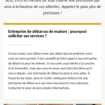
actif, il est en mesure de vous fournir une prestation qui
sera à la hauteur de vos attentes. Appelez-le pour plus de
précisions !
Entreprise de débarras de maison : pourquoi
solliciter ses services ?
Si vous voulez vous débarrasser des objets qui encombrent votre
cave ou votre grenier, il est conseillé de faire appel à une entreprise
de débarras pour les enlever. Si vous avez aussi hérité d’un proche
d’un immeuble, mais que vous ne savez quoi faire des biens qu’il
vous a légués, une entreprise de débarras pourra vous aider. À
Mazeres Sur Salat, dans le 31260, Antiquaire Debord est une
entreprise de débarras à qui vous vous pourrez vous adressez.
Contactez-le pour de plus amples informations.