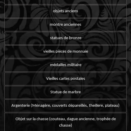
objets anciens
montre anciennes
statues de bronze
vieilles pièces de monnaie
médailles militaire
Vieilles cartes postales
Statue de marbre
Argenterie (Ménagère, couverts dépareillés, theillere, plateau)
Objet sur la chasse (couteau, dague ancienne, trophée de
chasse)