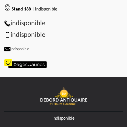
Stand 188
| indisponible
indisponible
indisponible
indisponible
indisponible