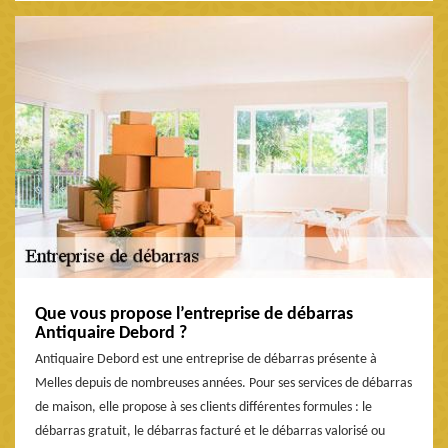
Que vous propose l’entreprise de débarras
Antiquaire Debord ?
Antiquaire Debord est une entreprise de débarras présente à
Melles depuis de nombreuses années. Pour ses services de débarras
de maison, elle propose à ses clients différentes formules : le
débarras gratuit, le débarras facturé et le débarras valorisé ou