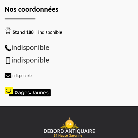
Nos coordonnées
Stand 188
| indisponible
indisponible
indisponible
indisponible