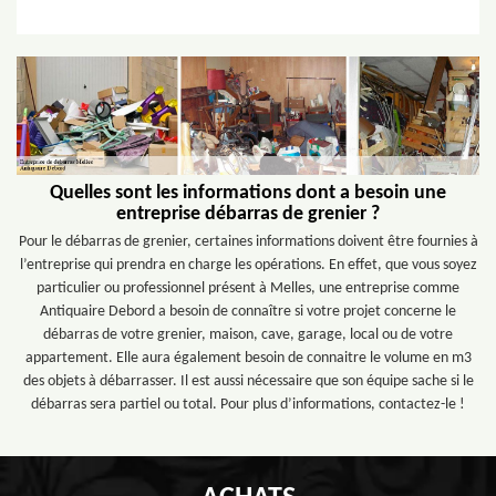
Quelles sont les informations dont a besoin une
entreprise débarras de grenier ?
Pour le débarras de grenier, certaines informations doivent être fournies à
l’entreprise qui prendra en charge les opérations. En effet, que vous soyez
particulier ou professionnel présent à Melles, une entreprise comme
Antiquaire Debord a besoin de connaître si votre projet concerne le
débarras de votre grenier, maison, cave, garage, local ou de votre
appartement. Elle aura également besoin de connaitre le volume en m3
des objets à débarrasser. Il est aussi nécessaire que son équipe sache si le
débarras sera partiel ou total. Pour plus d’informations, contactez-le !