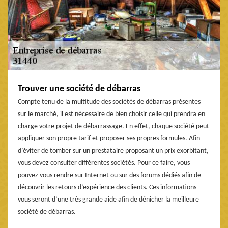
Trouver une société de débarras
Compte tenu de la multitude des sociétés de débarras présentes
sur le marché, il est nécessaire de bien choisir celle qui prendra en
charge votre projet de débarrassage. En effet, chaque société peut
appliquer son propre tarif et proposer ses propres formules. Afin
d’éviter de tomber sur un prestataire proposant un prix exorbitant,
vous devez consulter différentes sociétés. Pour ce faire, vous
pouvez vous rendre sur Internet ou sur des forums dédiés afin de
découvrir les retours d’expérience des clients. Ces informations
vous seront d’une très grande aide afin de dénicher la meilleure
société de débarras.