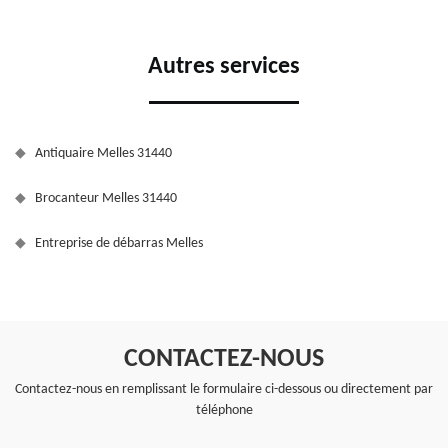
Autres services
Antiquaire Melles 31440
Brocanteur Melles 31440
Entreprise de débarras Melles
CONTACTEZ-NOUS
Contactez-nous en remplissant le formulaire ci-dessous ou directement par
téléphone