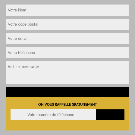
ON VOUS RAPPELLE GRATUITEMENT