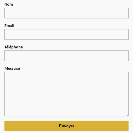
Nom
Email
Téléphone
Message