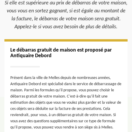
Si elle est supérieure au prix de débarras de votre maison,
vous vous en sortez gagnant, si est égale au montant de
la facture, le débarras de votre maison sera gratuit.
Appelez-le si vous avez besoin de plus de détails.
Le débarras gratuit de maison est proposé par
Antiquaire Debord
Présent dans la ville de Melles depuis de nombreuses années,
Antiquaire Debord est spécialisé dans le service de débarrassage de
maison. Parmi les formules qu’il propose, vous pouvez choisir le
débarras gratuit de votre maison. C’est-à-dire qu’il fait une
estimation des objets que vous ne voulez plus garder et la valeur de
ces objets sera déduite sur la facture de ses prestations. Cela
reviendrait, pour vous, à un débarras gratuit de votre maison. Si
vous avez des questions supplémentaires sur ce type de formule
qu’il propose, vous pouvez vous rendre à son siège sis à Melles.