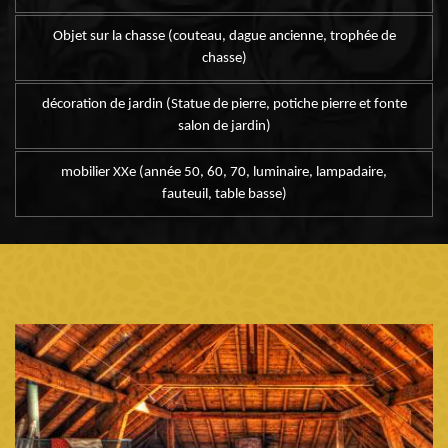
Objet sur la chasse (couteau, dague ancienne, trophée de
chasse)
décoration de jardin (Statue de pierre, potiche pierre et fonte
salon de jardin)
mobilier XXe (année 50, 60, 70, luminaire, lampadaire,
fauteuil, table basse)