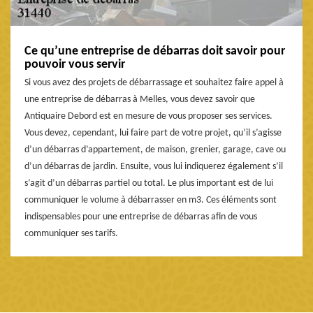
Ce qu’une entreprise de débarras doit savoir pour
pouvoir vous servir
Si vous avez des projets de débarrassage et souhaitez faire appel à
une entreprise de débarras à Melles, vous devez savoir que
Antiquaire Debord est en mesure de vous proposer ses services.
Vous devez, cependant, lui faire part de votre projet, qu’il s’agisse
d’un débarras d’appartement, de maison, grenier, garage, cave ou
d’un débarras de jardin. Ensuite, vous lui indiquerez également s’il
s’agit d’un débarras partiel ou total. Le plus important est de lui
communiquer le volume à débarrasser en m3. Ces éléments sont
indispensables pour une entreprise de débarras afin de vous
communiquer ses tarifs.