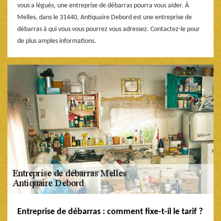
vous a légués, une entreprise de débarras pourra vous aider. À
Melles, dans le 31440, Antiquaire Debord est une entreprise de
débarras à qui vous vous pourrez vous adressez. Contactez-le pour
de plus amples informations.
Entreprise de débarras : comment fixe-t-il le tarif ?