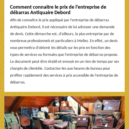
Comment connaitre le prix de l’entreprise de
débarras Antiquaire Debord
Afin de connaître le prix appliqué par l’entreprise de débarras
Antiquaire Debord, il est nécessaire de lui adresser une demande
de devis. Cette démarche est, d’ailleurs, la plus entreprise par de
nombreux professionnels et particuliers à Melles. En effet, un devis
vous permettra d’obtenir les détails sur les prix en fonction des
types de services ou formules que l’entreprise de débarras propose.
Le document peut être établi et envoyé en un rien de temps par ses
chargés de clientèle. Contactez-les aux heures de bureau pour
profiter rapidement des services à prix accessible de l’entreprise de
débarras.