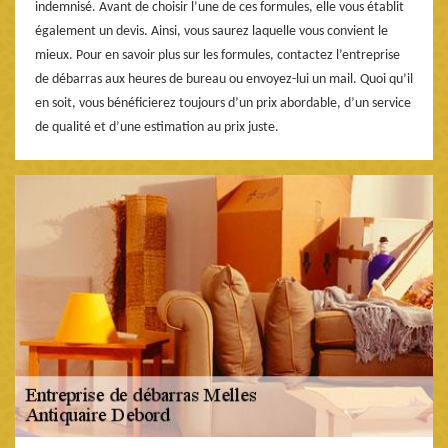
indemnisé. Avant de choisir l’une de ces formules, elle vous établit
également un devis. Ainsi, vous saurez laquelle vous convient le
mieux. Pour en savoir plus sur les formules, contactez l’entreprise
de débarras aux heures de bureau ou envoyez-lui un mail. Quoi qu’il
en soit, vous bénéficierez toujours d’un prix abordable, d’un service
de qualité et d’une estimation au prix juste.