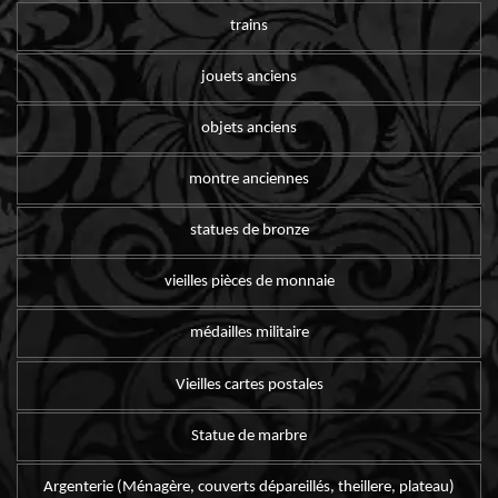
trains
jouets anciens
objets anciens
montre anciennes
statues de bronze
vieilles pièces de monnaie
médailles militaire
Vieilles cartes postales
Statue de marbre
Argenterie (Ménagère, couverts dépareillés, theillere, plateau)