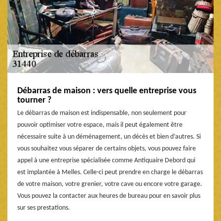
Débarras de maison : vers quelle entreprise vous
tourner ?
Le débarras de maison est indispensable, non seulement pour
pouvoir optimiser votre espace, mais il peut également être
nécessaire suite à un déménagement, un décès et bien d’autres. Si
vous souhaitez vous séparer de certains objets, vous pouvez faire
appel à une entreprise spécialisée comme Antiquaire Debord qui
est implantée à Melles. Celle-ci peut prendre en charge le débarras
de votre maison, votre grenier, votre cave ou encore votre garage.
Vous pouvez la contacter aux heures de bureau pour en savoir plus
sur ses prestations.