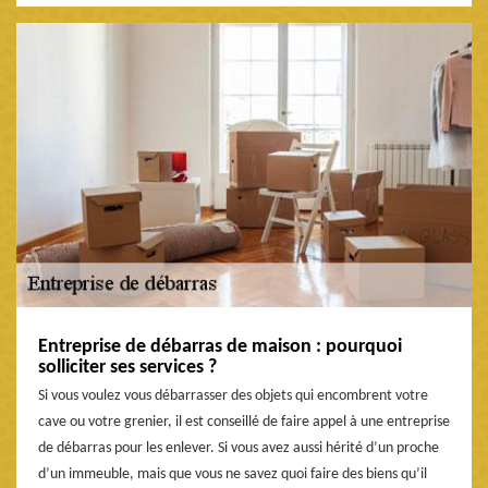
Entreprise de débarras de maison : pourquoi
solliciter ses services ?
Si vous voulez vous débarrasser des objets qui encombrent votre
cave ou votre grenier, il est conseillé de faire appel à une entreprise
de débarras pour les enlever. Si vous avez aussi hérité d’un proche
d’un immeuble, mais que vous ne savez quoi faire des biens qu’il