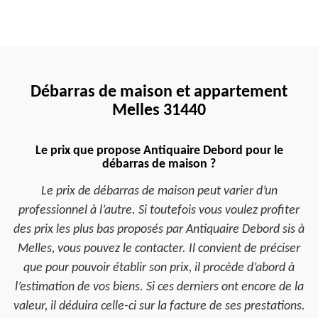
Débarras de maison et appartement
Melles 31440
Le prix que propose Antiquaire Debord pour le
débarras de maison ?
Le prix de débarras de maison peut varier d’un
professionnel à l’autre. Si toutefois vous voulez profiter
des prix les plus bas proposés par Antiquaire Debord sis à
Melles, vous pouvez le contacter. Il convient de préciser
que pour pouvoir établir son prix, il procède d’abord à
l’estimation de vos biens. Si ces derniers ont encore de la
valeur, il déduira celle-ci sur la facture de ses prestations.