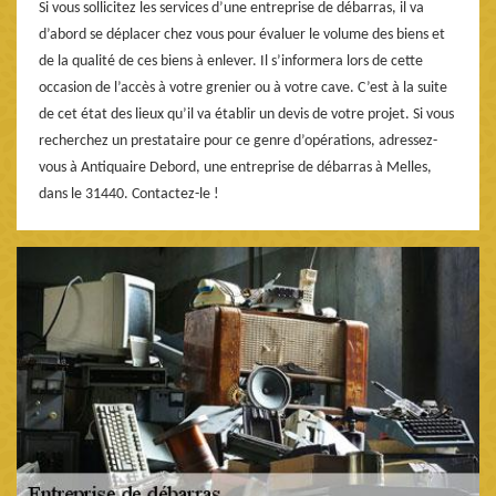
Si vous sollicitez les services d’une entreprise de débarras, il va
d’abord se déplacer chez vous pour évaluer le volume des biens et
de la qualité de ces biens à enlever. Il s’informera lors de cette
occasion de l’accès à votre grenier ou à votre cave. C’est à la suite
de cet état des lieux qu’il va établir un devis de votre projet. Si vous
recherchez un prestataire pour ce genre d’opérations, adressez-
vous à Antiquaire Debord, une entreprise de débarras à Melles,
dans le 31440. Contactez-le !