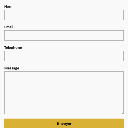
Nom
Email
Téléphone
Message