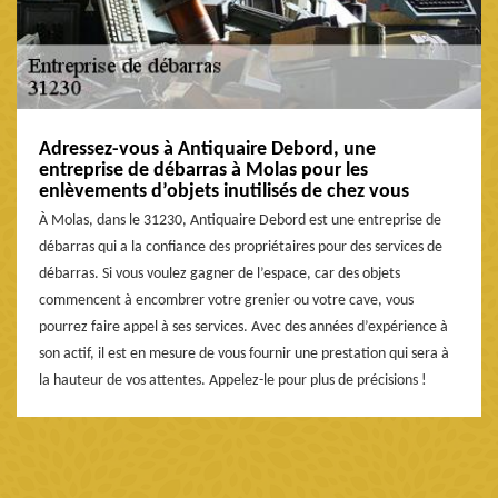
Adressez-vous à Antiquaire Debord, une
entreprise de débarras à Molas pour les
enlèvements d’objets inutilisés de chez vous
À Molas, dans le 31230, Antiquaire Debord est une entreprise de
débarras qui a la confiance des propriétaires pour des services de
débarras. Si vous voulez gagner de l’espace, car des objets
commencent à encombrer votre grenier ou votre cave, vous
pourrez faire appel à ses services. Avec des années d’expérience à
son actif, il est en mesure de vous fournir une prestation qui sera à
la hauteur de vos attentes. Appelez-le pour plus de précisions !