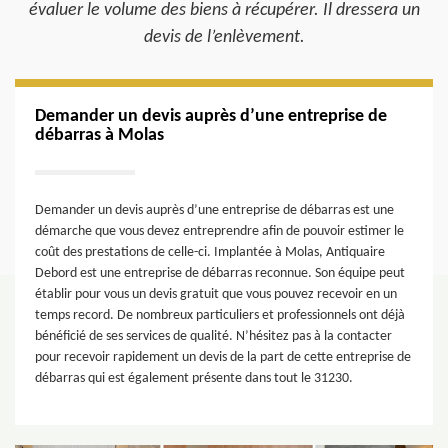
évaluer le volume des biens à récupérer. Il dressera un
devis de l’enlèvement.
Demander un devis auprès d’une entreprise de
débarras à Molas
Demander un devis auprès d’une entreprise de débarras est une
démarche que vous devez entreprendre afin de pouvoir estimer le
coût des prestations de celle-ci. Implantée à Molas, Antiquaire
Debord est une entreprise de débarras reconnue. Son équipe peut
établir pour vous un devis gratuit que vous pouvez recevoir en un
temps record. De nombreux particuliers et professionnels ont déjà
bénéficié de ses services de qualité. N’hésitez pas à la contacter
pour recevoir rapidement un devis de la part de cette entreprise de
débarras qui est également présente dans tout le 31230.