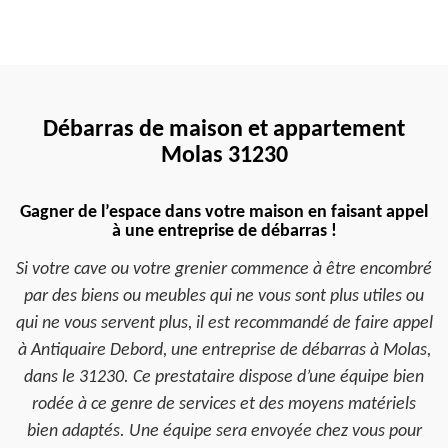
Débarras de maison et appartement
Molas 31230
Gagner de l’espace dans votre maison en faisant appel
à une entreprise de débarras !
Si votre cave ou votre grenier commence à être encombré
par des biens ou meubles qui ne vous sont plus utiles ou
qui ne vous servent plus, il est recommandé de faire appel
à Antiquaire Debord, une entreprise de débarras à Molas,
dans le 31230. Ce prestataire dispose d’une équipe bien
rodée à ce genre de services et des moyens matériels
bien adaptés. Une équipe sera envoyée chez vous pour