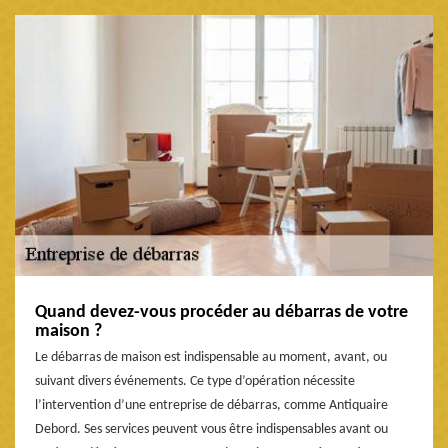
Quand devez-vous procéder au débarras de votre
maison ?
Le débarras de maison est indispensable au moment, avant, ou
suivant divers événements. Ce type d’opération nécessite
l’intervention d’une entreprise de débarras, comme Antiquaire
Debord. Ses services peuvent vous être indispensables avant ou