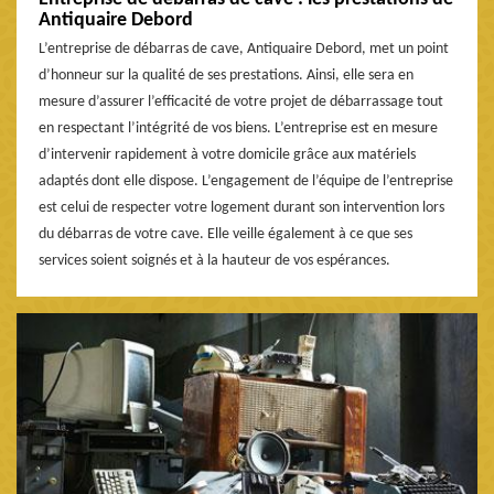
Antiquaire Debord
L’entreprise de débarras de cave, Antiquaire Debord, met un point
d’honneur sur la qualité de ses prestations. Ainsi, elle sera en
mesure d’assurer l’efficacité de votre projet de débarrassage tout
en respectant l’intégrité de vos biens. L’entreprise est en mesure
d’intervenir rapidement à votre domicile grâce aux matériels
adaptés dont elle dispose. L’engagement de l’équipe de l’entreprise
est celui de respecter votre logement durant son intervention lors
du débarras de votre cave. Elle veille également à ce que ses
services soient soignés et à la hauteur de vos espérances.