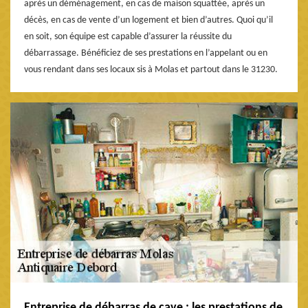
après un déménagement, en cas de maison squattée, après un
décès, en cas de vente d’un logement et bien d’autres. Quoi qu’il
en soit, son équipe est capable d’assurer la réussite du
débarrassage. Bénéficiez de ses prestations en l’appelant ou en
vous rendant dans ses locaux sis à Molas et partout dans le 31230.
Entreprise de débarras de cave : les prestations de