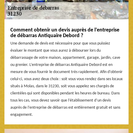
Comment obtenir un devis auprès de l’entreprise
de débarras Antiquaire Debord ?
Une demande de devis est nécessaire pour que vous puissiez
évaluer le montant que vous aurez à débourser lors du
débarrassage de votre maison, appartement, garage, jardin, cave
ou grenier. L’entreprise de débarras Antiquaire Debord est en
mesure de vous fournir le document très rapidement. Afin d’obtenir
celui-ci, vous avez deux choix : soit vous vous rendez dans ses locaux
situés à Molas, dans le 31230, soit vous appelez ses chargés de
clientèles qui sont disponibles pendant les heures de bureau. Dans
tous les cas, vous devez savoir que l’établissement d’un devis
auprès de l’entreprise de débarras est entièrement gratuit et sans
engagement.