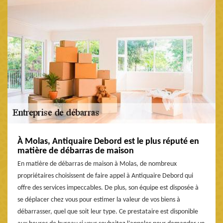
À Molas, Antiquaire Debord est le plus réputé en
matière de débarras de maison
En matière de débarras de maison à Molas, de nombreux
propriétaires choisissent de faire appel à Antiquaire Debord qui
offre des services impeccables. De plus, son équipe est disposée à
se déplacer chez vous pour estimer la valeur de vos biens à
débarrasser, quel que soit leur type. Ce prestataire est disponible