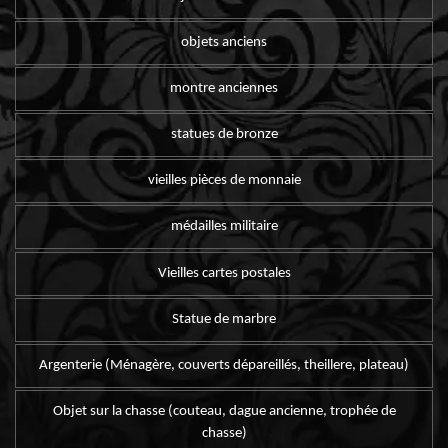
objets anciens
montre anciennes
statues de bronze
vieilles pièces de monnaie
médailles militaire
Vieilles cartes postales
Statue de marbre
Argenterie (Ménagère, couverts dépareillés, theillere, plateau)
Objet sur la chasse (couteau, dague ancienne, trophée de
chasse)