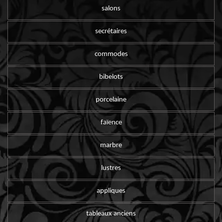
salons
secrétaires
commodes
bibelots
porcelaine
faïence
marbre
lustres
appliques
tableaux anciens