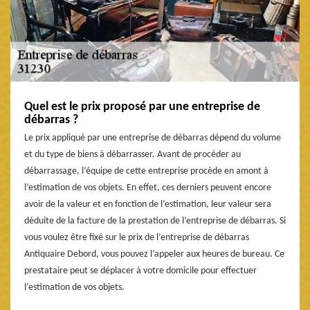
Quel est le prix proposé par une entreprise de
débarras ?
Le prix appliqué par une entreprise de débarras dépend du volume
et du type de biens à débarrasser. Avant de procéder au
débarrassage, l’équipe de cette entreprise procède en amont à
l’estimation de vos objets. En effet, ces derniers peuvent encore
avoir de la valeur et en fonction de l’estimation, leur valeur sera
déduite de la facture de la prestation de l’entreprise de débarras. Si
vous voulez être fixé sur le prix de l’entreprise de débarras
Antiquaire Debord, vous pouvez l’appeler aux heures de bureau. Ce
prestataire peut se déplacer à votre domicile pour effectuer
l’estimation de vos objets.