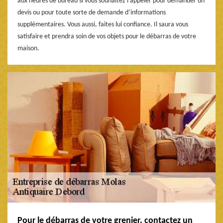
aux heures de bureau si vous souhaitez l’appeler pour demander un
devis ou pour toute sorte de demande d’informations
supplémentaires. Vous aussi, faites lui confiance. Il saura vous
satisfaire et prendra soin de vos objets pour le débarras de votre
maison.
Pour le débarras de votre grenier, contactez un