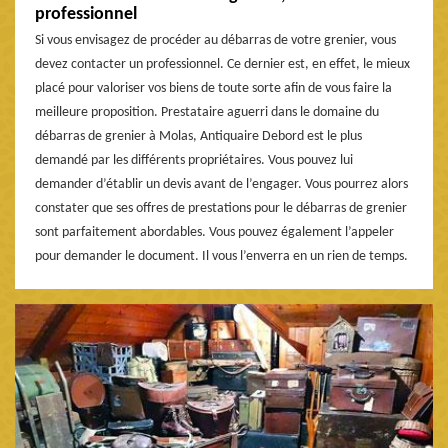
professionnel
Si vous envisagez de procéder au débarras de votre grenier, vous
devez contacter un professionnel. Ce dernier est, en effet, le mieux
placé pour valoriser vos biens de toute sorte afin de vous faire la
meilleure proposition. Prestataire aguerri dans le domaine du
débarras de grenier à Molas, Antiquaire Debord est le plus
demandé par les différents propriétaires. Vous pouvez lui
demander d’établir un devis avant de l’engager. Vous pourrez alors
constater que ses offres de prestations pour le débarras de grenier
sont parfaitement abordables. Vous pouvez également l’appeler
pour demander le document. Il vous l’enverra en un rien de temps.