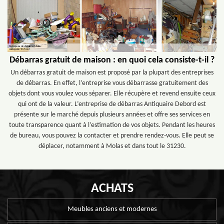
Débarras gratuit de maison : en quoi cela consiste-t-il ?
Un débarras gratuit de maison est proposé par la plupart des entreprises
de débarras. En effet, l’entreprise vous débarrasse gratuitement des
objets dont vous voulez vous séparer. Elle récupère et revend ensuite ceux
qui ont de la valeur. L’entreprise de débarras Antiquaire Debord est
présente sur le marché depuis plusieurs années et offre ses services en
toute transparence quant à l’estimation de vos objets. Pendant les heures
de bureau, vous pouvez la contacter et prendre rendez-vous. Elle peut se
déplacer, notamment à Molas et dans tout le 31230.
ACHATS
Meubles anciens et modernes