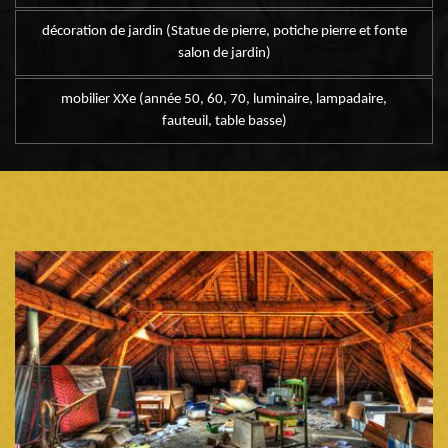
décoration de jardin (Statue de pierre, potiche pierre et fonte
salon de jardin)
mobilier XXe (année 50, 60, 70, luminaire, lampadaire,
fauteuil, table basse)