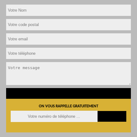
ON VOUS RAPPELLE GRATUITEMENT