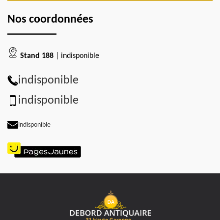
Nos coordonnées
Stand 188
| indisponible
indisponible
indisponible
indisponible