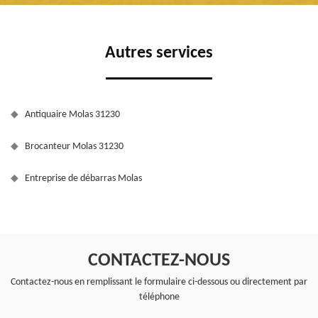
Autres services
Antiquaire Molas 31230
Brocanteur Molas 31230
Entreprise de débarras Molas
CONTACTEZ-NOUS
Contactez-nous en remplissant le formulaire ci-dessous ou directement par
téléphone