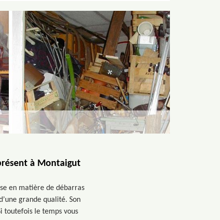
présent à Montaigut
ise en matière de débarras
d’une grande qualité. Son
i toutefois le temps vous