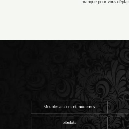
manque pour vous déplacer
Meubles anciens et modernes
bibelots