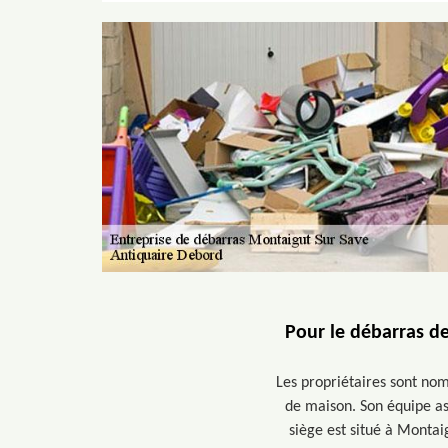
Pour le débarras d
Les propriétaires sont no
de maison. Son équipe as
siège est situé à Montai