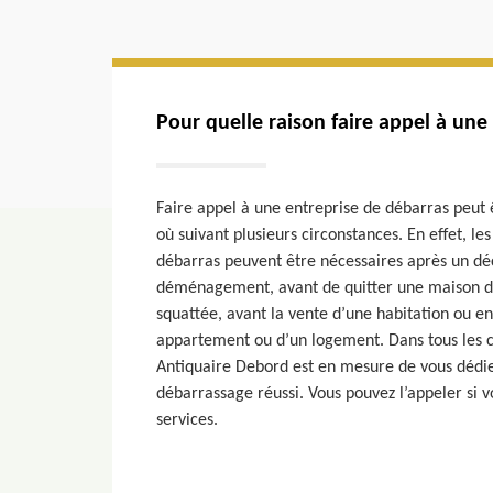
Pour quelle raison faire appel à une
Faire appel à une entreprise de débarras peut
où suivant plusieurs circonstances. En effet, le
débarras peuvent être nécessaires après un dé
déménagement, avant de quitter une maison de
squattée, avant la vente d’une habitation ou en
appartement ou d’un logement. Dans tous les ca
Antiquaire Debord est en mesure de vous dédie
débarrassage réussi. Vous pouvez l’appeler si v
services.