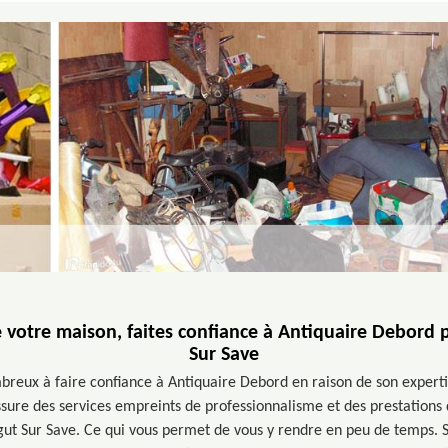
e votre maison, faites confiance à Antiquaire Debord 
Sur Save
mbreux à faire confiance à Antiquaire Debord en raison de son expert
sure des services empreints de professionnalisme et des prestations 
gut Sur Save. Ce qui vous permet de vous y rendre en peu de temps. S