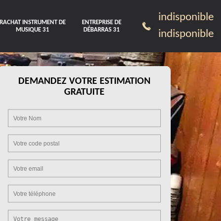
indisponible
RACHAT INSTRUMENT DE
ENTREPRISE DE
MUSIQUE 31
DÉBARRAS 31
indisponible
DEMANDEZ VOTRE ESTIMATION
GRATUITE