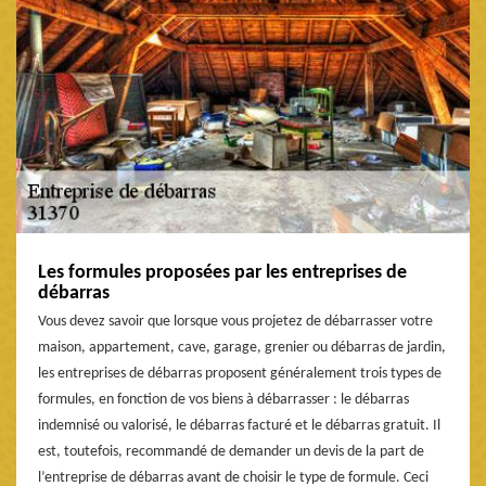
Les formules proposées par les entreprises de
débarras
Vous devez savoir que lorsque vous projetez de débarrasser votre
maison, appartement, cave, garage, grenier ou débarras de jardin,
les entreprises de débarras proposent généralement trois types de
formules, en fonction de vos biens à débarrasser : le débarras
indemnisé ou valorisé, le débarras facturé et le débarras gratuit. Il
est, toutefois, recommandé de demander un devis de la part de
l’entreprise de débarras avant de choisir le type de formule. Ceci