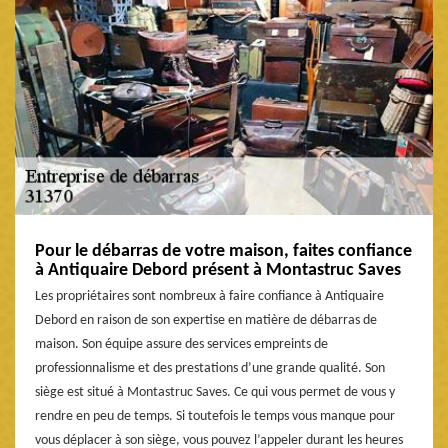
Pour le débarras de votre maison, faites confiance
à Antiquaire Debord présent à Montastruc Saves
Les propriétaires sont nombreux à faire confiance à Antiquaire
Debord en raison de son expertise en matière de débarras de
maison. Son équipe assure des services empreints de
professionnalisme et des prestations d’une grande qualité. Son
siège est situé à Montastruc Saves. Ce qui vous permet de vous y
rendre en peu de temps. Si toutefois le temps vous manque pour
vous déplacer à son siège, vous pouvez l’appeler durant les heures