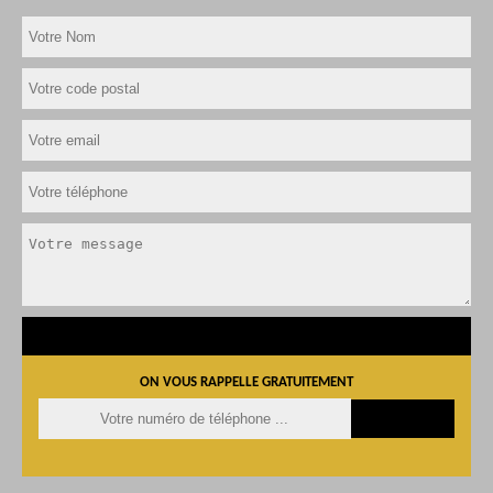
ON VOUS RAPPELLE GRATUITEMENT