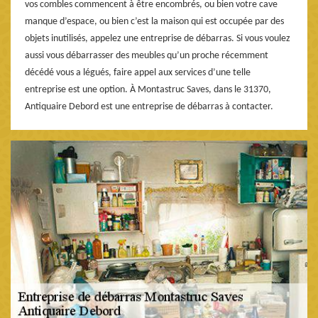
vos combles commencent à être encombrés, ou bien votre cave
manque d’espace, ou bien c’est la maison qui est occupée par des
objets inutilisés, appelez une entreprise de débarras. Si vous voulez
aussi vous débarrasser des meubles qu’un proche récemment
décédé vous a légués, faire appel aux services d’une telle
entreprise est une option. À Montastruc Saves, dans le 31370,
Antiquaire Debord est une entreprise de débarras à contacter.