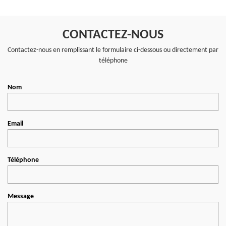
CONTACTEZ-NOUS
Contactez-nous en remplissant le formulaire ci-dessous ou directement par
téléphone
Nom
Email
Téléphone
Message