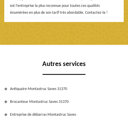
est l’entreprise la plus reconnue pour toutes ces qualités
énumérées en plus de son tarif très abordable. Contactez-la !
Autres services
Antiquaire Montastruc Saves 31370
Brocanteur Montastruc Saves 31370
Entreprise de débarras Montastruc Saves