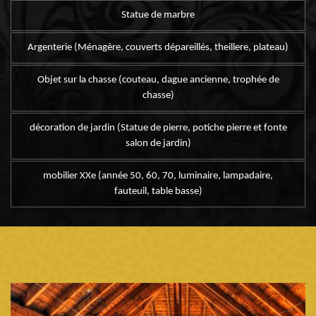
Statue de marbre
Argenterie (Ménagère, couverts dépareillés, theillere, plateau)
Objet sur la chasse (couteau, dague ancienne, trophée de
chasse)
décoration de jardin (Statue de pierre, potiche pierre et fonte
salon de jardin)
mobilier XXe (année 50, 60, 70, luminaire, lampadaire,
fauteuil, table basse)