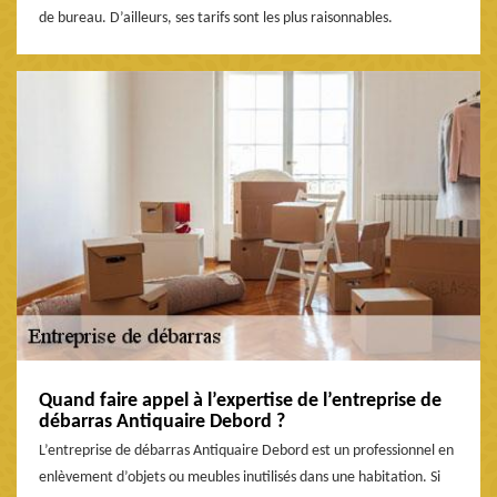
de bureau. D’ailleurs, ses tarifs sont les plus raisonnables.
Quand faire appel à l’expertise de l’entreprise de
débarras Antiquaire Debord ?
L’entreprise de débarras Antiquaire Debord est un professionnel en
enlèvement d’objets ou meubles inutilisés dans une habitation. Si