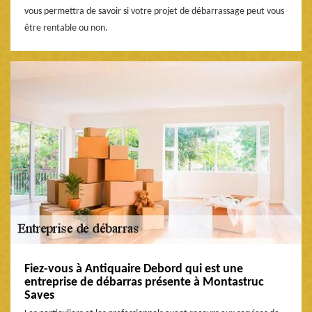
vous permettra de savoir si votre projet de débarrassage peut vous
être rentable ou non.
Fiez-vous à Antiquaire Debord qui est une
entreprise de débarras présente à Montastruc
Saves