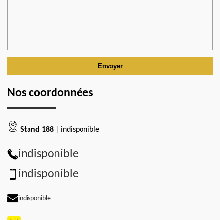
Nos coordonnées
Stand 188
| indisponible
indisponible
indisponible
indisponible