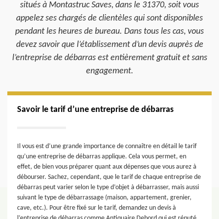
situés à Montastruc Saves, dans le 31370, soit vous
appelez ses chargés de clientèles qui sont disponibles
pendant les heures de bureau. Dans tous les cas, vous
devez savoir que l’établissement d’un devis auprès de
l’entreprise de débarras est entièrement gratuit et sans
engagement.
Savoir le tarif d’une entreprise de débarras
Il vous est d’une grande importance de connaître en détail le tarif
qu’une entreprise de débarras applique. Cela vous permet, en
effet, de bien vous préparer quant aux dépenses que vous aurez à
débourser. Sachez, cependant, que le tarif de chaque entreprise de
débarras peut varier selon le type d’objet à débarrasser, mais aussi
suivant le type de débarrassage (maison, appartement, grenier,
cave, etc.). Pour être fixé sur le tarif, demandez un devis à
l’entreprise de débarras comme Antiquaire Debord qui est réputé