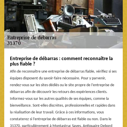
Entreprise de débarras : comment reconnaître la
plus fiable ?
Afin de reconnaître une entreprise de débarras fiable, vérifiez si ses
équipes disposent du savoir-faire nécessaire. Pour y parvenir,
rendez-vous sur les sites dédiés ou le site propre de l’entreprise de
débarras afin de découvrir les retours des expériences clients.
Informez-vous sur les autres qualités de ses équipes, comme la
bienveillance. Sont-elles discrètes, professionnelles et rapides dans
la réalisation de leur travail. Grâce à ces informations, vous
constaterez si l’entreprise de débarras est fiable ou non. Dans le
31370, particulièrement à Montastruc Saves, Antiquaire Debord