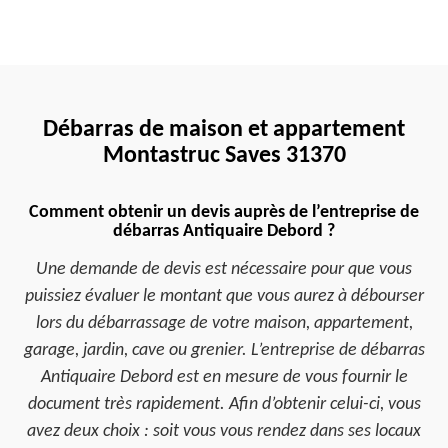
Débarras de maison et appartement
Montastruc Saves 31370
Comment obtenir un devis auprès de l’entreprise de
débarras Antiquaire Debord ?
Une demande de devis est nécessaire pour que vous
puissiez évaluer le montant que vous aurez à débourser
lors du débarrassage de votre maison, appartement,
garage, jardin, cave ou grenier. L’entreprise de débarras
Antiquaire Debord est en mesure de vous fournir le
document très rapidement. Afin d’obtenir celui-ci, vous
avez deux choix : soit vous vous rendez dans ses locaux