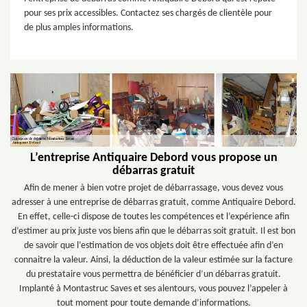
pour ses prix accessibles. Contactez ses chargés de clientèle pour
de plus amples informations.
L’entreprise Antiquaire Debord vous propose un
débarras gratuit
Afin de mener à bien votre projet de débarrassage, vous devez vous
adresser à une entreprise de débarras gratuit, comme Antiquaire Debord.
En effet, celle-ci dispose de toutes les compétences et l’expérience afin
d’estimer au prix juste vos biens afin que le débarras soit gratuit. Il est bon
de savoir que l’estimation de vos objets doit être effectuée afin d’en
connaitre la valeur. Ainsi, la déduction de la valeur estimée sur la facture
du prestataire vous permettra de bénéficier d’un débarras gratuit.
Implanté à Montastruc Saves et ses alentours, vous pouvez l’appeler à
tout moment pour toute demande d’informations.