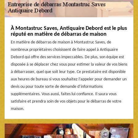
À Montastruc Saves, Antiquaire Debord est le plus
réputé en matière de débarras de maison
En matière de débarras de maison à Montastruc Saves, de
nombreux propriétaires choisissent de faire appel à Antiquaire
Debord qui offre des services impeccables. De plus, son équipe est
disposée à se déplacer chez vous pour estimer la valeur de vos biens
à débarrasser, quel que soit leur type. Ce prestataire est disponible
aux heures de bureau si vous souhaitez l’appeler pour demander un
devis ou pour toute sorte de demande d’informations
supplémentaires. Vous aussi, faites lui confiance. Il saura vous
satisfaire et prendra soin de vos objets pour le débarras de votre
maison.