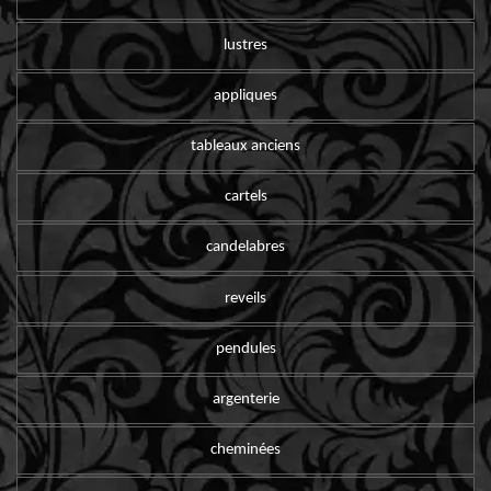
lustres
appliques
tableaux anciens
cartels
candelabres
reveils
pendules
argenterie
cheminées