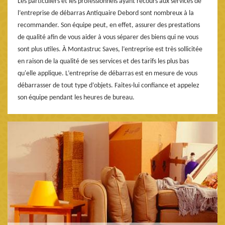
Les particuliers et les professionnels ayant recours aux services de
l’entreprise de débarras Antiquaire Debord sont nombreux à la
recommander. Son équipe peut, en effet, assurer des prestations
de qualité afin de vous aider à vous séparer des biens qui ne vous
sont plus utiles. À Montastruc Saves, l’entreprise est très sollicitée
en raison de la qualité de ses services et des tarifs les plus bas
qu'elle applique. L’entreprise de débarras est en mesure de vous
débarrasser de tout type d’objets. Faites-lui confiance et appelez
son équipe pendant les heures de bureau.