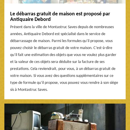
Le débarras gratuit de maison est proposé par
Antiquaire Debord
Présent dans la ville de Montastruc Saves depuis de nombreuses
années, Antiquaire Debord est spécialisé dans le service de
débarrassage de maison. Parmi les formules qu’il propose, vous
pouvez choisir le débarras gratuit de votre maison. C’est-à-dire
qu’il fait une estimation des objets que vous ne voulez plus garder
et la valeur de ces objets sera déduite sur la facture de ses
prestations. Cela reviendrait, pour vous, à un débarras gratuit de
votre maison. Si vous avez des questions supplémentaires sur ce
type de formule qu’il propose, vous pouvez vous rendre à son siège
sis à Montastruc Saves.