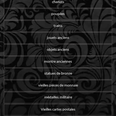
chenets
poupées
trains
jouets anciens
objets anciens
montre anciennes
statues de bronze
vieilles pièces de monnaie
médailles militaire
Vieilles cartes postales