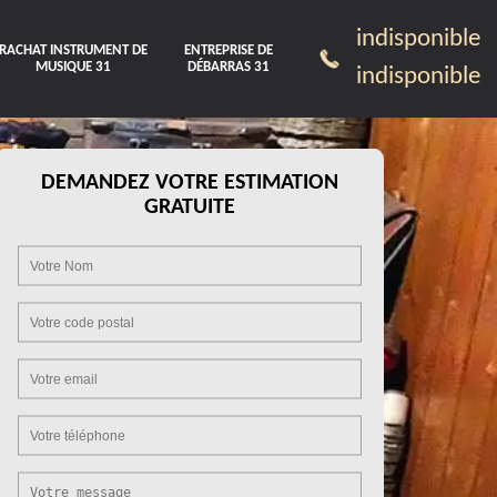
indisponible
RACHAT INSTRUMENT DE
ENTREPRISE DE
MUSIQUE 31
DÉBARRAS 31
indisponible
DEMANDEZ VOTRE ESTIMATION
GRATUITE