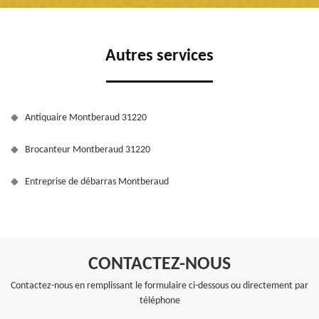
Autres services
Antiquaire Montberaud 31220
Brocanteur Montberaud 31220
Entreprise de débarras Montberaud
CONTACTEZ-NOUS
Contactez-nous en remplissant le formulaire ci-dessous ou directement par
téléphone