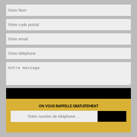
ON VOUS RAPPELLE GRATUITEMENT