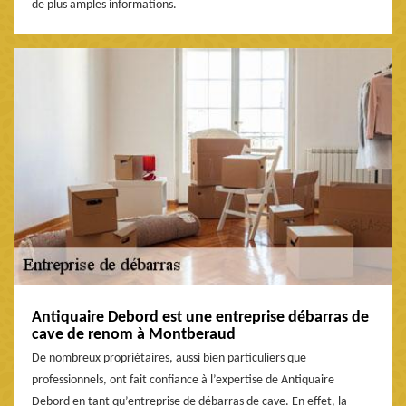
de plus amples informations.
Antiquaire Debord est une entreprise débarras de
cave de renom à Montberaud
De nombreux propriétaires, aussi bien particuliers que
professionnels, ont fait confiance à l’expertise de Antiquaire
Debord en tant qu’entreprise de débarras de cave. En effet, la