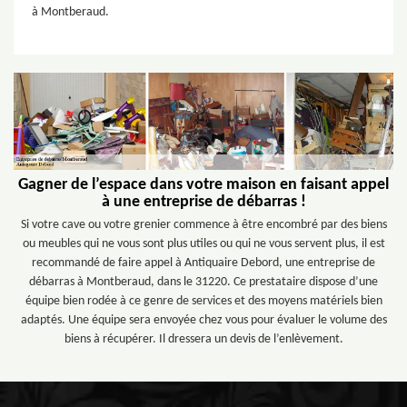
à Montberaud.
Gagner de l’espace dans votre maison en faisant appel
à une entreprise de débarras !
Si votre cave ou votre grenier commence à être encombré par des biens
ou meubles qui ne vous sont plus utiles ou qui ne vous servent plus, il est
recommandé de faire appel à Antiquaire Debord, une entreprise de
débarras à Montberaud, dans le 31220. Ce prestataire dispose d’une
équipe bien rodée à ce genre de services et des moyens matériels bien
adaptés. Une équipe sera envoyée chez vous pour évaluer le volume des
biens à récupérer. Il dressera un devis de l’enlèvement.