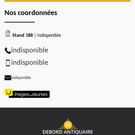
Nos coordonnées
Stand 188
| indisponible
indisponible
indisponible
indisponible