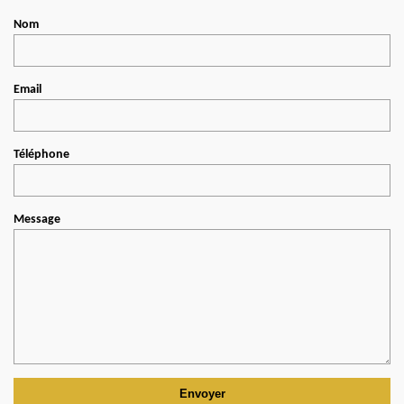
Nom
Email
Téléphone
Message