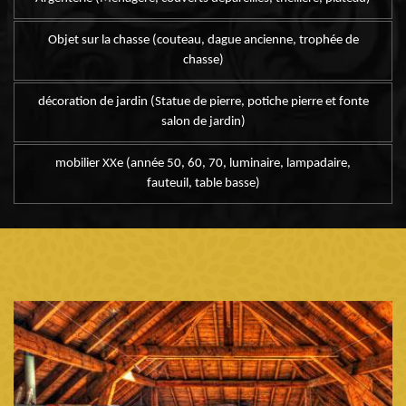
Objet sur la chasse (couteau, dague ancienne, trophée de
chasse)
décoration de jardin (Statue de pierre, potiche pierre et fonte
salon de jardin)
mobilier XXe (année 50, 60, 70, luminaire, lampadaire,
fauteuil, table basse)