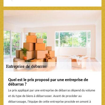
Quel est le prix proposé par une entreprise de
débarras ?
Le prix appliqué par une entreprise de débarras dépend du volume
et du type de biens à débarrasser. Avant de procéder au
débarrassage, l’équipe de cette entreprise procède en amont à