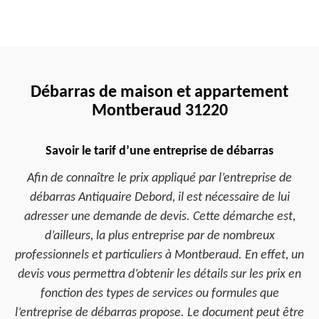
Débarras de maison et appartement
Montberaud 31220
Savoir le tarif d’une entreprise de débarras
Afin de connaître le prix appliqué par l’entreprise de
débarras Antiquaire Debord, il est nécessaire de lui
adresser une demande de devis. Cette démarche est,
d’ailleurs, la plus entreprise par de nombreux
professionnels et particuliers à Montberaud. En effet, un
devis vous permettra d’obtenir les détails sur les prix en
fonction des types de services ou formules que
l’entreprise de débarras propose. Le document peut être