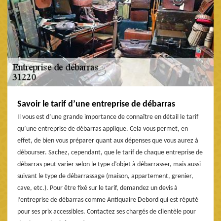
Savoir le tarif d’une entreprise de débarras
Il vous est d’une grande importance de connaître en détail le tarif
qu’une entreprise de débarras applique. Cela vous permet, en
effet, de bien vous préparer quant aux dépenses que vous aurez à
débourser. Sachez, cependant, que le tarif de chaque entreprise de
débarras peut varier selon le type d’objet à débarrasser, mais aussi
suivant le type de débarrassage (maison, appartement, grenier,
cave, etc.). Pour être fixé sur le tarif, demandez un devis à
l’entreprise de débarras comme Antiquaire Debord qui est réputé
pour ses prix accessibles. Contactez ses chargés de clientèle pour