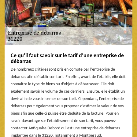
Ce qu’il faut savoir sur le tarif d’une entreprise de
débarras
De nombreux critères sont pris en compte par l’entreprise de
débarras afin d’établir son tarif. En effet, avant de l’établir, elle doit
connaitre le type de biens ou d’objets à débarrasser. Elle doit
également savoir le volume de ces derniers. Ensuite, elle établit un
devis afin de vous informer de son tarif. Cependant, l’entreprise de
débarras peut également vous proposer d’estimer la valeur de vos
biens afin que celle-ci puisse être déduite de la facture. Pour en
savoir davantage sur l’établissement de son tarif, vous pouvez
contacter Antiquaire Debord qui est une entreprise de débarras
implantée dans le 31220, notamment à Montberaud.