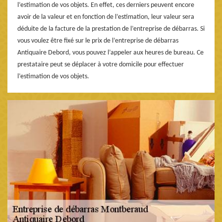
l’estimation de vos objets. En effet, ces derniers peuvent encore
avoir de la valeur et en fonction de l’estimation, leur valeur sera
déduite de la facture de la prestation de l’entreprise de débarras. Si
vous voulez être fixé sur le prix de l’entreprise de débarras
Antiquaire Debord, vous pouvez l’appeler aux heures de bureau. Ce
prestataire peut se déplacer à votre domicile pour effectuer
l’estimation de vos objets.