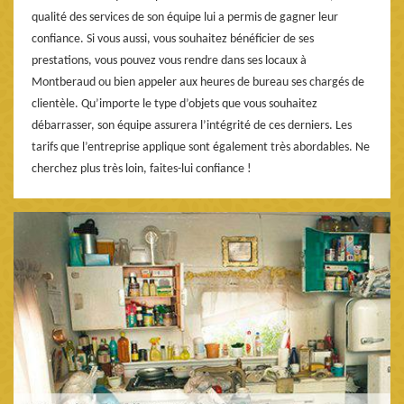
qualité des services de son équipe lui a permis de gagner leur
confiance. Si vous aussi, vous souhaitez bénéficier de ses
prestations, vous pouvez vous rendre dans ses locaux à
Montberaud ou bien appeler aux heures de bureau ses chargés de
clientèle. Qu’importe le type d’objets que vous souhaitez
débarrasser, son équipe assurera l’intégrité de ces derniers. Les
tarifs que l’entreprise applique sont également très abordables. Ne
cherchez plus très loin, faites-lui confiance !