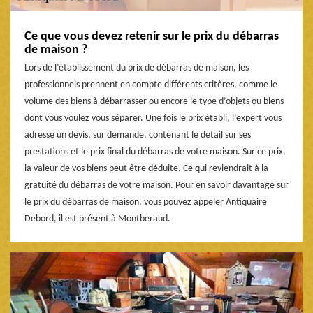
Ce que vous devez retenir sur le prix du débarras
de maison ?
Lors de l’établissement du prix de débarras de maison, les
professionnels prennent en compte différents critères, comme le
volume des biens à débarrasser ou encore le type d’objets ou biens
dont vous voulez vous séparer. Une fois le prix établi, l’expert vous
adresse un devis, sur demande, contenant le détail sur ses
prestations et le prix final du débarras de votre maison. Sur ce prix,
la valeur de vos biens peut être déduite. Ce qui reviendrait à la
gratuité du débarras de votre maison. Pour en savoir davantage sur
le prix du débarras de maison, vous pouvez appeler Antiquaire
Debord, il est présent à Montberaud.