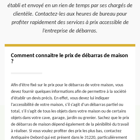
établi et envoyé en un rien de temps par ses chargés de
clientèle. Contactez-les aux heures de bureau pour
profiter rapidement des services à prix accessible de
l’entreprise de débarras.
Comment connaitre le prix de débarras de maison
?
Afin d’être fixé sur le prix pour le débarras de votre maison, vous
devez fournir quelques informations afin de permettre à la société
d’établir un devis précis. En effet, vous devez lui indiquer
l’accessibilité de votre maison, s’il s’agit d’un débarras partiel ou
total, s’il s’agit de tous les objets dans votre maison ou de certains
objets dans votre cave, garage, jardin ou grenier. Sachez que le prix
de débarras de maison dépend également de la pénibilité du travail
à réaliser. Si vous voulez profiter des prix les plus bas, contactez
Antiquaire Debord qui est présent dans le 31220, particulièrement