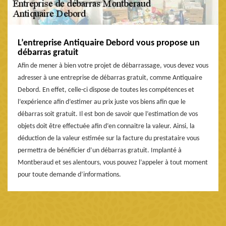
L’entreprise Antiquaire Debord vous propose un
débarras gratuit
Afin de mener à bien votre projet de débarrassage, vous devez vous
adresser à une entreprise de débarras gratuit, comme Antiquaire
Debord. En effet, celle-ci dispose de toutes les compétences et
l’expérience afin d’estimer au prix juste vos biens afin que le
débarras soit gratuit. Il est bon de savoir que l’estimation de vos
objets doit être effectuée afin d’en connaitre la valeur. Ainsi, la
déduction de la valeur estimée sur la facture du prestataire vous
permettra de bénéficier d’un débarras gratuit. Implanté à
Montberaud et ses alentours, vous pouvez l’appeler à tout moment
pour toute demande d’informations.