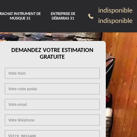
indisponible
RACHAT INSTRUMENT DE
ENTREPRISE DE
MUSIQUE 31
DÉBARRAS 31
indisponible
DEMANDEZ VOTRE ESTIMATION
GRATUITE