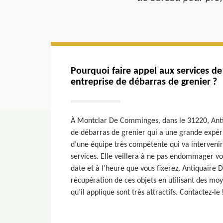
Pourquoi faire appel aux services d
entreprise de débarras de grenier ?
À Montclar De Comminges, dans le 31220, Anti
de débarras de grenier qui a une grande expérie
d’une équipe très compétente qui va intervenir c
services. Elle veillera à ne pas endommager vo
date et à l’heure que vous fixerez, Antiquaire
récupération de ces objets en utilisant des moy
qu’il applique sont très attractifs. Contactez-le 