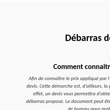
Débarras d
Comment connaitre 
Afin de connaître le prix appliqué par 
devis. Cette démarche est, d’ailleurs, 
effet, un devis vous permettra d’obten
débarras propose. Le document peut être
de bureau pour profi