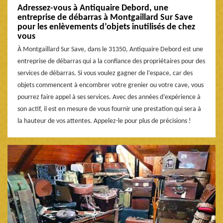
Adressez-vous à Antiquaire Debord, une
entreprise de débarras à Montgaillard Sur Save
pour les enlèvements d’objets inutilisés de chez
vous
À Montgaillard Sur Save, dans le 31350, Antiquaire Debord est une
entreprise de débarras qui a la confiance des propriétaires pour des
services de débarras. Si vous voulez gagner de l’espace, car des
objets commencent à encombrer votre grenier ou votre cave, vous
pourrez faire appel à ses services. Avec des années d’expérience à
son actif, il est en mesure de vous fournir une prestation qui sera à
la hauteur de vos attentes. Appelez-le pour plus de précisions !