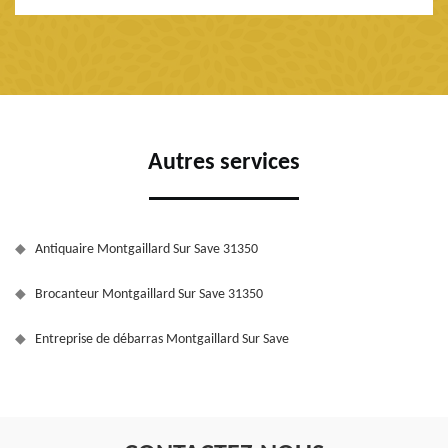
Autres services
Antiquaire Montgaillard Sur Save 31350
Brocanteur Montgaillard Sur Save 31350
Entreprise de débarras Montgaillard Sur Save