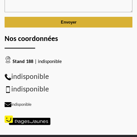
Nos coordonnées
Stand 188
| indisponible
indisponible
indisponible
indisponible