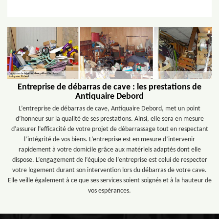
Entreprise de débarras de cave : les prestations de
Antiquaire Debord
L’entreprise de débarras de cave, Antiquaire Debord, met un point
d’honneur sur la qualité de ses prestations. Ainsi, elle sera en mesure
d’assurer l’efficacité de votre projet de débarrassage tout en respectant
l’intégrité de vos biens. L’entreprise est en mesure d’intervenir
rapidement à votre domicile grâce aux matériels adaptés dont elle
dispose. L’engagement de l’équipe de l’entreprise est celui de respecter
votre logement durant son intervention lors du débarras de votre cave.
Elle veille également à ce que ses services soient soignés et à la hauteur de
vos espérances.