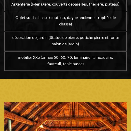
Argenterie (Ménagère, couverts dépareillés, theillere, plateau)
Objet sur la chasse (couteau, dague ancienne, trophée de
chasse)
décoration de jardin (Statue de pierre, potiche pierre et fonte
salon de jardin)
mobilier XXe (année 50, 60, 70, luminaire, lampadaire,
fauteuil, table basse)