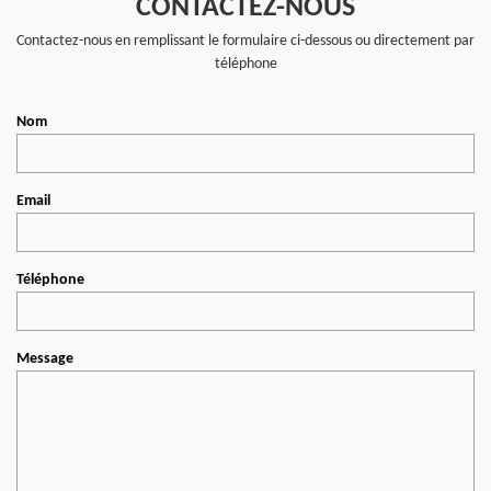
CONTACTEZ-NOUS
Contactez-nous en remplissant le formulaire ci-dessous ou directement par
téléphone
Nom
Email
Téléphone
Message