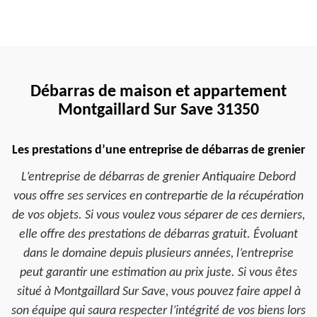
Débarras de maison et appartement
Montgaillard Sur Save 31350
Les prestations d’une entreprise de débarras de grenier
L’entreprise de débarras de grenier Antiquaire Debord
vous offre ses services en contrepartie de la récupération
de vos objets. Si vous voulez vous séparer de ces derniers,
elle offre des prestations de débarras gratuit. Évoluant
dans le domaine depuis plusieurs années, l’entreprise
peut garantir une estimation au prix juste. Si vous êtes
situé à Montgaillard Sur Save, vous pouvez faire appel à
son équipe qui saura respecter l’intégrité de vos biens lors