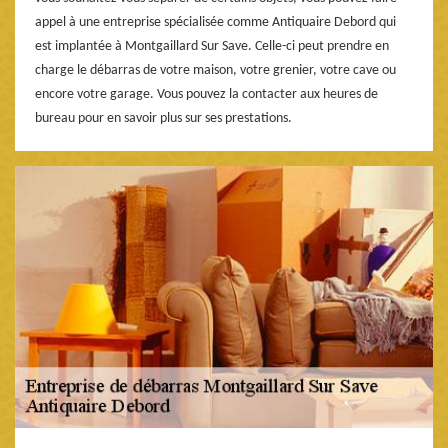
appel à une entreprise spécialisée comme Antiquaire Debord qui
est implantée à Montgaillard Sur Save. Celle-ci peut prendre en
charge le débarras de votre maison, votre grenier, votre cave ou
encore votre garage. Vous pouvez la contacter aux heures de
bureau pour en savoir plus sur ses prestations.