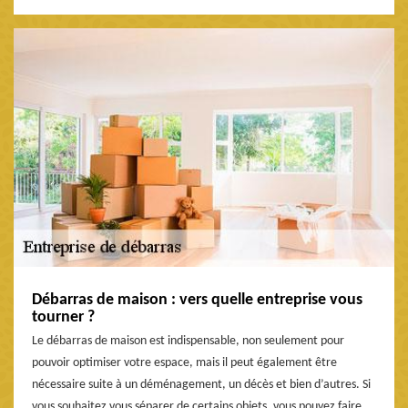
Débarras de maison : vers quelle entreprise vous
tourner ?
Le débarras de maison est indispensable, non seulement pour
pouvoir optimiser votre espace, mais il peut également être
nécessaire suite à un déménagement, un décès et bien d’autres. Si
vous souhaitez vous séparer de certains objets, vous pouvez faire