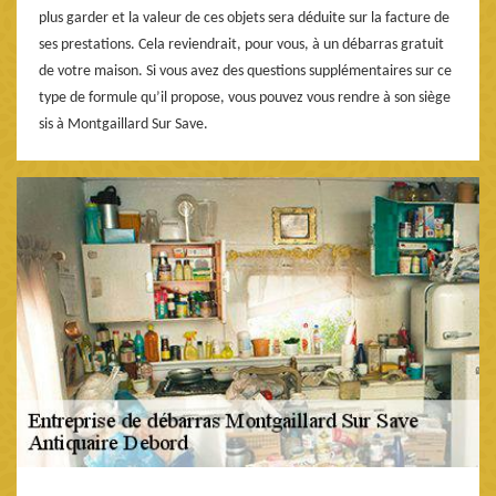
plus garder et la valeur de ces objets sera déduite sur la facture de
ses prestations. Cela reviendrait, pour vous, à un débarras gratuit
de votre maison. Si vous avez des questions supplémentaires sur ce
type de formule qu’il propose, vous pouvez vous rendre à son siège
sis à Montgaillard Sur Save.