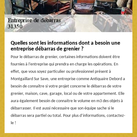
Quelles sont les informations dont a besoin une
entreprise débarras de grenier ?
Pour le débarras de grenier, certaines informations doivent être
fournies à l’entreprise qui prendra en charge les opérations. En
effet, que vous soyez particulier ou professionnel présent à
Montgaillard Sur Save, une entreprise comme Antiquaire Debord a
besoin de connaître si votre projet concerne le débarras de votre
grenier, maison, cave, garage, local ou de votre appartement. Elle
aura également besoin de connaitre le volume en m3 des objets à
débarrasser. Il est aussi nécessaire que son équipe sache si le
débarras sera partiel ou total. Pour plus d’informations, contactez-
le !