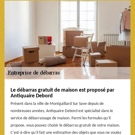
Le débarras gratuit de maison est proposé par
Antiquaire Debord
Présent dans la ville de Montgaillard Sur Save depuis de
nombreuses années, Antiquaire Debord est spécialisé dans le
service de débarrassage de maison. Parmi les formules qu’il
propose, vous pouvez choisir le débarras gratuit de votre maison.
C’est-à-dire qu’il fait une estimation des objets que vous ne voulez