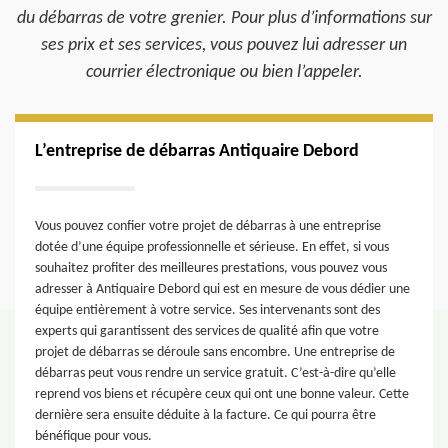
du débarras de votre grenier. Pour plus d’informations sur
ses prix et ses services, vous pouvez lui adresser un
courrier électronique ou bien l’appeler.
L’entreprise de débarras Antiquaire Debord
Vous pouvez confier votre projet de débarras à une entreprise
dotée d’une équipe professionnelle et sérieuse. En effet, si vous
souhaitez profiter des meilleures prestations, vous pouvez vous
adresser à Antiquaire Debord qui est en mesure de vous dédier une
équipe entièrement à votre service. Ses intervenants sont des
experts qui garantissent des services de qualité afin que votre
projet de débarras se déroule sans encombre. Une entreprise de
débarras peut vous rendre un service gratuit. C’est-à-dire qu’elle
reprend vos biens et récupère ceux qui ont une bonne valeur. Cette
dernière sera ensuite déduite à la facture. Ce qui pourra être
bénéfique pour vous.