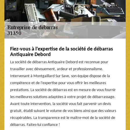
Fiez-vous à l’expertise de la société de débarras
Antiquaire Debord
La société de débarras Antiquaire Debord est reconnue pour
travailler avec dévouement, ardeur et professionnalisme.
Intervenant à Montgaillard Sur Save, son équipe dispose de la
compétence et de l’expertise pour vous offrir les meilleures
prestations. La société de débarras est en mesure de vous fournir
les meilleures solutions adaptées à votre projet de débarrassage.
Avant toute intervention, la société vous fait parvenir un devis
gratuit, établi suivant le volume de vos biens ainsi que des valeurs
récupérables. La transparence est le maître-mot de la société de
débarras. Faites-lui confiance !