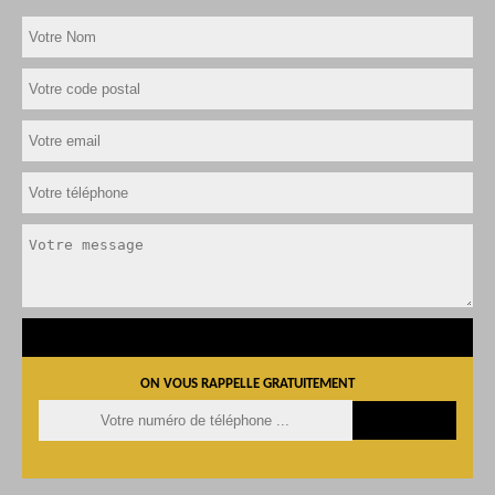
ON VOUS RAPPELLE GRATUITEMENT