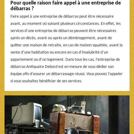
Pour quelle raison faire appel à une entreprise de
débarras ?
Faire appel à une entreprise de débarras peut être nécessaire
avant, au moment où suivant plusieurs circonstances. En effet, les
services d’une entreprise de débarras peuvent être nécessaires
après un décès, avant ou après un déménagement, avant de
quitter une maison de retraite, en cas de maison squattée, avant la
vente d’une habitation ou encore en cas d’insalubrité d’un
appartement ou d’un logement. Dans tous les cas, l’entreprise de
débarras Antiquaire Debord est en mesure de vous dédier son
équipe afin d’assurer un débarrassage réussi. Vous pouvez l’appeler
si vous souhaitez bénéficier de ses services.