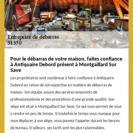
Pour le débarras de votre maison, faites confiance
à Antiquaire Debord présent à Montgaillard Sur
Save
Les propriétaires sont nombreux à faire confiance à Antiquaire
Debord en raison de son expertise en matière de débarras de
maison. Son équipe assure des services empreints de
professionnalisme et des prestations d’une grande qualité. Son
siège est situé à Montgaillard Sur Save. Ce qui vous permet de vous
y rendre en peu de temps. Si toutefois le temps vous manque pour
vous déplacer à son siège, vous pouvez l’appeler durant les heures
de bureau. D’ailleurs, ses tarifs sont les plus raisonnables.