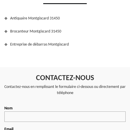
Antiquaire Montgiscard 31450
Brocanteur Montgiscard 31450
Entreprise de débarras Montgiscard
CONTACTEZ-NOUS
Contactez-nous en remplissant le formulaire ci-dessous ou directement par
téléphone
Nom
Email