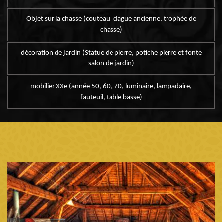
Objet sur la chasse (couteau, dague ancienne, trophée de
chasse)
décoration de jardin (Statue de pierre, potiche pierre et fonte
salon de jardin)
mobilier XXe (année 50, 60, 70, luminaire, lampadaire,
fauteuil, table basse)