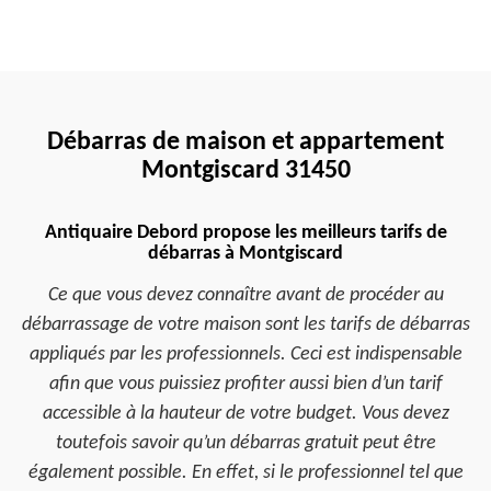
Débarras de maison et appartement
Montgiscard 31450
Antiquaire Debord propose les meilleurs tarifs de
débarras à Montgiscard
Ce que vous devez connaître avant de procéder au
débarrassage de votre maison sont les tarifs de débarras
appliqués par les professionnels. Ceci est indispensable
afin que vous puissiez profiter aussi bien d’un tarif
accessible à la hauteur de votre budget. Vous devez
toutefois savoir qu’un débarras gratuit peut être
également possible. En effet, si le professionnel tel que