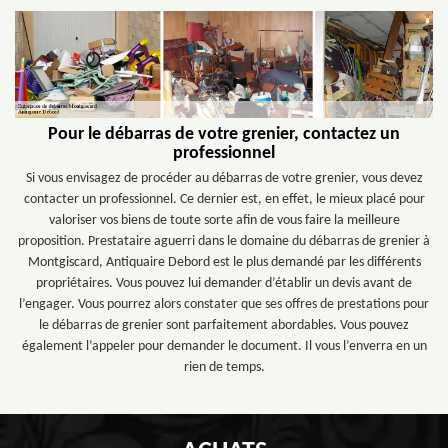
Pour le débarras de votre grenier, contactez un
professionnel
Si vous envisagez de procéder au débarras de votre grenier, vous devez
contacter un professionnel. Ce dernier est, en effet, le mieux placé pour
valoriser vos biens de toute sorte afin de vous faire la meilleure
proposition. Prestataire aguerri dans le domaine du débarras de grenier à
Montgiscard, Antiquaire Debord est le plus demandé par les différents
propriétaires. Vous pouvez lui demander d’établir un devis avant de
l’engager. Vous pourrez alors constater que ses offres de prestations pour
le débarras de grenier sont parfaitement abordables. Vous pouvez
également l’appeler pour demander le document. Il vous l’enverra en un
rien de temps.