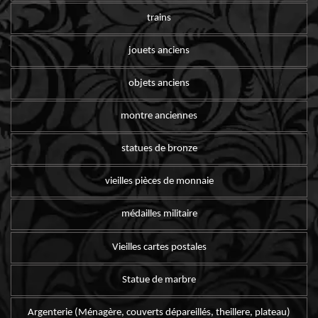
trains
jouets anciens
objets anciens
montre anciennes
statues de bronze
vieilles pièces de monnaie
médailles militaire
Vieilles cartes postales
Statue de marbre
Argenterie (Ménagère, couverts dépareillés, theillere, plateau)