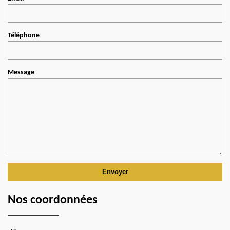
Téléphone
Message
Nos coordonnées