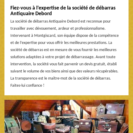
Fiez-vous à l’expertise de la société de débarras
Antiquaire Debord
La société de débarras Antiquaire Debord est reconnue pour
travailler avec dévouement, ardeur et professionnalisme.
Intervenant à Montgiscard, son équipe dispose de la compétence
et de l’expertise pour vous offrir les meilleures prestations. La
société de débarras est en mesure de vous fournir les meilleures
solutions adaptées à votre projet de débarrassage. Avant toute
intervention, la société vous fait parvenir un devis gratuit, établi
suivant le volume de vos biens ainsi que des valeurs récupérables.
La transparence est le maître-mot de la société de débarras.
Faites-lui confiance !