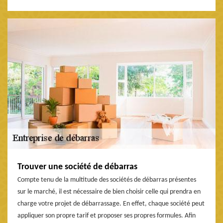
Trouver une société de débarras
Compte tenu de la multitude des sociétés de débarras présentes
sur le marché, il est nécessaire de bien choisir celle qui prendra en
charge votre projet de débarrassage. En effet, chaque société peut
appliquer son propre tarif et proposer ses propres formules. Afin