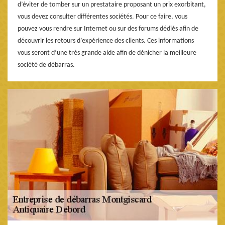
d’éviter de tomber sur un prestataire proposant un prix exorbitant,
vous devez consulter différentes sociétés. Pour ce faire, vous
pouvez vous rendre sur Internet ou sur des forums dédiés afin de
découvrir les retours d’expérience des clients. Ces informations
vous seront d’une très grande aide afin de dénicher la meilleure
société de débarras.