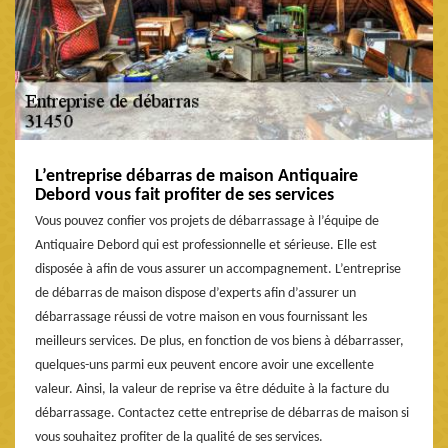
L’entreprise débarras de maison Antiquaire
Debord vous fait profiter de ses services
Vous pouvez confier vos projets de débarrassage à l’équipe de
Antiquaire Debord qui est professionnelle et sérieuse. Elle est
disposée à afin de vous assurer un accompagnement. L’entreprise
de débarras de maison dispose d’experts afin d’assurer un
débarrassage réussi de votre maison en vous fournissant les
meilleurs services. De plus, en fonction de vos biens à débarrasser,
quelques-uns parmi eux peuvent encore avoir une excellente
valeur. Ainsi, la valeur de reprise va être déduite à la facture du
débarrassage. Contactez cette entreprise de débarras de maison si
vous souhaitez profiter de la qualité de ses services.