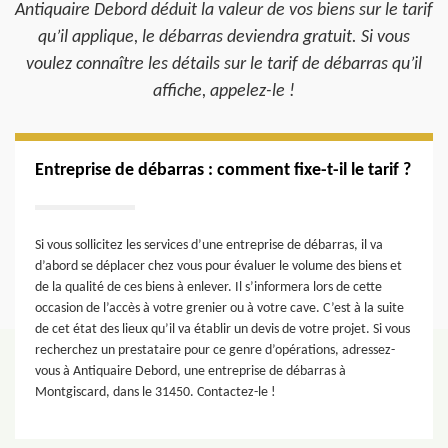
Antiquaire Debord déduit la valeur de vos biens sur le tarif
qu’il applique, le débarras deviendra gratuit. Si vous
voulez connaître les détails sur le tarif de débarras qu’il
affiche, appelez-le !
Entreprise de débarras : comment fixe-t-il le tarif ?
Si vous sollicitez les services d’une entreprise de débarras, il va
d’abord se déplacer chez vous pour évaluer le volume des biens et
de la qualité de ces biens à enlever. Il s’informera lors de cette
occasion de l’accès à votre grenier ou à votre cave. C’est à la suite
de cet état des lieux qu’il va établir un devis de votre projet. Si vous
recherchez un prestataire pour ce genre d’opérations, adressez-
vous à Antiquaire Debord, une entreprise de débarras à
Montgiscard, dans le 31450. Contactez-le !