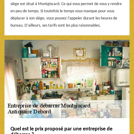
siège est situé à Montgiscard. Ce qui vous permet de vous y rendre
en peu de temps. Si toutefois le temps vous manque pour vous
déplacer à son siège, vous pouvez l’appeler durant les heures de
bureau. D’ailleurs, ses tarifs sont les plus raisonnables.
Quel est le prix proposé par une entreprise de