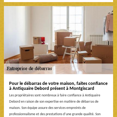
Pour le débarras de votre maison, faites confiance
à Antiquaire Debord présent à Montgiscard
Les propriétaires sont nombreux à faire confiance à Antiquaire
Debord en raison de son expertise en matière de débarras de
maison. Son équipe assure des services empreints de
professionnalisme et des prestations d’une grande qualité. Son