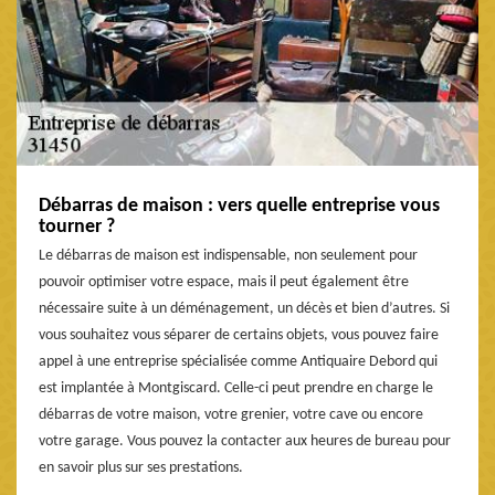
Débarras de maison : vers quelle entreprise vous
tourner ?
Le débarras de maison est indispensable, non seulement pour
pouvoir optimiser votre espace, mais il peut également être
nécessaire suite à un déménagement, un décès et bien d’autres. Si
vous souhaitez vous séparer de certains objets, vous pouvez faire
appel à une entreprise spécialisée comme Antiquaire Debord qui
est implantée à Montgiscard. Celle-ci peut prendre en charge le
débarras de votre maison, votre grenier, votre cave ou encore
votre garage. Vous pouvez la contacter aux heures de bureau pour
en savoir plus sur ses prestations.