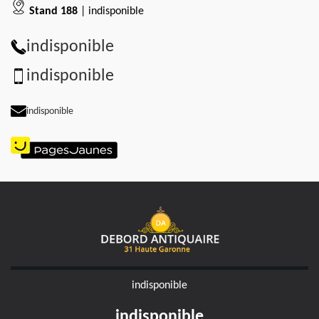
Stand 188
| indisponible
indisponible
indisponible
indisponible
indisponible
indisponible