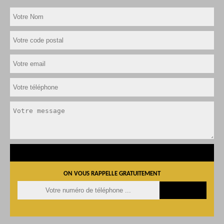
ON VOUS RAPPELLE GRATUITEMENT