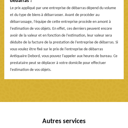
débarras ?
Le prix appliqué par une entreprise de débarras dépend du volume
et du type de biens à débarrasser. Avant de procéder au
débarrassage, l’équipe de cette entreprise procède en amont à
l’estimation de vos objets. En effet, ces derniers peuvent encore
avoir de la valeur et en fonction de l’estimation, leur valeur sera
déduite de la facture de la prestation de l’entreprise de débarras. Si
vous voulez être fixé sur le prix de l’entreprise de débarras
Antiquaire Debord, vous pouvez l’appeler aux heures de bureau. Ce
prestataire peut se déplacer à votre domicile pour effectuer
l’estimation de vos objets.
Autres services