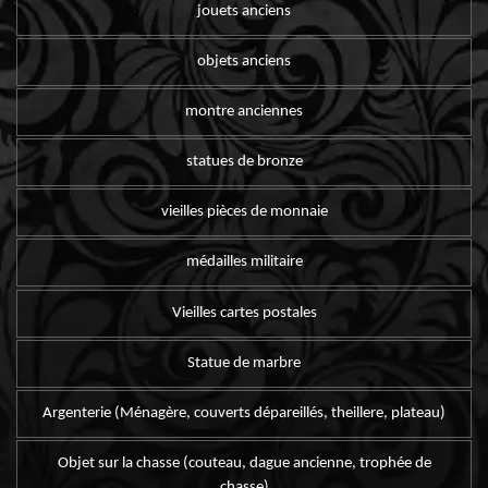
jouets anciens
objets anciens
montre anciennes
statues de bronze
vieilles pièces de monnaie
médailles militaire
Vieilles cartes postales
Statue de marbre
Argenterie (Ménagère, couverts dépareillés, theillere, plateau)
Objet sur la chasse (couteau, dague ancienne, trophée de
chasse)