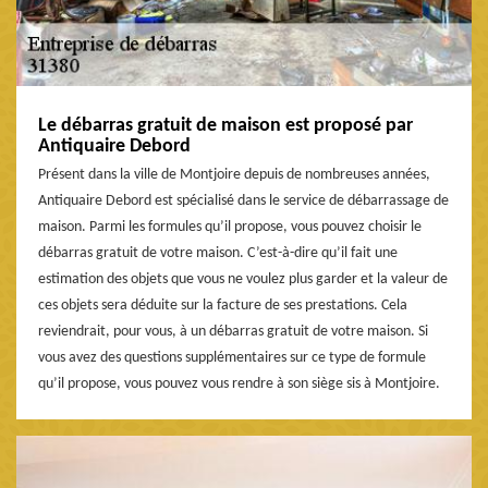
Le débarras gratuit de maison est proposé par
Antiquaire Debord
Présent dans la ville de Montjoire depuis de nombreuses années,
Antiquaire Debord est spécialisé dans le service de débarrassage de
maison. Parmi les formules qu’il propose, vous pouvez choisir le
débarras gratuit de votre maison. C’est-à-dire qu’il fait une
estimation des objets que vous ne voulez plus garder et la valeur de
ces objets sera déduite sur la facture de ses prestations. Cela
reviendrait, pour vous, à un débarras gratuit de votre maison. Si
vous avez des questions supplémentaires sur ce type de formule
qu’il propose, vous pouvez vous rendre à son siège sis à Montjoire.