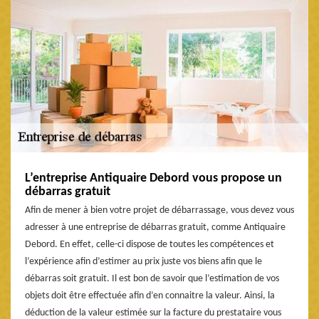
L’entreprise Antiquaire Debord vous propose un
débarras gratuit
Afin de mener à bien votre projet de débarrassage, vous devez vous
adresser à une entreprise de débarras gratuit, comme Antiquaire
Debord. En effet, celle-ci dispose de toutes les compétences et
l’expérience afin d’estimer au prix juste vos biens afin que le
débarras soit gratuit. Il est bon de savoir que l’estimation de vos
objets doit être effectuée afin d’en connaitre la valeur. Ainsi, la
déduction de la valeur estimée sur la facture du prestataire vous