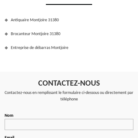
Antiquaire Montjoire 31380
Brocanteur Montjoire 31380
Entreprise de débarras Montjoire
CONTACTEZ-NOUS
Contactez-nous en remplissant le formulaire ci-dessous ou directement par
téléphone
Nom
Email