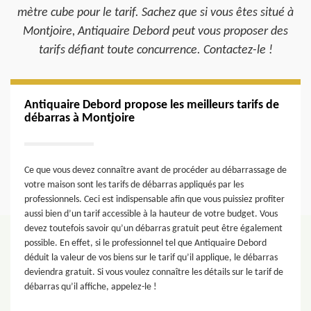
mètre cube pour le tarif. Sachez que si vous êtes situé à
Montjoire, Antiquaire Debord peut vous proposer des
tarifs défiant toute concurrence. Contactez-le !
Antiquaire Debord propose les meilleurs tarifs de
débarras à Montjoire
Ce que vous devez connaître avant de procéder au débarrassage de
votre maison sont les tarifs de débarras appliqués par les
professionnels. Ceci est indispensable afin que vous puissiez profiter
aussi bien d’un tarif accessible à la hauteur de votre budget. Vous
devez toutefois savoir qu’un débarras gratuit peut être également
possible. En effet, si le professionnel tel que Antiquaire Debord
déduit la valeur de vos biens sur le tarif qu’il applique, le débarras
deviendra gratuit. Si vous voulez connaître les détails sur le tarif de
débarras qu’il affiche, appelez-le !