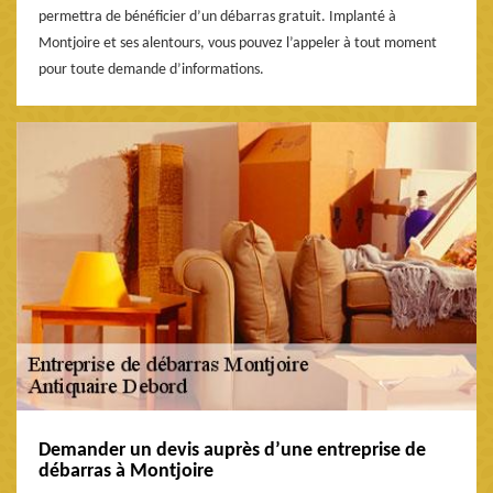
permettra de bénéficier d’un débarras gratuit. Implanté à
Montjoire et ses alentours, vous pouvez l’appeler à tout moment
pour toute demande d’informations.
Demander un devis auprès d’une entreprise de
débarras à Montjoire