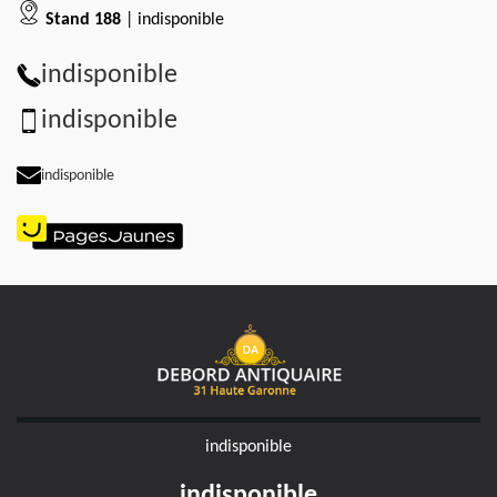
Stand 188
| indisponible
indisponible
indisponible
indisponible
indisponible
indisponible