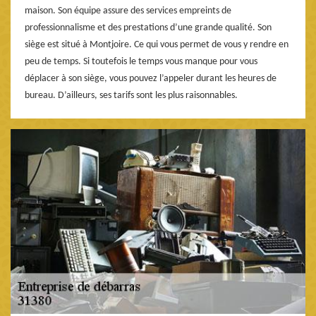
maison. Son équipe assure des services empreints de
professionnalisme et des prestations d’une grande qualité. Son
siège est situé à Montjoire. Ce qui vous permet de vous y rendre en
peu de temps. Si toutefois le temps vous manque pour vous
déplacer à son siège, vous pouvez l’appeler durant les heures de
bureau. D’ailleurs, ses tarifs sont les plus raisonnables.