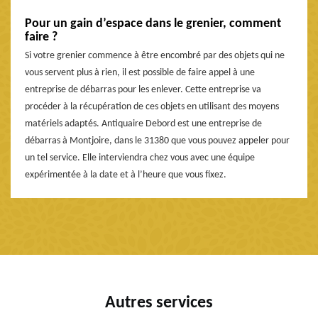
Pour un gain d’espace dans le grenier, comment
faire ?
Si votre grenier commence à être encombré par des objets qui ne
vous servent plus à rien, il est possible de faire appel à une
entreprise de débarras pour les enlever. Cette entreprise va
procéder à la récupération de ces objets en utilisant des moyens
matériels adaptés. Antiquaire Debord est une entreprise de
débarras à Montjoire, dans le 31380 que vous pouvez appeler pour
un tel service. Elle interviendra chez vous avec une équipe
expérimentée à la date et à l’heure que vous fixez.
Autres services