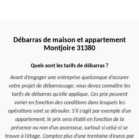
Débarras de maison et appartement
Montjoire 31380
Quels sont les tarifs de débarras ?
Avant d’engager une entreprise quelconque d’assurer
votre projet de débarrassage, vous devez connaître les
tarifs de débarras qu’elle applique. Ces prix peuvent
varier en fonction des conditions dans lesquels les
opérations vont se dérouler. S’il s’agit par exemple d’un
appartement, le prix sera établi en fonction de la
présence ou non d’un ascenseur, surtout si celui-ci se
trouve à l’étage. Comptez plus d’une trentaine d’euros par