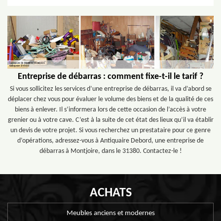
Entreprise de débarras : comment fixe-t-il le tarif ?
Si vous sollicitez les services d’une entreprise de débarras, il va d’abord se
déplacer chez vous pour évaluer le volume des biens et de la qualité de ces
biens à enlever. Il s’informera lors de cette occasion de l’accès à votre
grenier ou à votre cave. C’est à la suite de cet état des lieux qu’il va établir
un devis de votre projet. Si vous recherchez un prestataire pour ce genre
d’opérations, adressez-vous à Antiquaire Debord, une entreprise de
débarras à Montjoire, dans le 31380. Contactez-le !
ACHATS
Meubles anciens et modernes