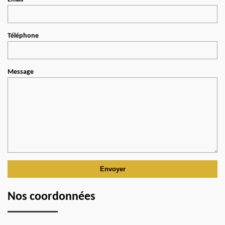
Téléphone
Message
Nos coordonnées