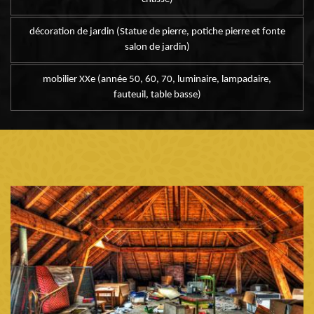
décoration de jardin (Statue de pierre, potiche pierre et fonte
salon de jardin)
mobilier XXe (année 50, 60, 70, luminaire, lampadaire,
fauteuil, table basse)