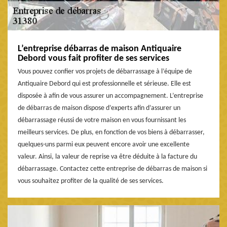
L’entreprise débarras de maison Antiquaire
Debord vous fait profiter de ses services
Vous pouvez confier vos projets de débarrassage à l’équipe de
Antiquaire Debord qui est professionnelle et sérieuse. Elle est
disposée à afin de vous assurer un accompagnement. L’entreprise
de débarras de maison dispose d’experts afin d’assurer un
débarrassage réussi de votre maison en vous fournissant les
meilleurs services. De plus, en fonction de vos biens à débarrasser,
quelques-uns parmi eux peuvent encore avoir une excellente
valeur. Ainsi, la valeur de reprise va être déduite à la facture du
débarrassage. Contactez cette entreprise de débarras de maison si
vous souhaitez profiter de la qualité de ses services.