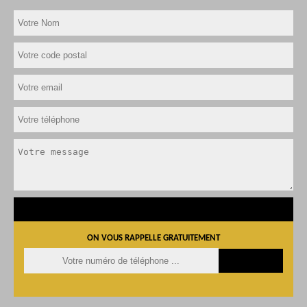
ON VOUS RAPPELLE GRATUITEMENT