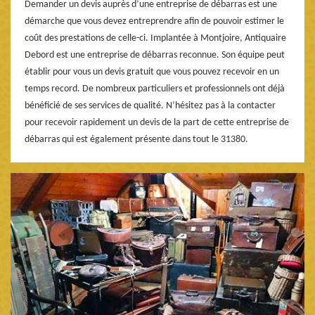
Demander un devis auprès d’une entreprise de débarras est une
démarche que vous devez entreprendre afin de pouvoir estimer le
coût des prestations de celle-ci. Implantée à Montjoire, Antiquaire
Debord est une entreprise de débarras reconnue. Son équipe peut
établir pour vous un devis gratuit que vous pouvez recevoir en un
temps record. De nombreux particuliers et professionnels ont déjà
bénéficié de ses services de qualité. N’hésitez pas à la contacter
pour recevoir rapidement un devis de la part de cette entreprise de
débarras qui est également présente dans tout le 31380.