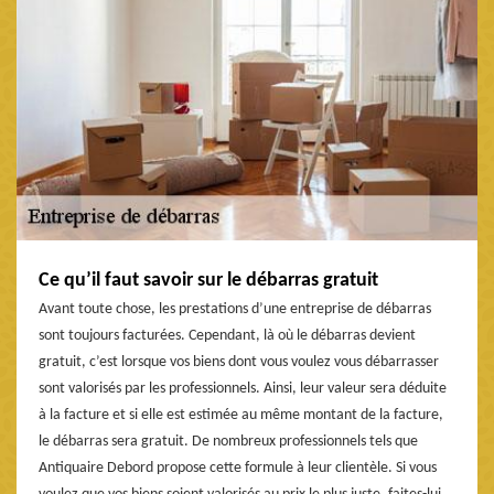
Ce qu’il faut savoir sur le débarras gratuit
Avant toute chose, les prestations d’une entreprise de débarras
sont toujours facturées. Cependant, là où le débarras devient
gratuit, c’est lorsque vos biens dont vous voulez vous débarrasser
sont valorisés par les professionnels. Ainsi, leur valeur sera déduite
à la facture et si elle est estimée au même montant de la facture,
le débarras sera gratuit. De nombreux professionnels tels que
Antiquaire Debord propose cette formule à leur clientèle. Si vous