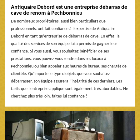
Antiquaire Debord est une entreprise débarras de
cave de renom à Pechbonnieu
De nombreux propriétaires, aussi bien particuliers que
professionnels, ont fait confiance à l’expertise de Antiquaire
Debord en tant qu’entreprise de débarras de cave. En effet, la
qualité des services de son équipe lui a permis de gagner leur
confiance. Si vous aussi, vous souhaitez bénéficier de ses
prestations, vous pouvez vous rendre dans ses locaux à
Pechbonnieu ou bien appeler aux heures de bureau ses chargés de
clientèle. Qu’importe le type d’objets que vous souhaitez
débarrasser, son équipe assurera l’intégrité de ces derniers. Les
tarifs que l’entreprise applique sont également très abordables. Ne
cherchez plus très loin, faites-lui confiance !