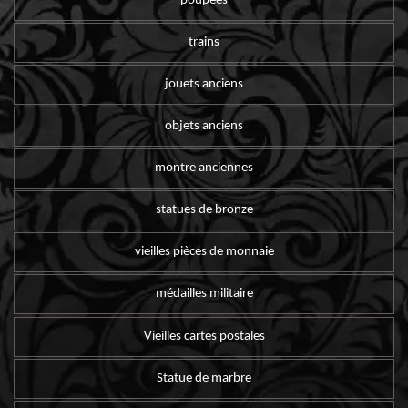
poupées
trains
jouets anciens
objets anciens
montre anciennes
statues de bronze
vieilles pièces de monnaie
médailles militaire
Vieilles cartes postales
Statue de marbre