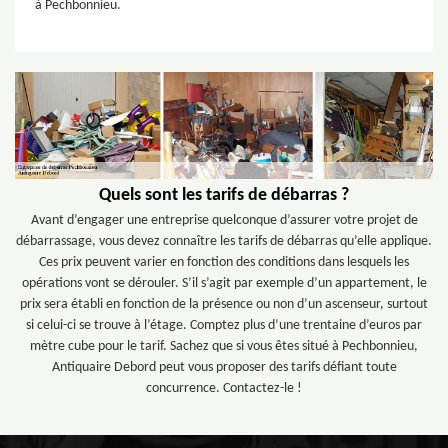
à Pechbonnieu.
Quels sont les tarifs de débarras ?
Avant d’engager une entreprise quelconque d’assurer votre projet de
débarrassage, vous devez connaître les tarifs de débarras qu’elle applique.
Ces prix peuvent varier en fonction des conditions dans lesquels les
opérations vont se dérouler. S’il s’agit par exemple d’un appartement, le
prix sera établi en fonction de la présence ou non d’un ascenseur, surtout
si celui-ci se trouve à l’étage. Comptez plus d’une trentaine d’euros par
mètre cube pour le tarif. Sachez que si vous êtes situé à Pechbonnieu,
Antiquaire Debord peut vous proposer des tarifs défiant toute
concurrence. Contactez-le !