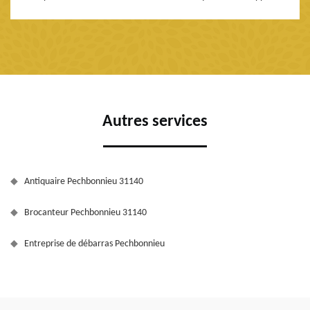
Autres services
Antiquaire Pechbonnieu 31140
Brocanteur Pechbonnieu 31140
Entreprise de débarras Pechbonnieu