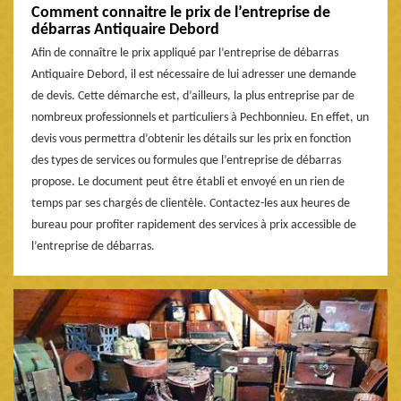
Comment connaitre le prix de l’entreprise de
débarras Antiquaire Debord
Afin de connaître le prix appliqué par l’entreprise de débarras
Antiquaire Debord, il est nécessaire de lui adresser une demande
de devis. Cette démarche est, d’ailleurs, la plus entreprise par de
nombreux professionnels et particuliers à Pechbonnieu. En effet, un
devis vous permettra d’obtenir les détails sur les prix en fonction
des types de services ou formules que l’entreprise de débarras
propose. Le document peut être établi et envoyé en un rien de
temps par ses chargés de clientèle. Contactez-les aux heures de
bureau pour profiter rapidement des services à prix accessible de
l’entreprise de débarras.