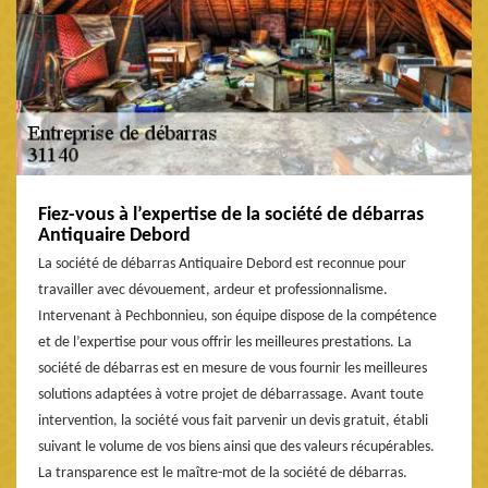
Fiez-vous à l’expertise de la société de débarras
Antiquaire Debord
La société de débarras Antiquaire Debord est reconnue pour
travailler avec dévouement, ardeur et professionnalisme.
Intervenant à Pechbonnieu, son équipe dispose de la compétence
et de l’expertise pour vous offrir les meilleures prestations. La
société de débarras est en mesure de vous fournir les meilleures
solutions adaptées à votre projet de débarrassage. Avant toute
intervention, la société vous fait parvenir un devis gratuit, établi
suivant le volume de vos biens ainsi que des valeurs récupérables.
La transparence est le maître-mot de la société de débarras.