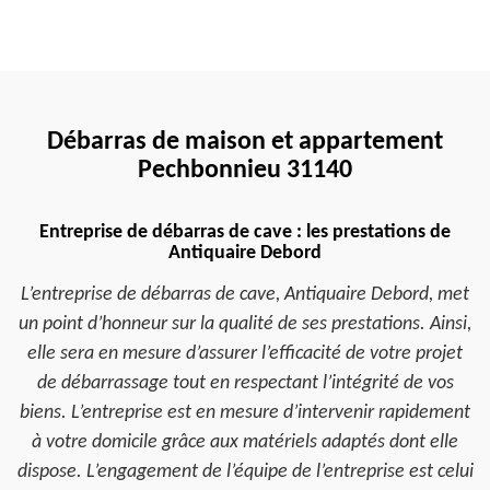
Débarras de maison et appartement
Pechbonnieu 31140
Entreprise de débarras de cave : les prestations de
Antiquaire Debord
L’entreprise de débarras de cave, Antiquaire Debord, met
un point d’honneur sur la qualité de ses prestations. Ainsi,
elle sera en mesure d’assurer l’efficacité de votre projet
de débarrassage tout en respectant l’intégrité de vos
biens. L’entreprise est en mesure d’intervenir rapidement
à votre domicile grâce aux matériels adaptés dont elle
dispose. L’engagement de l’équipe de l’entreprise est celui