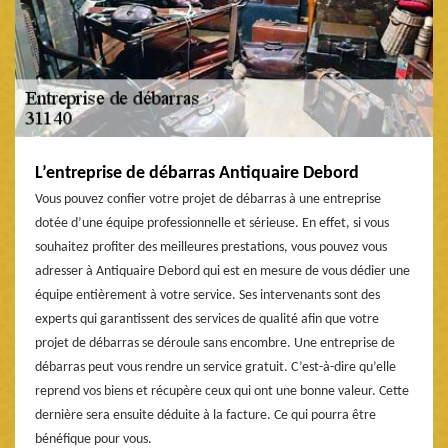
L’entreprise de débarras Antiquaire Debord
Vous pouvez confier votre projet de débarras à une entreprise
dotée d’une équipe professionnelle et sérieuse. En effet, si vous
souhaitez profiter des meilleures prestations, vous pouvez vous
adresser à Antiquaire Debord qui est en mesure de vous dédier une
équipe entièrement à votre service. Ses intervenants sont des
experts qui garantissent des services de qualité afin que votre
projet de débarras se déroule sans encombre. Une entreprise de
débarras peut vous rendre un service gratuit. C’est-à-dire qu’elle
reprend vos biens et récupère ceux qui ont une bonne valeur. Cette
dernière sera ensuite déduite à la facture. Ce qui pourra être
bénéfique pour vous.