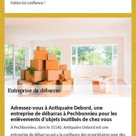
Faites-lui confiance !
Adressez-vous à Antiquaire Debord, une
entreprise de débarras à Pechbonnieu pour les
enlèvements d’objets inutilisés de chez vous
À Pechbonnieu, dans le 31140, Antiquaire Debord est une
entreprise de débarras qui a la confiance des propriétaires pour des