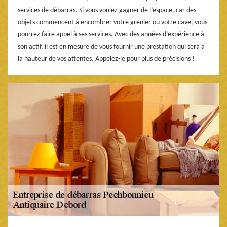
services de débarras. Si vous voulez gagner de l’espace, car des
objets commencent à encombrer votre grenier ou votre cave, vous
pourrez faire appel à ses services. Avec des années d’expérience à
son actif, il est en mesure de vous fournir une prestation qui sera à
la hauteur de vos attentes. Appelez-le pour plus de précisions !