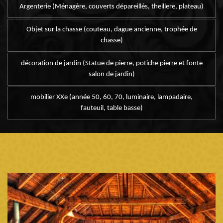
Argenterie (Ménagère, couverts dépareillés, theillere, plateau)
Objet sur la chasse (couteau, dague ancienne, trophée de
chasse)
décoration de jardin (Statue de pierre, potiche pierre et fonte
salon de jardin)
mobilier XXe (année 50, 60, 70, luminaire, lampadaire,
fauteuil, table basse)