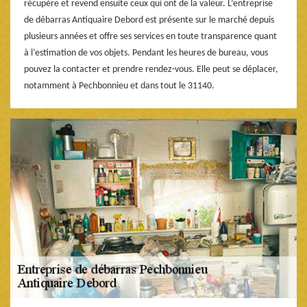
récupère et revend ensuite ceux qui ont de la valeur. L’entreprise
de débarras Antiquaire Debord est présente sur le marché depuis
plusieurs années et offre ses services en toute transparence quant
à l’estimation de vos objets. Pendant les heures de bureau, vous
pouvez la contacter et prendre rendez-vous. Elle peut se déplacer,
notamment à Pechbonnieu et dans tout le 31140.