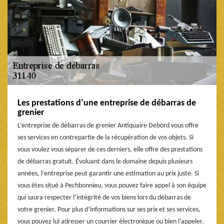
Les prestations d’une entreprise de débarras de
grenier
L’entreprise de débarras de grenier Antiquaire Debord vous offre
ses services en contrepartie de la récupération de vos objets. Si
vous voulez vous séparer de ces derniers, elle offre des prestations
de débarras gratuit. Évoluant dans le domaine depuis plusieurs
années, l’entreprise peut garantir une estimation au prix juste. Si
vous êtes situé à Pechbonnieu, vous pouvez faire appel à son équipe
qui saura respecter l’intégrité de vos biens lors du débarras de
votre grenier. Pour plus d’informations sur ses prix et ses services,
vous pouvez lui adresser un courrier électronique ou bien l’appeler.