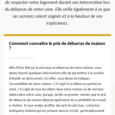
de respecter votre logement durant son intervention lors
du débarras de votre cave. Elle veille également à ce que
ses services soient soignés et à la hauteur de vos
espérances.
Comment connaitre le prix de débarras de maison
?
Afin d’être fixé sur le prix pour le débarras de votre maison, vous
devez fournir quelques informations afin de permettre à la société
d’établir un devis précis. En effet, vous devez lui indiquer
l’accessibilité de votre maison, s’il s’agit d’un débarras partiel ou
total, s’il s’agit de tous les objets dans votre maison ou de certains
objets dans votre cave, garage, jardin ou grenier. Sachez que le prix
de débarras de maison dépend également de la pénibilité du travail
à réaliser. Si vous voulez profiter des prix les plus bas, contactez
Antiquaire Debord qui est présent dans le 31140, particulièrement