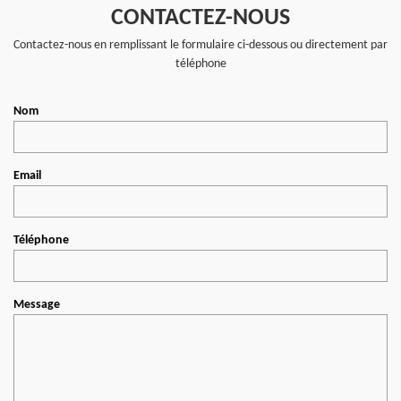
CONTACTEZ-NOUS
Contactez-nous en remplissant le formulaire ci-dessous ou directement par
téléphone
Nom
Email
Téléphone
Message