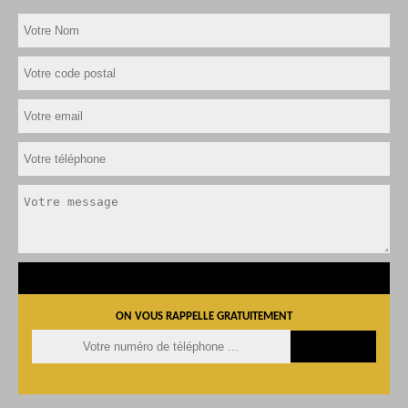
ON VOUS RAPPELLE GRATUITEMENT