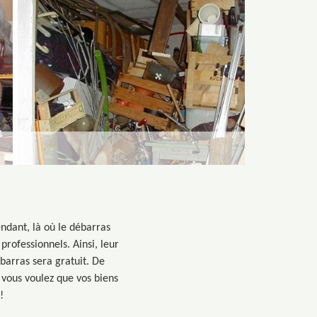
endant, là où le débarras
professionnels. Ainsi, leur
barras sera gratuit. De
 vous voulez que vos biens
!