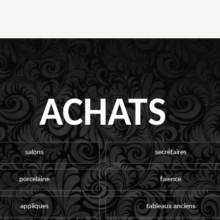
ACHATS
salons
secrétaires
porcelaine
faïence
appliques
tableaux anciens