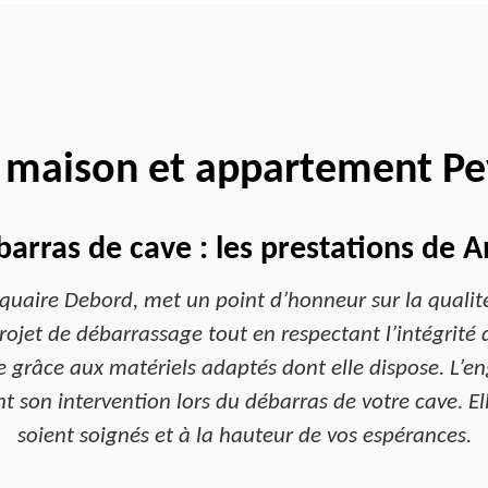
 maison et appartement Pe
barras de cave : les prestations de 
quaire Debord, met un point d’honneur sur la qualité 
projet de débarrassage tout en respectant l’intégrité 
e grâce aux matériels adaptés dont elle dispose. L’en
t son intervention lors du débarras de votre cave. Ell
soient soignés et à la hauteur de vos espérances.