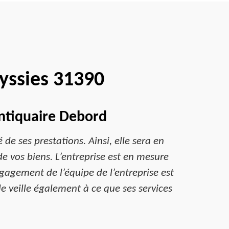
yssies 31390
Antiquaire Debord
de ses prestations. Ainsi, elle sera en
de vos biens. L’entreprise est en mesure
gagement de l’équipe de l’entreprise est
e veille également à ce que ses services