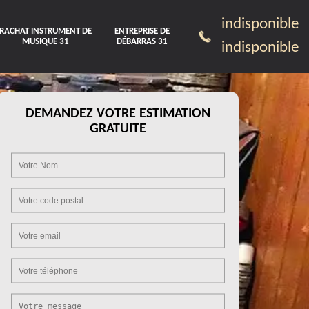
indisponible
RACHAT INSTRUMENT DE
ENTREPRISE DE
MUSIQUE 31
DÉBARRAS 31
indisponible
DEMANDEZ VOTRE ESTIMATION
GRATUITE