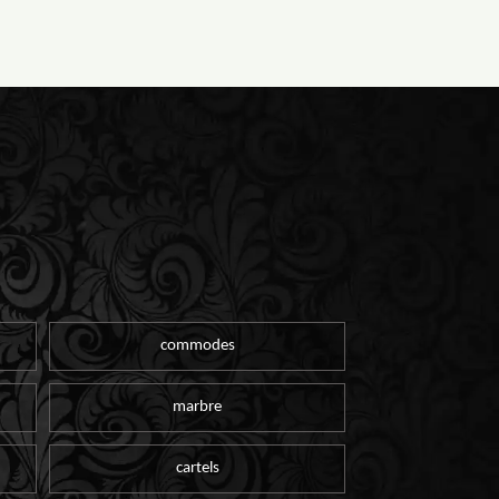
commodes
marbre
cartels