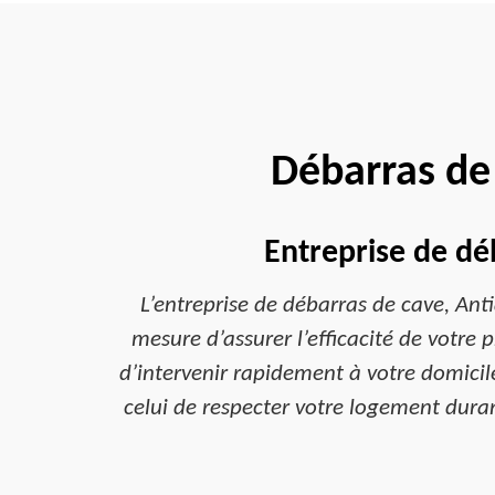
Débarras de
Entreprise de dé
L’entreprise de débarras de cave, Anti
mesure d’assurer l’efficacité de votre 
d’intervenir rapidement à votre domicil
celui de respecter votre logement duran