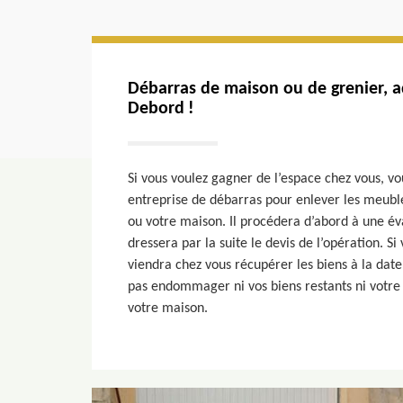
Débarras de maison ou de grenier, a
Debord !
Si vous voulez gagner de l’espace chez vous, vo
entreprise de débarras pour enlever les meubl
ou votre maison. Il procédera d’abord à une év
dressera par la suite le devis de l’opération. Si 
viendra chez vous récupérer les biens à la date 
pas endommager ni vos biens restants ni votre 
votre maison.