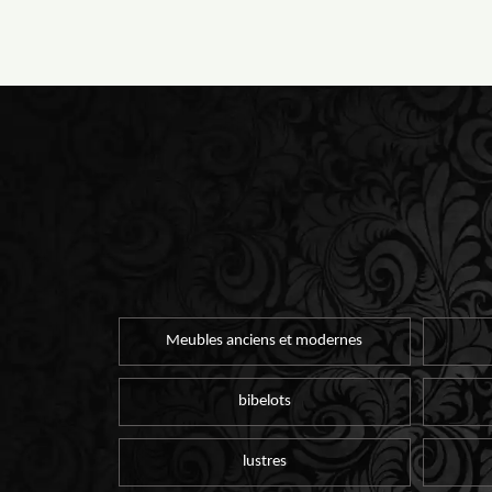
Meubles anciens et modernes
bibelots
lustres