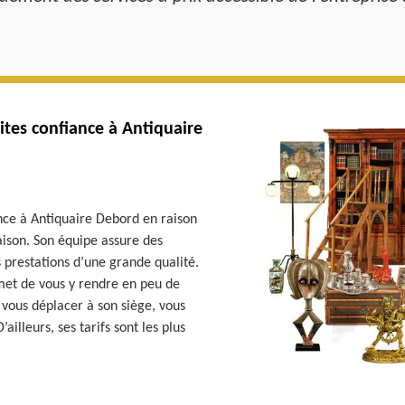
ites confiance à Antiquaire
nce à Antiquaire Debord en raison
ison. Son équipe assure des
 prestations d’une grande qualité.
met de vous y rendre en peu de
vous déplacer à son siège, vous
illeurs, ses tarifs sont les plus