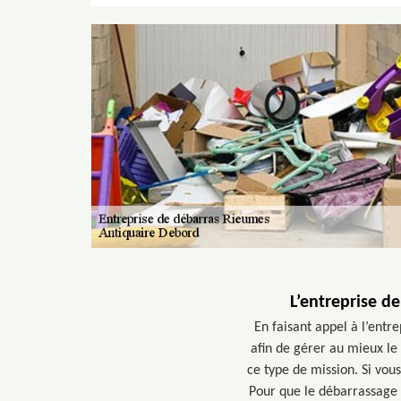
L’entreprise d
En faisant appel à l’entr
afin de gérer au mieux le
ce type de mission. Si vou
Pour que le débarrassage d