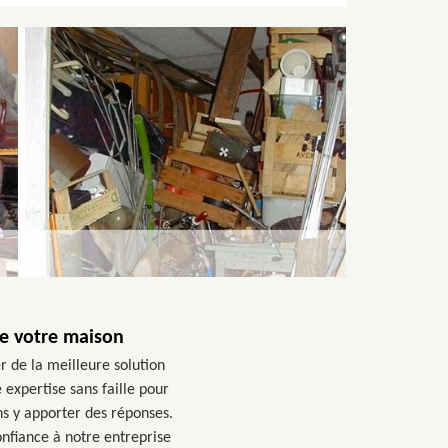
de votre maison
r de la meilleure solution
expertise sans faille pour
ns y apporter des réponses.
onfiance à notre entreprise