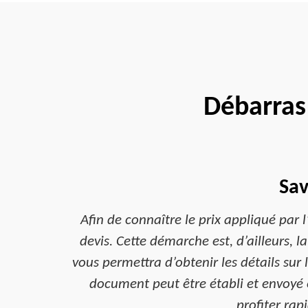
Débarras
Sav
Afin de connaître le prix appliqué par 
devis. Cette démarche est, d’ailleurs, l
vous permettra d’obtenir les détails sur 
document peut être établi et envoyé 
profiter rap