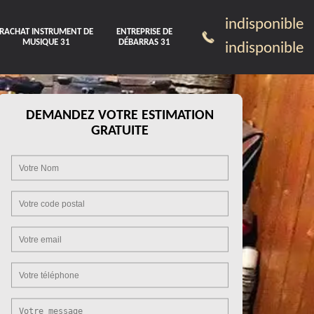
indisponible
RACHAT INSTRUMENT DE
ENTREPRISE DE
MUSIQUE 31
DÉBARRAS 31
indisponible
DEMANDEZ VOTRE ESTIMATION
GRATUITE