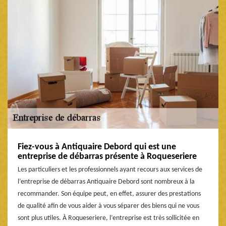
Fiez-vous à Antiquaire Debord qui est une
entreprise de débarras présente à Roqueseriere
Les particuliers et les professionnels ayant recours aux services de
l’entreprise de débarras Antiquaire Debord sont nombreux à la
recommander. Son équipe peut, en effet, assurer des prestations
de qualité afin de vous aider à vous séparer des biens qui ne vous
sont plus utiles. À Roqueseriere, l’entreprise est très sollicitée en