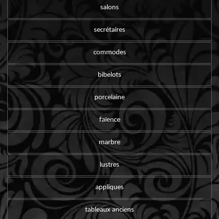
salons
secrétaires
commodes
bibelots
porcelaine
faïence
marbre
lustres
appliques
tableaux anciens