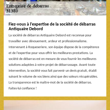
Fiez-vous à l’expertise de la société de débarras
Antiquaire Debord
La société de débarras Antiquaire Debord est reconnue pour
travailler avec dévouement, ardeur et professionnalisme.
Intervenant à Roqueseriere, son équipe dispose de la compétence
et de l’expertise pour vous offrir les meilleures prestations. La
société de débarras est en mesure de vous fournir les meilleures
solutions adaptées à votre projet de débarrassage. Avant toute
intervention, la société vous fait parvenir un devis gratuit, établi
suivant le volume de vos biens ainsi que des valeurs récupérables.
La transparence est le maître-mot de la société de débarras.
Faites-lui confiance !