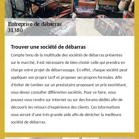
Trouver une société de débarras
Compte tenu de la multitude des sociétés de débarras présentes
sur le marché, il est nécessaire de bien choisir celle qui prendra en
charge votre projet de débarrassage. En effet, chaque société peut
appliquer son propre tarif et proposer ses propres formules. Afin
d’éviter de tomber sur un prestataire proposant un prix exorbitant,
vous devez consulter différentes sociétés. Pour ce faire, vous
pouvez vous rendre sur Internet ou sur des forums dédiés afin de
découvrir les retours d’expérience des clients. Ces informations
vous seront d’une très grande aide afin de dénicher la meilleure
société de débarras.