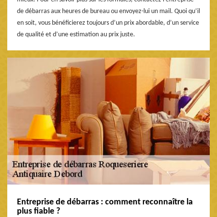
de débarras aux heures de bureau ou envoyez-lui un mail. Quoi qu’il
en soit, vous bénéficierez toujours d’un prix abordable, d’un service
de qualité et d’une estimation au prix juste.
Entreprise de débarras : comment reconnaître la
plus fiable ?