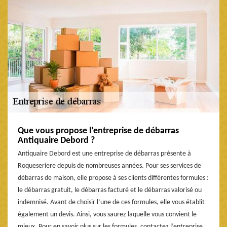
Que vous propose l’entreprise de débarras
Antiquaire Debord ?
Antiquaire Debord est une entreprise de débarras présente à
Roqueseriere depuis de nombreuses années. Pour ses services de
débarras de maison, elle propose à ses clients différentes formules :
le débarras gratuit, le débarras facturé et le débarras valorisé ou
indemnisé. Avant de choisir l’une de ces formules, elle vous établit
également un devis. Ainsi, vous saurez laquelle vous convient le
mieux. Pour en savoir plus sur les formules, contactez l’entreprise