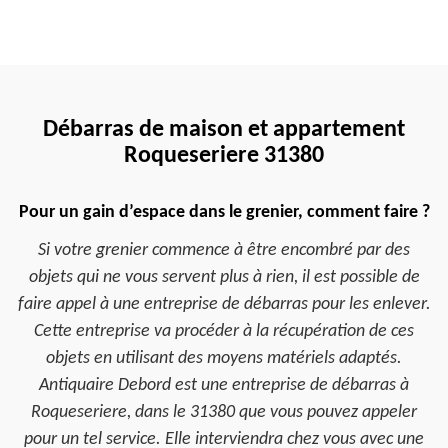
Débarras de maison et appartement
Roqueseriere 31380
Pour un gain d’espace dans le grenier, comment faire ?
Si votre grenier commence à être encombré par des
objets qui ne vous servent plus à rien, il est possible de
faire appel à une entreprise de débarras pour les enlever.
Cette entreprise va procéder à la récupération de ces
objets en utilisant des moyens matériels adaptés.
Antiquaire Debord est une entreprise de débarras à
Roqueseriere, dans le 31380 que vous pouvez appeler
pour un tel service. Elle interviendra chez vous avec une