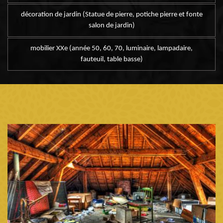
décoration de jardin (Statue de pierre, potiche pierre et fonte
salon de jardin)
mobilier XXe (année 50, 60, 70, luminaire, lampadaire,
fauteuil, table basse)