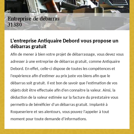
L’entreprise Antiquaire Debord vous propose un
débarras gratuit
Afin de mener à bien votre projet de débarrassage, vous devez vous
adresser à une entreprise de débarras gratuit, comme Antiquaire
Debord. En effet, celle-ci dispose de toutes les compétences et
l’expérience afin d’estimer au prix juste vos biens afin que le
débarras soit gratuit. Il est bon de savoir que l’estimation de vos
objets doit être effectuée afin d’en connaitre la valeur. Ainsi, la
déduction de la valeur estimée sur la facture du prestataire vous
permettra de bénéficier d’un débarras gratuit. Implanté à
Roqueseriere et ses alentours, vous pouvez l’appeler à tout
moment pour toute demande d’informations.