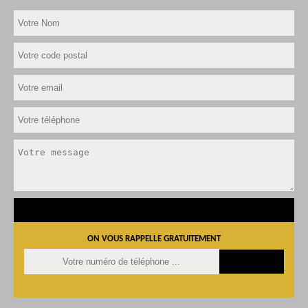
ON VOUS RAPPELLE GRATUITEMENT