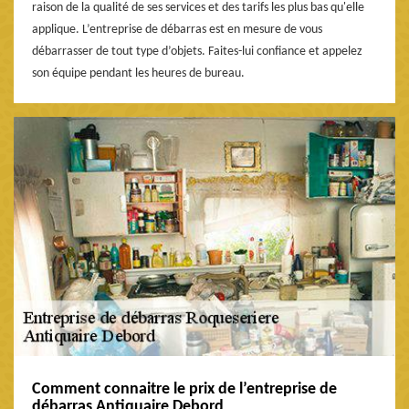
raison de la qualité de ses services et des tarifs les plus bas qu'elle
applique. L’entreprise de débarras est en mesure de vous
débarrasser de tout type d’objets. Faites-lui confiance et appelez
son équipe pendant les heures de bureau.
Comment connaitre le prix de l’entreprise de
débarras Antiquaire Debord