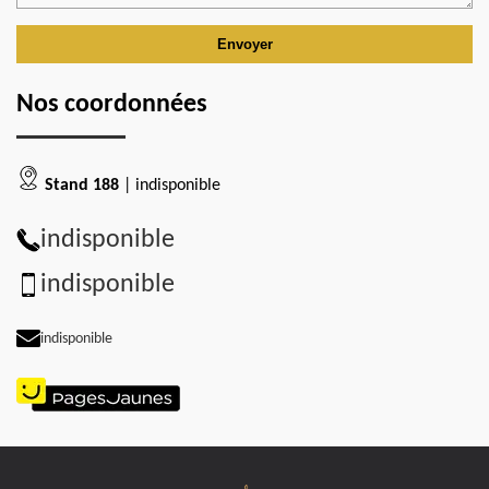
Nos coordonnées
Stand 188
| indisponible
indisponible
indisponible
indisponible