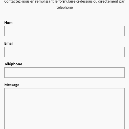
Contactez-nous en remplissant le formulaire ci-dessous ou directement par
téléphone
Nom
Email
Téléphone
Message