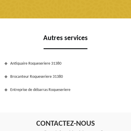
Autres services
Antiquaire Roqueseriere 31380
Brocanteur Roqueseriere 31380
Entreprise de débarras Roqueseriere
CONTACTEZ-NOUS