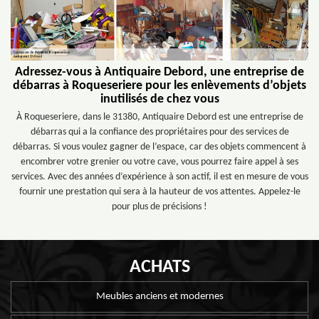
Adressez-vous à Antiquaire Debord, une entreprise de
débarras à Roqueseriere pour les enlèvements d’objets
inutilisés de chez vous
À Roqueseriere, dans le 31380, Antiquaire Debord est une entreprise de
débarras qui a la confiance des propriétaires pour des services de
débarras. Si vous voulez gagner de l’espace, car des objets commencent à
encombrer votre grenier ou votre cave, vous pourrez faire appel à ses
services. Avec des années d’expérience à son actif, il est en mesure de vous
fournir une prestation qui sera à la hauteur de vos attentes. Appelez-le
pour plus de précisions !
ACHATS
Meubles anciens et modernes