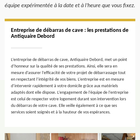
équipe expérimentée à la date et à l’heure que vous fixez.
Entreprise de débarras de cave : les prestations de
Antiquaire Debord
L’entreprise de débarras de cave, Antiquaire Debord, met un point
d’honneur sur la qualité de ses prestations. Ainsi, elle sera en
mesure d’assurer l’efficacité de votre projet de débarrassage tout
en respectant l’intégrité de vos biens. L’entreprise est en mesure
d’intervenir rapidement à votre domicile grâce aux matériels
adaptés dont elle dispose. L’engagement de l’équipe de l’entreprise
est celui de respecter votre logement durant son intervention lors
du débarras de votre cave. Elle veille également à ce que ses
services soient soignés et à la hauteur de vos espérances.