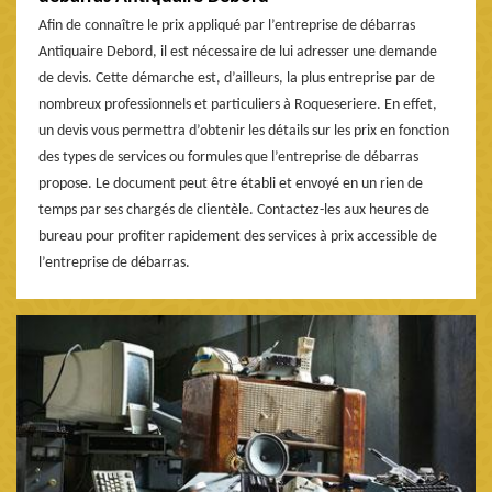
Afin de connaître le prix appliqué par l’entreprise de débarras
Antiquaire Debord, il est nécessaire de lui adresser une demande
de devis. Cette démarche est, d’ailleurs, la plus entreprise par de
nombreux professionnels et particuliers à Roqueseriere. En effet,
un devis vous permettra d’obtenir les détails sur les prix en fonction
des types de services ou formules que l’entreprise de débarras
propose. Le document peut être établi et envoyé en un rien de
temps par ses chargés de clientèle. Contactez-les aux heures de
bureau pour profiter rapidement des services à prix accessible de
l’entreprise de débarras.