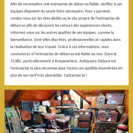
Afin de reconnaître une entreprise de débarras fiable, vérifiez si ses
équipes disposent du savoir-faire nécessaire. Pour y parvenir,
rendez-vous sur les sites dédiés ou le site propre de l’entreprise de
débarras afin de découvrir les retours des expériences clients.
Informez-vous sur les autres qualités de ses équipes, comme la
bienveillance. Sont-elles discrètes, professionnelles et rapides dans
la réalisation de leur travail. Grâce à ces informations, vous
constaterez si l’entreprise de débarras est fiable ou non. Dans le
31380, particulièrement à Roqueseriere, Antiquaire Debord est
l’entreprise la plus reconnue pour toutes ces qualités énumérées en
plus de son tarif très abordable. Contactez-la !