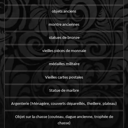
objets anciens
montre anciennes
statues de bronze
vieilles pièces de monnaie
médailles militaire
Vieilles cartes postales
Statue de marbre
Argenterie (Ménagère, couverts dépareillés, theillere, plateau)
Objet sur la chasse (couteau, dague ancienne, trophée de
chasse)