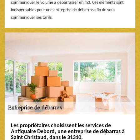
communiquer le volume à débarrasser en m3. Ces éléments sont
indispensables pour une entreprise de débarras afin de vous
communiquer ses tarifs.
Les propriétaires choisissent les services de
Antiquaire Debord, une entreprise de débarras à
Saint Christaud, dans le 31310.