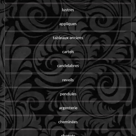
lustres
appliques
tableaux anciens
cartels
candelabres
reveils
pendules
argenterie
cheminées