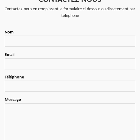
Contactez-nous en remplissant le formulaire ci-dessous ou directement par
téléphone
Nom
Email
Téléphone
Message