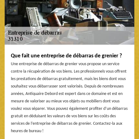
Que fait une entreprise de débarras de grenier ?
Une entreprise de débarras de grenier vous propose un service
contre la récupération de vos biens. Les professionnels vous offrent
les prestations de débarras gratuitement, mais les biens dont vous
souhaitez vous débarrasser sont valorisés. Depuis de nombreuses
années, Antiquaire Debord est expert dans ce domaine et est en
mesure de valoriser au mieux vos objets ou mobiliers dont vous
voulez vous séparer. Vous pouvez également profiter d’un débarras
gratuit en déduisant les valeurs de vos biens sur les coûts des
services de l’entreprise de débarras de grenier. Contactez-la aux
heures de bureau !