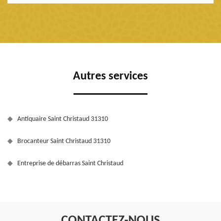
Autres services
Antiquaire Saint Christaud 31310
Brocanteur Saint Christaud 31310
Entreprise de débarras Saint Christaud
CONTACTEZ-NOUS