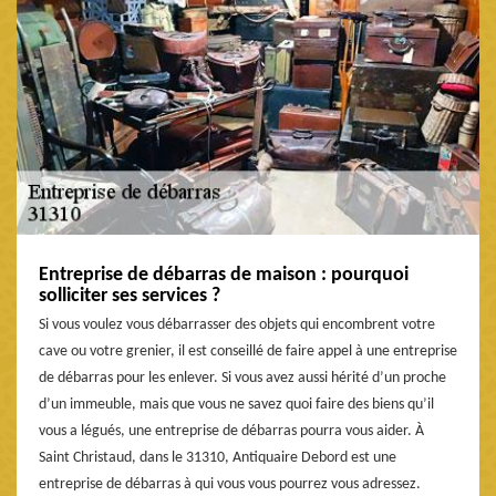
Entreprise de débarras de maison : pourquoi
solliciter ses services ?
Si vous voulez vous débarrasser des objets qui encombrent votre
cave ou votre grenier, il est conseillé de faire appel à une entreprise
de débarras pour les enlever. Si vous avez aussi hérité d’un proche
d’un immeuble, mais que vous ne savez quoi faire des biens qu’il
vous a légués, une entreprise de débarras pourra vous aider. À
Saint Christaud, dans le 31310, Antiquaire Debord est une
entreprise de débarras à qui vous vous pourrez vous adressez.