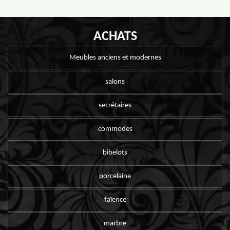
ACHATS
Meubles anciens et modernes
salons
secrétaires
commodes
bibelots
porcelaine
faïence
marbre