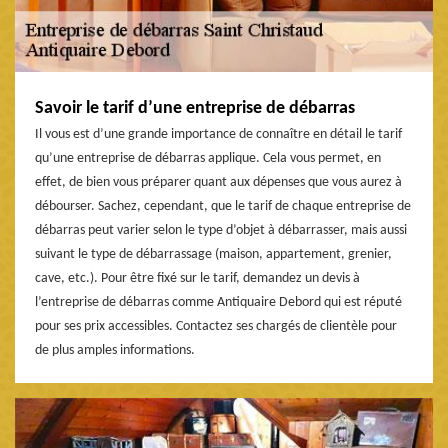
Savoir le tarif d’une entreprise de débarras
Il vous est d’une grande importance de connaître en détail le tarif
qu’une entreprise de débarras applique. Cela vous permet, en
effet, de bien vous préparer quant aux dépenses que vous aurez à
débourser. Sachez, cependant, que le tarif de chaque entreprise de
débarras peut varier selon le type d’objet à débarrasser, mais aussi
suivant le type de débarrassage (maison, appartement, grenier,
cave, etc.). Pour être fixé sur le tarif, demandez un devis à
l’entreprise de débarras comme Antiquaire Debord qui est réputé
pour ses prix accessibles. Contactez ses chargés de clientèle pour
de plus amples informations.