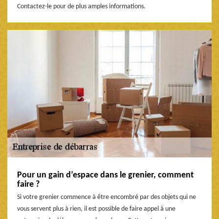
Contactez-le pour de plus amples informations.
Pour un gain d’espace dans le grenier, comment
faire ?
Si votre grenier commence à être encombré par des objets qui ne
vous servent plus à rien, il est possible de faire appel à une