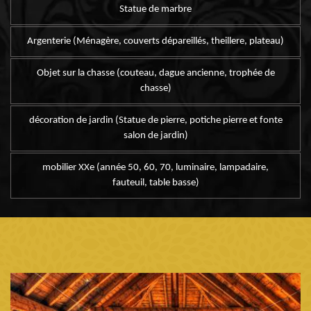
Statue de marbre
Argenterie (Ménagère, couverts dépareillés, theillere, plateau)
Objet sur la chasse (couteau, dague ancienne, trophée de
chasse)
décoration de jardin (Statue de pierre, potiche pierre et fonte
salon de jardin)
mobilier XXe (année 50, 60, 70, luminaire, lampadaire,
fauteuil, table basse)