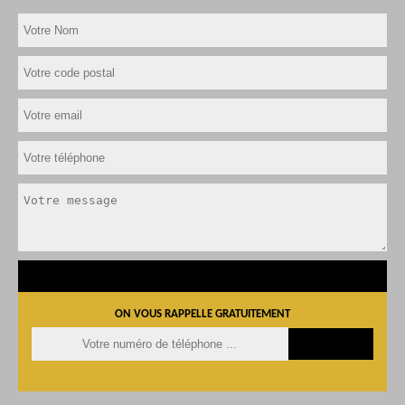
ON VOUS RAPPELLE GRATUITEMENT