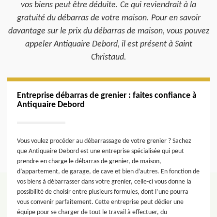
vos biens peut être déduite. Ce qui reviendrait à la
gratuité du débarras de votre maison. Pour en savoir
davantage sur le prix du débarras de maison, vous pouvez
appeler Antiquaire Debord, il est présent à Saint
Christaud.
Entreprise débarras de grenier : faites confiance à
Antiquaire Debord
Vous voulez procéder au débarrassage de votre grenier ? Sachez
que Antiquaire Debord est une entreprise spécialisée qui peut
prendre en charge le débarras de grenier, de maison,
d’appartement, de garage, de cave et bien d’autres. En fonction de
vos biens à débarrasser dans votre grenier, celle-ci vous donne la
possibilité de choisir entre plusieurs formules, dont l’une pourra
vous convenir parfaitement. Cette entreprise peut dédier une
équipe pour se charger de tout le travail à effectuer, du