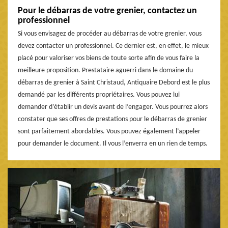
Pour le débarras de votre grenier, contactez un
professionnel
Si vous envisagez de procéder au débarras de votre grenier, vous
devez contacter un professionnel. Ce dernier est, en effet, le mieux
placé pour valoriser vos biens de toute sorte afin de vous faire la
meilleure proposition. Prestataire aguerri dans le domaine du
débarras de grenier à Saint Christaud, Antiquaire Debord est le plus
demandé par les différents propriétaires. Vous pouvez lui
demander d’établir un devis avant de l’engager. Vous pourrez alors
constater que ses offres de prestations pour le débarras de grenier
sont parfaitement abordables. Vous pouvez également l’appeler
pour demander le document. Il vous l’enverra en un rien de temps.