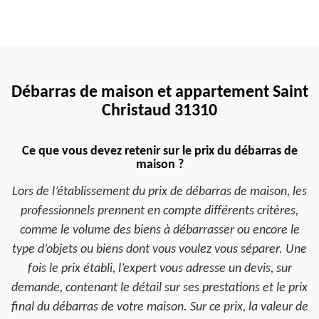
Débarras de maison et appartement Saint
Christaud 31310
Ce que vous devez retenir sur le prix du débarras de
maison ?
Lors de l’établissement du prix de débarras de maison, les
professionnels prennent en compte différents critères,
comme le volume des biens à débarrasser ou encore le
type d’objets ou biens dont vous voulez vous séparer. Une
fois le prix établi, l’expert vous adresse un devis, sur
demande, contenant le détail sur ses prestations et le prix
final du débarras de votre maison. Sur ce prix, la valeur de