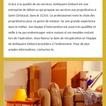
Grâce à la qualité de ses services, Antiquaire Debord est une
entreprise de débarras qui propose ses services aux propriétaires à
Saint Christaud, dans le 31310. Ce professionnel reste le choix des
propriétaires pour ce genre de mission. Ila une grande expérience
dans le métier. Son équipe d’intervention est aussi très qualifiée et
veille à ne pas endommager votre maison ni vos meubles restant
lors de l’opération. Vous fixerez la date de récupération et l’équipe
de Antiquaire Debord procédera à l’enlèvement. Pour de plus
amples informations, contactez-le.