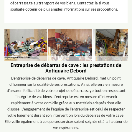
débarrassage au transport de vos biens. Contactez-la si vous
souhaite obtenir de plus amples informations sur ses propositions.
Entreprise de débarras de cave : les prestations de
Antiquaire Debord
L’entreprise de débarras de cave, Antiquaire Debord, met un point
d’honneur sur la qualité de ses prestations. Ainsi, elle sera en mesure
d’assurer l’efficacité de votre projet de débarrassage tout en respectant
l’intégrité de vos biens. L’entreprise est en mesure d’intervenir
rapidement à votre domicile grâce aux matériels adaptés dont elle
dispose. L’engagement de l’équipe de l’entreprise est celui de respecter
votre logement durant son intervention lors du débarras de votre cave.
Elle veille également à ce que ses services soient soignés et à la hauteur de
vos espérances.