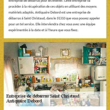
entreprise de débarras pour les enlever. Cette entreprise va
procéder à la récupération de ces objets en utilisant des moyens
matériels adaptés. Antiquaire Debord est une entreprise de
débarras à Saint Christaud, dans le 31310 que vous pouvez appeler
pour un tel service. Elle interviendra chez vous avec une équipe
expérimentée à la date et à l’heure que vous fixez.