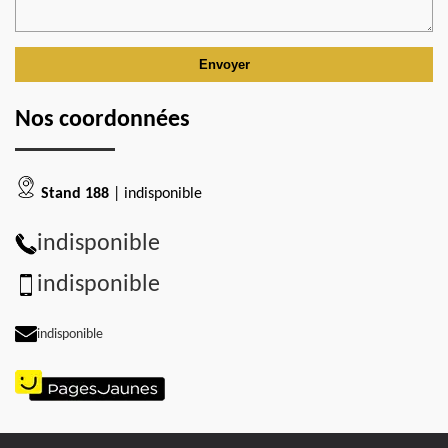
Nos coordonnées
Stand 188
| indisponible
indisponible
indisponible
indisponible