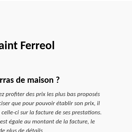
int Ferreol
rras de maison ?
z profiter des prix les plus bas proposés
iser que pour pouvoir établir son prix, il
celle-ci sur la facture de ses prestations.
 est égale au montant de la facture, le
e plus de détails.