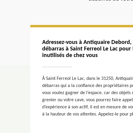
Adressez-vous à Antiquaire Debord,
débarras à Saint Ferreol Le Lac pour
inutilisés de chez vous
À Saint Ferreol Le Lac, dans le 31250, Antiqua
débarras qui a la confiance des propriétaires p
vous voulez gagner de l’espace, car des obje
grenier ou votre cave, vous pourrez faire appel
d’expérience à son actif, il est en mesure de vo
à la hauteur de vos attentes. Appelez-le pour pl