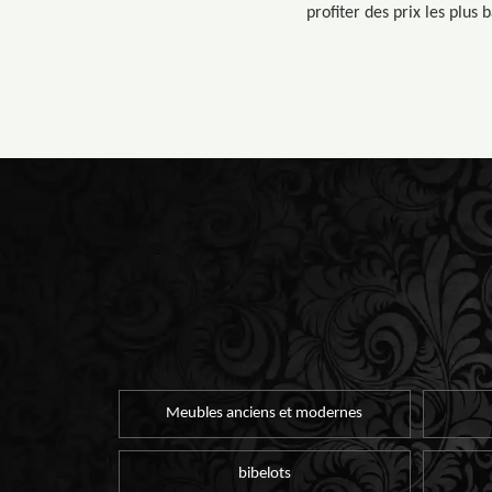
profiter des prix les plus
Meubles anciens et modernes
bibelots