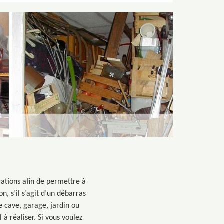
mations afin de permettre à
on, s’il s’agit d’un débarras
re cave, garage, jardin ou
à réaliser. Si vous voulez