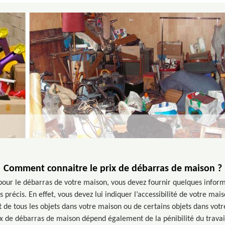
Comment connaitre le prix de débarras de maison ?
ix pour le débarras de votre maison, vous devez fournir quelques infor
s précis. En effet, vous devez lui indiquer l’accessibilité de votre mais
agit de tous les objets dans votre maison ou de certains objets dans vot
ix de débarras de maison dépend également de la pénibilité du travail 