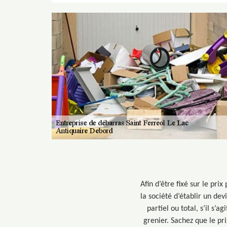
Afin d’être fixé sur le pr
la société d’établir un devi
partiel ou total, s’il s’
grenier. Sachez que le pr