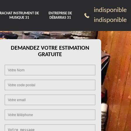
indisponible
RACHAT INSTRUMENT DE
ENTREPRISE DE
MUSIQUE 31
DÉBARRAS 31
indisponible
DEMANDEZ VOTRE ESTIMATION
GRATUITE