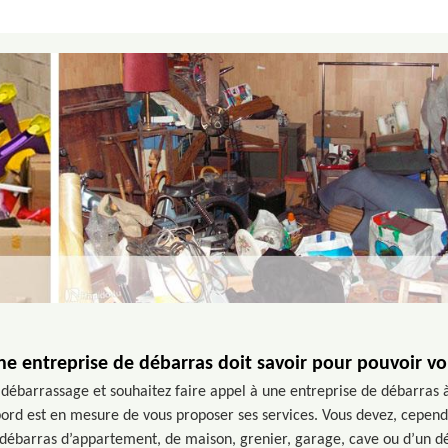
e entreprise de débarras doit savoir pour pouvoir vo
e débarrassage et souhaitez faire appel à une entreprise de débarras 
ord est en mesure de vous proposer ses services. Vous devez, cependan
un débarras d’appartement, de maison, grenier, garage, cave ou d’un dé