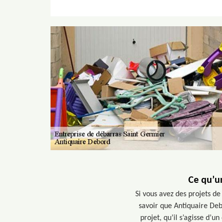
Ce qu’un
Si vous avez des projets d
savoir que Antiquaire Deb
projet, qu’il s’agisse d’