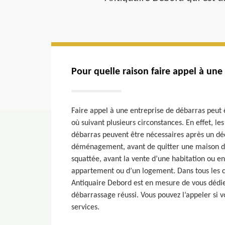
Pour quelle raison faire appel à une
Faire appel à une entreprise de débarras peut
où suivant plusieurs circonstances. En effet, le
débarras peuvent être nécessaires après un dé
déménagement, avant de quitter une maison de
squattée, avant la vente d’une habitation ou en
appartement ou d’un logement. Dans tous les ca
Antiquaire Debord est en mesure de vous dédie
débarrassage réussi. Vous pouvez l’appeler si v
services.