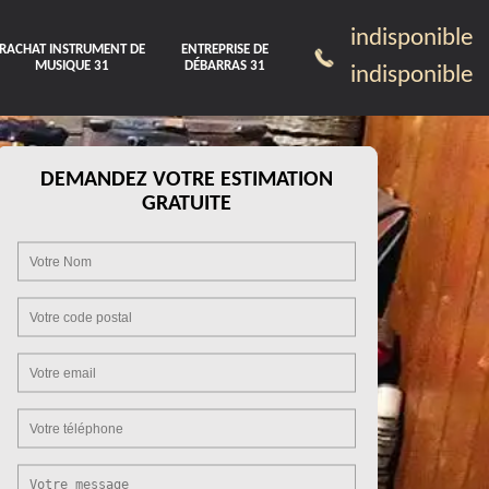
indisponible
RACHAT INSTRUMENT DE
ENTREPRISE DE
MUSIQUE 31
DÉBARRAS 31
indisponible
DEMANDEZ VOTRE ESTIMATION
GRATUITE