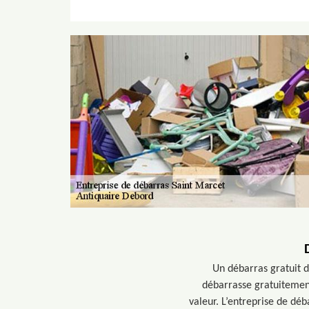
Un débarras gratuit d
débarrasse gratuitement
valeur. L’entreprise de dé