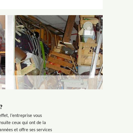
?
fet, l’entreprise vous
suite ceux qui ont de la
nnées et offre ses services