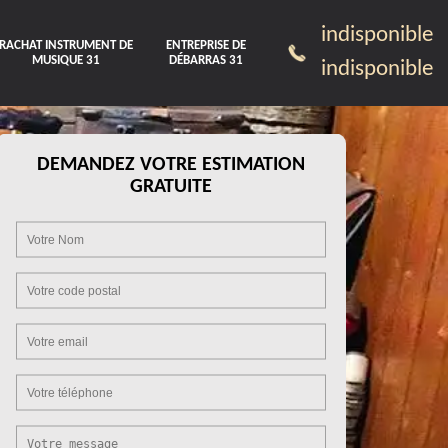
indisponible
RACHAT INSTRUMENT DE
ENTREPRISE DE
MUSIQUE 31
DÉBARRAS 31
indisponible
DEMANDEZ VOTRE ESTIMATION
GRATUITE