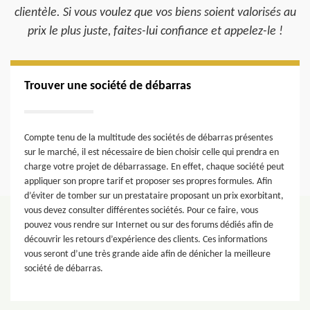
clientèle. Si vous voulez que vos biens soient valorisés au
prix le plus juste, faites-lui confiance et appelez-le !
Trouver une société de débarras
Compte tenu de la multitude des sociétés de débarras présentes
sur le marché, il est nécessaire de bien choisir celle qui prendra en
charge votre projet de débarrassage. En effet, chaque société peut
appliquer son propre tarif et proposer ses propres formules. Afin
d’éviter de tomber sur un prestataire proposant un prix exorbitant,
vous devez consulter différentes sociétés. Pour ce faire, vous
pouvez vous rendre sur Internet ou sur des forums dédiés afin de
découvrir les retours d’expérience des clients. Ces informations
vous seront d’une très grande aide afin de dénicher la meilleure
société de débarras.