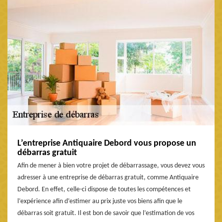
L’entreprise Antiquaire Debord vous propose un
débarras gratuit
Afin de mener à bien votre projet de débarrassage, vous devez vous
adresser à une entreprise de débarras gratuit, comme Antiquaire
Debord. En effet, celle-ci dispose de toutes les compétences et
l’expérience afin d’estimer au prix juste vos biens afin que le
débarras soit gratuit. Il est bon de savoir que l’estimation de vos