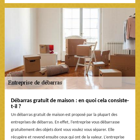
Débarras gratuit de maison : en quoi cela consiste-
t-il ?
Un débarras gratuit de maison est proposé par la plupart des
entreprises de débarras. En effet, l’entreprise vous débarrasse
gratuitement des objets dont vous voulez vous séparer. Elle
récupère et revend ensuite ceux qui ont de la valeur. L’entreprise