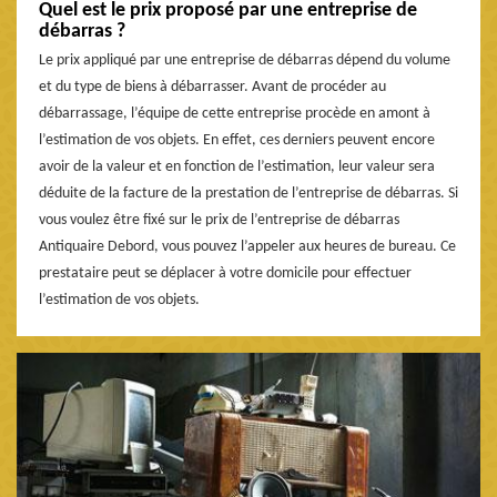
Quel est le prix proposé par une entreprise de
débarras ?
Le prix appliqué par une entreprise de débarras dépend du volume
et du type de biens à débarrasser. Avant de procéder au
débarrassage, l’équipe de cette entreprise procède en amont à
l’estimation de vos objets. En effet, ces derniers peuvent encore
avoir de la valeur et en fonction de l’estimation, leur valeur sera
déduite de la facture de la prestation de l’entreprise de débarras. Si
vous voulez être fixé sur le prix de l’entreprise de débarras
Antiquaire Debord, vous pouvez l’appeler aux heures de bureau. Ce
prestataire peut se déplacer à votre domicile pour effectuer
l’estimation de vos objets.