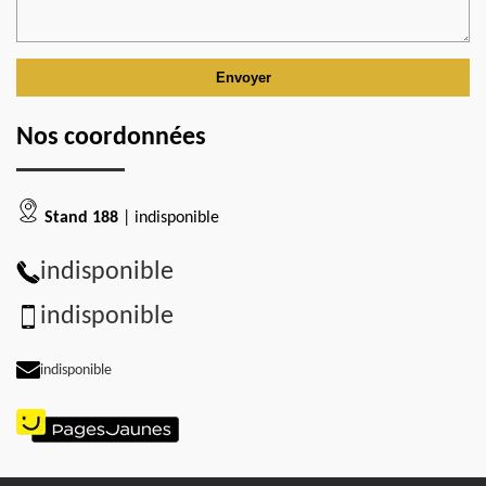
Nos coordonnées
Stand 188
| indisponible
indisponible
indisponible
indisponible