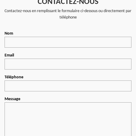
CONTACTEZ-NOUS
Contactez-nous en remplissant le formulaire ci-dessous ou directement par
téléphone
Nom
Email
Téléphone
Message