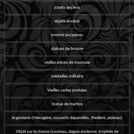
jouets anciens
objets anciens
montre anciennes
statues de bronze
vieilles pièces de monnaie
médailles militaire
Vieilles cartes postales
Statue de marbre
Argenterie (Ménagère, couverts dépareillés, theillere, plateau)
Objet sur la chasse (couteau, dague ancienne, trophée de