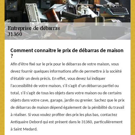
Comment connaitre le prix de débarras de maison
?
Afin d’être fixé sur le prix pour le débarras de votre maison, vous
devez fournir quelques informations afin de permettre à la société
d’établir un devis précis. En effet, vous devez lui indiquer
l’accessibilité de votre maison, s’il s’agit d’un débarras partiel ou
total, s’il s’agit de tous les objets dans votre maison ou de certains
objets dans votre cave, garage, jardin ou grenier. Sachez que le prix
de débarras de maison dépend également de la pénibilité du travail
à réaliser. Si vous voulez profiter des prix les plus bas, contactez
Antiquaire Debord qui est présent dans le 31360, particulièrement
à Saint Medard.