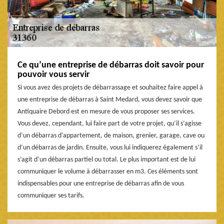
Ce qu’une entreprise de débarras doit savoir pour
pouvoir vous servir
Si vous avez des projets de débarrassage et souhaitez faire appel à
une entreprise de débarras à Saint Medard, vous devez savoir que
Antiquaire Debord est en mesure de vous proposer ses services.
Vous devez, cependant, lui faire part de votre projet, qu’il s’agisse
d’un débarras d’appartement, de maison, grenier, garage, cave ou
d’un débarras de jardin. Ensuite, vous lui indiquerez également s’il
s’agit d’un débarras partiel ou total. Le plus important est de lui
communiquer le volume à débarrasser en m3. Ces éléments sont
indispensables pour une entreprise de débarras afin de vous
communiquer ses tarifs.