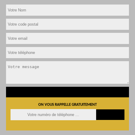
ON VOUS RAPPELLE GRATUITEMENT