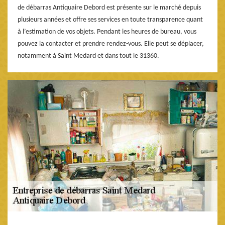
de débarras Antiquaire Debord est présente sur le marché depuis
plusieurs années et offre ses services en toute transparence quant
à l’estimation de vos objets. Pendant les heures de bureau, vous
pouvez la contacter et prendre rendez-vous. Elle peut se déplacer,
notamment à Saint Medard et dans tout le 31360.