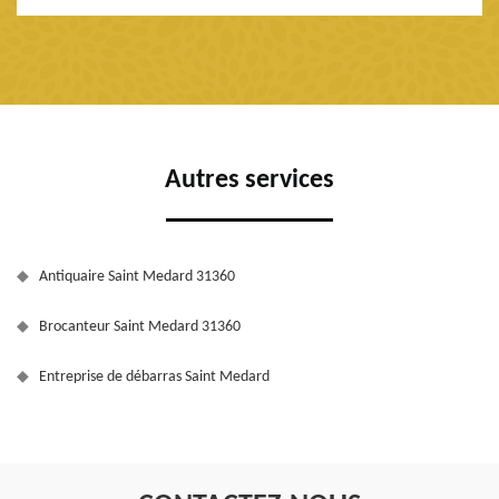
Autres services
Antiquaire Saint Medard 31360
Brocanteur Saint Medard 31360
Entreprise de débarras Saint Medard