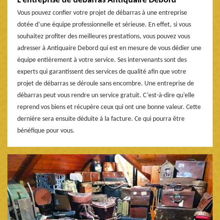
L’entreprise de débarras Antiquaire Debord
Vous pouvez confier votre projet de débarras à une entreprise
dotée d’une équipe professionnelle et sérieuse. En effet, si vous
souhaitez profiter des meilleures prestations, vous pouvez vous
adresser à Antiquaire Debord qui est en mesure de vous dédier une
équipe entièrement à votre service. Ses intervenants sont des
experts qui garantissent des services de qualité afin que votre
projet de débarras se déroule sans encombre. Une entreprise de
débarras peut vous rendre un service gratuit. C’est-à-dire qu’elle
reprend vos biens et récupère ceux qui ont une bonne valeur. Cette
dernière sera ensuite déduite à la facture. Ce qui pourra être
bénéfique pour vous.