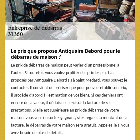
Le prix que propose Antiquaire Debord pour le
débarras de maison ?
Le prix de débarras de maison peut varier d’un professionnel à
l’autre. Si toutefois vous voulez profiter des prix les plus bas
proposés par Antiquaire Debord sis à Saint Medard, vous pouvez le
contacter. Il convient de préciser que pour pouvoir établir son prix,
il procède d’abord à l’estimation de vos biens. Si ces derniers ont
encore de la valeur, il déduira celle-ci sur la facture de ses
prestations. Si elle est supérieure au prix de débarras de votre
maison, vous vous en sortez gagnant, si est égale au montant de la
facture, le débarras de votre maison sera gratuit. Appelez-le si vous
avez besoin de plus de détails.