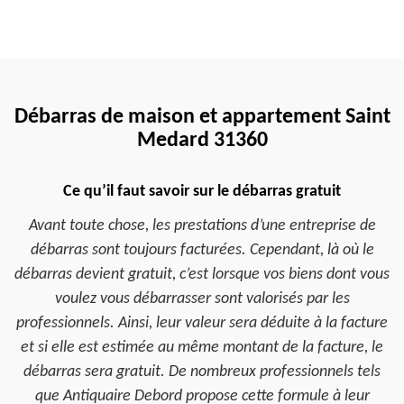
Débarras de maison et appartement Saint
Medard 31360
Ce qu’il faut savoir sur le débarras gratuit
Avant toute chose, les prestations d’une entreprise de
débarras sont toujours facturées. Cependant, là où le
débarras devient gratuit, c’est lorsque vos biens dont vous
voulez vous débarrasser sont valorisés par les
professionnels. Ainsi, leur valeur sera déduite à la facture
et si elle est estimée au même montant de la facture, le
débarras sera gratuit. De nombreux professionnels tels
que Antiquaire Debord propose cette formule à leur