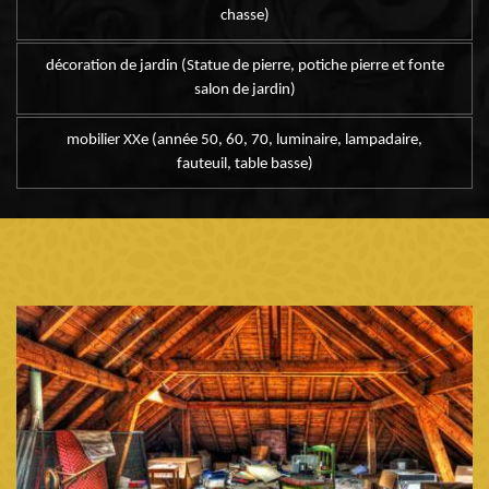
chasse)
décoration de jardin (Statue de pierre, potiche pierre et fonte
salon de jardin)
mobilier XXe (année 50, 60, 70, luminaire, lampadaire,
fauteuil, table basse)