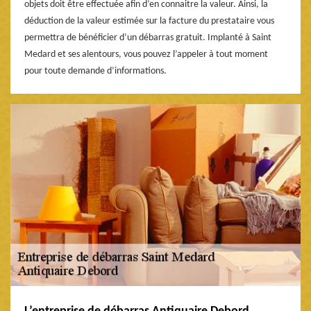
objets doit être effectuée afin d’en connaitre la valeur. Ainsi, la
déduction de la valeur estimée sur la facture du prestataire vous
permettra de bénéficier d’un débarras gratuit. Implanté à Saint
Medard et ses alentours, vous pouvez l’appeler à tout moment
pour toute demande d’informations.