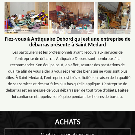
Fiez-vous à Antiquaire Debord qui est une entreprise de
débarras présente à Saint Medard
Les particuliers et les professionnels ayant recours aux services de
l’entreprise de débarras Antiquaire Debord sont nombreux à la
recommander. Son équipe peut, en effet, assurer des prestations de
qualité afin de vous aider à vous séparer des biens qui ne vous sont plus
utiles. À Saint Medard, l’entreprise est très sollicitée en raison de la qualité
de ses services et des tarifs les plus bas qu'elle applique. L’entreprise de
débarras est en mesure de vous débarrasser de tout type d’objets. Faites-
lui confiance et appelez son équipe pendant les heures de bureau.
ACHATS
Meubles anciens et modernes