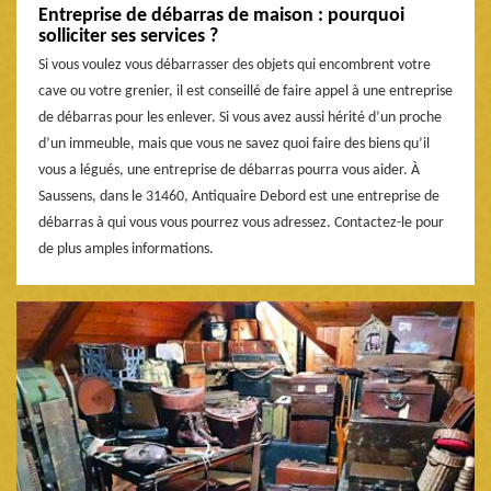
Entreprise de débarras de maison : pourquoi
solliciter ses services ?
Si vous voulez vous débarrasser des objets qui encombrent votre
cave ou votre grenier, il est conseillé de faire appel à une entreprise
de débarras pour les enlever. Si vous avez aussi hérité d’un proche
d’un immeuble, mais que vous ne savez quoi faire des biens qu’il
vous a légués, une entreprise de débarras pourra vous aider. À
Saussens, dans le 31460, Antiquaire Debord est une entreprise de
débarras à qui vous vous pourrez vous adressez. Contactez-le pour
de plus amples informations.