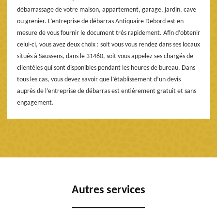
débarrassage de votre maison, appartement, garage, jardin, cave
ou grenier. L’entreprise de débarras Antiquaire Debord est en
mesure de vous fournir le document très rapidement. Afin d’obtenir
celui-ci, vous avez deux choix : soit vous vous rendez dans ses locaux
situés à Saussens, dans le 31460, soit vous appelez ses chargés de
clientèles qui sont disponibles pendant les heures de bureau. Dans
tous les cas, vous devez savoir que l’établissement d’un devis
auprès de l’entreprise de débarras est entièrement gratuit et sans
engagement.
Autres services