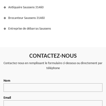
Antiquaire Saussens 31460
Brocanteur Saussens 31460
Entreprise de débarras Saussens
CONTACTEZ-NOUS
Contactez-nous en remplissant le formulaire ci-dessous ou directement par
téléphone
Nom
Email