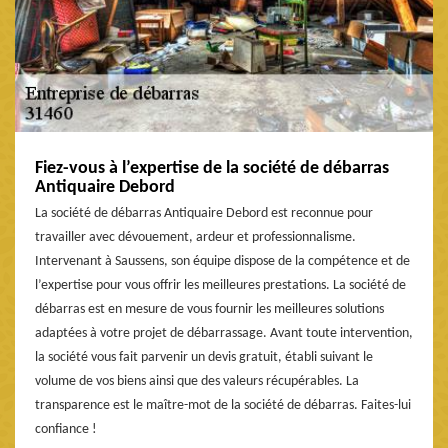
Fiez-vous à l’expertise de la société de débarras
Antiquaire Debord
La société de débarras Antiquaire Debord est reconnue pour
travailler avec dévouement, ardeur et professionnalisme.
Intervenant à Saussens, son équipe dispose de la compétence et de
l’expertise pour vous offrir les meilleures prestations. La société de
débarras est en mesure de vous fournir les meilleures solutions
adaptées à votre projet de débarrassage. Avant toute intervention,
la société vous fait parvenir un devis gratuit, établi suivant le
volume de vos biens ainsi que des valeurs récupérables. La
transparence est le maître-mot de la société de débarras. Faites-lui
confiance !