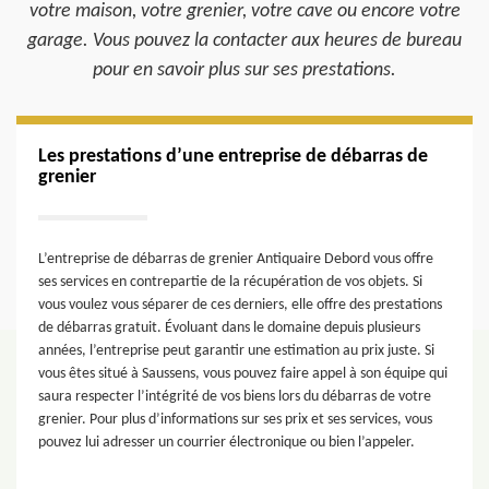
votre maison, votre grenier, votre cave ou encore votre
garage. Vous pouvez la contacter aux heures de bureau
pour en savoir plus sur ses prestations.
Les prestations d’une entreprise de débarras de
grenier
L’entreprise de débarras de grenier Antiquaire Debord vous offre
ses services en contrepartie de la récupération de vos objets. Si
vous voulez vous séparer de ces derniers, elle offre des prestations
de débarras gratuit. Évoluant dans le domaine depuis plusieurs
années, l’entreprise peut garantir une estimation au prix juste. Si
vous êtes situé à Saussens, vous pouvez faire appel à son équipe qui
saura respecter l’intégrité de vos biens lors du débarras de votre
grenier. Pour plus d’informations sur ses prix et ses services, vous
pouvez lui adresser un courrier électronique ou bien l’appeler.