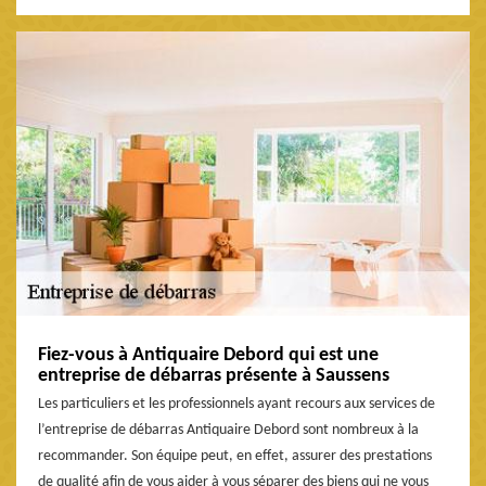
Fiez-vous à Antiquaire Debord qui est une
entreprise de débarras présente à Saussens
Les particuliers et les professionnels ayant recours aux services de
l’entreprise de débarras Antiquaire Debord sont nombreux à la
recommander. Son équipe peut, en effet, assurer des prestations
de qualité afin de vous aider à vous séparer des biens qui ne vous