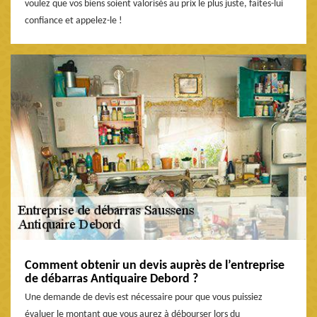
voulez que vos biens soient valorisés au prix le plus juste, faites-lui
confiance et appelez-le !
Comment obtenir un devis auprès de l’entreprise
de débarras Antiquaire Debord ?
Une demande de devis est nécessaire pour que vous puissiez
évaluer le montant que vous aurez à débourser lors du