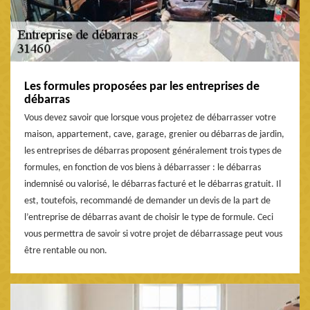
Les formules proposées par les entreprises de
débarras
Vous devez savoir que lorsque vous projetez de débarrasser votre
maison, appartement, cave, garage, grenier ou débarras de jardin,
les entreprises de débarras proposent généralement trois types de
formules, en fonction de vos biens à débarrasser : le débarras
indemnisé ou valorisé, le débarras facturé et le débarras gratuit. Il
est, toutefois, recommandé de demander un devis de la part de
l’entreprise de débarras avant de choisir le type de formule. Ceci
vous permettra de savoir si votre projet de débarrassage peut vous
être rentable ou non.