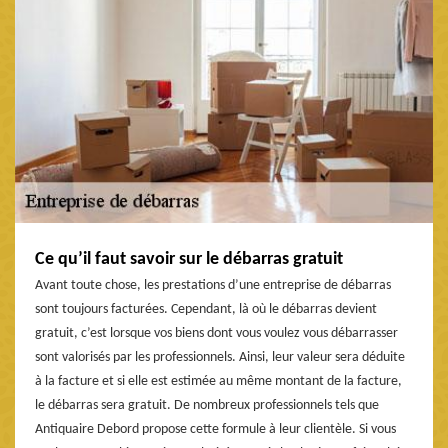
Ce qu’il faut savoir sur le débarras gratuit
Avant toute chose, les prestations d’une entreprise de débarras
sont toujours facturées. Cependant, là où le débarras devient
gratuit, c’est lorsque vos biens dont vous voulez vous débarrasser
sont valorisés par les professionnels. Ainsi, leur valeur sera déduite
à la facture et si elle est estimée au même montant de la facture,
le débarras sera gratuit. De nombreux professionnels tels que
Antiquaire Debord propose cette formule à leur clientèle. Si vous