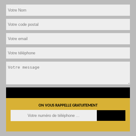
ON VOUS RAPPELLE GRATUITEMENT