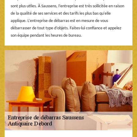
sont plus utiles. À Saussens, l’entreprise est très sollicitée en raison
de la qualité de ses services et des tarifs les plus bas qu'elle
applique. L’entreprise de débarras est en mesure de vous
débarrasser de tout type d’objets. Faites-lui confiance et appelez
son équipe pendant les heures de bureau.