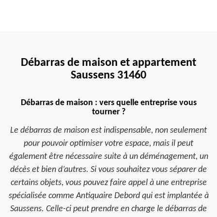
Débarras de maison et appartement
Saussens 31460
Débarras de maison : vers quelle entreprise vous
tourner ?
Le débarras de maison est indispensable, non seulement
pour pouvoir optimiser votre espace, mais il peut
également être nécessaire suite à un déménagement, un
décès et bien d’autres. Si vous souhaitez vous séparer de
certains objets, vous pouvez faire appel à une entreprise
spécialisée comme Antiquaire Debord qui est implantée à
Saussens. Celle-ci peut prendre en charge le débarras de