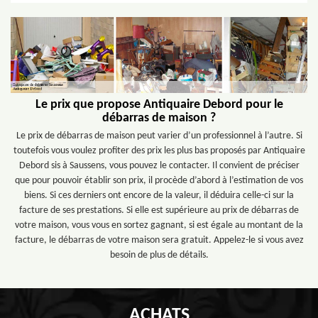
Le prix que propose Antiquaire Debord pour le
débarras de maison ?
Le prix de débarras de maison peut varier d’un professionnel à l’autre. Si
toutefois vous voulez profiter des prix les plus bas proposés par Antiquaire
Debord sis à Saussens, vous pouvez le contacter. Il convient de préciser
que pour pouvoir établir son prix, il procède d’abord à l’estimation de vos
biens. Si ces derniers ont encore de la valeur, il déduira celle-ci sur la
facture de ses prestations. Si elle est supérieure au prix de débarras de
votre maison, vous vous en sortez gagnant, si est égale au montant de la
facture, le débarras de votre maison sera gratuit. Appelez-le si vous avez
besoin de plus de détails.
ACHATS