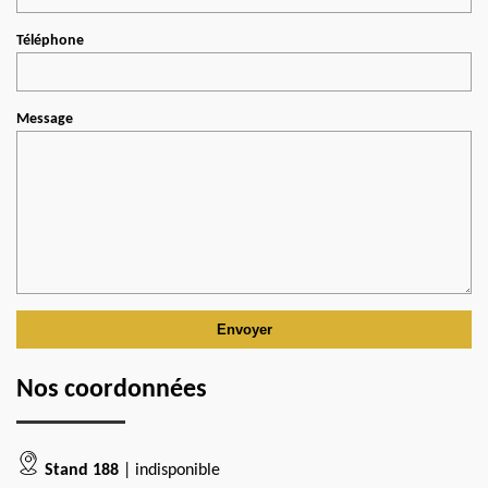
Téléphone
Message
Nos coordonnées
Stand 188
| indisponible