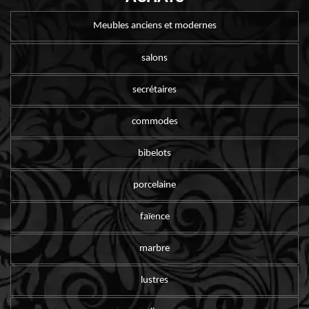
Meubles anciens et modernes
salons
secrétaires
commodes
bibelots
porcelaine
faïence
marbre
lustres