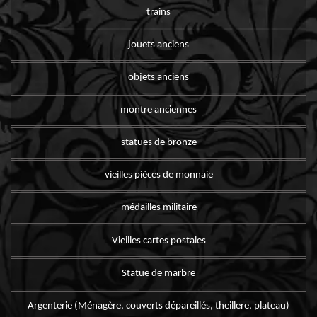
trains
jouets anciens
objets anciens
montre anciennes
statues de bronze
vieilles pièces de monnaie
médailles militaire
Vieilles cartes postales
Statue de marbre
Argenterie (Ménagère, couverts dépareillés, theillere, plateau)