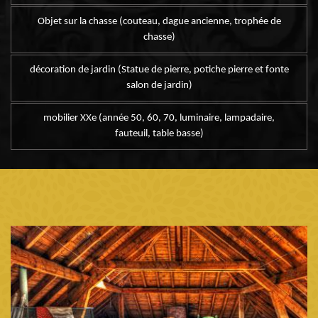
Objet sur la chasse (couteau, dague ancienne, trophée de
chasse)
décoration de jardin (Statue de pierre, potiche pierre et fonte
salon de jardin)
mobilier XXe (année 50, 60, 70, luminaire, lampadaire,
fauteuil, table basse)