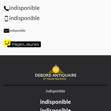
indisponible
indisponible
indisponible
indisponible
indisponible