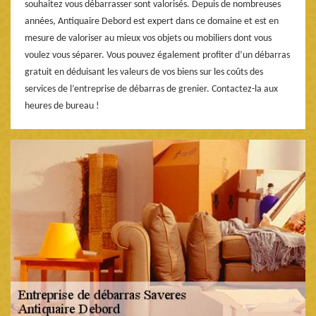
souhaitez vous débarrasser sont valorisés. Depuis de nombreuses
années, Antiquaire Debord est expert dans ce domaine et est en
mesure de valoriser au mieux vos objets ou mobiliers dont vous
voulez vous séparer. Vous pouvez également profiter d’un débarras
gratuit en déduisant les valeurs de vos biens sur les coûts des
services de l’entreprise de débarras de grenier. Contactez-la aux
heures de bureau !