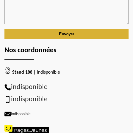
Nos coordonnées
Stand 188
| indisponible
indisponible
indisponible
indisponible