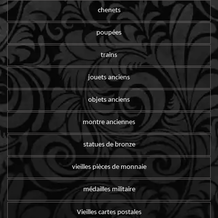
chenets
poupées
trains
jouets anciens
objets anciens
montre anciennes
statues de bronze
vieilles pièces de monnaie
médailles militaire
Vieilles cartes postales