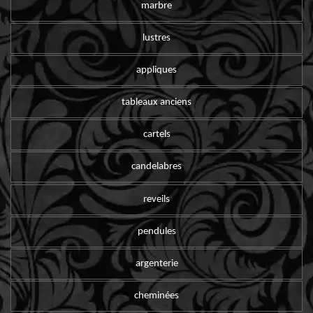
marbre
lustres
appliques
tableaux anciens
cartels
candelabres
reveils
pendules
argenterie
cheminées