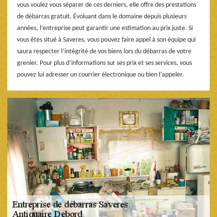
vous voulez vous séparer de ces derniers, elle offre des prestations
de débarras gratuit. Évoluant dans le domaine depuis plusieurs
années, l’entreprise peut garantir une estimation au prix juste. Si
vous êtes situé à Saveres, vous pouvez faire appel à son équipe qui
saura respecter l’intégrité de vos biens lors du débarras de votre
grenier. Pour plus d’informations sur ses prix et ses services, vous
pouvez lui adresser un courrier électronique ou bien l’appeler.