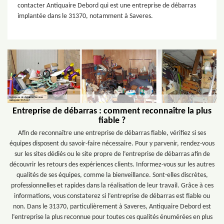
contacter Antiquaire Debord qui est une entreprise de débarras
implantée dans le 31370, notamment à Saveres.
Entreprise de débarras : comment reconnaître la plus
fiable ?
Afin de reconnaître une entreprise de débarras fiable, vérifiez si ses
équipes disposent du savoir-faire nécessaire. Pour y parvenir, rendez-vous
sur les sites dédiés ou le site propre de l’entreprise de débarras afin de
découvrir les retours des expériences clients. Informez-vous sur les autres
qualités de ses équipes, comme la bienveillance. Sont-elles discrètes,
professionnelles et rapides dans la réalisation de leur travail. Grâce à ces
informations, vous constaterez si l’entreprise de débarras est fiable ou
non. Dans le 31370, particulièrement à Saveres, Antiquaire Debord est
l’entreprise la plus reconnue pour toutes ces qualités énumérées en plus