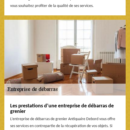
vous souhaitez profiter de la qualité de ses services.
Les prestations d’une entreprise de débarras de
grenier
L’entreprise de débarras de grenier Antiquaire Debord vous offre
ses services en contrepartie de la récupération de vos objets. Si