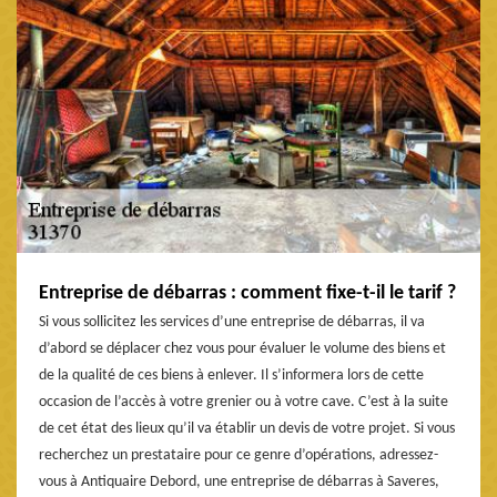
Entreprise de débarras : comment fixe-t-il le tarif ?
Si vous sollicitez les services d’une entreprise de débarras, il va
d’abord se déplacer chez vous pour évaluer le volume des biens et
de la qualité de ces biens à enlever. Il s’informera lors de cette
occasion de l’accès à votre grenier ou à votre cave. C’est à la suite
de cet état des lieux qu’il va établir un devis de votre projet. Si vous
recherchez un prestataire pour ce genre d’opérations, adressez-
vous à Antiquaire Debord, une entreprise de débarras à Saveres,