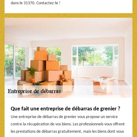
dans le 31370. Contactez-le !
Que fait une entreprise de débarras de grenier ?
Une entreprise de débarras de grenier vous propose un service
contre la récupération de vos biens. Les professionnels vous offrent
les prestations de débarras gratuitement, mais les biens dont vous