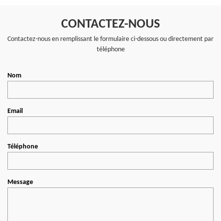
CONTACTEZ-NOUS
Contactez-nous en remplissant le formulaire ci-dessous ou directement par
téléphone
Nom
Email
Téléphone
Message