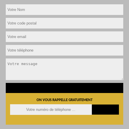
ON VOUS RAPPELLE GRATUITEMENT