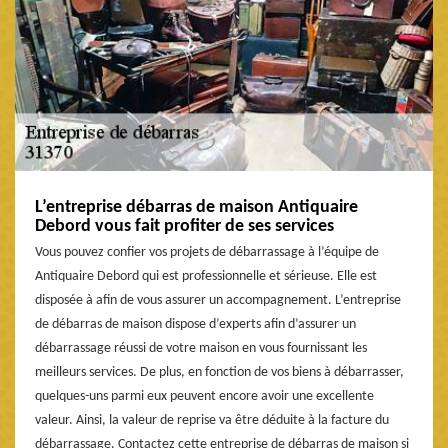
L’entreprise débarras de maison Antiquaire
Debord vous fait profiter de ses services
Vous pouvez confier vos projets de débarrassage à l’équipe de
Antiquaire Debord qui est professionnelle et sérieuse. Elle est
disposée à afin de vous assurer un accompagnement. L’entreprise
de débarras de maison dispose d’experts afin d’assurer un
débarrassage réussi de votre maison en vous fournissant les
meilleurs services. De plus, en fonction de vos biens à débarrasser,
quelques-uns parmi eux peuvent encore avoir une excellente
valeur. Ainsi, la valeur de reprise va être déduite à la facture du
débarrassage. Contactez cette entreprise de débarras de maison si