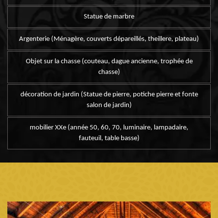
Statue de marbre
Argenterie (Ménagère, couverts dépareillés, theillere, plateau)
Objet sur la chasse (couteau, dague ancienne, trophée de
chasse)
décoration de jardin (Statue de pierre, potiche pierre et fonte
salon de jardin)
mobilier XXe (année 50, 60, 70, luminaire, lampadaire,
fauteuil, table basse)