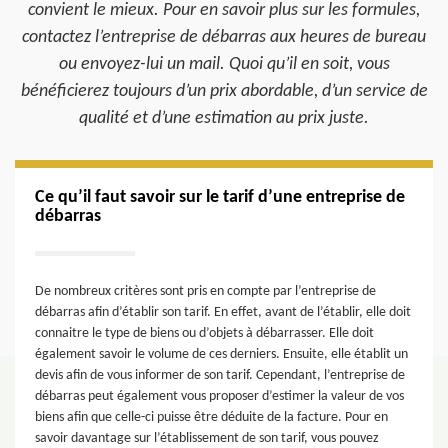
convient le mieux. Pour en savoir plus sur les formules,
contactez l’entreprise de débarras aux heures de bureau
ou envoyez-lui un mail. Quoi qu’il en soit, vous
bénéficierez toujours d’un prix abordable, d’un service de
qualité et d’une estimation au prix juste.
Ce qu’il faut savoir sur le tarif d’une entreprise de
débarras
De nombreux critères sont pris en compte par l’entreprise de
débarras afin d’établir son tarif. En effet, avant de l’établir, elle doit
connaitre le type de biens ou d’objets à débarrasser. Elle doit
également savoir le volume de ces derniers. Ensuite, elle établit un
devis afin de vous informer de son tarif. Cependant, l’entreprise de
débarras peut également vous proposer d’estimer la valeur de vos
biens afin que celle-ci puisse être déduite de la facture. Pour en
savoir davantage sur l’établissement de son tarif, vous pouvez