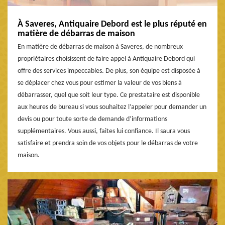
À Saveres, Antiquaire Debord est le plus réputé en
matière de débarras de maison
En matière de débarras de maison à Saveres, de nombreux
propriétaires choisissent de faire appel à Antiquaire Debord qui
offre des services impeccables. De plus, son équipe est disposée à
se déplacer chez vous pour estimer la valeur de vos biens à
débarrasser, quel que soit leur type. Ce prestataire est disponible
aux heures de bureau si vous souhaitez l’appeler pour demander un
devis ou pour toute sorte de demande d’informations
supplémentaires. Vous aussi, faites lui confiance. Il saura vous
satisfaire et prendra soin de vos objets pour le débarras de votre
maison.