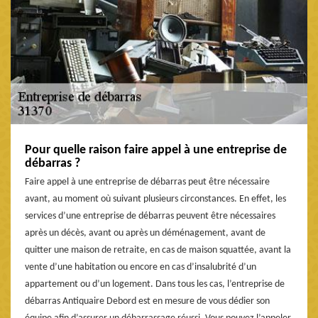
Pour quelle raison faire appel à une entreprise de
débarras ?
Faire appel à une entreprise de débarras peut être nécessaire
avant, au moment où suivant plusieurs circonstances. En effet, les
services d’une entreprise de débarras peuvent être nécessaires
après un décès, avant ou après un déménagement, avant de
quitter une maison de retraite, en cas de maison squattée, avant la
vente d’une habitation ou encore en cas d’insalubrité d’un
appartement ou d’un logement. Dans tous les cas, l’entreprise de
débarras Antiquaire Debord est en mesure de vous dédier son