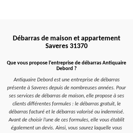
Débarras de maison et appartement
Saveres 31370
Que vous propose l’entreprise de débarras Antiquaire
Debord ?
Antiquaire Debord est une entreprise de débarras
présente à Saveres depuis de nombreuses années. Pour
ses services de débarras de maison, elle propose à ses
clients différentes formules : le débarras gratuit, le
débarras facturé et le débarras valorisé ou indemnisé.
Avant de choisir l’une de ces formules, elle vous établit
également un devis. Ainsi, vous saurez laquelle vous