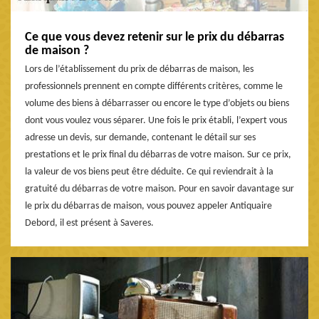
Ce que vous devez retenir sur le prix du débarras
de maison ?
Lors de l’établissement du prix de débarras de maison, les
professionnels prennent en compte différents critères, comme le
volume des biens à débarrasser ou encore le type d’objets ou biens
dont vous voulez vous séparer. Une fois le prix établi, l’expert vous
adresse un devis, sur demande, contenant le détail sur ses
prestations et le prix final du débarras de votre maison. Sur ce prix,
la valeur de vos biens peut être déduite. Ce qui reviendrait à la
gratuité du débarras de votre maison. Pour en savoir davantage sur
le prix du débarras de maison, vous pouvez appeler Antiquaire
Debord, il est présent à Saveres.