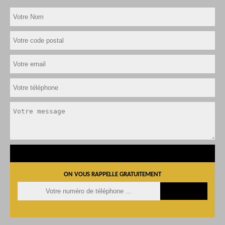
ON VOUS RAPPELLE GRATUITEMENT