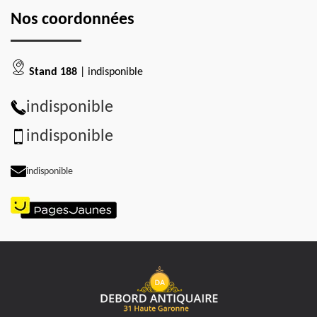
Nos coordonnées
Stand 188
| indisponible
indisponible
indisponible
indisponible