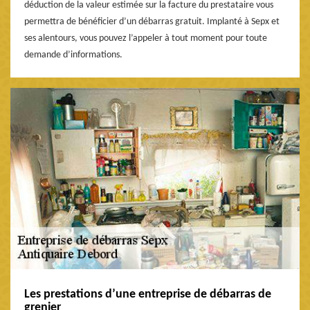
déduction de la valeur estimée sur la facture du prestataire vous
permettra de bénéficier d’un débarras gratuit. Implanté à Sepx et
ses alentours, vous pouvez l’appeler à tout moment pour toute
demande d’informations.
Les prestations d’une entreprise de débarras de
grenier