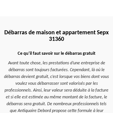
Débarras de maison et appartement Sepx
31360
Ce qu’il faut savoir sur le débarras gratuit
Avant toute chose, les prestations d’une entreprise de
débarras sont toujours facturées. Cependant, là où le
débarras devient gratuit, c’est lorsque vos biens dont vous
voulez vous débarrasser sont valorisés par les
professionnels. Ainsi, leur valeur sera déduite à la facture
et si elle est estimée au même montant de la facture, le
débarras sera gratuit. De nombreux professionnels tels
que Antiquaire Debord propose cette formule à leur