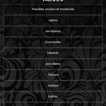
Meubles anciens et modernes
salons
secrétaires
commodes
bibelots
porcelaine
faïence
marbre
lustres