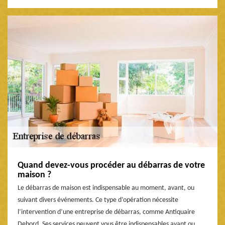
Quand devez-vous procéder au débarras de votre
maison ?
Le débarras de maison est indispensable au moment, avant, ou
suivant divers événements. Ce type d’opération nécessite
l’intervention d’une entreprise de débarras, comme Antiquaire
Debord. Ses services peuvent vous être indispensables avant ou