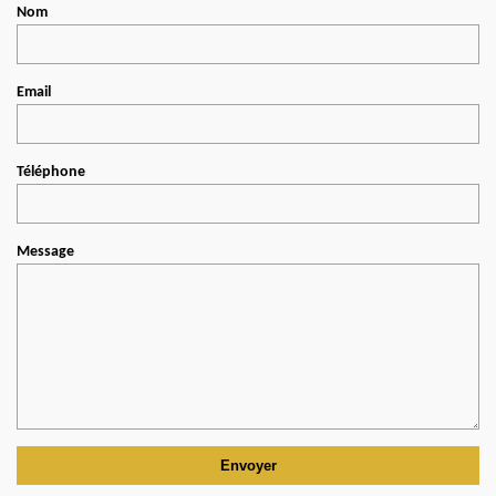
Nom
Email
Téléphone
Message