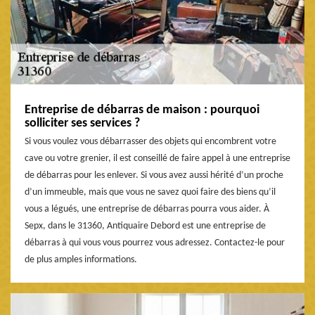
Entreprise de débarras de maison : pourquoi
solliciter ses services ?
Si vous voulez vous débarrasser des objets qui encombrent votre
cave ou votre grenier, il est conseillé de faire appel à une entreprise
de débarras pour les enlever. Si vous avez aussi hérité d’un proche
d’un immeuble, mais que vous ne savez quoi faire des biens qu’il
vous a légués, une entreprise de débarras pourra vous aider. À
Sepx, dans le 31360, Antiquaire Debord est une entreprise de
débarras à qui vous vous pourrez vous adressez. Contactez-le pour
de plus amples informations.