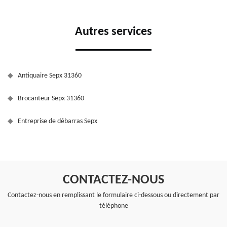
Autres services
Antiquaire Sepx 31360
Brocanteur Sepx 31360
Entreprise de débarras Sepx
CONTACTEZ-NOUS
Contactez-nous en remplissant le formulaire ci-dessous ou directement par
téléphone