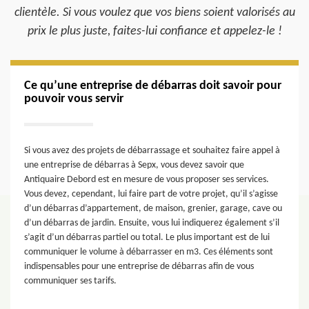
clientèle. Si vous voulez que vos biens soient valorisés au
prix le plus juste, faites-lui confiance et appelez-le !
Ce qu’une entreprise de débarras doit savoir pour
pouvoir vous servir
Si vous avez des projets de débarrassage et souhaitez faire appel à
une entreprise de débarras à Sepx, vous devez savoir que
Antiquaire Debord est en mesure de vous proposer ses services.
Vous devez, cependant, lui faire part de votre projet, qu’il s’agisse
d’un débarras d’appartement, de maison, grenier, garage, cave ou
d’un débarras de jardin. Ensuite, vous lui indiquerez également s’il
s’agit d’un débarras partiel ou total. Le plus important est de lui
communiquer le volume à débarrasser en m3. Ces éléments sont
indispensables pour une entreprise de débarras afin de vous
communiquer ses tarifs.