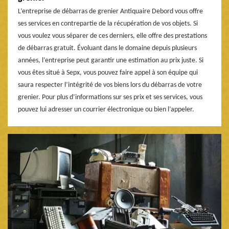
L’entreprise de débarras de grenier Antiquaire Debord vous offre
ses services en contrepartie de la récupération de vos objets. Si
vous voulez vous séparer de ces derniers, elle offre des prestations
de débarras gratuit. Évoluant dans le domaine depuis plusieurs
années, l’entreprise peut garantir une estimation au prix juste. Si
vous êtes situé à Sepx, vous pouvez faire appel à son équipe qui
saura respecter l’intégrité de vos biens lors du débarras de votre
grenier. Pour plus d’informations sur ses prix et ses services, vous
pouvez lui adresser un courrier électronique ou bien l’appeler.