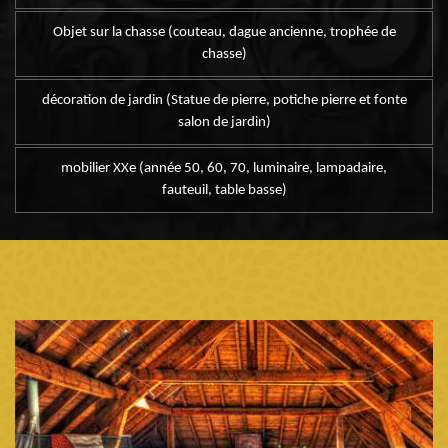
Objet sur la chasse (couteau, dague ancienne, trophée de
chasse)
décoration de jardin (Statue de pierre, potiche pierre et fonte
salon de jardin)
mobilier XXe (année 50, 60, 70, luminaire, lampadaire,
fauteuil, table basse)