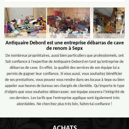
Antiquaire Debord est une entreprise débarras de cave
de renom à Sepx
De nombreux propriétaires, aussi bien particuliers que professionnels, ont
fait confiance à l’expertise de Antiquaire Debord en tant qu’entreprise de
débarras de cave. En effet, la qualité des services de son équipe lui a
permis de gagner leur confiance. Si vous aussi, vous souhaitez bénéficier
de ses prestations, vous pouvez vous rendre dans ses locaux à Sepx ou bien
appeler aux heures de bureau ses chargés de clientèle. Qu’importe le type
d’objets que vous souhaitez débarrasser, son équipe assurera l’intégrité de
ces derniers. Les tarifs que l’entreprise applique sont également très
abordables. Ne cherchez plus très loin, faites-lui confiance !
ACHATS