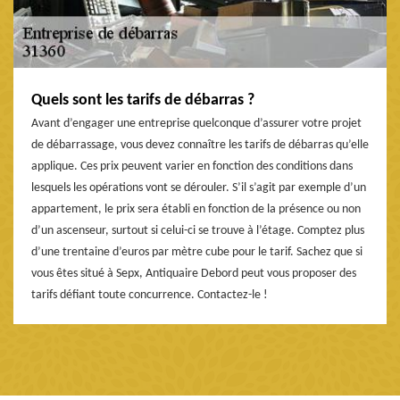
Quels sont les tarifs de débarras ?
Avant d’engager une entreprise quelconque d’assurer votre projet
de débarrassage, vous devez connaître les tarifs de débarras qu’elle
applique. Ces prix peuvent varier en fonction des conditions dans
lesquels les opérations vont se dérouler. S’il s’agit par exemple d’un
appartement, le prix sera établi en fonction de la présence ou non
d’un ascenseur, surtout si celui-ci se trouve à l’étage. Comptez plus
d’une trentaine d’euros par mètre cube pour le tarif. Sachez que si
vous êtes situé à Sepx, Antiquaire Debord peut vous proposer des
tarifs défiant toute concurrence. Contactez-le !