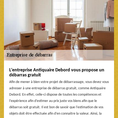
L’entreprise Antiquaire Debord vous propose un
débarras gratuit
Afin de mener à bien votre projet de débarrassage, vous devez vous
adresser à une entreprise de débarras gratuit, comme Antiquaire
Debord. En effet, celle-ci dispose de toutes les compétences et
l’expérience afin d’estimer au prix juste vos biens afin que le
débarras soit gratuit. Il est bon de savoir que l’estimation de vos
objets doit être effectuée afin d’en connaitre la valeur. Ainsi, la