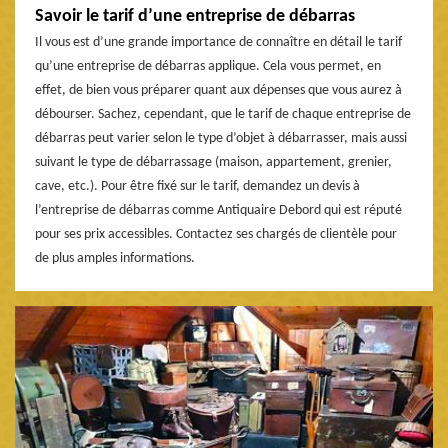
Savoir le tarif d’une entreprise de débarras
Il vous est d’une grande importance de connaître en détail le tarif
qu’une entreprise de débarras applique. Cela vous permet, en
effet, de bien vous préparer quant aux dépenses que vous aurez à
débourser. Sachez, cependant, que le tarif de chaque entreprise de
débarras peut varier selon le type d’objet à débarrasser, mais aussi
suivant le type de débarrassage (maison, appartement, grenier,
cave, etc.). Pour être fixé sur le tarif, demandez un devis à
l’entreprise de débarras comme Antiquaire Debord qui est réputé
pour ses prix accessibles. Contactez ses chargés de clientèle pour
de plus amples informations.