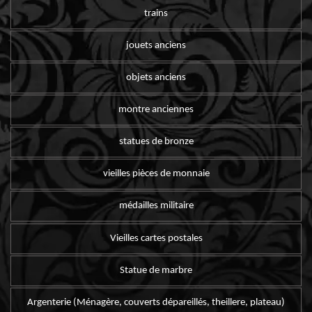
trains
jouets anciens
objets anciens
montre anciennes
statues de bronze
vieilles pièces de monnaie
médailles militaire
Vieilles cartes postales
Statue de marbre
Argenterie (Ménagère, couverts dépareillés, theillere, plateau)