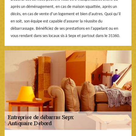
après un déménagement, en cas de maison squattée, après un
décès, en cas de vente d’un logement et bien d’autres. Quoi qu’il
en soit, son équipe est capable d’assurer la réussite du
débarrassage. Bénéficiez de ses prestations en l’appelant ou en
vous rendant dans ses locaux sis à Sepx et partout dans le 31360.