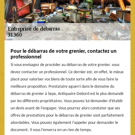
Pour le débarras de votre grenier, contactez un
professionnel
Si vous envisagez de procéder au débarras de votre grenier, vous
devez contacter un professionnel. Ce dernier est, en effet, le mieux
placé pour valoriser vos biens de toute sorte afin de vous faire la
meilleure proposition. Prestataire aguerri dans le domaine du
débarras de grenier à Sepx, Antiquaire Debord est le plus demandé
par les différents propriétaires. Vous pouvez lui demander d’établir
un devis avant de l’engager. Vous pourrez alors constater que ses
offres de prestations pour le débarras de grenier sont parfaitement
abordables. Vous pouvez également l’appeler pour demander le
document. Il vous l’enverra en un rien de temps.