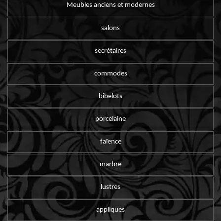
Meubles anciens et modernes
salons
secrétaires
commodes
bibelots
porcelaine
faïence
marbre
lustres
appliques