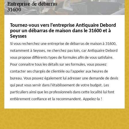
Tournez-vous vers l’entreprise Antiquaire Debord
pour un débarras de maison dans le 31600 et à
Seysses
Si vous recherchez une entreprise de débarras de maison à 31600,
notamment à Seysses, ne cherchez pas loin, car Antiquaire Debord
vous propose différents types de formules afin de vous satisfaire.
Pour connaitre tous les détails sur ses formules, vous pouvez
contacter ses chargés de clientèle ou l’appeler aux heures de
bureau. Vous pouvez également lui adresser une demande de devis
qui peut vous servir dans l’établissement de votre budget. Les
particuliers ainsi que les professionnels dans cette localité lui font
entièrement confiance et la recommandent. Appelez-la !