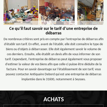
Ce qu’il faut savoir sur le tarif d’une entreprise de
débarras
De nombreux critères sont pris en compte par l’entreprise de débarras afin
d’établir son tarif. En effet, avant de l’établir, elle doit connaitre le type de
biens ou d’objets à débarrasser. Elle doit également savoir le volume de
ces derniers. Ensuite, elle établit un devis afin de vous informer de son
tarif. Cependant, l’entreprise de débarras peut également vous proposer
d’estimer la valeur de vos biens afin que celle-ci puisse être déduite de la
facture. Pour en savoir davantage sur l’établissement de son tarif, vous
pouvez contacter Antiquaire Debord qui est une entreprise de débarras
implantée dans le 31600, notamment à Seysses.
ACHATS