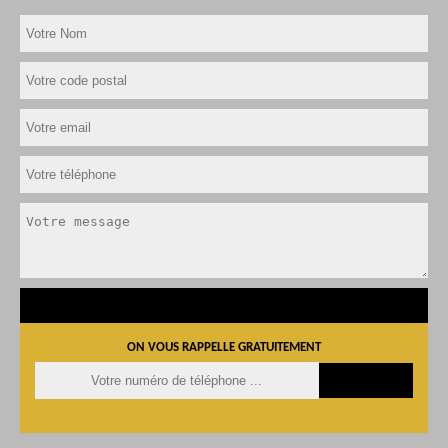
ON VOUS RAPPELLE GRATUITEMENT