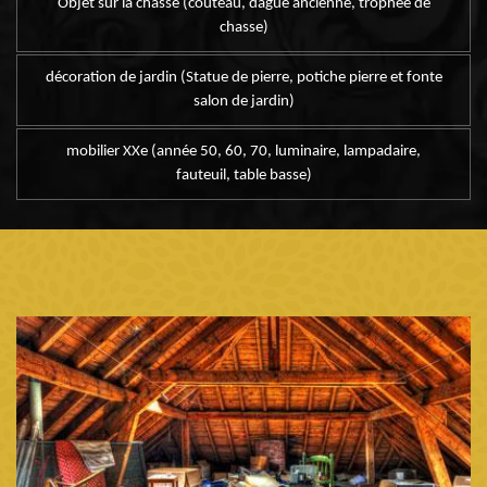
Objet sur la chasse (couteau, dague ancienne, trophée de
chasse)
décoration de jardin (Statue de pierre, potiche pierre et fonte
salon de jardin)
mobilier XXe (année 50, 60, 70, luminaire, lampadaire,
fauteuil, table basse)