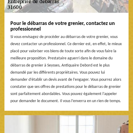
Pour le débarras de votre grenier, contactez un
professionnel
Si vous envisagez de procéder au débarras de votre grenier, vous
devez contacter un professionnel. Ce dernier est, en effet, le mieux
placé pour valoriser vos biens de toute sorte afin de vous faire la
meilleure proposition. Prestataire aguerri dans le domaine du
débarras de grenier à Seysses, Antiquaire Debord est le plus
demandé par les différents propriétaires. Vous pouvez lui
demander d’établir un devis avant de l’engager. Vous pourrez alors
constater que ses offres de prestations pour le débarras de grenier
sont parfaitement abordables. Vous pouvez également l’appeler
pour demander le document. Il vous l’enverra en un rien de temps.