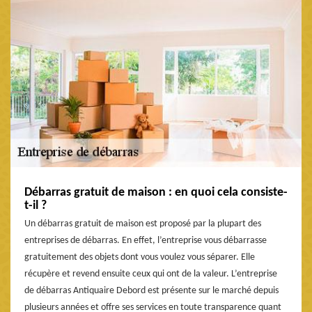
Débarras gratuit de maison : en quoi cela consiste-
t-il ?
Un débarras gratuit de maison est proposé par la plupart des
entreprises de débarras. En effet, l’entreprise vous débarrasse
gratuitement des objets dont vous voulez vous séparer. Elle
récupère et revend ensuite ceux qui ont de la valeur. L’entreprise
de débarras Antiquaire Debord est présente sur le marché depuis
plusieurs années et offre ses services en toute transparence quant