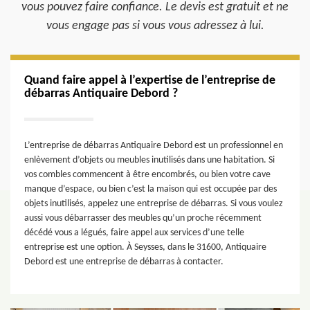
vous pouvez faire confiance. Le devis est gratuit et ne
vous engage pas si vous vous adressez à lui.
Quand faire appel à l’expertise de l’entreprise de
débarras Antiquaire Debord ?
L’entreprise de débarras Antiquaire Debord est un professionnel en
enlèvement d’objets ou meubles inutilisés dans une habitation. Si
vos combles commencent à être encombrés, ou bien votre cave
manque d’espace, ou bien c’est la maison qui est occupée par des
objets inutilisés, appelez une entreprise de débarras. Si vous voulez
aussi vous débarrasser des meubles qu’un proche récemment
décédé vous a légués, faire appel aux services d’une telle
entreprise est une option. À Seysses, dans le 31600, Antiquaire
Debord est une entreprise de débarras à contacter.