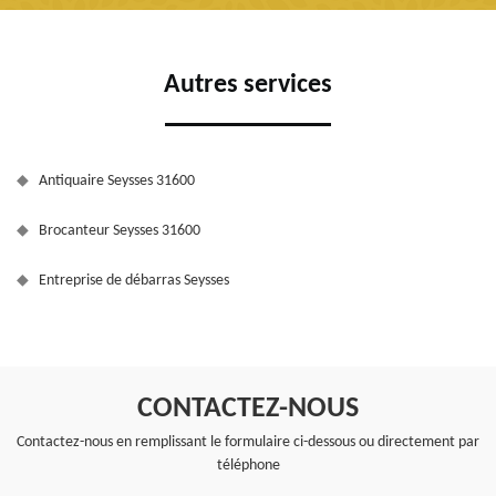
Autres services
Antiquaire Seysses 31600
Brocanteur Seysses 31600
Entreprise de débarras Seysses
CONTACTEZ-NOUS
Contactez-nous en remplissant le formulaire ci-dessous ou directement par
téléphone