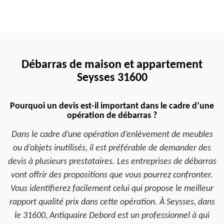
Débarras de maison et appartement
Seysses 31600
Pourquoi un devis est-il important dans le cadre d’une
opération de débarras ?
Dans le cadre d’une opération d’enlèvement de meubles
ou d’objets inutilisés, il est préférable de demander des
devis à plusieurs prestataires. Les entreprises de débarras
vont offrir des propositions que vous pourrez confronter.
Vous identifierez facilement celui qui propose le meilleur
rapport qualité prix dans cette opération. À Seysses, dans
le 31600, Antiquaire Debord est un professionnel à qui