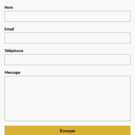
Nom
Email
Téléphone
Message