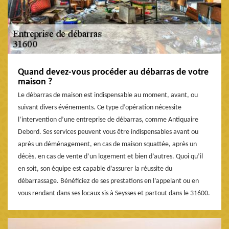
Quand devez-vous procéder au débarras de votre
maison ?
Le débarras de maison est indispensable au moment, avant, ou
suivant divers événements. Ce type d’opération nécessite
l’intervention d’une entreprise de débarras, comme Antiquaire
Debord. Ses services peuvent vous être indispensables avant ou
après un déménagement, en cas de maison squattée, après un
décès, en cas de vente d’un logement et bien d’autres. Quoi qu’il
en soit, son équipe est capable d’assurer la réussite du
débarrassage. Bénéficiez de ses prestations en l’appelant ou en
vous rendant dans ses locaux sis à Seysses et partout dans le 31600.