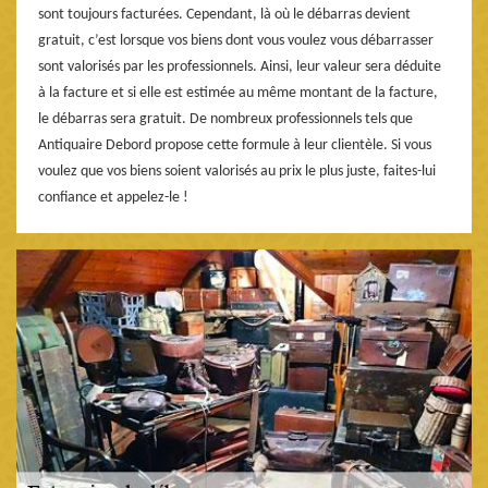
sont toujours facturées. Cependant, là où le débarras devient
gratuit, c’est lorsque vos biens dont vous voulez vous débarrasser
sont valorisés par les professionnels. Ainsi, leur valeur sera déduite
à la facture et si elle est estimée au même montant de la facture,
le débarras sera gratuit. De nombreux professionnels tels que
Antiquaire Debord propose cette formule à leur clientèle. Si vous
voulez que vos biens soient valorisés au prix le plus juste, faites-lui
confiance et appelez-le !