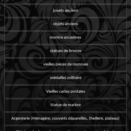
jouets anciens
objets anciens
montre anciennes
statues de bronze
vieilles pièces de monnaie
médailles militaire
Vieilles cartes postales
Statue de marbre
Argenterie (Ménagère, couverts dépareillés, theillere, plateau)