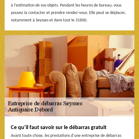
à l’estimation de vos objets. Pendant les heures de bureau, vous
pouvez la contacter et prendre rendez-vous. Elle peut se déplacer,
notamment à Seysses et dans tout le 31600.
Ce qu’il faut savoir sur le débarras gratuit
Avant toute chose, les prestations d’une entreprise de débarras