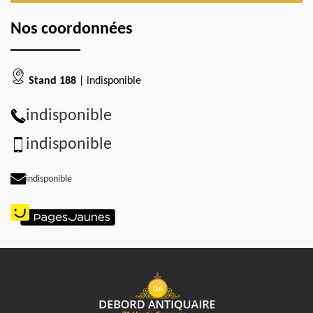
Nos coordonnées
Stand 188
| indisponible
indisponible
indisponible
indisponible