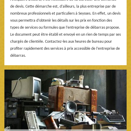
de devis. Cette démarche est, d’ailleurs, la plus entreprise par de
nombreux professionnels et particuliers à Seysses. En effet, un devis
vous permettra d’obtenir les détails sur les prix en fonction des
types de services ou formules que l’entreprise de débarras propose.
Le document peut être établi et envoyé en un rien de temps par ses
chargés de clientèle. Contactez-les aux heures de bureau pour
profiter rapidement des services à prix accessible de l’entreprise de
débarras.