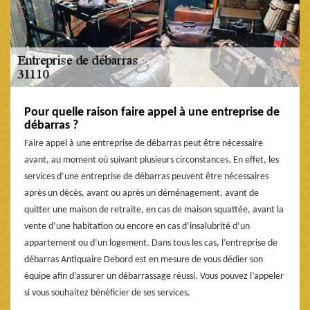
Pour quelle raison faire appel à une entreprise de
débarras ?
Faire appel à une entreprise de débarras peut être nécessaire
avant, au moment où suivant plusieurs circonstances. En effet, les
services d’une entreprise de débarras peuvent être nécessaires
après un décès, avant ou après un déménagement, avant de
quitter une maison de retraite, en cas de maison squattée, avant la
vente d’une habitation ou encore en cas d’insalubrité d’un
appartement ou d’un logement. Dans tous les cas, l’entreprise de
débarras Antiquaire Debord est en mesure de vous dédier son
équipe afin d’assurer un débarrassage réussi. Vous pouvez l’appeler
si vous souhaitez bénéficier de ses services.