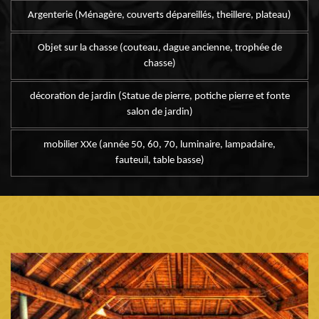
Argenterie (Ménagère, couverts dépareillés, theillere, plateau)
Objet sur la chasse (couteau, dague ancienne, trophée de
chasse)
décoration de jardin (Statue de pierre, potiche pierre et fonte
salon de jardin)
mobilier XXe (année 50, 60, 70, luminaire, lampadaire,
fauteuil, table basse)