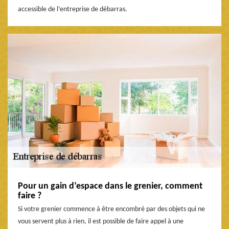
accessible de l’entreprise de débarras.
Pour un gain d’espace dans le grenier, comment
faire ?
Si votre grenier commence à être encombré par des objets qui ne
vous servent plus à rien, il est possible de faire appel à une