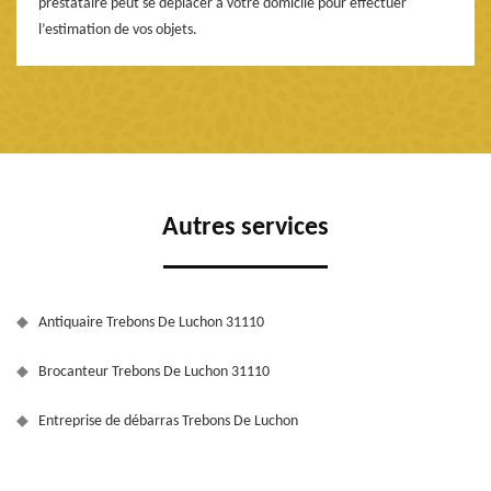
prestataire peut se déplacer à votre domicile pour effectuer
l’estimation de vos objets.
Autres services
Antiquaire Trebons De Luchon 31110
Brocanteur Trebons De Luchon 31110
Entreprise de débarras Trebons De Luchon