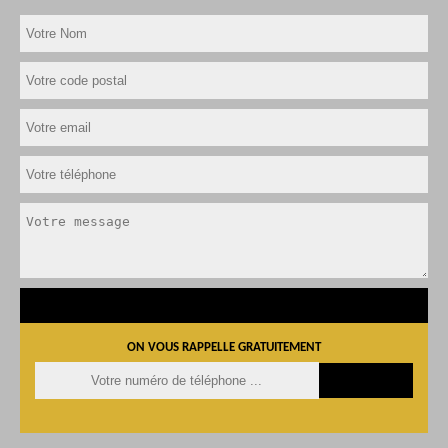
ON VOUS RAPPELLE GRATUITEMENT