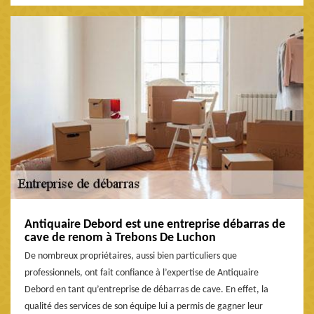
Antiquaire Debord est une entreprise débarras de
cave de renom à Trebons De Luchon
De nombreux propriétaires, aussi bien particuliers que
professionnels, ont fait confiance à l’expertise de Antiquaire
Debord en tant qu’entreprise de débarras de cave. En effet, la
qualité des services de son équipe lui a permis de gagner leur