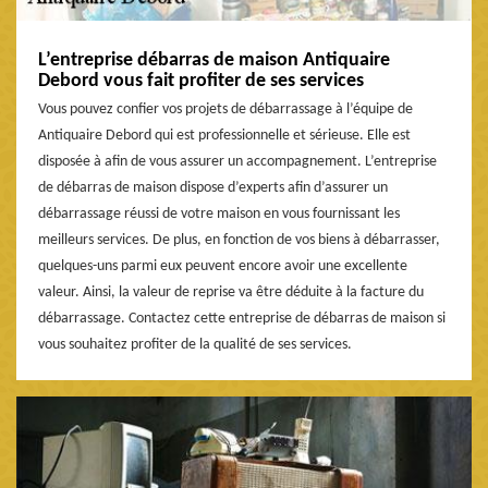
L’entreprise débarras de maison Antiquaire
Debord vous fait profiter de ses services
Vous pouvez confier vos projets de débarrassage à l’équipe de
Antiquaire Debord qui est professionnelle et sérieuse. Elle est
disposée à afin de vous assurer un accompagnement. L’entreprise
de débarras de maison dispose d’experts afin d’assurer un
débarrassage réussi de votre maison en vous fournissant les
meilleurs services. De plus, en fonction de vos biens à débarrasser,
quelques-uns parmi eux peuvent encore avoir une excellente
valeur. Ainsi, la valeur de reprise va être déduite à la facture du
débarrassage. Contactez cette entreprise de débarras de maison si
vous souhaitez profiter de la qualité de ses services.