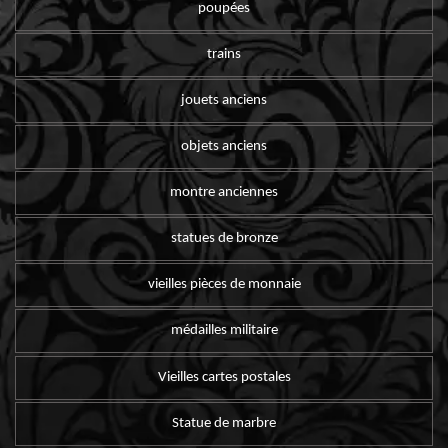
poupées
trains
jouets anciens
objets anciens
montre anciennes
statues de bronze
vieilles pièces de monnaie
médailles militaire
Vieilles cartes postales
Statue de marbre