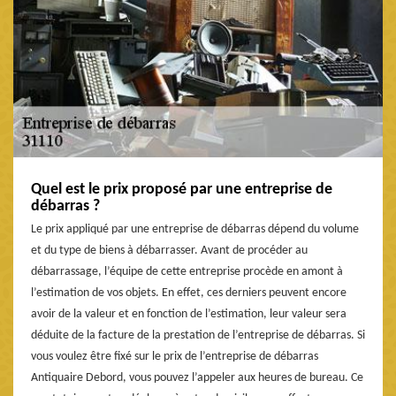
Quel est le prix proposé par une entreprise de
débarras ?
Le prix appliqué par une entreprise de débarras dépend du volume
et du type de biens à débarrasser. Avant de procéder au
débarrassage, l’équipe de cette entreprise procède en amont à
l’estimation de vos objets. En effet, ces derniers peuvent encore
avoir de la valeur et en fonction de l’estimation, leur valeur sera
déduite de la facture de la prestation de l’entreprise de débarras. Si
vous voulez être fixé sur le prix de l’entreprise de débarras
Antiquaire Debord, vous pouvez l’appeler aux heures de bureau. Ce