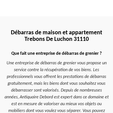
Débarras de maison et appartement
Trebons De Luchon 31110
Que fait une entreprise de débarras de grenier ?
Une entreprise de débarras de grenier vous propose un
service contre la récupération de vos biens. Les
professionnels vous offrent les prestations de débarras
gratuitement, mais les biens dont vous souhaitez vous
débarrasser sont valorisés. Depuis de nombreuses
années, Antiquaire Debord est expert dans ce domaine et
est en mesure de valoriser au mieux vos objets ou
mobiliers dont vous voulez vous séparer. Vous pouvez