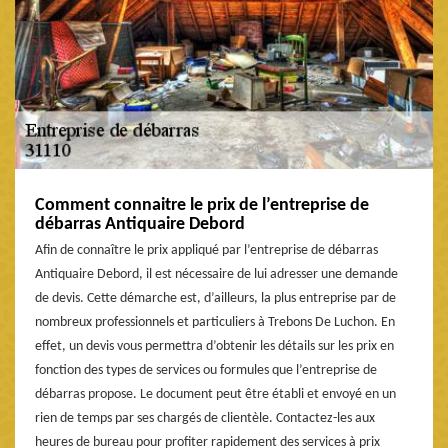
Comment connaitre le prix de l’entreprise de
débarras Antiquaire Debord
Afin de connaître le prix appliqué par l’entreprise de débarras
Antiquaire Debord, il est nécessaire de lui adresser une demande
de devis. Cette démarche est, d’ailleurs, la plus entreprise par de
nombreux professionnels et particuliers à Trebons De Luchon. En
effet, un devis vous permettra d’obtenir les détails sur les prix en
fonction des types de services ou formules que l’entreprise de
débarras propose. Le document peut être établi et envoyé en un
rien de temps par ses chargés de clientèle. Contactez-les aux
heures de bureau pour profiter rapidement des services à prix