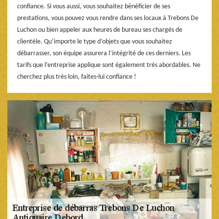
confiance. Si vous aussi, vous souhaitez bénéficier de ses
prestations, vous pouvez vous rendre dans ses locaux à Trebons De
Luchon ou bien appeler aux heures de bureau ses chargés de
clientèle. Qu’importe le type d’objets que vous souhaitez
débarrasser, son équipe assurera l’intégrité de ces derniers. Les
tarifs que l’entreprise applique sont également très abordables. Ne
cherchez plus très loin, faites-lui confiance !