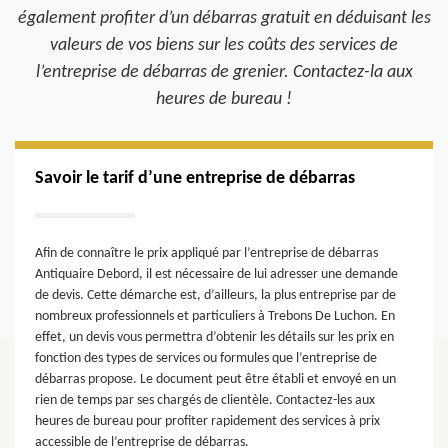
également profiter d’un débarras gratuit en déduisant les
valeurs de vos biens sur les coûts des services de
l’entreprise de débarras de grenier. Contactez-la aux
heures de bureau !
Savoir le tarif d’une entreprise de débarras
Afin de connaître le prix appliqué par l’entreprise de débarras
Antiquaire Debord, il est nécessaire de lui adresser une demande
de devis. Cette démarche est, d’ailleurs, la plus entreprise par de
nombreux professionnels et particuliers à Trebons De Luchon. En
effet, un devis vous permettra d’obtenir les détails sur les prix en
fonction des types de services ou formules que l’entreprise de
débarras propose. Le document peut être établi et envoyé en un
rien de temps par ses chargés de clientèle. Contactez-les aux
heures de bureau pour profiter rapidement des services à prix
accessible de l’entreprise de débarras.