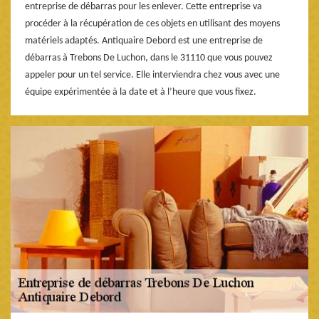
entreprise de débarras pour les enlever. Cette entreprise va
procéder à la récupération de ces objets en utilisant des moyens
matériels adaptés. Antiquaire Debord est une entreprise de
débarras à Trebons De Luchon, dans le 31110 que vous pouvez
appeler pour un tel service. Elle interviendra chez vous avec une
équipe expérimentée à la date et à l’heure que vous fixez.