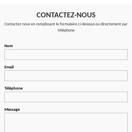
CONTACTEZ-NOUS
Contactez-nous en remplissant le formulaire ci-dessous ou directement par
téléphone
Nom
Email
Téléphone
Message