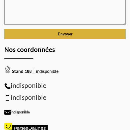
Nos coordonnées
Stand 188
| indisponible
indisponible
indisponible
indisponible