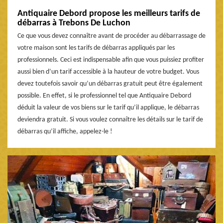
Antiquaire Debord propose les meilleurs tarifs de
débarras à Trebons De Luchon
Ce que vous devez connaître avant de procéder au débarrassage de
votre maison sont les tarifs de débarras appliqués par les
professionnels. Ceci est indispensable afin que vous puissiez profiter
aussi bien d’un tarif accessible à la hauteur de votre budget. Vous
devez toutefois savoir qu’un débarras gratuit peut être également
possible. En effet, si le professionnel tel que Antiquaire Debord
déduit la valeur de vos biens sur le tarif qu’il applique, le débarras
deviendra gratuit. Si vous voulez connaître les détails sur le tarif de
débarras qu’il affiche, appelez-le !