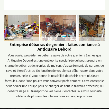
Entreprise débarras de grenier : faites confiance à
Antiquaire Debord
Vous voulez procéder au débarrassage de votre grenier ? Sachez que
Antiquaire Debord est une entreprise spécialisée qui peut prendre en
charge le débarras de grenier, de maison, d’appartement, de garage, de
cave et bien d’autres. En fonction de vos biens à débarrasser dans votre
grenier, celle-ci vous donne la possibilité de choisir entre plusieurs
formules, dont l’une pourra vous convenir parfaitement. Cette entreprise
peut dédier une équipe pour se charger de tout le travail à effectuer, du
débarrassage au transport de vos biens. Contactez-la si vous souhaite
obtenir de plus amples informations sur ses propositions.