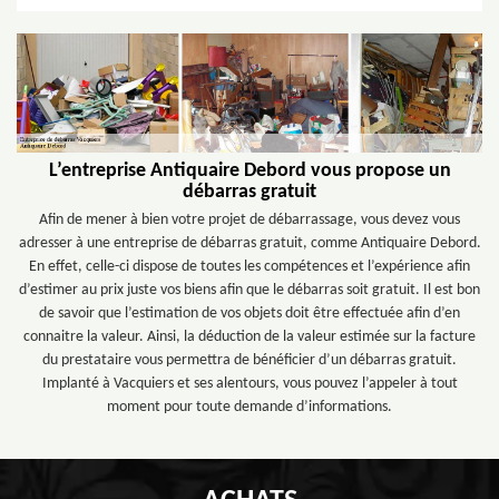
L’entreprise Antiquaire Debord vous propose un
débarras gratuit
Afin de mener à bien votre projet de débarrassage, vous devez vous
adresser à une entreprise de débarras gratuit, comme Antiquaire Debord.
En effet, celle-ci dispose de toutes les compétences et l’expérience afin
d’estimer au prix juste vos biens afin que le débarras soit gratuit. Il est bon
de savoir que l’estimation de vos objets doit être effectuée afin d’en
connaitre la valeur. Ainsi, la déduction de la valeur estimée sur la facture
du prestataire vous permettra de bénéficier d’un débarras gratuit.
Implanté à Vacquiers et ses alentours, vous pouvez l’appeler à tout
moment pour toute demande d’informations.