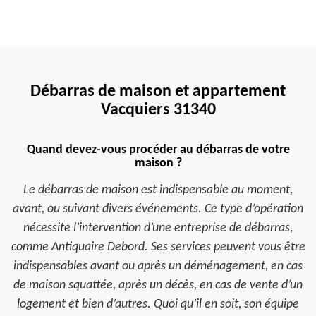
Débarras de maison et appartement
Vacquiers 31340
Quand devez-vous procéder au débarras de votre
maison ?
Le débarras de maison est indispensable au moment,
avant, ou suivant divers événements. Ce type d’opération
nécessite l’intervention d’une entreprise de débarras,
comme Antiquaire Debord. Ses services peuvent vous être
indispensables avant ou après un déménagement, en cas
de maison squattée, après un décès, en cas de vente d’un
logement et bien d’autres. Quoi qu’il en soit, son équipe