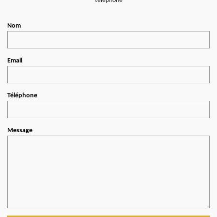
téléphone
Nom
Email
Téléphone
Message