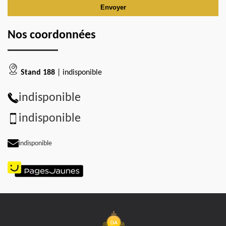
Nos coordonnées
Stand 188
| indisponible
indisponible
indisponible
indisponible