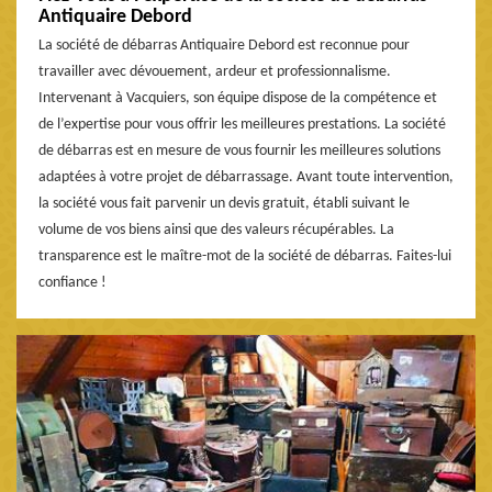
Antiquaire Debord
La société de débarras Antiquaire Debord est reconnue pour
travailler avec dévouement, ardeur et professionnalisme.
Intervenant à Vacquiers, son équipe dispose de la compétence et
de l’expertise pour vous offrir les meilleures prestations. La société
de débarras est en mesure de vous fournir les meilleures solutions
adaptées à votre projet de débarrassage. Avant toute intervention,
la société vous fait parvenir un devis gratuit, établi suivant le
volume de vos biens ainsi que des valeurs récupérables. La
transparence est le maître-mot de la société de débarras. Faites-lui
confiance !