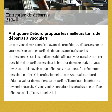
Antiquaire Debord propose les meilleurs tarifs de
débarras à Vacquiers
Ce que vous devez connaître avant de procéder au débarrassage de
votre maison sont les tarifs de débarras appliqués par les
professionnels. Ceci est indispensable afin que vous puissiez profiter
aussi bien d’un tarif accessible à la hauteur de votre budget. Vous
devez toutefois savoir qu’un débarras gratuit peut être également
possible. En effet, si le professionnel tel que Antiquaire Debord
déduit la valeur de vos biens sur le tarif qu’il applique, le débarras
deviendra gratuit. Si vous voulez connaître les détails sur le tarif de
débarras qu’il affiche, appelez-le !