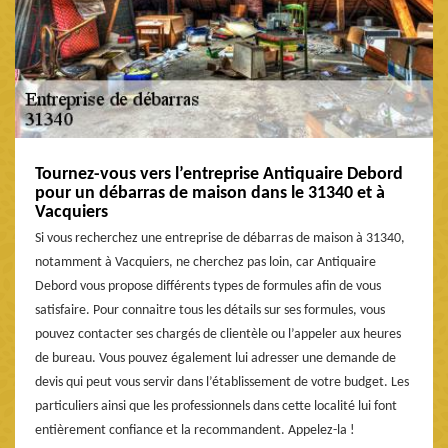
Tournez-vous vers l’entreprise Antiquaire Debord
pour un débarras de maison dans le 31340 et à
Vacquiers
Si vous recherchez une entreprise de débarras de maison à 31340,
notamment à Vacquiers, ne cherchez pas loin, car Antiquaire
Debord vous propose différents types de formules afin de vous
satisfaire. Pour connaitre tous les détails sur ses formules, vous
pouvez contacter ses chargés de clientèle ou l’appeler aux heures
de bureau. Vous pouvez également lui adresser une demande de
devis qui peut vous servir dans l’établissement de votre budget. Les
particuliers ainsi que les professionnels dans cette localité lui font
entièrement confiance et la recommandent. Appelez-la !