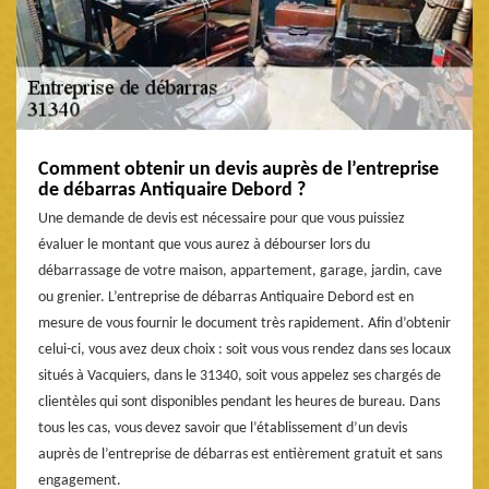
Comment obtenir un devis auprès de l’entreprise
de débarras Antiquaire Debord ?
Une demande de devis est nécessaire pour que vous puissiez
évaluer le montant que vous aurez à débourser lors du
débarrassage de votre maison, appartement, garage, jardin, cave
ou grenier. L’entreprise de débarras Antiquaire Debord est en
mesure de vous fournir le document très rapidement. Afin d’obtenir
celui-ci, vous avez deux choix : soit vous vous rendez dans ses locaux
situés à Vacquiers, dans le 31340, soit vous appelez ses chargés de
clientèles qui sont disponibles pendant les heures de bureau. Dans
tous les cas, vous devez savoir que l’établissement d’un devis
auprès de l’entreprise de débarras est entièrement gratuit et sans
engagement.