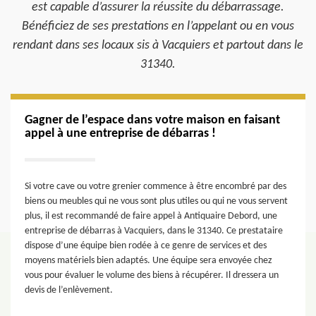
est capable d’assurer la réussite du débarrassage.
Bénéficiez de ses prestations en l’appelant ou en vous
rendant dans ses locaux sis à Vacquiers et partout dans le
31340.
Gagner de l’espace dans votre maison en faisant
appel à une entreprise de débarras !
Si votre cave ou votre grenier commence à être encombré par des
biens ou meubles qui ne vous sont plus utiles ou qui ne vous servent
plus, il est recommandé de faire appel à Antiquaire Debord, une
entreprise de débarras à Vacquiers, dans le 31340. Ce prestataire
dispose d’une équipe bien rodée à ce genre de services et des
moyens matériels bien adaptés. Une équipe sera envoyée chez
vous pour évaluer le volume des biens à récupérer. Il dressera un
devis de l’enlèvement.