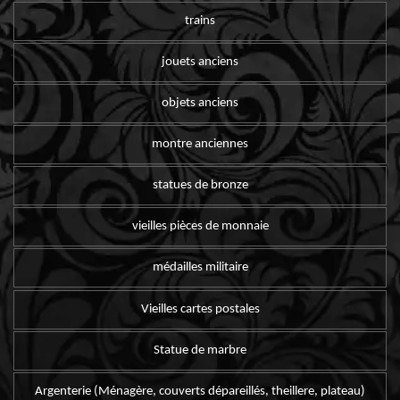
trains
jouets anciens
objets anciens
montre anciennes
statues de bronze
vieilles pièces de monnaie
médailles militaire
Vieilles cartes postales
Statue de marbre
Argenterie (Ménagère, couverts dépareillés, theillere, plateau)