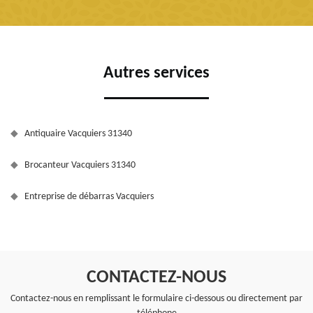
Autres services
Antiquaire Vacquiers 31340
Brocanteur Vacquiers 31340
Entreprise de débarras Vacquiers
CONTACTEZ-NOUS
Contactez-nous en remplissant le formulaire ci-dessous ou directement par