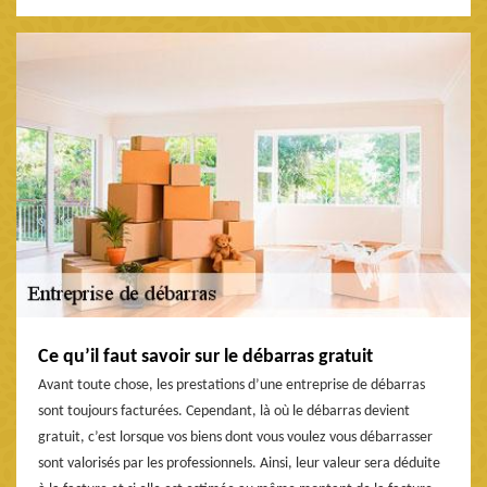
Ce qu’il faut savoir sur le débarras gratuit
Avant toute chose, les prestations d’une entreprise de débarras
sont toujours facturées. Cependant, là où le débarras devient
gratuit, c’est lorsque vos biens dont vous voulez vous débarrasser
sont valorisés par les professionnels. Ainsi, leur valeur sera déduite