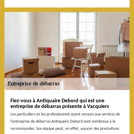
Fiez-vous à Antiquaire Debord qui est une
entreprise de débarras présente à Vacquiers
Les particuliers et les professionnels ayant recours aux services de
l’entreprise de débarras Antiquaire Debord sont nombreux à la
recommander. Son équipe peut, en effet, assurer des prestations