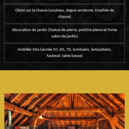
Objet sur la chasse (couteau, dague ancienne, trophée de
chasse)
décoration de jardin (Statue de pierre, potiche pierre et fonte
salon de jardin)
mobilier XXe (année 50, 60, 70, luminaire, lampadaire,
fauteuil, table basse)