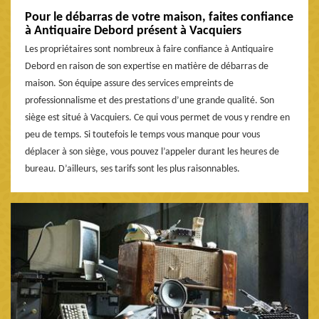
Pour le débarras de votre maison, faites confiance
à Antiquaire Debord présent à Vacquiers
Les propriétaires sont nombreux à faire confiance à Antiquaire
Debord en raison de son expertise en matière de débarras de
maison. Son équipe assure des services empreints de
professionnalisme et des prestations d’une grande qualité. Son
siège est situé à Vacquiers. Ce qui vous permet de vous y rendre en
peu de temps. Si toutefois le temps vous manque pour vous
déplacer à son siège, vous pouvez l’appeler durant les heures de
bureau. D’ailleurs, ses tarifs sont les plus raisonnables.