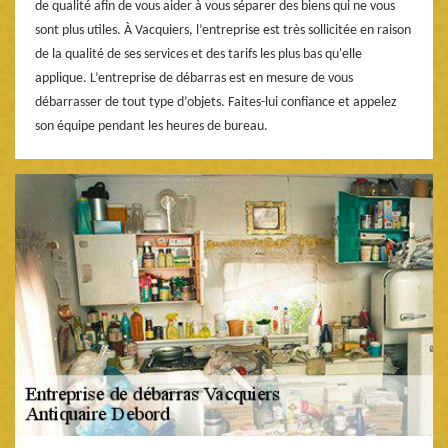
de qualité afin de vous aider à vous séparer des biens qui ne vous
sont plus utiles. À Vacquiers, l’entreprise est très sollicitée en raison
de la qualité de ses services et des tarifs les plus bas qu'elle
applique. L’entreprise de débarras est en mesure de vous
débarrasser de tout type d’objets. Faites-lui confiance et appelez
son équipe pendant les heures de bureau.