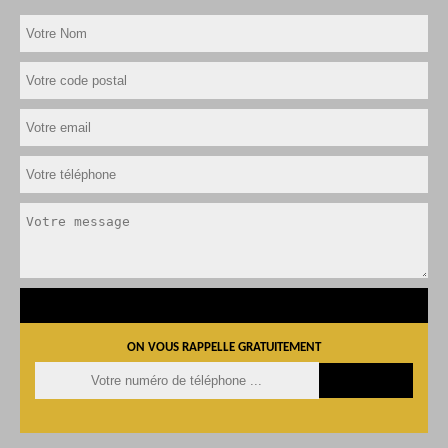
ON VOUS RAPPELLE GRATUITEMENT