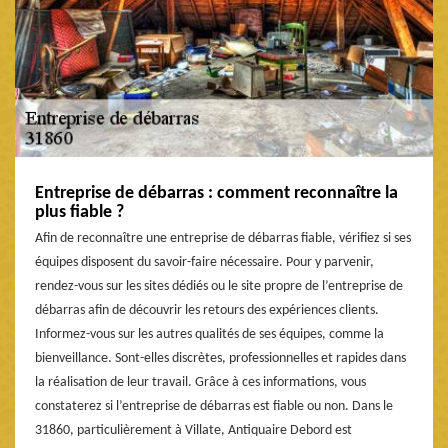
Entreprise de débarras : comment reconnaître la
plus fiable ?
Afin de reconnaître une entreprise de débarras fiable, vérifiez si ses
équipes disposent du savoir-faire nécessaire. Pour y parvenir,
rendez-vous sur les sites dédiés ou le site propre de l’entreprise de
débarras afin de découvrir les retours des expériences clients.
Informez-vous sur les autres qualités de ses équipes, comme la
bienveillance. Sont-elles discrètes, professionnelles et rapides dans
la réalisation de leur travail. Grâce à ces informations, vous
constaterez si l’entreprise de débarras est fiable ou non. Dans le
31860, particulièrement à Villate, Antiquaire Debord est