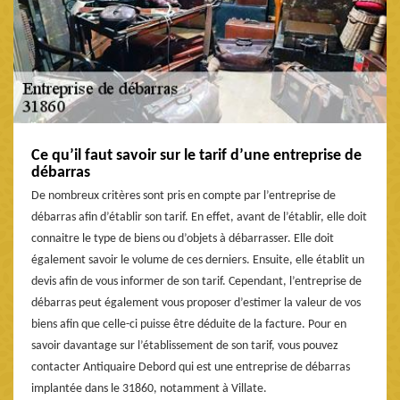
Ce qu’il faut savoir sur le tarif d’une entreprise de
débarras
De nombreux critères sont pris en compte par l’entreprise de
débarras afin d’établir son tarif. En effet, avant de l’établir, elle doit
connaitre le type de biens ou d’objets à débarrasser. Elle doit
également savoir le volume de ces derniers. Ensuite, elle établit un
devis afin de vous informer de son tarif. Cependant, l’entreprise de
débarras peut également vous proposer d’estimer la valeur de vos
biens afin que celle-ci puisse être déduite de la facture. Pour en
savoir davantage sur l’établissement de son tarif, vous pouvez
contacter Antiquaire Debord qui est une entreprise de débarras
implantée dans le 31860, notamment à Villate.