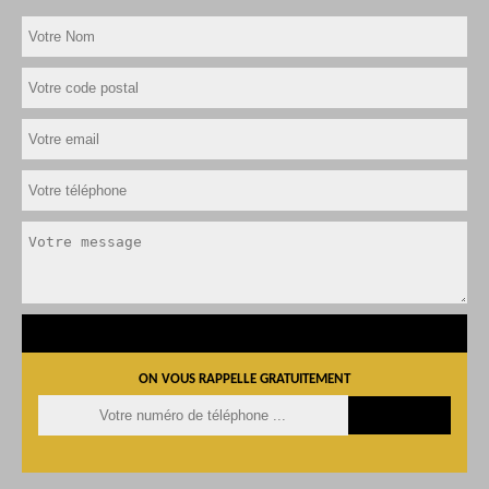
ON VOUS RAPPELLE GRATUITEMENT