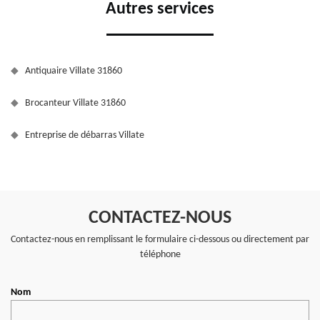
Autres services
Antiquaire Villate 31860
Brocanteur Villate 31860
Entreprise de débarras Villate
CONTACTEZ-NOUS
Contactez-nous en remplissant le formulaire ci-dessous ou directement par
téléphone
Nom