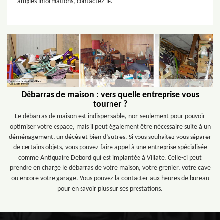
amples informations, contactez-le.
Débarras de maison : vers quelle entreprise vous
tourner ?
Le débarras de maison est indispensable, non seulement pour pouvoir
optimiser votre espace, mais il peut également être nécessaire suite à un
déménagement, un décès et bien d’autres. Si vous souhaitez vous séparer
de certains objets, vous pouvez faire appel à une entreprise spécialisée
comme Antiquaire Debord qui est implantée à Villate. Celle-ci peut
prendre en charge le débarras de votre maison, votre grenier, votre cave
ou encore votre garage. Vous pouvez la contacter aux heures de bureau
pour en savoir plus sur ses prestations.