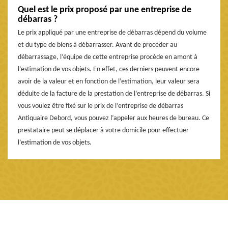
Quel est le prix proposé par une entreprise de
débarras ?
Le prix appliqué par une entreprise de débarras dépend du volume
et du type de biens à débarrasser. Avant de procéder au
débarrassage, l’équipe de cette entreprise procède en amont à
l’estimation de vos objets. En effet, ces derniers peuvent encore
avoir de la valeur et en fonction de l’estimation, leur valeur sera
déduite de la facture de la prestation de l’entreprise de débarras. Si
vous voulez être fixé sur le prix de l’entreprise de débarras
Antiquaire Debord, vous pouvez l’appeler aux heures de bureau. Ce
prestataire peut se déplacer à votre domicile pour effectuer
l’estimation de vos objets.