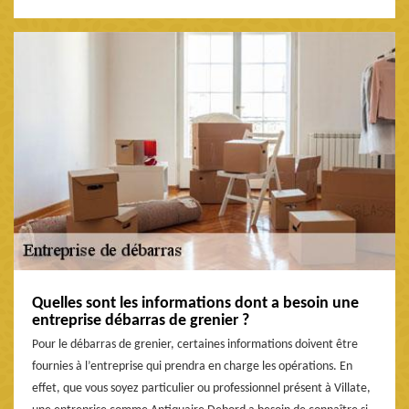
Quelles sont les informations dont a besoin une
entreprise débarras de grenier ?
Pour le débarras de grenier, certaines informations doivent être
fournies à l’entreprise qui prendra en charge les opérations. En
effet, que vous soyez particulier ou professionnel présent à Villate,