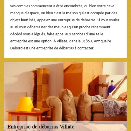
vos combles commencent à être encombrés, ou bien votre cave
manque d’espace, ou bien c’est la maison qui est occupée par des
objets inutilisés, appelez une entreprise de débarras. Si vous voulez
aussi vous débarrasser des meubles qu’un proche récemment
décédé vous a légués, faire appel aux services d’une telle
entreprise est une option. À Villate, dans le 31860, Antiquaire
Debord est une entreprise de débarras à contacter.