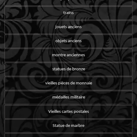
trains
jouets anciens
objets anciens
montre anciennes
statues de bronze
vieilles pièces de monnaie
médailles militaire
Vieilles cartes postales
Statue de marbre