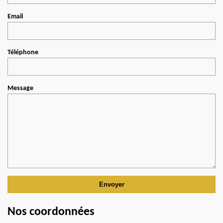
Email
Téléphone
Message
Nos coordonnées