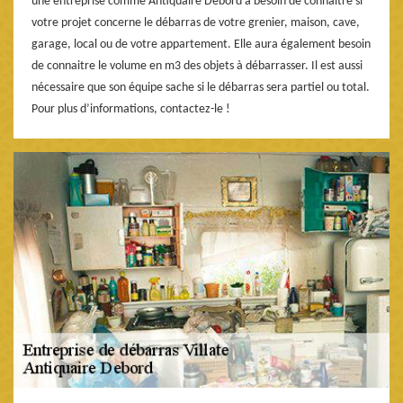
une entreprise comme Antiquaire Debord a besoin de connaître si
votre projet concerne le débarras de votre grenier, maison, cave,
garage, local ou de votre appartement. Elle aura également besoin
de connaitre le volume en m3 des objets à débarrasser. Il est aussi
nécessaire que son équipe sache si le débarras sera partiel ou total.
Pour plus d’informations, contactez-le !