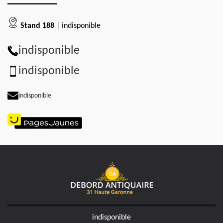
Stand 188
| indisponible
indisponible
indisponible
indisponible
indisponible