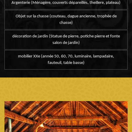
Argenterie (Ménagère, couverts dépareillés, theillere, plateau)
Objet sur la chasse (couteau, dague ancienne, trophée de
chasse)
décoration de jardin (Statue de pierre, potiche pierre et fonte
salon de jardin)
mobilier XXe (année 50, 60, 70, luminaire, lampadaire,
fauteuil, table basse)