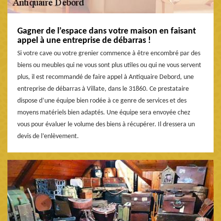
Gagner de l’espace dans votre maison en faisant
appel à une entreprise de débarras !
Si votre cave ou votre grenier commence à être encombré par des
biens ou meubles qui ne vous sont plus utiles ou qui ne vous servent
plus, il est recommandé de faire appel à Antiquaire Debord, une
entreprise de débarras à Villate, dans le 31860. Ce prestataire
dispose d’une équipe bien rodée à ce genre de services et des
moyens matériels bien adaptés. Une équipe sera envoyée chez
vous pour évaluer le volume des biens à récupérer. Il dressera un
devis de l’enlèvement.