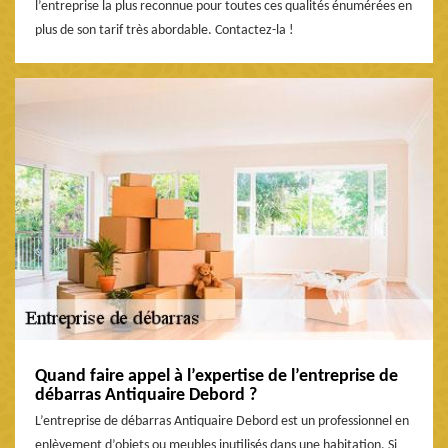
l’entreprise la plus reconnue pour toutes ces qualités énumérées en
plus de son tarif très abordable. Contactez-la !
Quand faire appel à l’expertise de l’entreprise de
débarras Antiquaire Debord ?
L’entreprise de débarras Antiquaire Debord est un professionnel en
enlèvement d’objets ou meubles inutilisés dans une habitation. Si