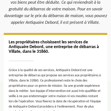
vos biens peut être déduite. Ce qui reviendrait à la
gratuité du débarras de votre maison. Pour en savoir
davantage sur le prix du débarras de maison, vous pouvez
appeler Antiquaire Debord, il est présent à Villate.
Les propriétaires choisissent les services de
Antiquaire Debord, une entreprise de débarras à
Villate, dans le 31860.
Grâce à la qualité de ses services, Antiquaire Debord est une
entreprise de débarras qui propose ses services aux propriétaires à
Villate, dans le 31860. Ce professionnel reste le choix des
propriétaires pour ce genre de mission. Ila une grande expérience
dans le métier. Son équipe d’intervention est aussi très qualifiée et
veille à ne pas endommager votre maison ni vos meubles restant
lors de l’opération. Vous fixerez la date de récupération et l’équipe
de Antiquaire Debord procédera à l’enlèvement. Pour de plus