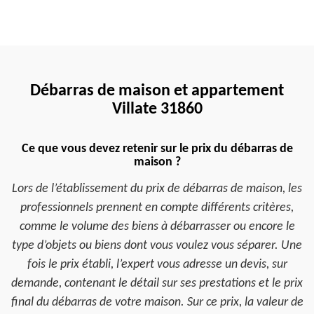
Débarras de maison et appartement
Villate 31860
Ce que vous devez retenir sur le prix du débarras de
maison ?
Lors de l’établissement du prix de débarras de maison, les
professionnels prennent en compte différents critères,
comme le volume des biens à débarrasser ou encore le
type d’objets ou biens dont vous voulez vous séparer. Une
fois le prix établi, l’expert vous adresse un devis, sur
demande, contenant le détail sur ses prestations et le prix
final du débarras de votre maison. Sur ce prix, la valeur de