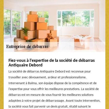
Fiez-vous à l’expertise de la société de débarras
Antiquaire Debord
La société de débarras Antiquaire Debord est reconnue pour
travailler avec dévouement, ardeur et professionnalisme.
Intervenant à Balma, son équipe dispose de la compétence et de
l’expertise pour vous offrir les meilleures prestations. La société de
débarras est en mesure de vous fournir les meilleures solutions
adaptées à votre projet de débarrassage. Avant toute intervention,
la société vous fait parvenir un devis gratuit, établi suivant le