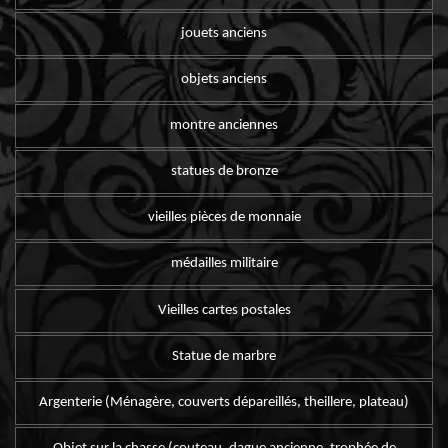
jouets anciens
objets anciens
montre anciennes
statues de bronze
vieilles pièces de monnaie
médailles militaire
Vieilles cartes postales
Statue de marbre
Argenterie (Ménagère, couverts dépareillés, theillere, plateau)