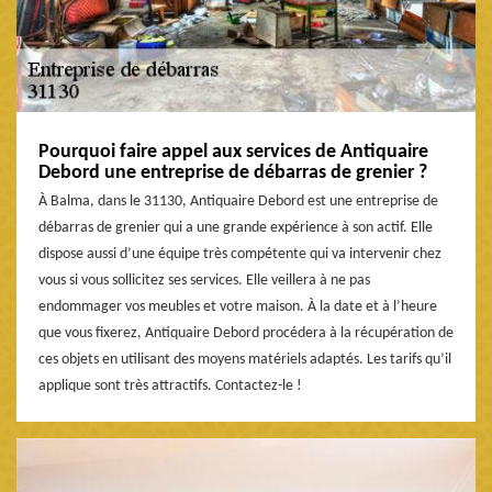
Pourquoi faire appel aux services de Antiquaire
Debord une entreprise de débarras de grenier ?
À Balma, dans le 31130, Antiquaire Debord est une entreprise de
débarras de grenier qui a une grande expérience à son actif. Elle
dispose aussi d’une équipe très compétente qui va intervenir chez
vous si vous sollicitez ses services. Elle veillera à ne pas
endommager vos meubles et votre maison. À la date et à l’heure
que vous fixerez, Antiquaire Debord procédera à la récupération de
ces objets en utilisant des moyens matériels adaptés. Les tarifs qu’il
applique sont très attractifs. Contactez-le !