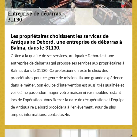
Les propriétaires choisissent les services de
Antiquaire Debord, une entreprise de débarras à
Balma, dans le 31130.
Grâce à la qualité de ses services, Antiquaire Debord est une
entreprise de débarras qui propose ses services aux propriétaires à
Balma, dans le 31130. Ce professionnel reste le choix des
propriétaires pour ce genre de mission. Ila une grande expérience
dans le métier. Son équipe d’intervention est aussi très qualifiée et
veille à ne pas endommager votre maison ni vos meubles restant
lors de l’opération. Vous fixerez la date de récupération et l’équipe
de Antiquaire Debord procédera à l’enlèvement. Pour de plus
amples informations, contactez-le.