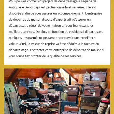
Vous pouvez confier vos projets de débarrassage à l’équipe de
Antiquaire Debord qui est professionnelle et sérieuse. Elle est
disposée à afin de vous assurer un accompagnement. L’entreprise
de débarras de maison dispose d’experts afin d’assurer un
débarrassage réussi de votre maison en vous fournissant les
meilleurs services. De plus, en fonction de vos biens à débarrasser,
quelques-uns parmi eux peuvent encore avoir une excellente
valeur. Ainsi, la valeur de reprise va être déduite à la facture du
débarrassage. Contactez cette entreprise de débarras de maison si
vous souhaitez profiter de la qualité de ses services.