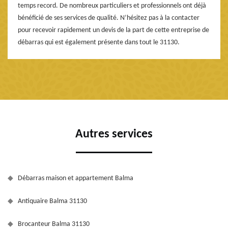
temps record. De nombreux particuliers et professionnels ont déjà
bénéficié de ses services de qualité. N’hésitez pas à la contacter
pour recevoir rapidement un devis de la part de cette entreprise de
débarras qui est également présente dans tout le 31130.
Autres services
Débarras maison et appartement Balma
Antiquaire Balma 31130
Brocanteur Balma 31130