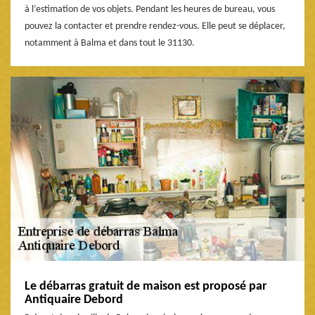
à l’estimation de vos objets. Pendant les heures de bureau, vous
pouvez la contacter et prendre rendez-vous. Elle peut se déplacer,
notamment à Balma et dans tout le 31130.
Le débarras gratuit de maison est proposé par
Antiquaire Debord