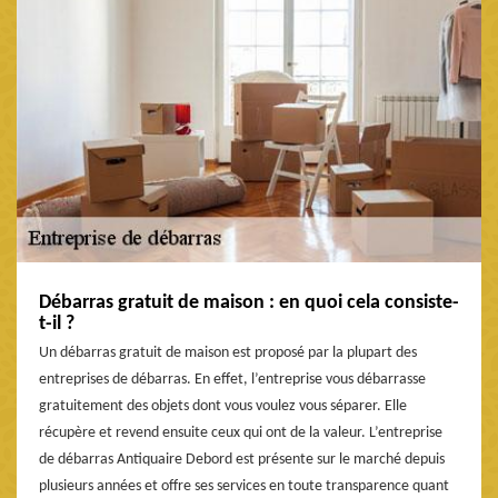
Débarras gratuit de maison : en quoi cela consiste-
t-il ?
Un débarras gratuit de maison est proposé par la plupart des
entreprises de débarras. En effet, l’entreprise vous débarrasse
gratuitement des objets dont vous voulez vous séparer. Elle
récupère et revend ensuite ceux qui ont de la valeur. L’entreprise
de débarras Antiquaire Debord est présente sur le marché depuis
plusieurs années et offre ses services en toute transparence quant