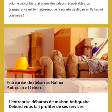
volume de vos biens ainsi que des valeurs récupérables. La
transparence est le maître-mot de la société de débarras. Faites-lui
confiance !
L’entreprise débarras de maison Antiquaire
Debord vous fait profiter de ses services