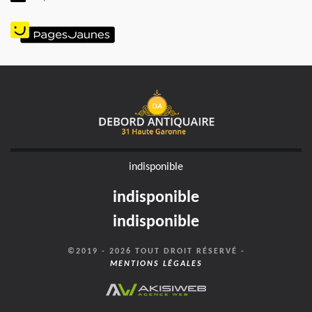
indisponible
indisponible
indisponible
©2019 - 2026 TOUT DROIT RÉSERVÉ -
MENTIONS LÉGALES