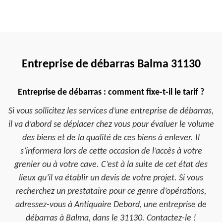
Entreprise de débarras Balma 31130
Entreprise de débarras : comment fixe-t-il le tarif ?
Si vous sollicitez les services d’une entreprise de débarras,
il va d’abord se déplacer chez vous pour évaluer le volume
des biens et de la qualité de ces biens à enlever. Il
s’informera lors de cette occasion de l’accès à votre
grenier ou à votre cave. C’est à la suite de cet état des
lieux qu’il va établir un devis de votre projet. Si vous
recherchez un prestataire pour ce genre d’opérations,
adressez-vous à Antiquaire Debord, une entreprise de
débarras à Balma, dans le 31130. Contactez-le !