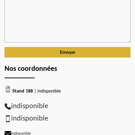
Nos coordonnées
Stand 188
| indisponible
indisponible
indisponible
indisponible