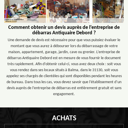
Comment obtenir un devis auprès de l’entreprise de
débarras Antiquaire Debord ?
Une demande de devis est nécessaire pour que vous puissiez évaluer le
montant que vous aurez à débourser lors du débarrassage de votre
maison, appartement, garage, jardin, cave ou grenier. L’entreprise de
débarras Antiquaire Debord est en mesure de vous fournir le document
très rapidement. Afin d’obtenir celui-ci, vous avez deux choix : soit vous
vous rendez dans ses locaux situés à Balma, dans le 31130, soit vous
appelez ses chargés de clientèles qui sont disponibles pendant les heures
de bureau. Dans tous les cas, vous devez savoir que l’établissement d’un
devis auprès de l’entreprise de débarras est entièrement gratuit et sans
engagement.
ACHATS