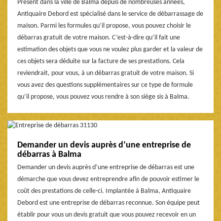
Présent dans la ville de Balma depuis de nombreuses années,
Antiquaire Debord est spécialisé dans le service de débarrassage de
maison. Parmi les formules qu’il propose, vous pouvez choisir le
débarras gratuit de votre maison. C’est-à-dire qu’il fait une
estimation des objets que vous ne voulez plus garder et la valeur de
ces objets sera déduite sur la facture de ses prestations. Cela
reviendrait, pour vous, à un débarras gratuit de votre maison. Si
vous avez des questions supplémentaires sur ce type de formule
qu’il propose, vous pouvez vous rendre à son siège sis à Balma.
Demander un devis auprès d’une entreprise de
débarras à Balma
Demander un devis auprès d’une entreprise de débarras est une
démarche que vous devez entreprendre afin de pouvoir estimer le
coût des prestations de celle-ci. Implantée à Balma, Antiquaire
Debord est une entreprise de débarras reconnue. Son équipe peut
établir pour vous un devis gratuit que vous pouvez recevoir en un