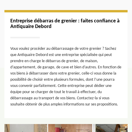
Entreprise débarras de grenier : faites confiance à
Antiquaire Debord
Vous voulez procéder au débarrassage de votre grenier ? Sachez
que Antiquaire Debord est une entreprise spécialisée qui peut
prendre en charge le débarras de grenier, de maison,
d’appartement, de garage, de cave et bien d’autres. En fonction de
vos biens à débarrasser dans votre grenier, celle-ci vous donne la
possibilité de choisir entre plusieurs formules, dont l’une pourra
vous convenir parfaitement. Cette entreprise peut dédier une
équipe pour se charger de tout le travail à effectuer, du
débarrassage au transport de vos biens. Contactez-la si vous
souhaite obtenir de plus amples informations sur ses propositions.