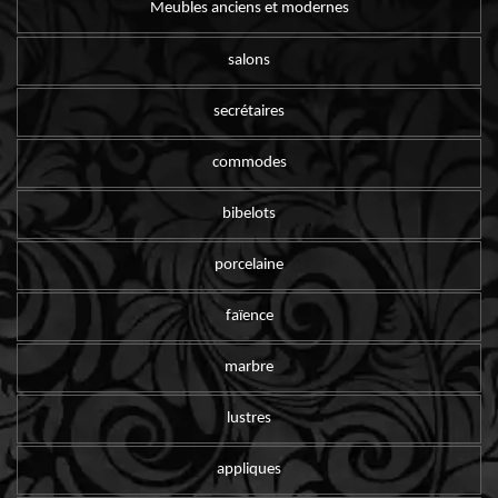
Meubles anciens et modernes
salons
secrétaires
commodes
bibelots
porcelaine
faïence
marbre
lustres
appliques