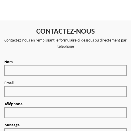
CONTACTEZ-NOUS
Contactez-nous en remplissant le formulaire ci-dessous ou directement par
téléphone
Nom
Email
Téléphone
Message