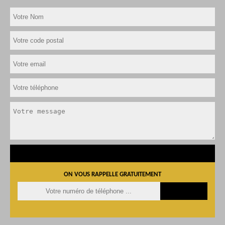
ON VOUS RAPPELLE GRATUITEMENT