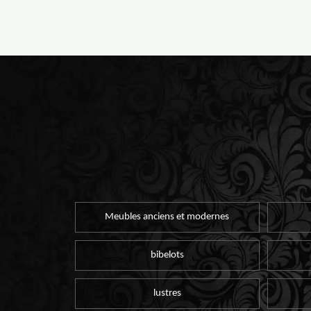
Meubles anciens et modernes
bibelots
lustres