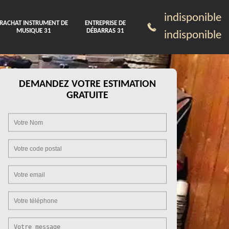
indisponible
RACHAT INSTRUMENT DE
ENTREPRISE DE
MUSIQUE 31
DÉBARRAS 31
indisponible
DEMANDEZ VOTRE ESTIMATION
GRATUITE