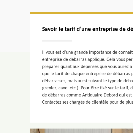
Savoir le tarif d’une entreprise de d
Il vous est d’une grande importance de connaîtr
entreprise de débarras applique. Cela vous per
préparer quant aux dépenses que vous aurez à 
que le tarif de chaque entreprise de débarras p
débarrasser, mais aussi suivant le type de dé
grenier, cave, etc.). Pour être fixé sur le tarif
de débarras comme Antiquaire Debord qui est r
Contactez ses chargés de clientèle pour de plu