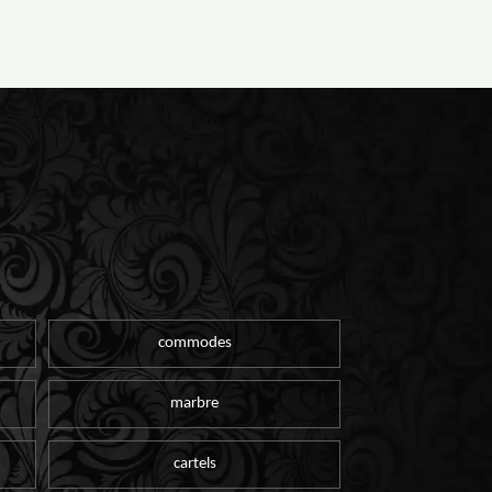
commodes
marbre
cartels