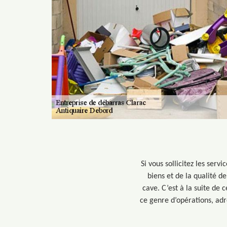
Si vous sollicitez les ser
biens et de la qualité de
cave. C’est à la suite de 
ce genre d’opérations, adr