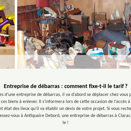
Entreprise de débarras : comment fixe-t-il le tarif ?
vices d’une entreprise de débarras, il va d’abord se déplacer chez vous
 ces biens à enlever. Il s’informera lors de cette occasion de l’accès 
cet état des lieux qu’il va établir un devis de votre projet. Si vous rec
essez-vous à Antiquaire Debord, une entreprise de débarras à Clarac
le !