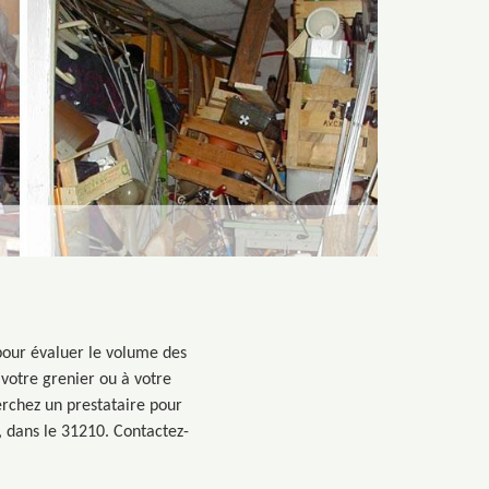
 pour évaluer le volume des
à votre grenier ou à votre
herchez un prestataire pour
, dans le 31210. Contactez-