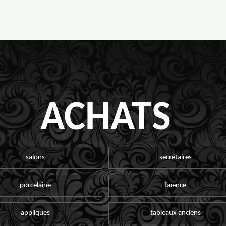
ACHATS
salons
secrétaires
porcelaine
faïence
appliques
tableaux anciens