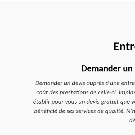
Entr
Demander un d
Demander un devis auprès d’une entrep
coût des prestations de celle-ci. Imp
établir pour vous un devis gratuit que 
bénéficié de ses services de qualité. N’
dé