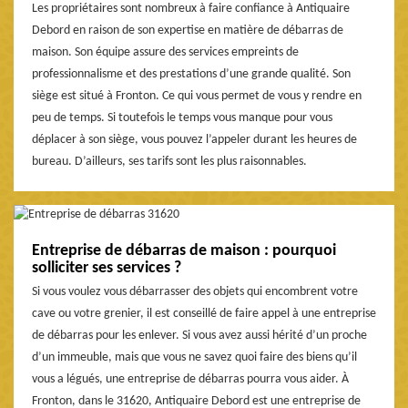
Les propriétaires sont nombreux à faire confiance à Antiquaire
Debord en raison de son expertise en matière de débarras de
maison. Son équipe assure des services empreints de
professionnalisme et des prestations d’une grande qualité. Son
siège est situé à Fronton. Ce qui vous permet de vous y rendre en
peu de temps. Si toutefois le temps vous manque pour vous
déplacer à son siège, vous pouvez l’appeler durant les heures de
bureau. D’ailleurs, ses tarifs sont les plus raisonnables.
Entreprise de débarras de maison : pourquoi
solliciter ses services ?
Si vous voulez vous débarrasser des objets qui encombrent votre
cave ou votre grenier, il est conseillé de faire appel à une entreprise
de débarras pour les enlever. Si vous avez aussi hérité d’un proche
d’un immeuble, mais que vous ne savez quoi faire des biens qu’il
vous a légués, une entreprise de débarras pourra vous aider. À
Fronton, dans le 31620, Antiquaire Debord est une entreprise de