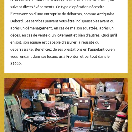
Le débarras de maison est indispensable au moment, avant, ou
suivant divers événements. Ce type d’opération nécessite
l’intervention d’une entreprise de débarras, comme Antiquaire
Debord. Ses services peuvent vous être indispensables avant ou
après un déménagement, en cas de maison squattée, après un
décès, en cas de vente d’un logement et bien d’autres. Quoi qu’il
en soit, son équipe est capable d’assurer la réussite du
débarrassage. Bénéficiez de ses prestations en l’appelant ou en
vous rendant dans ses locaux sis à Fronton et partout dans le
31620.