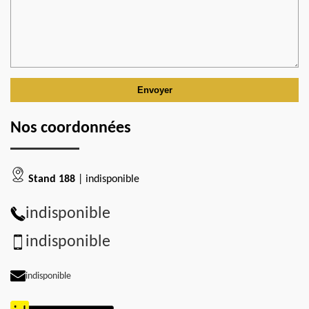
Nos coordonnées
Stand 188
| indisponible
indisponible
indisponible
indisponible