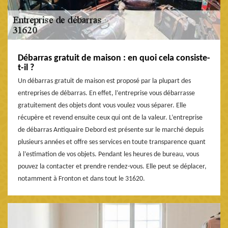
Débarras gratuit de maison : en quoi cela consiste-
t-il ?
Un débarras gratuit de maison est proposé par la plupart des
entreprises de débarras. En effet, l’entreprise vous débarrasse
gratuitement des objets dont vous voulez vous séparer. Elle
récupère et revend ensuite ceux qui ont de la valeur. L’entreprise
de débarras Antiquaire Debord est présente sur le marché depuis
plusieurs années et offre ses services en toute transparence quant
à l’estimation de vos objets. Pendant les heures de bureau, vous
pouvez la contacter et prendre rendez-vous. Elle peut se déplacer,
notamment à Fronton et dans tout le 31620.