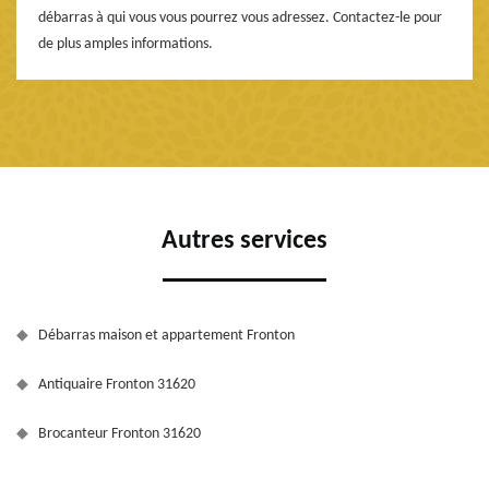
débarras à qui vous vous pourrez vous adressez. Contactez-le pour
de plus amples informations.
Autres services
Débarras maison et appartement Fronton
Antiquaire Fronton 31620
Brocanteur Fronton 31620