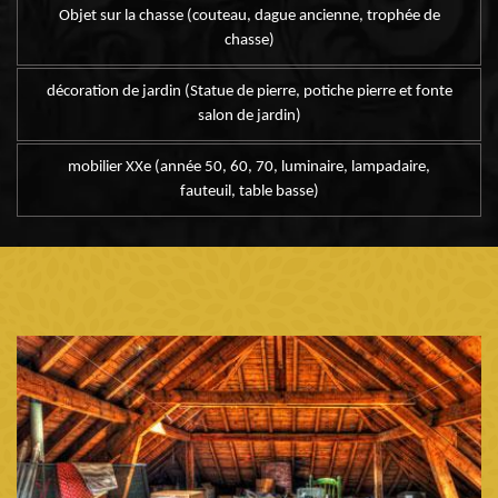
Objet sur la chasse (couteau, dague ancienne, trophée de
chasse)
décoration de jardin (Statue de pierre, potiche pierre et fonte
salon de jardin)
mobilier XXe (année 50, 60, 70, luminaire, lampadaire,
fauteuil, table basse)