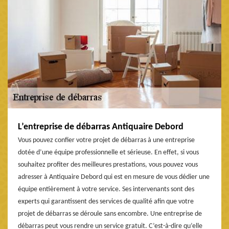
L’entreprise de débarras Antiquaire Debord
Vous pouvez confier votre projet de débarras à une entreprise
dotée d’une équipe professionnelle et sérieuse. En effet, si vous
souhaitez profiter des meilleures prestations, vous pouvez vous
adresser à Antiquaire Debord qui est en mesure de vous dédier une
équipe entièrement à votre service. Ses intervenants sont des
experts qui garantissent des services de qualité afin que votre
projet de débarras se déroule sans encombre. Une entreprise de
débarras peut vous rendre un service gratuit. C’est-à-dire qu’elle