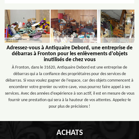
Adressez-vous à Antiquaire Debord, une entreprise de
débarras à Fronton pour les enlèvements d’objets
inutilisés de chez vous
À Fronton, dans le 31620, Antiquaire Debord est une entreprise de
débarras qui a la confiance des propriétaires pour des services de
débarras. Si vous voulez gagner de l’espace, car des objets commencent à
encombrer votre grenier ou votre cave, vous pourrez faire appel à ses
services. Avec des années d’expérience à son actif, il est en mesure de vous
fournir une prestation qui sera à la hauteur de vos attentes. Appelez-le
pour plus de précisions !
ACHATS