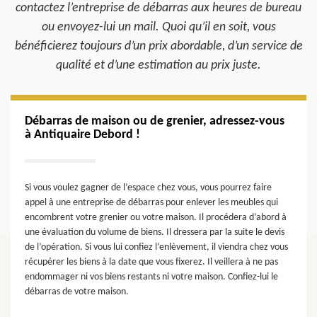
contactez l’entreprise de débarras aux heures de bureau
ou envoyez-lui un mail. Quoi qu’il en soit, vous
bénéficierez toujours d’un prix abordable, d’un service de
qualité et d’une estimation au prix juste.
Débarras de maison ou de grenier, adressez-vous
à Antiquaire Debord !
Si vous voulez gagner de l’espace chez vous, vous pourrez faire
appel à une entreprise de débarras pour enlever les meubles qui
encombrent votre grenier ou votre maison. Il procédera d’abord à
une évaluation du volume de biens. Il dressera par la suite le devis
de l’opération. Si vous lui confiez l’enlèvement, il viendra chez vous
récupérer les biens à la date que vous fixerez. Il veillera à ne pas
endommager ni vos biens restants ni votre maison. Confiez-lui le
débarras de votre maison.