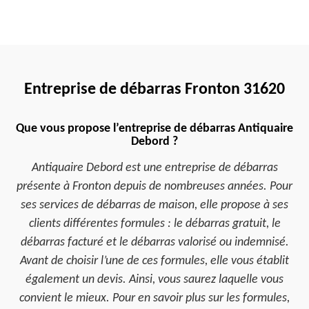
Entreprise de débarras Fronton 31620
Que vous propose l’entreprise de débarras Antiquaire
Debord ?
Antiquaire Debord est une entreprise de débarras
présente à Fronton depuis de nombreuses années. Pour
ses services de débarras de maison, elle propose à ses
clients différentes formules : le débarras gratuit, le
débarras facturé et le débarras valorisé ou indemnisé.
Avant de choisir l’une de ces formules, elle vous établit
également un devis. Ainsi, vous saurez laquelle vous
convient le mieux. Pour en savoir plus sur les formules,