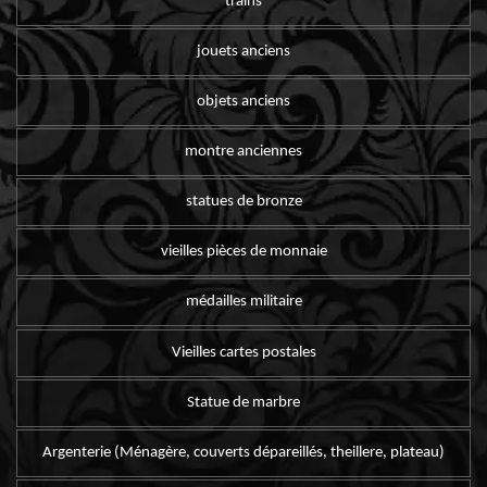
trains
jouets anciens
objets anciens
montre anciennes
statues de bronze
vieilles pièces de monnaie
médailles militaire
Vieilles cartes postales
Statue de marbre
Argenterie (Ménagère, couverts dépareillés, theillere, plateau)