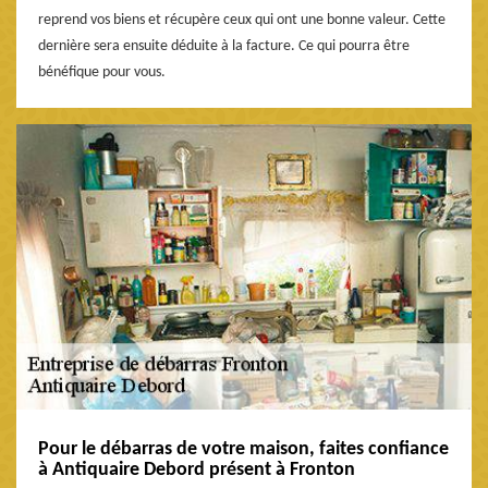
reprend vos biens et récupère ceux qui ont une bonne valeur. Cette
dernière sera ensuite déduite à la facture. Ce qui pourra être
bénéfique pour vous.
Pour le débarras de votre maison, faites confiance
à Antiquaire Debord présent à Fronton