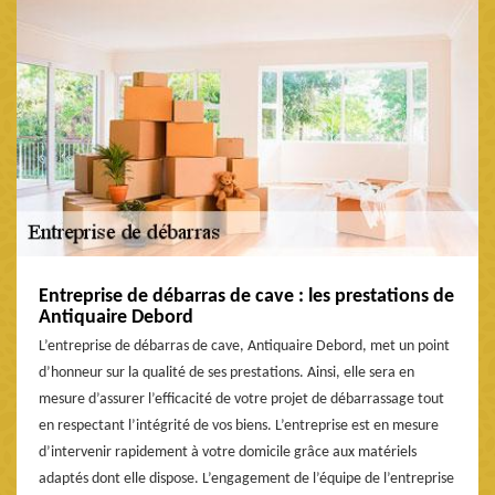
Entreprise de débarras de cave : les prestations de
Antiquaire Debord
L’entreprise de débarras de cave, Antiquaire Debord, met un point
d’honneur sur la qualité de ses prestations. Ainsi, elle sera en
mesure d’assurer l’efficacité de votre projet de débarrassage tout
en respectant l’intégrité de vos biens. L’entreprise est en mesure
d’intervenir rapidement à votre domicile grâce aux matériels
adaptés dont elle dispose. L’engagement de l’équipe de l’entreprise