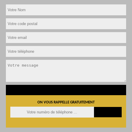
ON VOUS RAPPELLE GRATUITEMENT