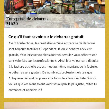
Ce qu’il faut savoir sur le débarras gratuit
Avant toute chose, les prestations d’une entreprise de débarras
sont toujours facturées. Cependant, là où le débarras devient
gratuit, c’est lorsque vos biens dont vous voulez vous débarrasser
sont valorisés par les professionnels. Ainsi, leur valeur sera déduite
à la facture et si elle est estimée au même montant de la facture,
le débarras sera gratuit. De nombreux professionnels tels que
Antiquaire Debord propose cette formule à leur clientèle. Si vous
voulez que vos biens soient valorisés au prix le plus juste, faites-lui
confiance et appelez-le !