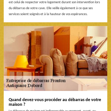
est celui de respecter votre logement durant son intervention lors
du débarras de votre cave. Elle veille également à ce que ses
services soient soignés et à la hauteur de vos espérances.
Quand devez-vous procéder au débarras de votre
maison ?