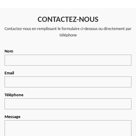
CONTACTEZ-NOUS
Contactez-nous en remplissant le formulaire ci-dessous ou directement par
téléphone
Nom
Email
Téléphone
Message