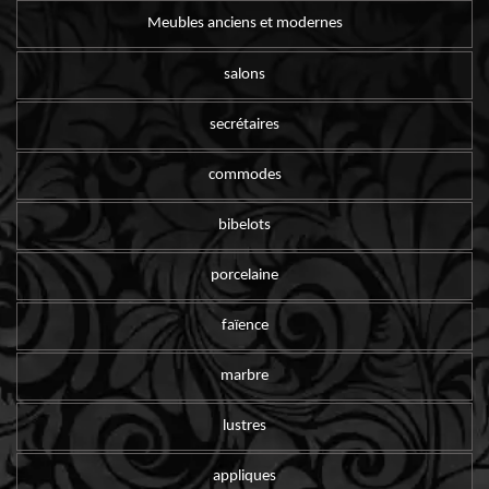
Meubles anciens et modernes
salons
secrétaires
commodes
bibelots
porcelaine
faïence
marbre
lustres
appliques