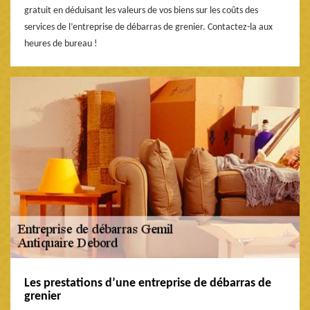
gratuit en déduisant les valeurs de vos biens sur les coûts des
services de l’entreprise de débarras de grenier. Contactez-la aux
heures de bureau !
Les prestations d’une entreprise de débarras de
grenier