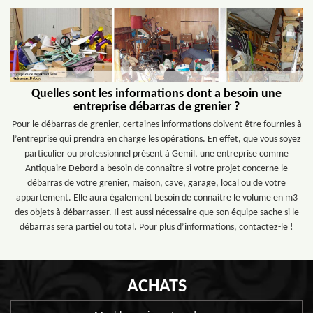
Quelles sont les informations dont a besoin une
entreprise débarras de grenier ?
Pour le débarras de grenier, certaines informations doivent être fournies à
l’entreprise qui prendra en charge les opérations. En effet, que vous soyez
particulier ou professionnel présent à Gemil, une entreprise comme
Antiquaire Debord a besoin de connaître si votre projet concerne le
débarras de votre grenier, maison, cave, garage, local ou de votre
appartement. Elle aura également besoin de connaitre le volume en m3
des objets à débarrasser. Il est aussi nécessaire que son équipe sache si le
débarras sera partiel ou total. Pour plus d’informations, contactez-le !
ACHATS