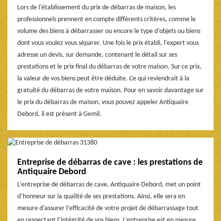
Lors de l’établissement du prix de débarras de maison, les
professionnels prennent en compte différents critères, comme le
volume des biens à débarrasser ou encore le type d’objets ou biens
dont vous voulez vous séparer. Une fois le prix établi, l’expert vous
adresse un devis, sur demande, contenant le détail sur ses
prestations et le prix final du débarras de votre maison. Sur ce prix,
la valeur de vos biens peut être déduite. Ce qui reviendrait à la
gratuité du débarras de votre maison. Pour en savoir davantage sur
le prix du débarras de maison, vous pouvez appeler Antiquaire
Debord, il est présent à Gemil.
Entreprise de débarras de cave : les prestations de
Antiquaire Debord
L’entreprise de débarras de cave, Antiquaire Debord, met un point
d’honneur sur la qualité de ses prestations. Ainsi, elle sera en
mesure d’assurer l’efficacité de votre projet de débarrassage tout
en respectant l’intégrité de vos biens. L’entreprise est en mesure