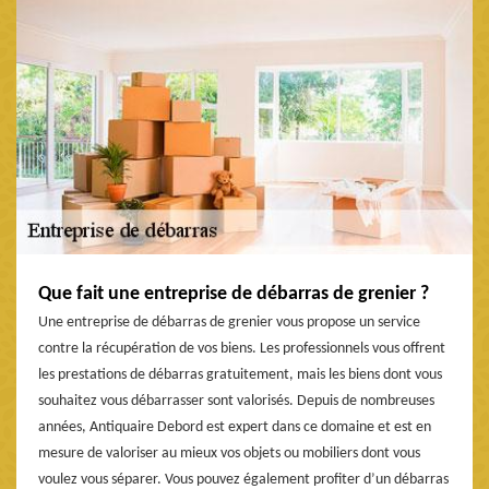
Que fait une entreprise de débarras de grenier ?
Une entreprise de débarras de grenier vous propose un service
contre la récupération de vos biens. Les professionnels vous offrent
les prestations de débarras gratuitement, mais les biens dont vous
souhaitez vous débarrasser sont valorisés. Depuis de nombreuses
années, Antiquaire Debord est expert dans ce domaine et est en
mesure de valoriser au mieux vos objets ou mobiliers dont vous
voulez vous séparer. Vous pouvez également profiter d’un débarras