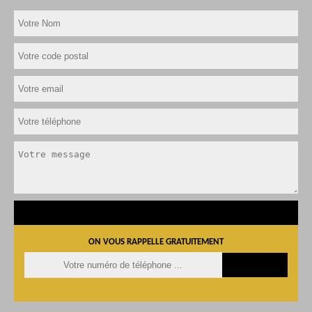
ON VOUS RAPPELLE GRATUITEMENT