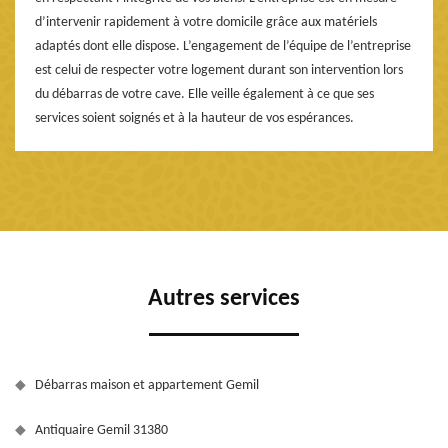
d’intervenir rapidement à votre domicile grâce aux matériels
adaptés dont elle dispose. L’engagement de l’équipe de l’entreprise
est celui de respecter votre logement durant son intervention lors
du débarras de votre cave. Elle veille également à ce que ses
services soient soignés et à la hauteur de vos espérances.
Autres services
Débarras maison et appartement Gemil
Antiquaire Gemil 31380