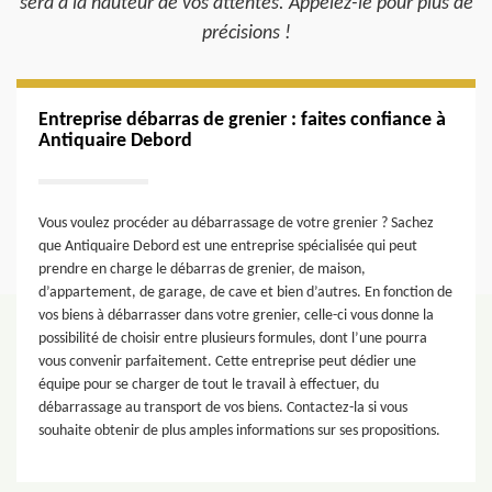
sera à la hauteur de vos attentes. Appelez-le pour plus de
précisions !
Entreprise débarras de grenier : faites confiance à
Antiquaire Debord
Vous voulez procéder au débarrassage de votre grenier ? Sachez
que Antiquaire Debord est une entreprise spécialisée qui peut
prendre en charge le débarras de grenier, de maison,
d’appartement, de garage, de cave et bien d’autres. En fonction de
vos biens à débarrasser dans votre grenier, celle-ci vous donne la
possibilité de choisir entre plusieurs formules, dont l’une pourra
vous convenir parfaitement. Cette entreprise peut dédier une
équipe pour se charger de tout le travail à effectuer, du
débarrassage au transport de vos biens. Contactez-la si vous
souhaite obtenir de plus amples informations sur ses propositions.