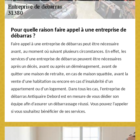
Pour quelle raison faire appel à une entreprise de
débarras ?
Faire appel à une entreprise de débarras peut être nécessaire
avant, au moment où suivant plusieurs circonstances. En effet, les
services d’une entreprise de débarras peuvent être nécessaires
après un décès, avant ou après un déménagement, avant de
quitter une maison de retraite, en cas de maison squattée, avant la
vente d’une habitation ou encore en cas d’insalubrité d’un
appartement ou d’un logement. Dans tous les cas, l’entreprise de
débarras Antiquaire Debord est en mesure de vous dédier son
équipe afin d’assurer un débarrassage réussi. Vous pouvez l’appeler
si vous souhaitez bénéficier de ses services.