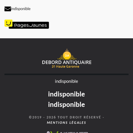
indisponible
indisponible
indisponible
indisponible
©2019 - 2026 TOUT DROIT RÉSERVÉ -
MENTIONS LÉGALES