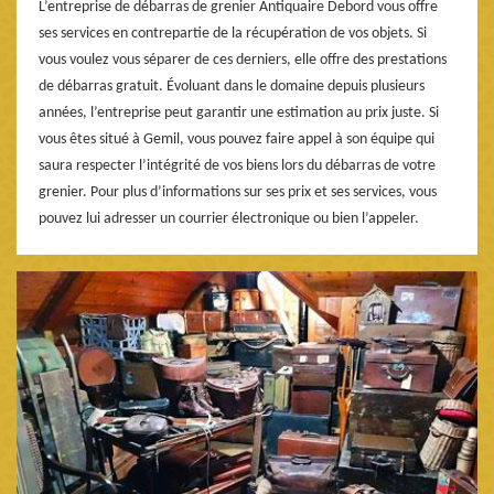
L’entreprise de débarras de grenier Antiquaire Debord vous offre
ses services en contrepartie de la récupération de vos objets. Si
vous voulez vous séparer de ces derniers, elle offre des prestations
de débarras gratuit. Évoluant dans le domaine depuis plusieurs
années, l’entreprise peut garantir une estimation au prix juste. Si
vous êtes situé à Gemil, vous pouvez faire appel à son équipe qui
saura respecter l’intégrité de vos biens lors du débarras de votre
grenier. Pour plus d’informations sur ses prix et ses services, vous
pouvez lui adresser un courrier électronique ou bien l’appeler.