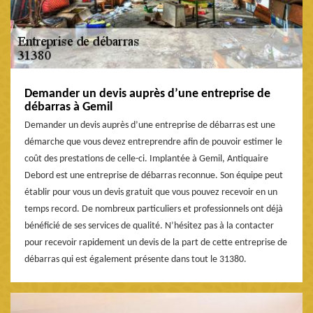
Demander un devis auprès d’une entreprise de
débarras à Gemil
Demander un devis auprès d’une entreprise de débarras est une
démarche que vous devez entreprendre afin de pouvoir estimer le
coût des prestations de celle-ci. Implantée à Gemil, Antiquaire
Debord est une entreprise de débarras reconnue. Son équipe peut
établir pour vous un devis gratuit que vous pouvez recevoir en un
temps record. De nombreux particuliers et professionnels ont déjà
bénéficié de ses services de qualité. N’hésitez pas à la contacter
pour recevoir rapidement un devis de la part de cette entreprise de
débarras qui est également présente dans tout le 31380.