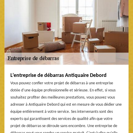
L’entreprise de débarras Antiquaire Debord
Vous pouvez confier votre projet de débarras à une entreprise
dotée d’une équipe professionnelle et sérieuse. En effet, si vous
souhaitez profiter des meilleures prestations, vous pouvez vous
adresser à Antiquaire Debord qui est en mesure de vous dédier une
équipe entièrement à votre service. Ses intervenants sont des
experts qui garantissent des services de qualité afin que votre
projet de débarras se déroule sans encombre. Une entreprise de