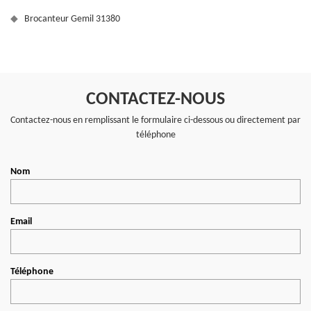
Brocanteur Gemil 31380
CONTACTEZ-NOUS
Contactez-nous en remplissant le formulaire ci-dessous ou directement par
téléphone
Nom
Email
Téléphone