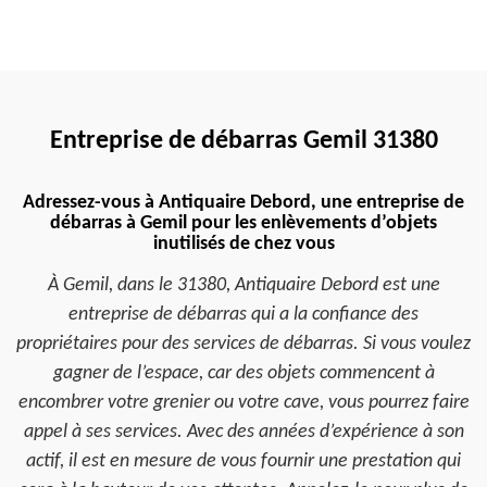
Entreprise de débarras Gemil 31380
Adressez-vous à Antiquaire Debord, une entreprise de
débarras à Gemil pour les enlèvements d’objets
inutilisés de chez vous
À Gemil, dans le 31380, Antiquaire Debord est une
entreprise de débarras qui a la confiance des
propriétaires pour des services de débarras. Si vous voulez
gagner de l’espace, car des objets commencent à
encombrer votre grenier ou votre cave, vous pourrez faire
appel à ses services. Avec des années d’expérience à son
actif, il est en mesure de vous fournir une prestation qui