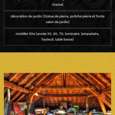
chasse)
décoration de jardin (Statue de pierre, potiche pierre et fonte
salon de jardin)
mobilier XXe (année 50, 60, 70, luminaire, lampadaire,
fauteuil, table basse)