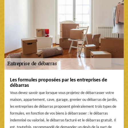
Les formules proposées par les entreprises de
débarras
Vous devez savoir que lorsque vous projetez de débarrasser votre
maison, appartement, cave, garage, grenier ou débarras de jardin,
les entreprises de débarras proposent généralement trois types de
formules, en fonction de vos biens à débarrasser : le débarras
indemnisé ou valorisé, le débarras facturé et le débarras gratuit. Il
est, toutefois, recommandé de demander un devis de la part de