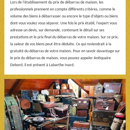
Lors de l’établissement du prix de débarras de maison, les
professionnels prennent en compte différents critères, comme le
volume des biens à débarrasser ou encore le type d’objets ou biens
dont vous voulez vous séparer. Une fois le prix établi, l’expert vous
adresse un devis, sur demande, contenant le détail sur ses
prestations et le prix final du débarras de votre maison. Sur ce prix,
la valeur de vos biens peut être déduite. Ce qui reviendrait à la
gratuité du débarras de votre maison. Pour en savoir davantage sur
le prix du débarras de maison, vous pouvez appeler Antiquaire
Debord, il est présent à Labarthe Inard.