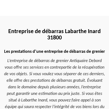
Entreprise de débarras Labarthe Inard
31800
Les prestations d’une entreprise de débarras de grenier
L’entreprise de débarras de grenier Antiquaire Debord
vous offre ses services en contrepartie de la récupération
de vos objets. Si vous voulez vous séparer de ces derniers,
elle offre des prestations de débarras gratuit. Évoluant
dans le domaine depuis plusieurs années, l’entreprise
peut garantir une estimation au prix juste. Si vous êtes
situé à Labarthe Inard, vous pouvez faire appel à son
équipe qui saura respecter l’intégrité de vos biens lors du