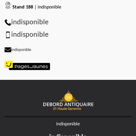
Stand 188
| indisponible
indisponible
indisponible
indisponible
indisponible