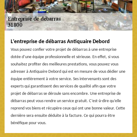
L’entreprise de débarras Antiquaire Debord
Vous pouvez confier votre projet de débarras à une entreprise
dotée d’une équipe professionnelle et sérieuse. En effet, si vous
souhaitez profiter des meilleures prestations, vous pouvez vous
adresser à Antiquaire Debord qui est en mesure de vous dédier une
équipe entièrement à votre service. Ses intervenants sont des
experts qui garantissent des services de qualité afin que votre
projet de débarras se déroule sans encombre. Une entreprise de
débarras peut vous rendre un service gratuit. C’est-à-dire qu’elle
reprend vos biens et récupère ceux qui ont une bonne valeur. Cette
dernière sera ensuite déduite à la facture. Ce qui pourra être
bénéfique pour vous.