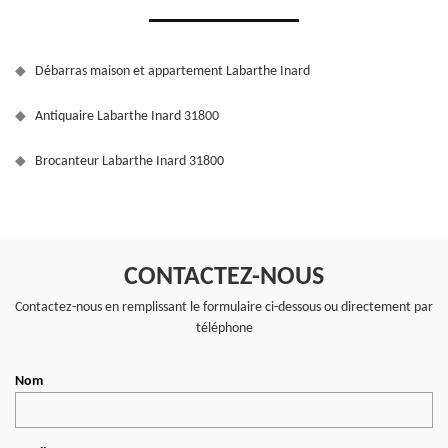
Débarras maison et appartement Labarthe Inard
Antiquaire Labarthe Inard 31800
Brocanteur Labarthe Inard 31800
CONTACTEZ-NOUS
Contactez-nous en remplissant le formulaire ci-dessous ou directement par
téléphone
Nom