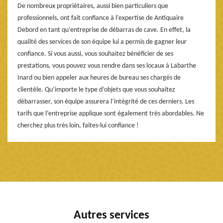
De nombreux propriétaires, aussi bien particuliers que
professionnels, ont fait confiance à l’expertise de Antiquaire
Debord en tant qu’entreprise de débarras de cave. En effet, la
qualité des services de son équipe lui a permis de gagner leur
confiance. Si vous aussi, vous souhaitez bénéficier de ses
prestations, vous pouvez vous rendre dans ses locaux à Labarthe
Inard ou bien appeler aux heures de bureau ses chargés de
clientèle. Qu’importe le type d’objets que vous souhaitez
débarrasser, son équipe assurera l’intégrité de ces derniers. Les
tarifs que l’entreprise applique sont également très abordables. Ne
cherchez plus très loin, faites-lui confiance !
Autres services