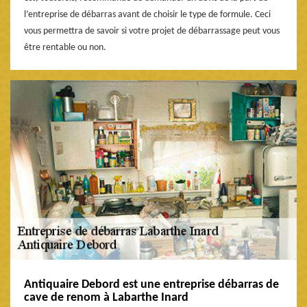
l’entreprise de débarras avant de choisir le type de formule. Ceci
vous permettra de savoir si votre projet de débarrassage peut vous
être rentable ou non.
Antiquaire Debord est une entreprise débarras de
cave de renom à Labarthe Inard