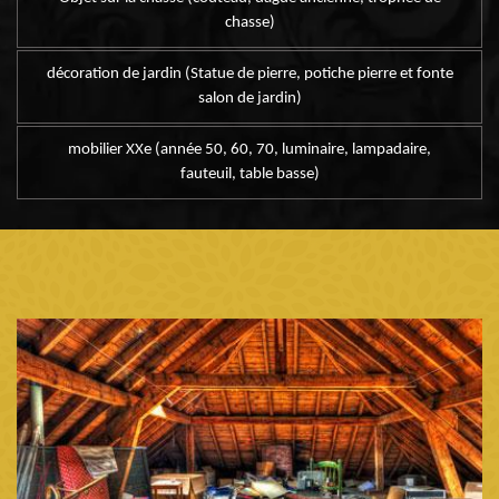
chasse)
décoration de jardin (Statue de pierre, potiche pierre et fonte
salon de jardin)
mobilier XXe (année 50, 60, 70, luminaire, lampadaire,
fauteuil, table basse)