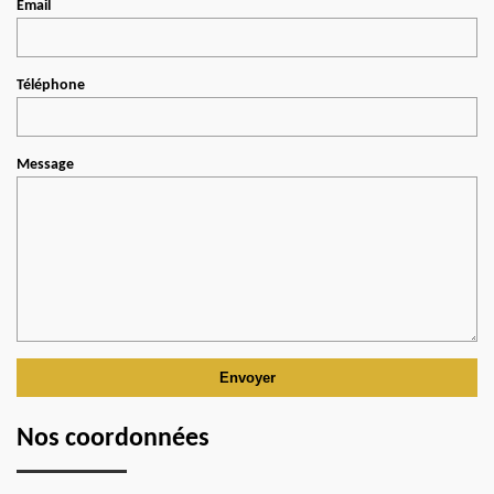
Email
Téléphone
Message
Nos coordonnées