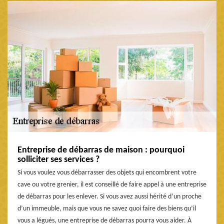
Entreprise de débarras de maison : pourquoi
solliciter ses services ?
Si vous voulez vous débarrasser des objets qui encombrent votre
cave ou votre grenier, il est conseillé de faire appel à une entreprise
de débarras pour les enlever. Si vous avez aussi hérité d’un proche
d’un immeuble, mais que vous ne savez quoi faire des biens qu’il
vous a légués, une entreprise de débarras pourra vous aider. À