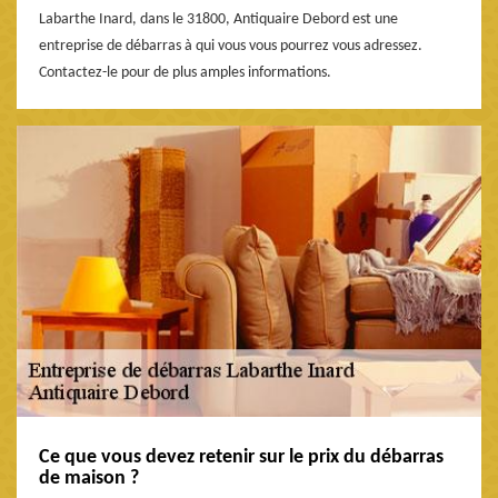
Labarthe Inard, dans le 31800, Antiquaire Debord est une
entreprise de débarras à qui vous vous pourrez vous adressez.
Contactez-le pour de plus amples informations.
Ce que vous devez retenir sur le prix du débarras
de maison ?