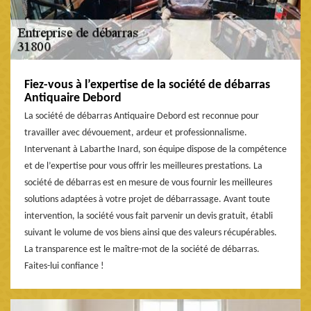
Fiez-vous à l’expertise de la société de débarras
Antiquaire Debord
La société de débarras Antiquaire Debord est reconnue pour
travailler avec dévouement, ardeur et professionnalisme.
Intervenant à Labarthe Inard, son équipe dispose de la compétence
et de l’expertise pour vous offrir les meilleures prestations. La
société de débarras est en mesure de vous fournir les meilleures
solutions adaptées à votre projet de débarrassage. Avant toute
intervention, la société vous fait parvenir un devis gratuit, établi
suivant le volume de vos biens ainsi que des valeurs récupérables.
La transparence est le maître-mot de la société de débarras.
Faites-lui confiance !