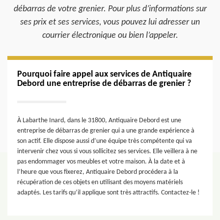
débarras de votre grenier. Pour plus d’informations sur
ses prix et ses services, vous pouvez lui adresser un
courrier électronique ou bien l’appeler.
Pourquoi faire appel aux services de Antiquaire
Debord une entreprise de débarras de grenier ?
À Labarthe Inard, dans le 31800, Antiquaire Debord est une
entreprise de débarras de grenier qui a une grande expérience à
son actif. Elle dispose aussi d’une équipe très compétente qui va
intervenir chez vous si vous sollicitez ses services. Elle veillera à ne
pas endommager vos meubles et votre maison. À la date et à
l’heure que vous fixerez, Antiquaire Debord procédera à la
récupération de ces objets en utilisant des moyens matériels
adaptés. Les tarifs qu’il applique sont très attractifs. Contactez-le !