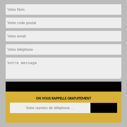
ON VOUS RAPPELLE GRATUITEMENT