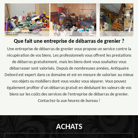
Que fait une entreprise de débarras de grenier ?
Une entreprise de débarras de grenier vous propose un service contre la
récupération de vos biens. Les professionnels vous offrent les prestations
de débarras gratuitement, mais les biens dont vous souhaitez vous
débarrasser sont valorisés. Depuis de nombreuses années, Antiquaire
Debord est expert dans ce domaine et est en mesure de valoriser au mieux
vos objets ou mobiliers dont vous voulez vous séparer. Vous pouvez
également profiter d’un débarras gratuit en déduisant les valeurs de vos
biens sur les coûts des services de l’entreprise de débarras de grenier.
Contactez-la aux heures de bureau !
ACHATS