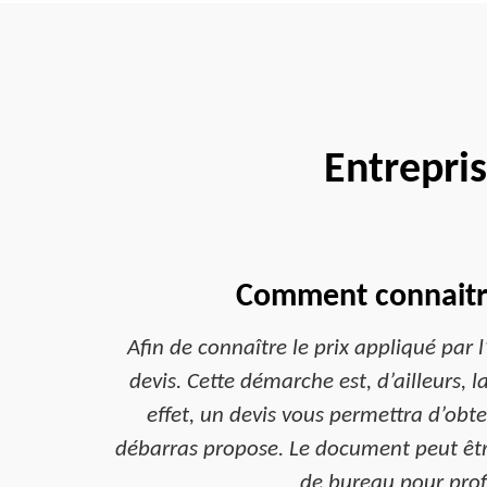
Entrepris
Comment connaitre 
Afin de connaître le prix appliqué par 
devis. Cette démarche est, d’ailleurs, 
effet, un devis vous permettra d’obten
débarras propose. Le document peut être
de bureau pour profi