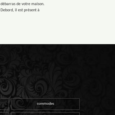
u débarras de votre maison.
Debord, il est présent à
commodes