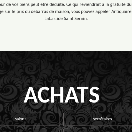
leur de vos biens peut être déduite. Ce qui reviendrait à la gratuité d
e sur le prix du débarras de maison, vous pouvez appeler Antiquaire 
Labastide Saint Sernin.
ACHATS
salons
secrétaires