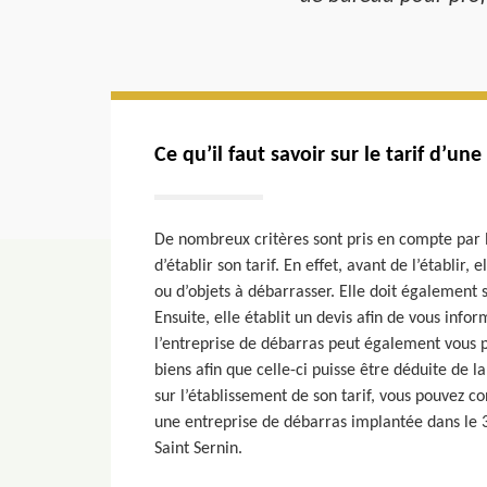
Ce qu’il faut savoir sur le tarif d’un
De nombreux critères sont pris en compte par l
d’établir son tarif. En effet, avant de l’établir, 
ou d’objets à débarrasser. Elle doit également 
Ensuite, elle établit un devis afin de vous info
l’entreprise de débarras peut également vous p
biens afin que celle-ci puisse être déduite de l
sur l’établissement de son tarif, vous pouvez c
une entreprise de débarras implantée dans le
Saint Sernin.