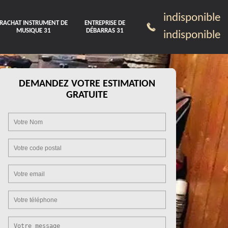
indisponible
RACHAT INSTRUMENT DE
ENTREPRISE DE
MUSIQUE 31
DÉBARRAS 31
indisponible
DEMANDEZ VOTRE ESTIMATION
GRATUITE