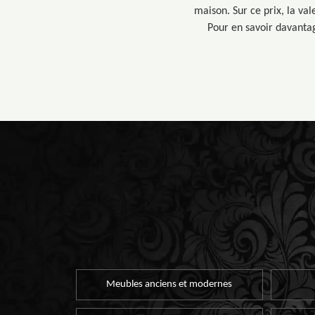
maison. Sur ce prix, la va
Pour en savoir davantag
Meubles anciens et modernes