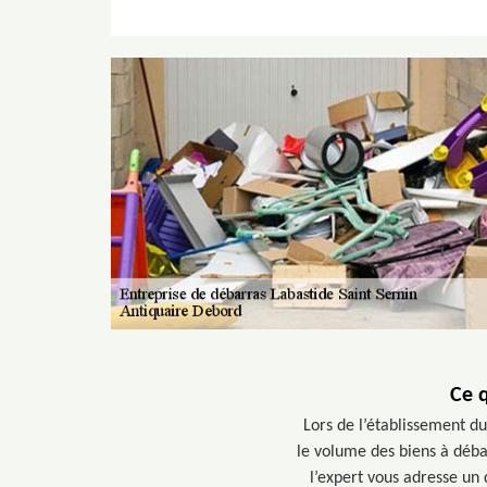
Ce q
Lors de l’établissement d
le volume des biens à débar
l’expert vous adresse un 